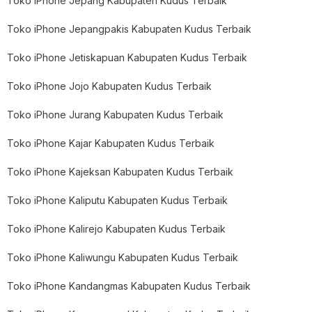
Toko iPhone Jepang Kabupaten Kudus Terbaik
Toko iPhone Jepangpakis Kabupaten Kudus Terbaik
Toko iPhone Jetiskapuan Kabupaten Kudus Terbaik
Toko iPhone Jojo Kabupaten Kudus Terbaik
Toko iPhone Jurang Kabupaten Kudus Terbaik
Toko iPhone Kajar Kabupaten Kudus Terbaik
Toko iPhone Kajeksan Kabupaten Kudus Terbaik
Toko iPhone Kaliputu Kabupaten Kudus Terbaik
Toko iPhone Kalirejo Kabupaten Kudus Terbaik
Toko iPhone Kaliwungu Kabupaten Kudus Terbaik
Toko iPhone Kandangmas Kabupaten Kudus Terbaik