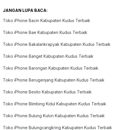
JANGAN LUPA BACA:
Toko iPhone Bacin Kabupaten Kudus Terbaik
Toko iPhone Bae Kabupaten Kudus Terbaik
Toko iPhone Bakalankrapyak Kabupaten Kudus Terbaik
Toko iPhone Banget Kabupaten Kudus Terbaik
Toko iPhone Barongan Kabupaten Kudus Terbaik
Toko iPhone Berugenjang Kabupaten Kudus Terbaik
Toko iPhone Besito Kabupaten Kudus Terbaik
Toko iPhone Blimbing Kidul Kabupaten Kudus Terbaik
Toko iPhone Bulung Kulon Kabupaten Kudus Terbaik
Toko iPhone Bulungcangkring Kabupaten Kudus Terbaik