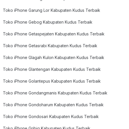
Toko iPhone Garung Lor Kabupaten Kudus Terbaik
Toko iPhone Gebog Kabupaten Kudus Terbaik
Toko iPhone Getaspejaten Kabupaten Kudus Terbaik
Toko iPhone Getasrabi Kabupaten Kudus Terbaik
Toko iPhone Glagah Kulon Kabupaten Kudus Terbaik
Toko iPhone Glantengan Kabupaten Kudus Terbaik
Toko iPhone Golantepus Kabupaten Kudus Terbaik
Toko iPhone Gondangmanis Kabupaten Kudus Terbaik
Toko iPhone Gondoharum Kabupaten Kudus Terbaik
Toko iPhone Gondosari Kabupaten Kudus Terbaik
Toko iPhone Gribig Kabupaten Kudus Terbaik