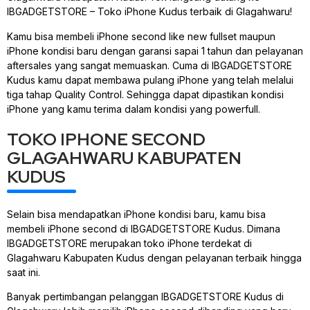
IBGADGETSTORE – Toko iPhone Kudus terbaik di Glagahwaru!
Kamu bisa membeli iPhone second like new fullset maupun
iPhone kondisi baru dengan garansi sapai 1 tahun dan pelayanan
aftersales yang sangat memuaskan. Cuma di IBGADGETSTORE
Kudus kamu dapat membawa pulang iPhone yang telah melalui
tiga tahap Quality Control. Sehingga dapat dipastikan kondisi
iPhone yang kamu terima dalam kondisi yang powerfull.
TOKO IPHONE SECOND
GLAGAHWARU KABUPATEN
KUDUS
Selain bisa mendapatkan iPhone kondisi baru, kamu bisa
membeli iPhone second di IBGADGETSTORE Kudus. Dimana
IBGADGETSTORE merupakan toko iPhone terdekat di
Glagahwaru Kabupaten Kudus dengan pelayanan terbaik hingga
saat ini.
Banyak pertimbangan pelanggan IBGADGETSTORE Kudus di