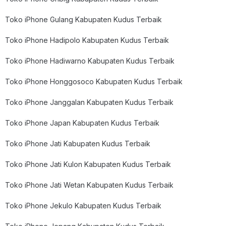
Toko iPhone Gulang Kabupaten Kudus Terbaik
Toko iPhone Hadipolo Kabupaten Kudus Terbaik
Toko iPhone Hadiwarno Kabupaten Kudus Terbaik
Toko iPhone Honggosoco Kabupaten Kudus Terbaik
Toko iPhone Janggalan Kabupaten Kudus Terbaik
Toko iPhone Japan Kabupaten Kudus Terbaik
Toko iPhone Jati Kabupaten Kudus Terbaik
Toko iPhone Jati Kulon Kabupaten Kudus Terbaik
Toko iPhone Jati Wetan Kabupaten Kudus Terbaik
Toko iPhone Jekulo Kabupaten Kudus Terbaik