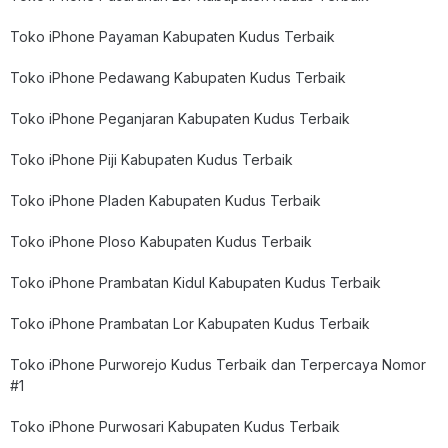
Toko iPhone Payaman Kabupaten Kudus Terbaik
Toko iPhone Pedawang Kabupaten Kudus Terbaik
Toko iPhone Peganjaran Kabupaten Kudus Terbaik
Toko iPhone Piji Kabupaten Kudus Terbaik
Toko iPhone Pladen Kabupaten Kudus Terbaik
Toko iPhone Ploso Kabupaten Kudus Terbaik
Toko iPhone Prambatan Kidul Kabupaten Kudus Terbaik
Toko iPhone Prambatan Lor Kabupaten Kudus Terbaik
Toko iPhone Purworejo Kudus Terbaik dan Terpercaya Nomor
#1
Toko iPhone Purwosari Kabupaten Kudus Terbaik