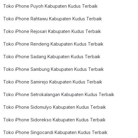
Toko iPhone Puyoh Kabupaten Kudus Terbaik
Toko iPhone Rahtawu Kabupaten Kudus Terbaik
Toko iPhone Rejosari Kabupaten Kudus Terbaik
Toko iPhone Rendeng Kabupaten Kudus Terbaik
Toko iPhone Sadang Kabupaten Kudus Terbaik
Toko iPhone Sambung Kabupaten Kudus Terbaik
Toko iPhone Samirejo Kabupaten Kudus Terbaik
Toko iPhone Setrokalangan Kabupaten Kudus Terbaik
Toko iPhone Sidomulyo Kabupaten Kudus Terbaik
Toko iPhone Sidorekso Kabupaten Kudus Terbaik
Toko iPhone Singocandi Kabupaten Kudus Terbaik