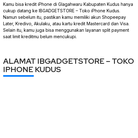
Kamu bisa kredit iPhone di Glagahwaru Kabupaten Kudus hanya
cukup datang ke IBGADGETSTORE – Toko iPhone Kudus.
Namun sebelum itu, pastikan kamu memiliki akun Shopeepay
Later, Kredivo, Akulaku, atau kartu kredit Mastercard dan Visa.
Selain itu, kamu juga bisa menggunakan layanan split payment
saat limit kreditmu belum mencukupi.
ALAMAT IBGADGETSTORE – TOKO
IPHONE KUDUS