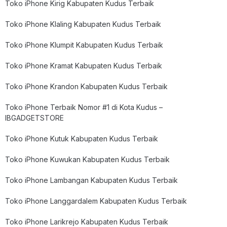
Toko iPhone Kirig Kabupaten Kudus Terbaik
Toko iPhone Klaling Kabupaten Kudus Terbaik
Toko iPhone Klumpit Kabupaten Kudus Terbaik
Toko iPhone Kramat Kabupaten Kudus Terbaik
Toko iPhone Krandon Kabupaten Kudus Terbaik
Toko iPhone Terbaik Nomor #1 di Kota Kudus –
IBGADGETSTORE
Toko iPhone Kutuk Kabupaten Kudus Terbaik
Toko iPhone Kuwukan Kabupaten Kudus Terbaik
Toko iPhone Lambangan Kabupaten Kudus Terbaik
Toko iPhone Langgardalem Kabupaten Kudus Terbaik
Toko iPhone Larikrejo Kabupaten Kudus Terbaik