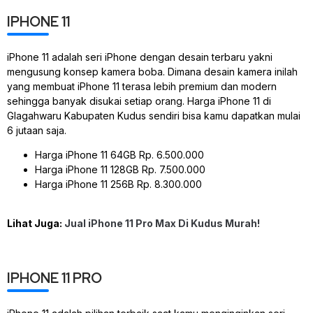
IPHONE 11
iPhone 11 adalah seri iPhone dengan desain terbaru yakni
mengusung konsep kamera boba. Dimana desain kamera inilah
yang membuat iPhone 11 terasa lebih premium dan modern
sehingga banyak disukai setiap orang. Harga iPhone 11 di
Glagahwaru Kabupaten Kudus sendiri bisa kamu dapatkan mulai
6 jutaan saja.
Harga iPhone 11 64GB Rp. 6.500.000
Harga iPhone 11 128GB Rp. 7.500.000
Harga iPhone 11 256B Rp. 8.300.000
Lihat Juga:
Jual iPhone 11 Pro Max Di Kudus Murah!
IPHONE 11 PRO