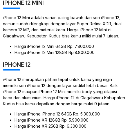
IPHONE 12 MINI
iPhone 12 Mini adalah varian paling bawah dari seri iPhone 12,
namun sudah dilengkapi dengan layar Super Retina XDR, dual
kamera 12 MP, dan material kaca. Harga iPhone 12 Mini di
Glagahwaru Kabupaten Kudus bisa kamu miliki mulai 7 jutaan.
Harga iPhone 12 Mini 64GB Rp. 7.800.000
Harga iPhone 12 Mini 128GB Rp.8.800.000
IPHONE 12
iPhone 12 merupakan pilihan tepat untuk kamu yang ingin
memiliki seri iPhone 12 dengan layar sedikit lebih besar. Baik
iPhone 12 maupun iPhone 12 Mini memilki body yang dilapisi
kaca dan alumunium. Harga iPhone 12 di Glagahwaru Kabupaten
Kudus bisa kamu dapatkan dengan harga mulai 9 jutaan.
Harga iPhone iPhone 12 64GB Rp. 5.300.000
Harga iPhone XR 128GB Rp. 5.900.000
Harga iPhone XR 256B Rp. 6.300.000