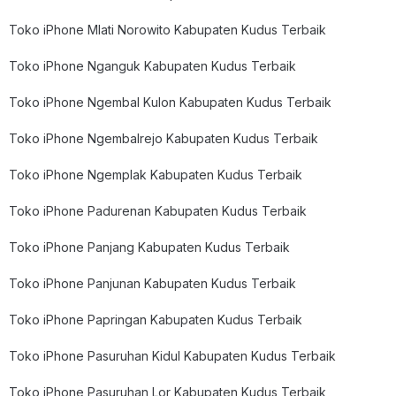
Toko iPhone Mlati Norowito Kabupaten Kudus Terbaik
Toko iPhone Nganguk Kabupaten Kudus Terbaik
Toko iPhone Ngembal Kulon Kabupaten Kudus Terbaik
Toko iPhone Ngembalrejo Kabupaten Kudus Terbaik
Toko iPhone Ngemplak Kabupaten Kudus Terbaik
Toko iPhone Padurenan Kabupaten Kudus Terbaik
Toko iPhone Panjang Kabupaten Kudus Terbaik
Toko iPhone Panjunan Kabupaten Kudus Terbaik
Toko iPhone Papringan Kabupaten Kudus Terbaik
Toko iPhone Pasuruhan Kidul Kabupaten Kudus Terbaik
Toko iPhone Pasuruhan Lor Kabupaten Kudus Terbaik