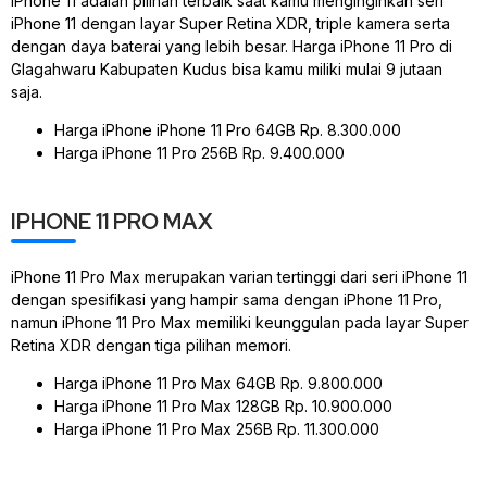
iPhone 11 adalah pilihan terbaik saat kamu menginginkan seri
iPhone 11 dengan layar Super Retina XDR, triple kamera serta
dengan daya baterai yang lebih besar. Harga iPhone 11 Pro di
Glagahwaru Kabupaten Kudus bisa kamu miliki mulai 9 jutaan
saja.
Harga iPhone iPhone 11 Pro 64GB Rp. 8.300.000
Harga iPhone 11 Pro 256B Rp. 9.400.000
IPHONE 11 PRO MAX
iPhone 11 Pro Max merupakan varian tertinggi dari seri iPhone 11
dengan spesifikasi yang hampir sama dengan iPhone 11 Pro,
namun iPhone 11 Pro Max memiliki keunggulan pada layar Super
Retina XDR dengan tiga pilihan memori.
Harga iPhone 11 Pro Max 64GB Rp. 9.800.000
Harga iPhone 11 Pro Max 128GB Rp. 10.900.000
Harga iPhone 11 Pro Max 256B Rp. 11.300.000