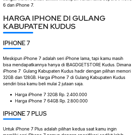
6 dan iPhone 7.
HARGA IPHONE DI GULANG
KABUPATEN KUDUS
IPHONE 7
Meskipun iPhone 7 adalah seri iPhone lama, tapi kamu masih
bisa mendapatkannya hanya di IBAGDGETSTORE Kudus. Dimana
iPhone 7 Gulang Kabupaten Kudus hadir dengan pilihan memori
32GB dan 128GB. Harga iPhone 7 di Gulang Kabupaten Kudus
sendiri bisa kamu beli mulai 2 jutaan saja.
Harga iPhone 7 32GB Rp. 2.400.000
Harga iPhone 7 64GB Rp. 2.800.000
IPHONE 7 PLUS
Untuk iPhone 7 Plus adalah pilihan kedua saat kamu ingin