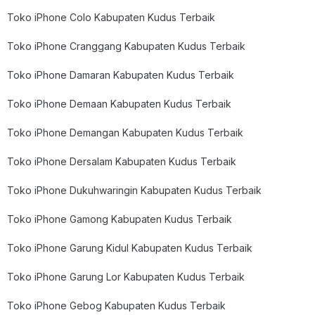
Toko iPhone Colo Kabupaten Kudus Terbaik
Toko iPhone Cranggang Kabupaten Kudus Terbaik
Toko iPhone Damaran Kabupaten Kudus Terbaik
Toko iPhone Demaan Kabupaten Kudus Terbaik
Toko iPhone Demangan Kabupaten Kudus Terbaik
Toko iPhone Dersalam Kabupaten Kudus Terbaik
Toko iPhone Dukuhwaringin Kabupaten Kudus Terbaik
Toko iPhone Gamong Kabupaten Kudus Terbaik
Toko iPhone Garung Kidul Kabupaten Kudus Terbaik
Toko iPhone Garung Lor Kabupaten Kudus Terbaik
Toko iPhone Gebog Kabupaten Kudus Terbaik