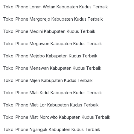
Toko iPhone Loram Wetan Kabupaten Kudus Terbaik
Toko iPhone Margorejo Kabupaten Kudus Terbaik
Toko iPhone Medini Kabupaten Kudus Terbaik
Toko iPhone Megawon Kabupaten Kudus Terbaik
Toko iPhone Mejobo Kabupaten Kudus Terbaik
Toko iPhone Menawan Kabupaten Kudus Terbaik
Toko iPhone Mijen Kabupaten Kudus Terbaik
Toko iPhone Mlati Kidul Kabupaten Kudus Terbaik
Toko iPhone Mlati Lor Kabupaten Kudus Terbaik
Toko iPhone Mlati Norowito Kabupaten Kudus Terbaik
Toko iPhone Nganguk Kabupaten Kudus Terbaik