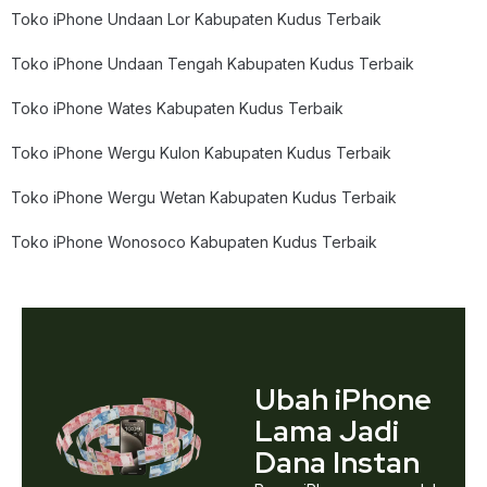
Toko iPhone Undaan Lor Kabupaten Kudus Terbaik
Toko iPhone Undaan Tengah Kabupaten Kudus Terbaik
Toko iPhone Wates Kabupaten Kudus Terbaik
Toko iPhone Wergu Kulon Kabupaten Kudus Terbaik
Toko iPhone Wergu Wetan Kabupaten Kudus Terbaik
Toko iPhone Wonosoco Kabupaten Kudus Terbaik
Ubah iPhone
Lama Jadi
Dana Instan