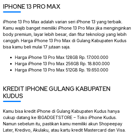
IPHONE 13 PRO MAX
iPhone 13 Pro Max adalah varian seri iPhone 13 yang terbaik.
Kamu wajib banget memiliki iPhone 13 Pro Max jika menginginkan
body premium, layar lebih besar, dan fitur teknologi yang lebih
canggih. Harga iPhone 13 Pro Max di Gulang Kabupaten Kudus
bisa kamu beli mulai 17 jutaan saja.
Harga iPhone 13 Pro Max 128GB Rp. 17.000.000
Harga iPhone 13 Pro Max 256GB Rp. 18.800.000
Harga iPhone 13 Pro Max 512GB Rp. 19.650.000
KREDIT IPHONE GULANG KABUPATEN
KUDUS
Kamu bisa kredit iPhone di Gulang Kabupaten Kudus hanya
cukup datang ke IBGADGETSTORE – Toko iPhone Kudus.
Namun sebelum itu, pastikan kamu memiliki akun Shopeepay
Later, Kredivo, Akulaku, atau kartu kredit Mastercard dan Visa.