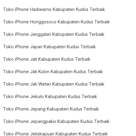
Toko iPhone Hadiwarno Kabupaten Kudus Terbaik
Toko iPhone Honggosoco Kabupaten Kudus Terbaik
Toko iPhone Janggalan Kabupaten Kudus Terbaik
Toko iPhone Japan Kabupaten Kudus Terbaik
Toko iPhone Jati Kabupaten Kudus Terbaik
Toko iPhone Jati Kulon Kabupaten Kudus Terbaik
Toko iPhone Jati Wetan Kabupaten Kudus Terbaik
Toko iPhone Jekulo Kabupaten Kudus Terbaik
Toko iPhone Jepang Kabupaten Kudus Terbaik
Toko iPhone Jepangpakis Kabupaten Kudus Terbaik
Toko iPhone Jetiskapuan Kabupaten Kudus Terbaik