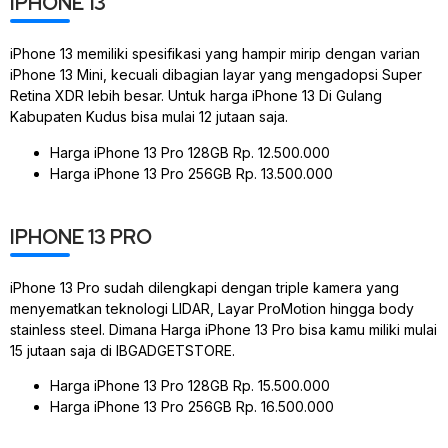
IPHONE 13
iPhone 13 memiliki spesifikasi yang hampir mirip dengan varian
iPhone 13 Mini, kecuali dibagian layar yang mengadopsi Super
Retina XDR lebih besar. Untuk harga iPhone 13 Di Gulang
Kabupaten Kudus bisa mulai 12 jutaan saja.
Harga iPhone 13 Pro 128GB Rp. 12.500.000
Harga iPhone 13 Pro 256GB Rp. 13.500.000
IPHONE 13 PRO
iPhone 13 Pro sudah dilengkapi dengan triple kamera yang
menyematkan teknologi LIDAR, Layar ProMotion hingga body
stainless steel. Dimana Harga iPhone 13 Pro bisa kamu miliki mulai
15 jutaan saja di IBGADGETSTORE.
Harga iPhone 13 Pro 128GB Rp. 15.500.000
Harga iPhone 13 Pro 256GB Rp. 16.500.000