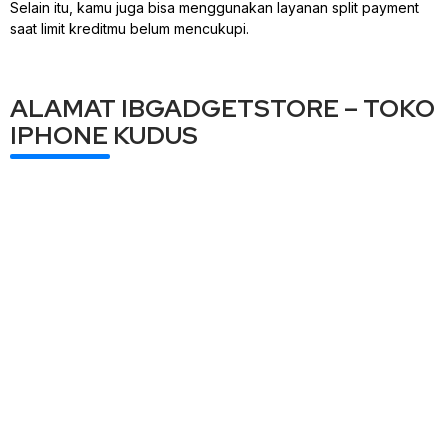
Selain itu, kamu juga bisa menggunakan layanan split payment
saat limit kreditmu belum mencukupi.
ALAMAT IBGADGETSTORE – TOKO
IPHONE KUDUS