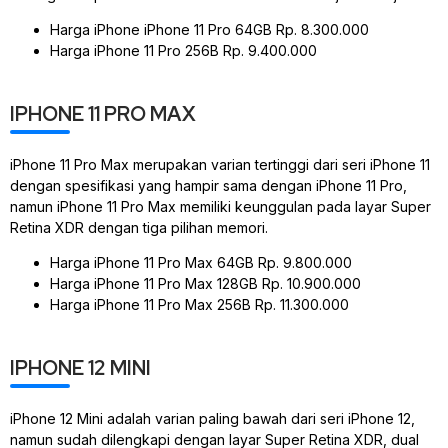
Harga iPhone iPhone 11 Pro 64GB Rp. 8.300.000
Harga iPhone 11 Pro 256B Rp. 9.400.000
IPHONE 11 PRO MAX
iPhone 11 Pro Max merupakan varian tertinggi dari seri iPhone 11
dengan spesifikasi yang hampir sama dengan iPhone 11 Pro,
namun iPhone 11 Pro Max memiliki keunggulan pada layar Super
Retina XDR dengan tiga pilihan memori.
Harga iPhone 11 Pro Max 64GB Rp. 9.800.000
Harga iPhone 11 Pro Max 128GB Rp. 10.900.000
Harga iPhone 11 Pro Max 256B Rp. 11.300.000
IPHONE 12 MINI
iPhone 12 Mini adalah varian paling bawah dari seri iPhone 12,
namun sudah dilengkapi dengan layar Super Retina XDR, dual