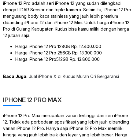
iPhone 12 Pro adalah seri iPhone 12 yang sudah dilengkapi
denga LIDAR Sensor dan triple kamera. Selain itu, iPhone 12 Pro
mengusung body kaca stainless yang jauh lebih premium
dibanding iPhone 12 dan iPhone 12 Mini. Untuk harga iPhone 12
Pro di Gulang Kabupaten Kudus bisa kamu miliki dengan harga
12 jutaan saja.
Harga iPhone 12 Pro 128GB Rp. 12.400.000
Harga iPhone 12 Pro 256GB Rp. 13.300.000
Harga iPhone 12 Pro512GB Rp. 13.800.000
Baca Juga:
Jual iPhone X di Kudus Murah Ori Bergaransi
IPHONE 12 PRO MAX
iPhone 12 Pro Max merupakan varian tertinggi dari seri iPhone
12. Tidak ada perbedaan spesifikasi yang lebih jauh dibanding
varian iPhone 12 Pro. Hanya saja iPhone 12 Pro Max memiliki
kinerja yang jauh lebih baik dan layar yang lebih besar. Harga