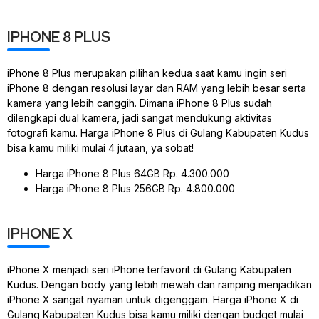
IPHONE 8 PLUS
iPhone 8 Plus merupakan pilihan kedua saat kamu ingin seri
iPhone 8 dengan resolusi layar dan RAM yang lebih besar serta
kamera yang lebih canggih. Dimana iPhone 8 Plus sudah
dilengkapi dual kamera, jadi sangat mendukung aktivitas
fotografi kamu. Harga iPhone 8 Plus di Gulang Kabupaten Kudus
bisa kamu miliki mulai 4 jutaan, ya sobat!
Harga iPhone 8 Plus 64GB Rp. 4.300.000
Harga iPhone 8 Plus 256GB Rp. 4.800.000
IPHONE X
iPhone X menjadi seri iPhone terfavorit di Gulang Kabupaten
Kudus. Dengan body yang lebih mewah dan ramping menjadikan
iPhone X sangat nyaman untuk digenggam. Harga iPhone X di
Gulang Kabupaten Kudus bisa kamu miliki dengan budget mulai