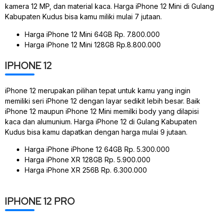
kamera 12 MP, dan material kaca. Harga iPhone 12 Mini di Gulang
Kabupaten Kudus bisa kamu miliki mulai 7 jutaan.
Harga iPhone 12 Mini 64GB Rp. 7.800.000
Harga iPhone 12 Mini 128GB Rp.8.800.000
IPHONE 12
iPhone 12 merupakan pilihan tepat untuk kamu yang ingin
memiliki seri iPhone 12 dengan layar sedikit lebih besar. Baik
iPhone 12 maupun iPhone 12 Mini memilki body yang dilapisi
kaca dan alumunium. Harga iPhone 12 di Gulang Kabupaten
Kudus bisa kamu dapatkan dengan harga mulai 9 jutaan.
Harga iPhone iPhone 12 64GB Rp. 5.300.000
Harga iPhone XR 128GB Rp. 5.900.000
Harga iPhone XR 256B Rp. 6.300.000
IPHONE 12 PRO