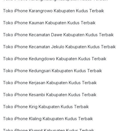
Toko iPhone Karangrowo Kabupaten Kudus Terbaik
Toko iPhone Kauman Kabupaten Kudus Terbaik
Toko iPhone Kecamatan Dawe Kabupaten Kudus Terbaik
Toko iPhone Kecamatan Jekulo Kabupaten Kudus Terbaik
Toko iPhone Kedungdowo Kabupaten Kudus Terbaik
Toko iPhone Kedungsari Kabupaten Kudus Terbaik
Toko iPhone Kerjasan Kabupaten Kudus Terbaik
Toko iPhone Kesambi Kabupaten Kudus Terbaik
Toko iPhone Kirig Kabupaten Kudus Terbaik
Toko iPhone Klaling Kabupaten Kudus Terbaik
Toko iPhone Klumpit Kabupaten Kudus Terbaik