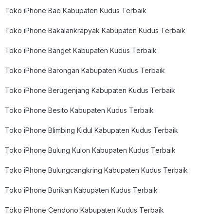
Toko iPhone Bae Kabupaten Kudus Terbaik
Toko iPhone Bakalankrapyak Kabupaten Kudus Terbaik
Toko iPhone Banget Kabupaten Kudus Terbaik
Toko iPhone Barongan Kabupaten Kudus Terbaik
Toko iPhone Berugenjang Kabupaten Kudus Terbaik
Toko iPhone Besito Kabupaten Kudus Terbaik
Toko iPhone Blimbing Kidul Kabupaten Kudus Terbaik
Toko iPhone Bulung Kulon Kabupaten Kudus Terbaik
Toko iPhone Bulungcangkring Kabupaten Kudus Terbaik
Toko iPhone Burikan Kabupaten Kudus Terbaik
Toko iPhone Cendono Kabupaten Kudus Terbaik