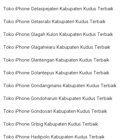
Toko iPhone Getaspejaten Kabupaten Kudus Terbaik
Toko iPhone Getasrabi Kabupaten Kudus Terbaik
Toko iPhone Glagah Kulon Kabupaten Kudus Terbaik
Toko iPhone Glagahwaru Kabupaten Kudus Terbaik
Toko iPhone Glantengan Kabupaten Kudus Terbaik
Toko iPhone Golantepus Kabupaten Kudus Terbaik
Toko iPhone Gondangmanis Kabupaten Kudus Terbaik
Toko iPhone Gondoharum Kabupaten Kudus Terbaik
Toko iPhone Gondosari Kabupaten Kudus Terbaik
Toko iPhone Gribig Kabupaten Kudus Terbaik
Toko iPhone Hadipolo Kabupaten Kudus Terbaik