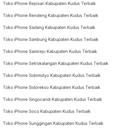
Toko iPhone Rejosari Kabupaten Kudus Terbaik
Toko iPhone Rendeng Kabupaten Kudus Terbaik
Toko iPhone Sadang Kabupaten Kudus Terbaik
Toko iPhone Sambung Kabupaten Kudus Terbaik
Toko iPhone Samirejo Kabupaten Kudus Terbaik
Toko iPhone Setrokalangan Kabupaten Kudus Terbaik
Toko iPhone Sidomulyo Kabupaten Kudus Terbaik
Toko iPhone Sidorekso Kabupaten Kudus Terbaik
Toko iPhone Singocandi Kabupaten Kudus Terbaik
Toko iPhone Soco Kabupaten Kudus Terbaik
Toko iPhone Sunggingan Kabupaten Kudus Terbaik