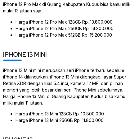
iPhone 12 Pro Max di Gulang Kabupaten Kudus bisa kamu miliki
mulai 13 jutaan saja.
Harga iPhone 12 Pro Max 128GB Rp. 13.800.000
Harga iPhone 12 Pro Max 256GB Rp. 14.300.000
Harga iPhone 12 Pro Max 512GB Rp. 15.200.000
IPHONE 13 MINI
iPhone 13 Mini mini merupakan seri iPhone terbaru sebelum
iPhone 14 diluncurkan. iPhone 13 Mini dilengkapi layar Super
Retina XDR dengan luas 5.4 inci, kamera 12 MP, dan pilihan
memori yang lebih besar dari seri iPhone Mini sebelumnya.
Harga iPhone 13 Mini di Gulang Kabupaten Kudus bisa kamu
miliki mulai 11 jutaan.
Harga iPhone 13 Mini 128GB Rp. 10.800.000
Harga iPhone 13 Mini 256GB Rp. 11.800.000