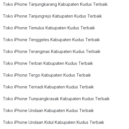
Toko iPhone Tanjungkarang Kabupaten Kudus Terbaik
Toko iPhone Tanjungrejo Kabupaten Kudus Terbaik
Toko iPhone Temulus Kabupaten Kudus Terbaik
Toko iPhone Tenggeles Kabupaten Kudus Terbaik
Toko iPhone Terangmas Kabupaten Kudus Terbaik
Toko iPhone Terban Kabupaten Kudus Terbaik
Toko iPhone Tergo Kabupaten Kudus Terbaik
Toko iPhone Ternadi Kabupaten Kudus Terbaik
Toko iPhone Tumpangkrasak Kabupaten Kudus Terbaik
Toko iPhone Undaan Kabupaten Kudus Terbaik
Toko iPhone Undaan Kidul Kabupaten Kudus Terbaik