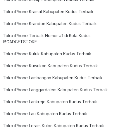
Toko iPhone Kramat Kabupaten Kudus Terbaik
Toko iPhone Krandon Kabupaten Kudus Terbaik
Toko iPhone Terbaik Nomor #1 di Kota Kudus –
IBGADGETSTORE
Toko iPhone Kutuk Kabupaten Kudus Terbaik
Toko iPhone Kuwukan Kabupaten Kudus Terbaik
Toko iPhone Lambangan Kabupaten Kudus Terbaik
Toko iPhone Langgardalem Kabupaten Kudus Terbaik
Toko iPhone Larikrejo Kabupaten Kudus Terbaik
Toko iPhone Lau Kabupaten Kudus Terbaik
Toko iPhone Loram Kulon Kabupaten Kudus Terbaik