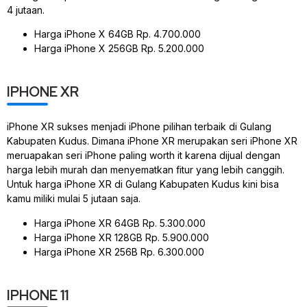
4 jutaan.
Harga iPhone X 64GB Rp. 4.700.000
Harga iPhone X 256GB Rp. 5.200.000
IPHONE XR
iPhone XR sukses menjadi iPhone pilihan terbaik di Gulang
Kabupaten Kudus. Dimana iPhone XR merupakan seri iPhone XR
meruapakan seri iPhone paling worth it karena dijual dengan
harga lebih murah dan menyematkan fitur yang lebih canggih.
Untuk harga iPhone XR di Gulang Kabupaten Kudus kini bisa
kamu miliki mulai 5 jutaan saja.
Harga iPhone XR 64GB Rp. 5.300.000
Harga iPhone XR 128GB Rp. 5.900.000
Harga iPhone XR 256B Rp. 6.300.000
IPHONE 11