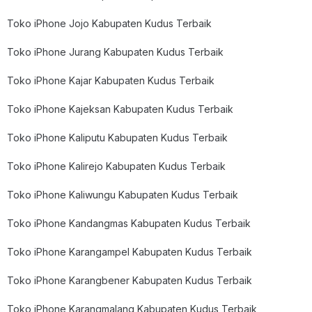
Toko iPhone Jojo Kabupaten Kudus Terbaik
Toko iPhone Jurang Kabupaten Kudus Terbaik
Toko iPhone Kajar Kabupaten Kudus Terbaik
Toko iPhone Kajeksan Kabupaten Kudus Terbaik
Toko iPhone Kaliputu Kabupaten Kudus Terbaik
Toko iPhone Kalirejo Kabupaten Kudus Terbaik
Toko iPhone Kaliwungu Kabupaten Kudus Terbaik
Toko iPhone Kandangmas Kabupaten Kudus Terbaik
Toko iPhone Karangampel Kabupaten Kudus Terbaik
Toko iPhone Karangbener Kabupaten Kudus Terbaik
Toko iPhone Karangmalang Kabupaten Kudus Terbaik