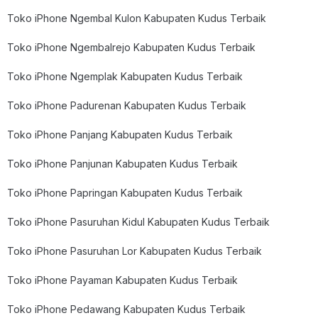
Toko iPhone Ngembal Kulon Kabupaten Kudus Terbaik
Toko iPhone Ngembalrejo Kabupaten Kudus Terbaik
Toko iPhone Ngemplak Kabupaten Kudus Terbaik
Toko iPhone Padurenan Kabupaten Kudus Terbaik
Toko iPhone Panjang Kabupaten Kudus Terbaik
Toko iPhone Panjunan Kabupaten Kudus Terbaik
Toko iPhone Papringan Kabupaten Kudus Terbaik
Toko iPhone Pasuruhan Kidul Kabupaten Kudus Terbaik
Toko iPhone Pasuruhan Lor Kabupaten Kudus Terbaik
Toko iPhone Payaman Kabupaten Kudus Terbaik
Toko iPhone Pedawang Kabupaten Kudus Terbaik