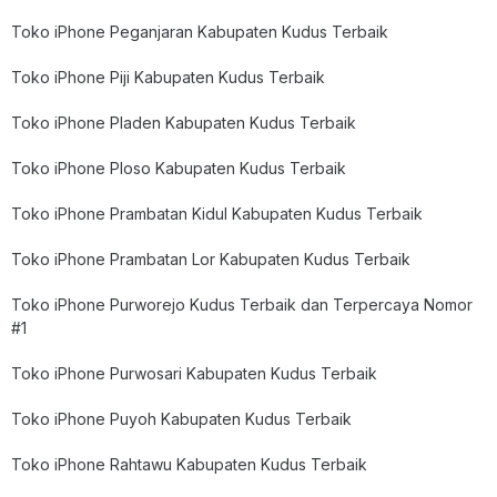
Toko iPhone Peganjaran Kabupaten Kudus Terbaik
Toko iPhone Piji Kabupaten Kudus Terbaik
Toko iPhone Pladen Kabupaten Kudus Terbaik
Toko iPhone Ploso Kabupaten Kudus Terbaik
Toko iPhone Prambatan Kidul Kabupaten Kudus Terbaik
Toko iPhone Prambatan Lor Kabupaten Kudus Terbaik
Toko iPhone Purworejo Kudus Terbaik dan Terpercaya Nomor
#1
Toko iPhone Purwosari Kabupaten Kudus Terbaik
Toko iPhone Puyoh Kabupaten Kudus Terbaik
Toko iPhone Rahtawu Kabupaten Kudus Terbaik