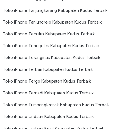
Toko iPhone Tanjungkarang Kabupaten Kudus Terbaik
Toko iPhone Tanjungrejo Kabupaten Kudus Terbaik
Toko iPhone Temulus Kabupaten Kudus Terbaik
Toko iPhone Tenggeles Kabupaten Kudus Terbaik
Toko iPhone Terangmas Kabupaten Kudus Terbaik
Toko iPhone Terban Kabupaten Kudus Terbaik
Toko iPhone Tergo Kabupaten Kudus Terbaik
Toko iPhone Ternadi Kabupaten Kudus Terbaik
Toko iPhone Tumpangkrasak Kabupaten Kudus Terbaik
Toko iPhone Undaan Kabupaten Kudus Terbaik
Toko iPhone Undaan Kidul Kabupaten Kudus Terbaik