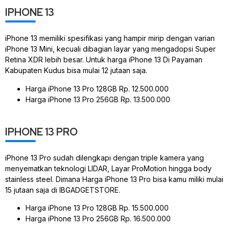
IPHONE 13
iPhone 13 memiliki spesifikasi yang hampir mirip dengan varian
iPhone 13 Mini, kecuali dibagian layar yang mengadopsi Super
Retina XDR lebih besar. Untuk harga iPhone 13 Di Payaman
Kabupaten Kudus bisa mulai 12 jutaan saja.
Harga iPhone 13 Pro 128GB Rp. 12.500.000
Harga iPhone 13 Pro 256GB Rp. 13.500.000
IPHONE 13 PRO
iPhone 13 Pro sudah dilengkapi dengan triple kamera yang
menyematkan teknologi LIDAR, Layar ProMotion hingga body
stainless steel. Dimana Harga iPhone 13 Pro bisa kamu miliki mulai
15 jutaan saja di IBGADGETSTORE.
Harga iPhone 13 Pro 128GB Rp. 15.500.000
Harga iPhone 13 Pro 256GB Rp. 16.500.000