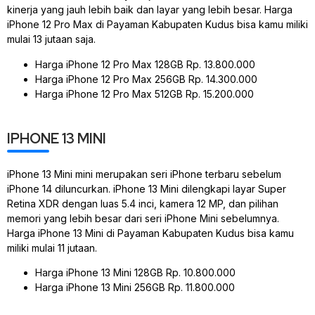
kinerja yang jauh lebih baik dan layar yang lebih besar. Harga
iPhone 12 Pro Max di Payaman Kabupaten Kudus bisa kamu miliki
mulai 13 jutaan saja.
Harga iPhone 12 Pro Max 128GB Rp. 13.800.000
Harga iPhone 12 Pro Max 256GB Rp. 14.300.000
Harga iPhone 12 Pro Max 512GB Rp. 15.200.000
IPHONE 13 MINI
iPhone 13 Mini mini merupakan seri iPhone terbaru sebelum
iPhone 14 diluncurkan. iPhone 13 Mini dilengkapi layar Super
Retina XDR dengan luas 5.4 inci, kamera 12 MP, dan pilihan
memori yang lebih besar dari seri iPhone Mini sebelumnya.
Harga iPhone 13 Mini di Payaman Kabupaten Kudus bisa kamu
miliki mulai 11 jutaan.
Harga iPhone 13 Mini 128GB Rp. 10.800.000
Harga iPhone 13 Mini 256GB Rp. 11.800.000