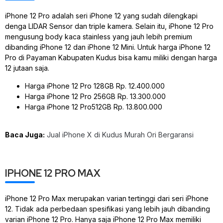
iPhone 12 Pro adalah seri iPhone 12 yang sudah dilengkapi
denga LIDAR Sensor dan triple kamera. Selain itu, iPhone 12 Pro
mengusung body kaca stainless yang jauh lebih premium
dibanding iPhone 12 dan iPhone 12 Mini. Untuk harga iPhone 12
Pro di Payaman Kabupaten Kudus bisa kamu miliki dengan harga
12 jutaan saja.
Harga iPhone 12 Pro 128GB Rp. 12.400.000
Harga iPhone 12 Pro 256GB Rp. 13.300.000
Harga iPhone 12 Pro512GB Rp. 13.800.000
Baca Juga:
Jual iPhone X di Kudus Murah Ori Bergaransi
IPHONE 12 PRO MAX
iPhone 12 Pro Max merupakan varian tertinggi dari seri iPhone
12. Tidak ada perbedaan spesifikasi yang lebih jauh dibanding
varian iPhone 12 Pro. Hanya saja iPhone 12 Pro Max memiliki