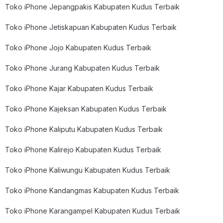
Toko iPhone Jepangpakis Kabupaten Kudus Terbaik
Toko iPhone Jetiskapuan Kabupaten Kudus Terbaik
Toko iPhone Jojo Kabupaten Kudus Terbaik
Toko iPhone Jurang Kabupaten Kudus Terbaik
Toko iPhone Kajar Kabupaten Kudus Terbaik
Toko iPhone Kajeksan Kabupaten Kudus Terbaik
Toko iPhone Kaliputu Kabupaten Kudus Terbaik
Toko iPhone Kalirejo Kabupaten Kudus Terbaik
Toko iPhone Kaliwungu Kabupaten Kudus Terbaik
Toko iPhone Kandangmas Kabupaten Kudus Terbaik
Toko iPhone Karangampel Kabupaten Kudus Terbaik