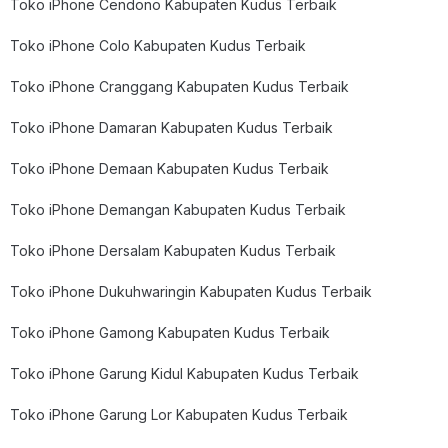
Toko iPhone Cendono Kabupaten Kudus Terbaik
Toko iPhone Colo Kabupaten Kudus Terbaik
Toko iPhone Cranggang Kabupaten Kudus Terbaik
Toko iPhone Damaran Kabupaten Kudus Terbaik
Toko iPhone Demaan Kabupaten Kudus Terbaik
Toko iPhone Demangan Kabupaten Kudus Terbaik
Toko iPhone Dersalam Kabupaten Kudus Terbaik
Toko iPhone Dukuhwaringin Kabupaten Kudus Terbaik
Toko iPhone Gamong Kabupaten Kudus Terbaik
Toko iPhone Garung Kidul Kabupaten Kudus Terbaik
Toko iPhone Garung Lor Kabupaten Kudus Terbaik