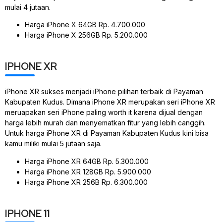
mulai 4 jutaan.
Harga iPhone X 64GB Rp. 4.700.000
Harga iPhone X 256GB Rp. 5.200.000
IPHONE XR
iPhone XR sukses menjadi iPhone pilihan terbaik di Payaman
Kabupaten Kudus. Dimana iPhone XR merupakan seri iPhone XR
meruapakan seri iPhone paling worth it karena dijual dengan
harga lebih murah dan menyematkan fitur yang lebih canggih.
Untuk harga iPhone XR di Payaman Kabupaten Kudus kini bisa
kamu miliki mulai 5 jutaan saja.
Harga iPhone XR 64GB Rp. 5.300.000
Harga iPhone XR 128GB Rp. 5.900.000
Harga iPhone XR 256B Rp. 6.300.000
IPHONE 11