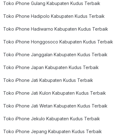
Toko iPhone Gulang Kabupaten Kudus Terbaik
Toko iPhone Hadipolo Kabupaten Kudus Terbaik
Toko iPhone Hadiwarno Kabupaten Kudus Terbaik
Toko iPhone Honggosoco Kabupaten Kudus Terbaik
Toko iPhone Janggalan Kabupaten Kudus Terbaik
Toko iPhone Japan Kabupaten Kudus Terbaik
Toko iPhone Jati Kabupaten Kudus Terbaik
Toko iPhone Jati Kulon Kabupaten Kudus Terbaik
Toko iPhone Jati Wetan Kabupaten Kudus Terbaik
Toko iPhone Jekulo Kabupaten Kudus Terbaik
Toko iPhone Jepang Kabupaten Kudus Terbaik