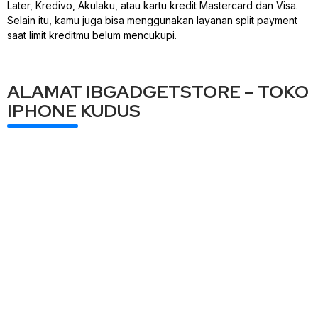
Later, Kredivo, Akulaku, atau kartu kredit Mastercard dan Visa.
Selain itu, kamu juga bisa menggunakan layanan split payment
saat limit kreditmu belum mencukupi.
ALAMAT IBGADGETSTORE – TOKO
IPHONE KUDUS