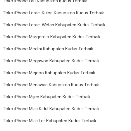
Toko iPhone Lau Kabupaten Kudus Terbaik
Toko iPhone Loram Kulon Kabupaten Kudus Terbaik
Toko iPhone Loram Wetan Kabupaten Kudus Terbaik
Toko iPhone Margorejo Kabupaten Kudus Terbaik
Toko iPhone Medini Kabupaten Kudus Terbaik
Toko iPhone Megawon Kabupaten Kudus Terbaik
Toko iPhone Mejobo Kabupaten Kudus Terbaik
Toko iPhone Menawan Kabupaten Kudus Terbaik
Toko iPhone Mijen Kabupaten Kudus Terbaik
Toko iPhone Mlati Kidul Kabupaten Kudus Terbaik
Toko iPhone Mlati Lor Kabupaten Kudus Terbaik