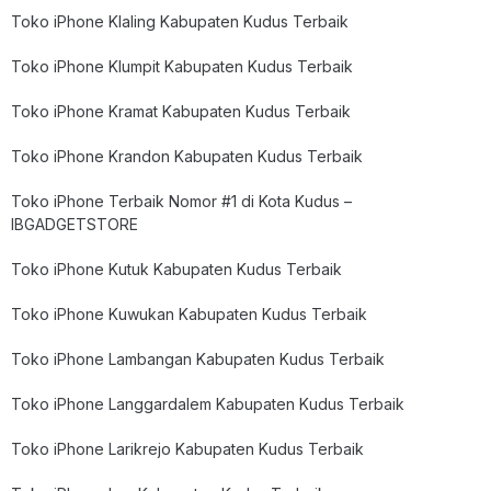
Toko iPhone Klaling Kabupaten Kudus Terbaik
Toko iPhone Klumpit Kabupaten Kudus Terbaik
Toko iPhone Kramat Kabupaten Kudus Terbaik
Toko iPhone Krandon Kabupaten Kudus Terbaik
Toko iPhone Terbaik Nomor #1 di Kota Kudus –
IBGADGETSTORE
Toko iPhone Kutuk Kabupaten Kudus Terbaik
Toko iPhone Kuwukan Kabupaten Kudus Terbaik
Toko iPhone Lambangan Kabupaten Kudus Terbaik
Toko iPhone Langgardalem Kabupaten Kudus Terbaik
Toko iPhone Larikrejo Kabupaten Kudus Terbaik