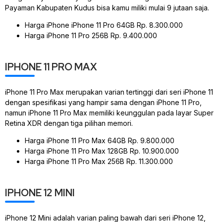
Payaman Kabupaten Kudus bisa kamu miliki mulai 9 jutaan saja.
Harga iPhone iPhone 11 Pro 64GB Rp. 8.300.000
Harga iPhone 11 Pro 256B Rp. 9.400.000
IPHONE 11 PRO MAX
iPhone 11 Pro Max merupakan varian tertinggi dari seri iPhone 11
dengan spesifikasi yang hampir sama dengan iPhone 11 Pro,
namun iPhone 11 Pro Max memiliki keunggulan pada layar Super
Retina XDR dengan tiga pilihan memori.
Harga iPhone 11 Pro Max 64GB Rp. 9.800.000
Harga iPhone 11 Pro Max 128GB Rp. 10.900.000
Harga iPhone 11 Pro Max 256B Rp. 11.300.000
IPHONE 12 MINI
iPhone 12 Mini adalah varian paling bawah dari seri iPhone 12,