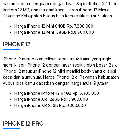
namun sudah dilengkapi dengan layar Super Retina XDR, dual
kamera 12 MP, dan material kaca. Harga iPhone 12 Mini di
Payaman Kabupaten Kudus bisa kamu miliki mulai 7 jutaan.
Harga iPhone 12 Mini 64GB Rp. 7.800.000
Harga iPhone 12 Mini 128GB Rp.8.800.000
IPHONE 12
iPhone 12 merupakan pilihan tepat untuk kamu yang ingin
memiliki seri iPhone 12 dengan layar sedikit lebih besar. Baik
iPhone 12 maupun iPhone 12 Mini memilki body yang dilapisi
kaca dan alumunium. Harga iPhone 12 di Payaman Kabupaten
Kudus bisa kamu dapatkan dengan harga mulai 9 jutaan.
Harga iPhone iPhone 12 64GB Rp. 5.300.000
Harga iPhone XR 128GB Rp. 5.900.000
Harga iPhone XR 256B Rp. 6.300.000
IPHONE 12 PRO