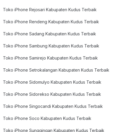
Toko iPhone Rejosari Kabupaten Kudus Terbaik
Toko iPhone Rendeng Kabupaten Kudus Terbaik
Toko iPhone Sadang Kabupaten Kudus Terbaik
Toko iPhone Sambung Kabupaten Kudus Terbaik
Toko iPhone Samirejo Kabupaten Kudus Terbaik
Toko iPhone Setrokalangan Kabupaten Kudus Terbaik
Toko iPhone Sidomulyo Kabupaten Kudus Terbaik
Toko iPhone Sidorekso Kabupaten Kudus Terbaik
Toko iPhone Singocandi Kabupaten Kudus Terbaik
Toko iPhone Soco Kabupaten Kudus Terbaik
Toko iPhone Sunggingan Kabupaten Kudus Terbaik