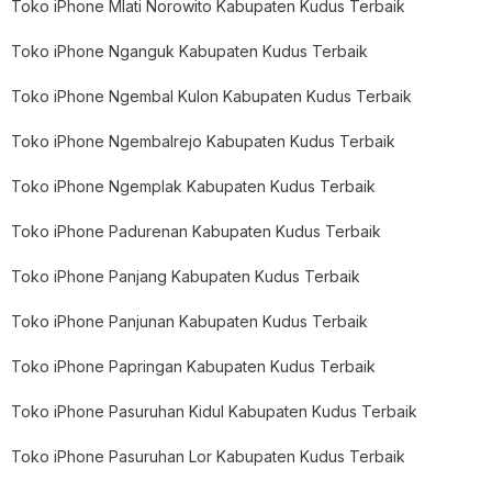
Toko iPhone Mlati Norowito Kabupaten Kudus Terbaik
Toko iPhone Nganguk Kabupaten Kudus Terbaik
Toko iPhone Ngembal Kulon Kabupaten Kudus Terbaik
Toko iPhone Ngembalrejo Kabupaten Kudus Terbaik
Toko iPhone Ngemplak Kabupaten Kudus Terbaik
Toko iPhone Padurenan Kabupaten Kudus Terbaik
Toko iPhone Panjang Kabupaten Kudus Terbaik
Toko iPhone Panjunan Kabupaten Kudus Terbaik
Toko iPhone Papringan Kabupaten Kudus Terbaik
Toko iPhone Pasuruhan Kidul Kabupaten Kudus Terbaik
Toko iPhone Pasuruhan Lor Kabupaten Kudus Terbaik