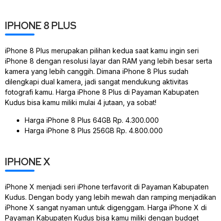
IPHONE 8 PLUS
iPhone 8 Plus merupakan pilihan kedua saat kamu ingin seri
iPhone 8 dengan resolusi layar dan RAM yang lebih besar serta
kamera yang lebih canggih. Dimana iPhone 8 Plus sudah
dilengkapi dual kamera, jadi sangat mendukung aktivitas
fotografi kamu. Harga iPhone 8 Plus di Payaman Kabupaten
Kudus bisa kamu miliki mulai 4 jutaan, ya sobat!
Harga iPhone 8 Plus 64GB Rp. 4.300.000
Harga iPhone 8 Plus 256GB Rp. 4.800.000
IPHONE X
iPhone X menjadi seri iPhone terfavorit di Payaman Kabupaten
Kudus. Dengan body yang lebih mewah dan ramping menjadikan
iPhone X sangat nyaman untuk digenggam. Harga iPhone X di
Payaman Kabupaten Kudus bisa kamu miliki dengan budget