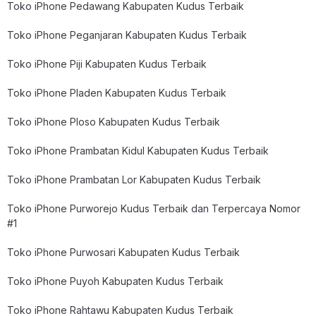
Toko iPhone Pedawang Kabupaten Kudus Terbaik
Toko iPhone Peganjaran Kabupaten Kudus Terbaik
Toko iPhone Piji Kabupaten Kudus Terbaik
Toko iPhone Pladen Kabupaten Kudus Terbaik
Toko iPhone Ploso Kabupaten Kudus Terbaik
Toko iPhone Prambatan Kidul Kabupaten Kudus Terbaik
Toko iPhone Prambatan Lor Kabupaten Kudus Terbaik
Toko iPhone Purworejo Kudus Terbaik dan Terpercaya Nomor
#1
Toko iPhone Purwosari Kabupaten Kudus Terbaik
Toko iPhone Puyoh Kabupaten Kudus Terbaik
Toko iPhone Rahtawu Kabupaten Kudus Terbaik