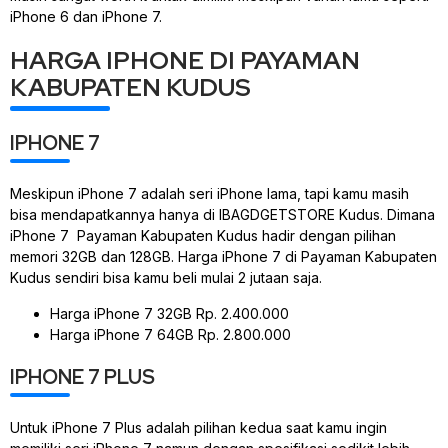
iPhone 6 dan iPhone 7.
HARGA IPHONE DI PAYAMAN
KABUPATEN KUDUS
IPHONE 7
Meskipun iPhone 7 adalah seri iPhone lama, tapi kamu masih
bisa mendapatkannya hanya di IBAGDGETSTORE Kudus. Dimana
iPhone 7 Payaman Kabupaten Kudus hadir dengan pilihan
memori 32GB dan 128GB. Harga iPhone 7 di Payaman Kabupaten
Kudus sendiri bisa kamu beli mulai 2 jutaan saja.
Harga iPhone 7 32GB Rp. 2.400.000
Harga iPhone 7 64GB Rp. 2.800.000
IPHONE 7 PLUS
Untuk iPhone 7 Plus adalah pilihan kedua saat kamu ingin