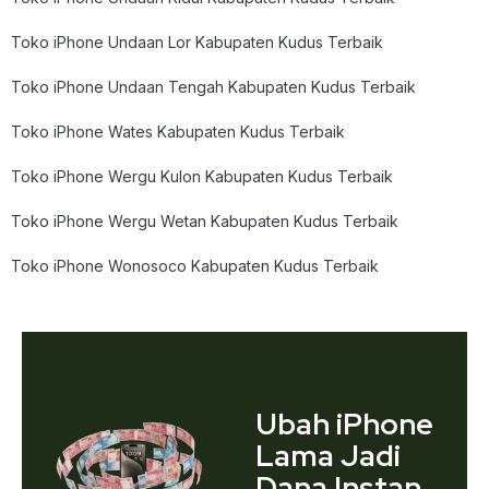
Toko iPhone Undaan Lor Kabupaten Kudus Terbaik
Toko iPhone Undaan Tengah Kabupaten Kudus Terbaik
Toko iPhone Wates Kabupaten Kudus Terbaik
Toko iPhone Wergu Kulon Kabupaten Kudus Terbaik
Toko iPhone Wergu Wetan Kabupaten Kudus Terbaik
Toko iPhone Wonosoco Kabupaten Kudus Terbaik
Ubah iPhone
Lama Jadi
Dana Instan