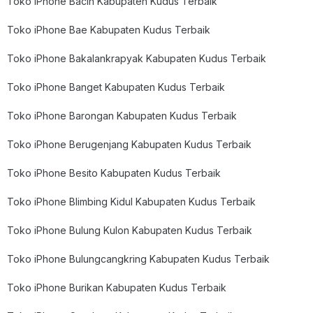
Toko iPhone Bacin Kabupaten Kudus Terbaik
Toko iPhone Bae Kabupaten Kudus Terbaik
Toko iPhone Bakalankrapyak Kabupaten Kudus Terbaik
Toko iPhone Banget Kabupaten Kudus Terbaik
Toko iPhone Barongan Kabupaten Kudus Terbaik
Toko iPhone Berugenjang Kabupaten Kudus Terbaik
Toko iPhone Besito Kabupaten Kudus Terbaik
Toko iPhone Blimbing Kidul Kabupaten Kudus Terbaik
Toko iPhone Bulung Kulon Kabupaten Kudus Terbaik
Toko iPhone Bulungcangkring Kabupaten Kudus Terbaik
Toko iPhone Burikan Kabupaten Kudus Terbaik