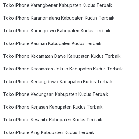
Toko iPhone Karangbener Kabupaten Kudus Terbaik
Toko iPhone Karangmalang Kabupaten Kudus Terbaik
Toko iPhone Karangrowo Kabupaten Kudus Terbaik
Toko iPhone Kauman Kabupaten Kudus Terbaik
Toko iPhone Kecamatan Dawe Kabupaten Kudus Terbaik
Toko iPhone Kecamatan Jekulo Kabupaten Kudus Terbaik
Toko iPhone Kedungdowo Kabupaten Kudus Terbaik
Toko iPhone Kedungsari Kabupaten Kudus Terbaik
Toko iPhone Kerjasan Kabupaten Kudus Terbaik
Toko iPhone Kesambi Kabupaten Kudus Terbaik
Toko iPhone Kirig Kabupaten Kudus Terbaik