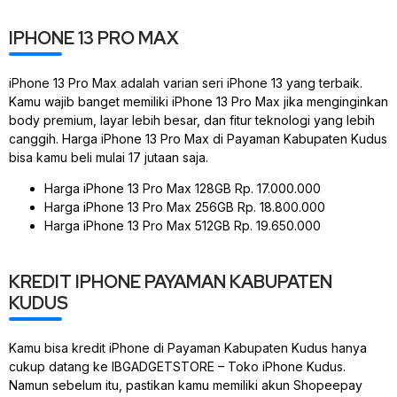
IPHONE 13 PRO MAX
iPhone 13 Pro Max adalah varian seri iPhone 13 yang terbaik.
Kamu wajib banget memiliki iPhone 13 Pro Max jika menginginkan
body premium, layar lebih besar, dan fitur teknologi yang lebih
canggih. Harga iPhone 13 Pro Max di Payaman Kabupaten Kudus
bisa kamu beli mulai 17 jutaan saja.
Harga iPhone 13 Pro Max 128GB Rp. 17.000.000
Harga iPhone 13 Pro Max 256GB Rp. 18.800.000
Harga iPhone 13 Pro Max 512GB Rp. 19.650.000
KREDIT IPHONE PAYAMAN KABUPATEN
KUDUS
Kamu bisa kredit iPhone di Payaman Kabupaten Kudus hanya
cukup datang ke IBGADGETSTORE – Toko iPhone Kudus.
Namun sebelum itu, pastikan kamu memiliki akun Shopeepay