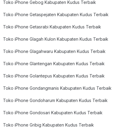
Toko iPhone Gebog Kabupaten Kudus Terbaik
Toko iPhone Getaspejaten Kabupaten Kudus Terbaik
Toko iPhone Getasrabi Kabupaten Kudus Terbaik
Toko iPhone Glagah Kulon Kabupaten Kudus Terbaik
Toko iPhone Glagahwaru Kabupaten Kudus Terbaik
Toko iPhone Glantengan Kabupaten Kudus Terbaik
Toko iPhone Golantepus Kabupaten Kudus Terbaik
Toko iPhone Gondangmanis Kabupaten Kudus Terbaik
Toko iPhone Gondoharum Kabupaten Kudus Terbaik
Toko iPhone Gondosari Kabupaten Kudus Terbaik
Toko iPhone Gribig Kabupaten Kudus Terbaik