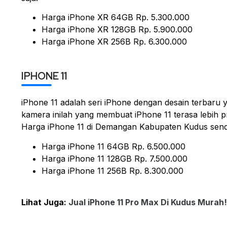
Harga iPhone XR 64GB Rp. 5.300.000
Harga iPhone XR 128GB Rp. 5.900.000
Harga iPhone XR 256B Rp. 6.300.000
IPHONE 11
iPhone 11 adalah seri iPhone dengan desain terbar
kamera inilah yang membuat iPhone 11 terasa lebih 
Harga iPhone 11 di Demangan Kabupaten Kudus sendir
Harga iPhone 11 64GB Rp. 6.500.000
Harga iPhone 11 128GB Rp. 7.500.000
Harga iPhone 11 256B Rp. 8.300.000
Lihat Juga:
Jual iPhone 11 Pro Max Di Kudus Murah!