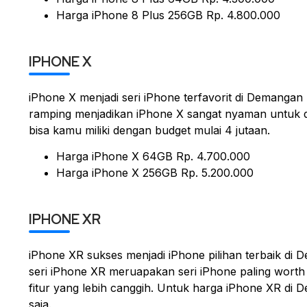
Harga iPhone 8 Plus 256GB Rp. 4.800.000
IPHONE X
iPhone X menjadi seri iPhone terfavorit di Demang
ramping menjadikan iPhone X sangat nyaman untuk
bisa kamu miliki dengan budget mulai 4 jutaan.
Harga iPhone X 64GB Rp. 4.700.000
Harga iPhone X 256GB Rp. 5.200.000
IPHONE XR
iPhone XR sukses menjadi iPhone pilihan terbaik 
seri iPhone XR meruapakan seri iPhone paling worth
fitur yang lebih canggih. Untuk harga iPhone XR di 
saja.