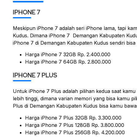
IPHONE 7
Meskipun iPhone 7 adalah seri iPhone lama, tapi 
Kudus. Dimana iPhone 7 Demangan Kabupaten Kudus
iPhone 7 di Demangan Kabupaten Kudus sendiri bisa k
Harga iPhone 7 32GB Rp. 2.400.000
Harga iPhone 7 64GB Rp. 2.800.000
IPHONE 7 PLUS
Untuk iPhone 7 Plus adalah pilihan kedua saat kamu i
lebih tinggi, dimana varian memori yang bisa kamu p
Plus di Demangan Kabupaten Kudus bisa kamu bawa 
Harga iPhone 7 Plus 32GB Rp. 3.300.000
Harga iPhone 7 Plus 128GB Rp. 3.800.000
Harga iPhone 7 Plus 256GB Rp. 4.200.000