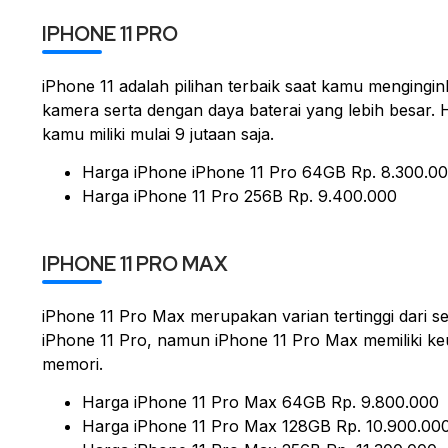
IPHONE 11 PRO
iPhone 11 adalah pilihan terbaik saat kamu mengingin
kamera serta dengan daya baterai yang lebih besar.
kamu miliki mulai 9 jutaan saja.
Harga iPhone iPhone 11 Pro 64GB Rp. 8.300.0
Harga iPhone 11 Pro 256B Rp. 9.400.000
IPHONE 11 PRO MAX
iPhone 11 Pro Max merupakan varian tertinggi dari s
iPhone 11 Pro, namun iPhone 11 Pro Max memiliki ke
memori.
Harga iPhone 11 Pro Max 64GB Rp. 9.800.000
Harga iPhone 11 Pro Max 128GB Rp. 10.900.00