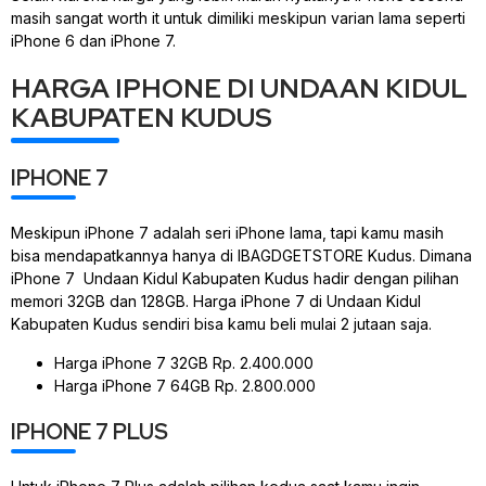
masih sangat worth it untuk dimiliki meskipun varian lama seperti
iPhone 6 dan iPhone 7.
HARGA IPHONE DI UNDAAN KIDUL
KABUPATEN KUDUS
IPHONE 7
Meskipun iPhone 7 adalah seri iPhone lama, tapi kamu masih
bisa mendapatkannya hanya di IBAGDGETSTORE Kudus. Dimana
iPhone 7 Undaan Kidul Kabupaten Kudus hadir dengan pilihan
memori 32GB dan 128GB. Harga iPhone 7 di Undaan Kidul
Kabupaten Kudus sendiri bisa kamu beli mulai 2 jutaan saja.
Harga iPhone 7 32GB Rp. 2.400.000
Harga iPhone 7 64GB Rp. 2.800.000
IPHONE 7 PLUS