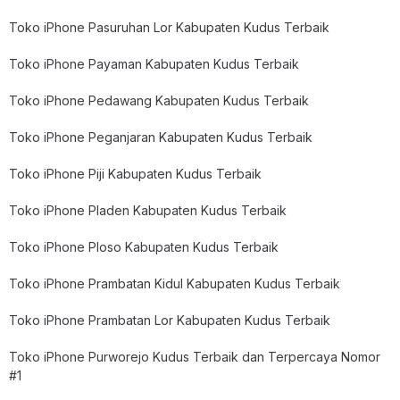
Toko iPhone Pasuruhan Lor Kabupaten Kudus Terbaik
Toko iPhone Payaman Kabupaten Kudus Terbaik
Toko iPhone Pedawang Kabupaten Kudus Terbaik
Toko iPhone Peganjaran Kabupaten Kudus Terbaik
Toko iPhone Piji Kabupaten Kudus Terbaik
Toko iPhone Pladen Kabupaten Kudus Terbaik
Toko iPhone Ploso Kabupaten Kudus Terbaik
Toko iPhone Prambatan Kidul Kabupaten Kudus Terbaik
Toko iPhone Prambatan Lor Kabupaten Kudus Terbaik
Toko iPhone Purworejo Kudus Terbaik dan Terpercaya Nomor
#1