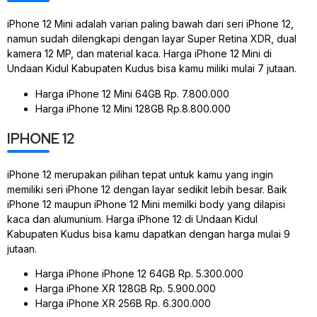
iPhone 12 Mini adalah varian paling bawah dari seri iPhone 12,
namun sudah dilengkapi dengan layar Super Retina XDR, dual
kamera 12 MP, dan material kaca. Harga iPhone 12 Mini di
Undaan Kidul Kabupaten Kudus bisa kamu miliki mulai 7 jutaan.
Harga iPhone 12 Mini 64GB Rp. 7.800.000
Harga iPhone 12 Mini 128GB Rp.8.800.000
IPHONE 12
iPhone 12 merupakan pilihan tepat untuk kamu yang ingin
memiliki seri iPhone 12 dengan layar sedikit lebih besar. Baik
iPhone 12 maupun iPhone 12 Mini memilki body yang dilapisi
kaca dan alumunium. Harga iPhone 12 di Undaan Kidul
Kabupaten Kudus bisa kamu dapatkan dengan harga mulai 9
jutaan.
Harga iPhone iPhone 12 64GB Rp. 5.300.000
Harga iPhone XR 128GB Rp. 5.900.000
Harga iPhone XR 256B Rp. 6.300.000