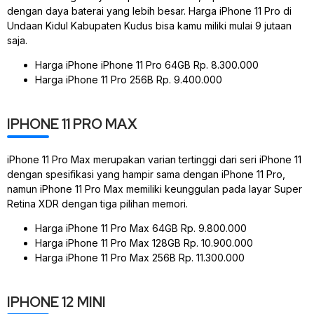
dengan daya baterai yang lebih besar. Harga iPhone 11 Pro di
Undaan Kidul Kabupaten Kudus bisa kamu miliki mulai 9 jutaan
saja.
Harga iPhone iPhone 11 Pro 64GB Rp. 8.300.000
Harga iPhone 11 Pro 256B Rp. 9.400.000
IPHONE 11 PRO MAX
iPhone 11 Pro Max merupakan varian tertinggi dari seri iPhone 11
dengan spesifikasi yang hampir sama dengan iPhone 11 Pro,
namun iPhone 11 Pro Max memiliki keunggulan pada layar Super
Retina XDR dengan tiga pilihan memori.
Harga iPhone 11 Pro Max 64GB Rp. 9.800.000
Harga iPhone 11 Pro Max 128GB Rp. 10.900.000
Harga iPhone 11 Pro Max 256B Rp. 11.300.000
IPHONE 12 MINI