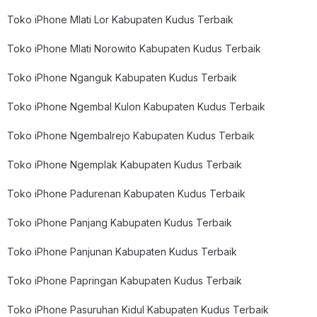
Toko iPhone Mlati Lor Kabupaten Kudus Terbaik
Toko iPhone Mlati Norowito Kabupaten Kudus Terbaik
Toko iPhone Nganguk Kabupaten Kudus Terbaik
Toko iPhone Ngembal Kulon Kabupaten Kudus Terbaik
Toko iPhone Ngembalrejo Kabupaten Kudus Terbaik
Toko iPhone Ngemplak Kabupaten Kudus Terbaik
Toko iPhone Padurenan Kabupaten Kudus Terbaik
Toko iPhone Panjang Kabupaten Kudus Terbaik
Toko iPhone Panjunan Kabupaten Kudus Terbaik
Toko iPhone Papringan Kabupaten Kudus Terbaik
Toko iPhone Pasuruhan Kidul Kabupaten Kudus Terbaik