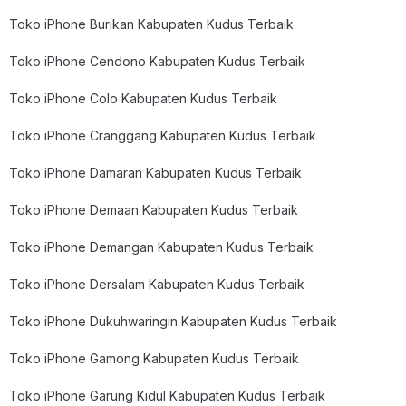
Toko iPhone Burikan Kabupaten Kudus Terbaik
Toko iPhone Cendono Kabupaten Kudus Terbaik
Toko iPhone Colo Kabupaten Kudus Terbaik
Toko iPhone Cranggang Kabupaten Kudus Terbaik
Toko iPhone Damaran Kabupaten Kudus Terbaik
Toko iPhone Demaan Kabupaten Kudus Terbaik
Toko iPhone Demangan Kabupaten Kudus Terbaik
Toko iPhone Dersalam Kabupaten Kudus Terbaik
Toko iPhone Dukuhwaringin Kabupaten Kudus Terbaik
Toko iPhone Gamong Kabupaten Kudus Terbaik
Toko iPhone Garung Kidul Kabupaten Kudus Terbaik