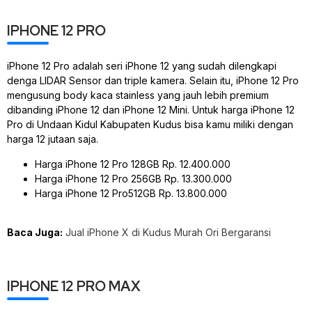
IPHONE 12 PRO
iPhone 12 Pro adalah seri iPhone 12 yang sudah dilengkapi
denga LIDAR Sensor dan triple kamera. Selain itu, iPhone 12 Pro
mengusung body kaca stainless yang jauh lebih premium
dibanding iPhone 12 dan iPhone 12 Mini. Untuk harga iPhone 12
Pro di Undaan Kidul Kabupaten Kudus bisa kamu miliki dengan
harga 12 jutaan saja.
Harga iPhone 12 Pro 128GB Rp. 12.400.000
Harga iPhone 12 Pro 256GB Rp. 13.300.000
Harga iPhone 12 Pro512GB Rp. 13.800.000
Baca Juga:
Jual iPhone X di Kudus Murah Ori Bergaransi
IPHONE 12 PRO MAX