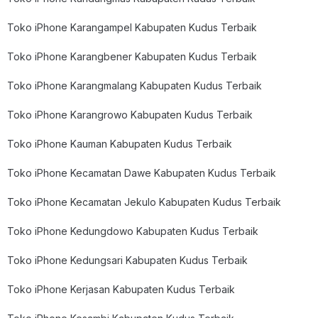
Toko iPhone Karangampel Kabupaten Kudus Terbaik
Toko iPhone Karangbener Kabupaten Kudus Terbaik
Toko iPhone Karangmalang Kabupaten Kudus Terbaik
Toko iPhone Karangrowo Kabupaten Kudus Terbaik
Toko iPhone Kauman Kabupaten Kudus Terbaik
Toko iPhone Kecamatan Dawe Kabupaten Kudus Terbaik
Toko iPhone Kecamatan Jekulo Kabupaten Kudus Terbaik
Toko iPhone Kedungdowo Kabupaten Kudus Terbaik
Toko iPhone Kedungsari Kabupaten Kudus Terbaik
Toko iPhone Kerjasan Kabupaten Kudus Terbaik