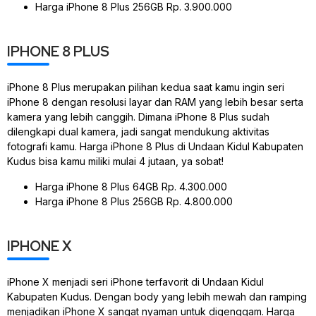
Harga iPhone 8 Plus 256GB Rp. 3.900.000
IPHONE 8 PLUS
iPhone 8 Plus merupakan pilihan kedua saat kamu ingin seri
iPhone 8 dengan resolusi layar dan RAM yang lebih besar serta
kamera yang lebih canggih. Dimana iPhone 8 Plus sudah
dilengkapi dual kamera, jadi sangat mendukung aktivitas
fotografi kamu. Harga iPhone 8 Plus di Undaan Kidul Kabupaten
Kudus bisa kamu miliki mulai 4 jutaan, ya sobat!
Harga iPhone 8 Plus 64GB Rp. 4.300.000
Harga iPhone 8 Plus 256GB Rp. 4.800.000
IPHONE X
iPhone X menjadi seri iPhone terfavorit di Undaan Kidul
Kabupaten Kudus. Dengan body yang lebih mewah dan ramping
menjadikan iPhone X sangat nyaman untuk digenggam. Harga