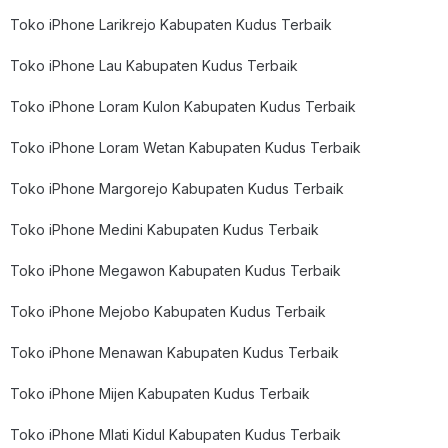
Toko iPhone Larikrejo Kabupaten Kudus Terbaik
Toko iPhone Lau Kabupaten Kudus Terbaik
Toko iPhone Loram Kulon Kabupaten Kudus Terbaik
Toko iPhone Loram Wetan Kabupaten Kudus Terbaik
Toko iPhone Margorejo Kabupaten Kudus Terbaik
Toko iPhone Medini Kabupaten Kudus Terbaik
Toko iPhone Megawon Kabupaten Kudus Terbaik
Toko iPhone Mejobo Kabupaten Kudus Terbaik
Toko iPhone Menawan Kabupaten Kudus Terbaik
Toko iPhone Mijen Kabupaten Kudus Terbaik
Toko iPhone Mlati Kidul Kabupaten Kudus Terbaik