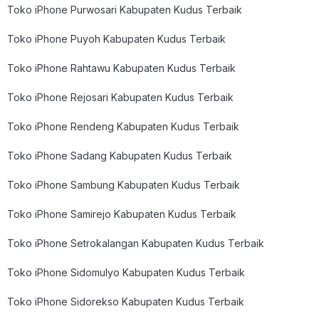
Toko iPhone Purwosari Kabupaten Kudus Terbaik
Toko iPhone Puyoh Kabupaten Kudus Terbaik
Toko iPhone Rahtawu Kabupaten Kudus Terbaik
Toko iPhone Rejosari Kabupaten Kudus Terbaik
Toko iPhone Rendeng Kabupaten Kudus Terbaik
Toko iPhone Sadang Kabupaten Kudus Terbaik
Toko iPhone Sambung Kabupaten Kudus Terbaik
Toko iPhone Samirejo Kabupaten Kudus Terbaik
Toko iPhone Setrokalangan Kabupaten Kudus Terbaik
Toko iPhone Sidomulyo Kabupaten Kudus Terbaik
Toko iPhone Sidorekso Kabupaten Kudus Terbaik