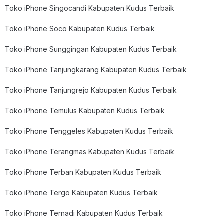
Toko iPhone Singocandi Kabupaten Kudus Terbaik
Toko iPhone Soco Kabupaten Kudus Terbaik
Toko iPhone Sunggingan Kabupaten Kudus Terbaik
Toko iPhone Tanjungkarang Kabupaten Kudus Terbaik
Toko iPhone Tanjungrejo Kabupaten Kudus Terbaik
Toko iPhone Temulus Kabupaten Kudus Terbaik
Toko iPhone Tenggeles Kabupaten Kudus Terbaik
Toko iPhone Terangmas Kabupaten Kudus Terbaik
Toko iPhone Terban Kabupaten Kudus Terbaik
Toko iPhone Tergo Kabupaten Kudus Terbaik
Toko iPhone Ternadi Kabupaten Kudus Terbaik