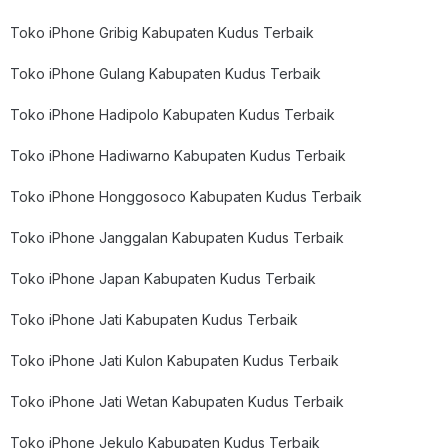
Toko iPhone Gribig Kabupaten Kudus Terbaik
Toko iPhone Gulang Kabupaten Kudus Terbaik
Toko iPhone Hadipolo Kabupaten Kudus Terbaik
Toko iPhone Hadiwarno Kabupaten Kudus Terbaik
Toko iPhone Honggosoco Kabupaten Kudus Terbaik
Toko iPhone Janggalan Kabupaten Kudus Terbaik
Toko iPhone Japan Kabupaten Kudus Terbaik
Toko iPhone Jati Kabupaten Kudus Terbaik
Toko iPhone Jati Kulon Kabupaten Kudus Terbaik
Toko iPhone Jati Wetan Kabupaten Kudus Terbaik
Toko iPhone Jekulo Kabupaten Kudus Terbaik