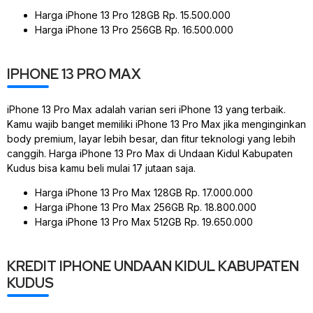
Harga iPhone 13 Pro 128GB Rp. 15.500.000
Harga iPhone 13 Pro 256GB Rp. 16.500.000
IPHONE 13 PRO MAX
iPhone 13 Pro Max adalah varian seri iPhone 13 yang terbaik.
Kamu wajib banget memiliki iPhone 13 Pro Max jika menginginkan
body premium, layar lebih besar, dan fitur teknologi yang lebih
canggih. Harga iPhone 13 Pro Max di Undaan Kidul Kabupaten
Kudus bisa kamu beli mulai 17 jutaan saja.
Harga iPhone 13 Pro Max 128GB Rp. 17.000.000
Harga iPhone 13 Pro Max 256GB Rp. 18.800.000
Harga iPhone 13 Pro Max 512GB Rp. 19.650.000
KREDIT IPHONE UNDAAN KIDUL KABUPATEN
KUDUS