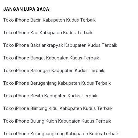
JANGAN LUPA BACA:
Toko iPhone Bacin Kabupaten Kudus Terbaik
Toko iPhone Bae Kabupaten Kudus Terbaik
Toko iPhone Bakalankrapyak Kabupaten Kudus Terbaik
Toko iPhone Banget Kabupaten Kudus Terbaik
Toko iPhone Barongan Kabupaten Kudus Terbaik
Toko iPhone Berugenjang Kabupaten Kudus Terbaik
Toko iPhone Besito Kabupaten Kudus Terbaik
Toko iPhone Blimbing Kidul Kabupaten Kudus Terbaik
Toko iPhone Bulung Kulon Kabupaten Kudus Terbaik
Toko iPhone Bulungcangkring Kabupaten Kudus Terbaik