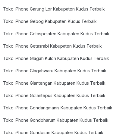
Toko iPhone Garung Lor Kabupaten Kudus Terbaik
Toko iPhone Gebog Kabupaten Kudus Terbaik
Toko iPhone Getaspejaten Kabupaten Kudus Terbaik
Toko iPhone Getasrabi Kabupaten Kudus Terbaik
Toko iPhone Glagah Kulon Kabupaten Kudus Terbaik
Toko iPhone Glagahwaru Kabupaten Kudus Terbaik
Toko iPhone Glantengan Kabupaten Kudus Terbaik
Toko iPhone Golantepus Kabupaten Kudus Terbaik
Toko iPhone Gondangmanis Kabupaten Kudus Terbaik
Toko iPhone Gondoharum Kabupaten Kudus Terbaik
Toko iPhone Gondosari Kabupaten Kudus Terbaik