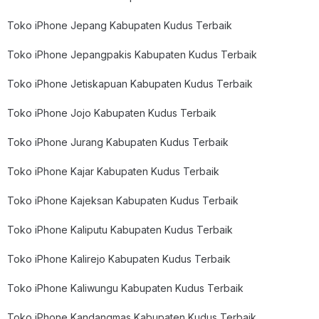
Toko iPhone Jepang Kabupaten Kudus Terbaik
Toko iPhone Jepangpakis Kabupaten Kudus Terbaik
Toko iPhone Jetiskapuan Kabupaten Kudus Terbaik
Toko iPhone Jojo Kabupaten Kudus Terbaik
Toko iPhone Jurang Kabupaten Kudus Terbaik
Toko iPhone Kajar Kabupaten Kudus Terbaik
Toko iPhone Kajeksan Kabupaten Kudus Terbaik
Toko iPhone Kaliputu Kabupaten Kudus Terbaik
Toko iPhone Kalirejo Kabupaten Kudus Terbaik
Toko iPhone Kaliwungu Kabupaten Kudus Terbaik
Toko iPhone Kandangmas Kabupaten Kudus Terbaik