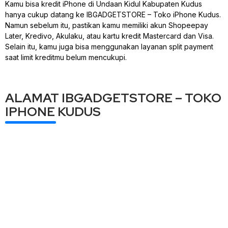
Kamu bisa kredit iPhone di Undaan Kidul Kabupaten Kudus
hanya cukup datang ke IBGADGETSTORE – Toko iPhone Kudus.
Namun sebelum itu, pastikan kamu memiliki akun Shopeepay
Later, Kredivo, Akulaku, atau kartu kredit Mastercard dan Visa.
Selain itu, kamu juga bisa menggunakan layanan split payment
saat limit kreditmu belum mencukupi.
ALAMAT IBGADGETSTORE – TOKO
IPHONE KUDUS