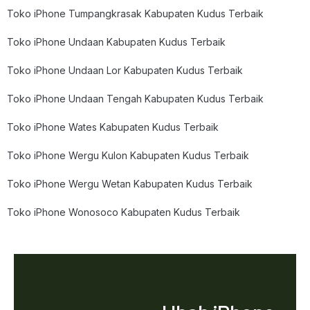
Toko iPhone Tumpangkrasak Kabupaten Kudus Terbaik
Toko iPhone Undaan Kabupaten Kudus Terbaik
Toko iPhone Undaan Lor Kabupaten Kudus Terbaik
Toko iPhone Undaan Tengah Kabupaten Kudus Terbaik
Toko iPhone Wates Kabupaten Kudus Terbaik
Toko iPhone Wergu Kulon Kabupaten Kudus Terbaik
Toko iPhone Wergu Wetan Kabupaten Kudus Terbaik
Toko iPhone Wonosoco Kabupaten Kudus Terbaik