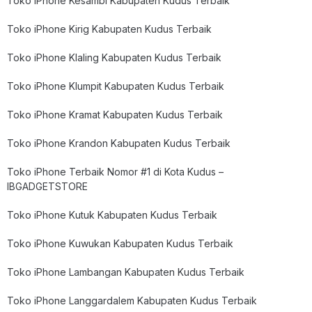
Toko iPhone Kesambi Kabupaten Kudus Terbaik
Toko iPhone Kirig Kabupaten Kudus Terbaik
Toko iPhone Klaling Kabupaten Kudus Terbaik
Toko iPhone Klumpit Kabupaten Kudus Terbaik
Toko iPhone Kramat Kabupaten Kudus Terbaik
Toko iPhone Krandon Kabupaten Kudus Terbaik
Toko iPhone Terbaik Nomor #1 di Kota Kudus –
IBGADGETSTORE
Toko iPhone Kutuk Kabupaten Kudus Terbaik
Toko iPhone Kuwukan Kabupaten Kudus Terbaik
Toko iPhone Lambangan Kabupaten Kudus Terbaik
Toko iPhone Langgardalem Kabupaten Kudus Terbaik