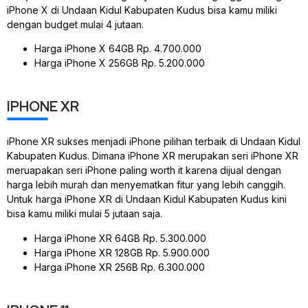
iPhone X di Undaan Kidul Kabupaten Kudus bisa kamu miliki
dengan budget mulai 4 jutaan.
Harga iPhone X 64GB Rp. 4.700.000
Harga iPhone X 256GB Rp. 5.200.000
IPHONE XR
iPhone XR sukses menjadi iPhone pilihan terbaik di Undaan Kidul
Kabupaten Kudus. Dimana iPhone XR merupakan seri iPhone XR
meruapakan seri iPhone paling worth it karena dijual dengan
harga lebih murah dan menyematkan fitur yang lebih canggih.
Untuk harga iPhone XR di Undaan Kidul Kabupaten Kudus kini
bisa kamu miliki mulai 5 jutaan saja.
Harga iPhone XR 64GB Rp. 5.300.000
Harga iPhone XR 128GB Rp. 5.900.000
Harga iPhone XR 256B Rp. 6.300.000