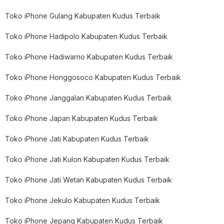
Toko iPhone Gulang Kabupaten Kudus Terbaik
Toko iPhone Hadipolo Kabupaten Kudus Terbaik
Toko iPhone Hadiwarno Kabupaten Kudus Terbaik
Toko iPhone Honggosoco Kabupaten Kudus Terbaik
Toko iPhone Janggalan Kabupaten Kudus Terbaik
Toko iPhone Japan Kabupaten Kudus Terbaik
Toko iPhone Jati Kabupaten Kudus Terbaik
Toko iPhone Jati Kulon Kabupaten Kudus Terbaik
Toko iPhone Jati Wetan Kabupaten Kudus Terbaik
Toko iPhone Jekulo Kabupaten Kudus Terbaik
Toko iPhone Jepang Kabupaten Kudus Terbaik