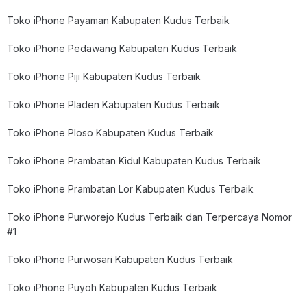
Toko iPhone Payaman Kabupaten Kudus Terbaik
Toko iPhone Pedawang Kabupaten Kudus Terbaik
Toko iPhone Piji Kabupaten Kudus Terbaik
Toko iPhone Pladen Kabupaten Kudus Terbaik
Toko iPhone Ploso Kabupaten Kudus Terbaik
Toko iPhone Prambatan Kidul Kabupaten Kudus Terbaik
Toko iPhone Prambatan Lor Kabupaten Kudus Terbaik
Toko iPhone Purworejo Kudus Terbaik dan Terpercaya Nomor
#1
Toko iPhone Purwosari Kabupaten Kudus Terbaik
Toko iPhone Puyoh Kabupaten Kudus Terbaik