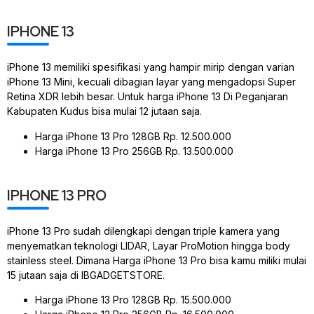
IPHONE 13
iPhone 13 memiliki spesifikasi yang hampir mirip dengan varian
iPhone 13 Mini, kecuali dibagian layar yang mengadopsi Super
Retina XDR lebih besar. Untuk harga iPhone 13 Di Peganjaran
Kabupaten Kudus bisa mulai 12 jutaan saja.
Harga iPhone 13 Pro 128GB Rp. 12.500.000
Harga iPhone 13 Pro 256GB Rp. 13.500.000
IPHONE 13 PRO
iPhone 13 Pro sudah dilengkapi dengan triple kamera yang
menyematkan teknologi LIDAR, Layar ProMotion hingga body
stainless steel. Dimana Harga iPhone 13 Pro bisa kamu miliki mulai
15 jutaan saja di IBGADGETSTORE.
Harga iPhone 13 Pro 128GB Rp. 15.500.000