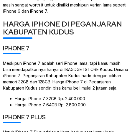
masih sangat worth it untuk dimiliki meskipun varian lama seperti
iPhone 6 dan iPhone 7.
HARGA IPHONE DI PEGANJARAN
KABUPATEN KUDUS
IPHONE 7
Meskipun iPhone 7 adalah seri iPhone lama, tapi kamu masih
bisa mendapatkannya hanya di IBAGDGETSTORE Kudus. Dimana
iPhone 7 Peganjaran Kabupaten Kudus hadir dengan pilihan
memori 32GB dan 128GB. Harga iPhone 7 di Peganjaran
Kabupaten Kudus sendiri bisa kamu beli mulai 2 jutaan saja.
Harga iPhone 7 32GB Rp. 2.400.000
Harga iPhone 7 64GB Rp. 2.800.000
IPHONE 7 PLUS