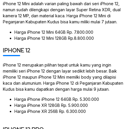
iPhone 12 Mini adalah varian paling bawah dari seri iPhone 12,
namun sudah dilengkapi dengan layar Super Retina XDR, dual
kamera 12 MP, dan material kaca. Harga iPhone 12 Mini di
Peganjaran Kabupaten Kudus bisa kamu miliki mulai 7 jutaan.
Harga iPhone 12 Mini 64GB Rp. 7.800.000
Harga iPhone 12 Mini 128GB Rp.8.800.000
IPHONE 12
iPhone 12 merupakan pilihan tepat untuk kamu yang ingin
memiliki seri iPhone 12 dengan layar sedikit lebih besar. Baik
iPhone 12 maupun iPhone 12 Mini memilki body yang dilapisi
kaca dan alumunium. Harga iPhone 12 di Peganjaran Kabupaten
Kudus bisa kamu dapatkan dengan harga mulai 9 jutaan.
Harga iPhone iPhone 12 64GB Rp. 5.300.000
Harga iPhone XR 128GB Rp. 5.900.000
Harga iPhone XR 256B Rp. 6.300.000