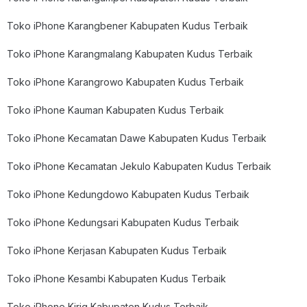
Toko iPhone Karangbener Kabupaten Kudus Terbaik
Toko iPhone Karangmalang Kabupaten Kudus Terbaik
Toko iPhone Karangrowo Kabupaten Kudus Terbaik
Toko iPhone Kauman Kabupaten Kudus Terbaik
Toko iPhone Kecamatan Dawe Kabupaten Kudus Terbaik
Toko iPhone Kecamatan Jekulo Kabupaten Kudus Terbaik
Toko iPhone Kedungdowo Kabupaten Kudus Terbaik
Toko iPhone Kedungsari Kabupaten Kudus Terbaik
Toko iPhone Kerjasan Kabupaten Kudus Terbaik
Toko iPhone Kesambi Kabupaten Kudus Terbaik
Toko iPhone Kirig Kabupaten Kudus Terbaik