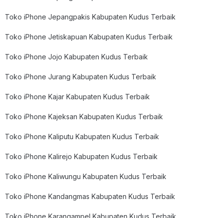
Toko iPhone Jepangpakis Kabupaten Kudus Terbaik
Toko iPhone Jetiskapuan Kabupaten Kudus Terbaik
Toko iPhone Jojo Kabupaten Kudus Terbaik
Toko iPhone Jurang Kabupaten Kudus Terbaik
Toko iPhone Kajar Kabupaten Kudus Terbaik
Toko iPhone Kajeksan Kabupaten Kudus Terbaik
Toko iPhone Kaliputu Kabupaten Kudus Terbaik
Toko iPhone Kalirejo Kabupaten Kudus Terbaik
Toko iPhone Kaliwungu Kabupaten Kudus Terbaik
Toko iPhone Kandangmas Kabupaten Kudus Terbaik
Toko iPhone Karangampel Kabupaten Kudus Terbaik