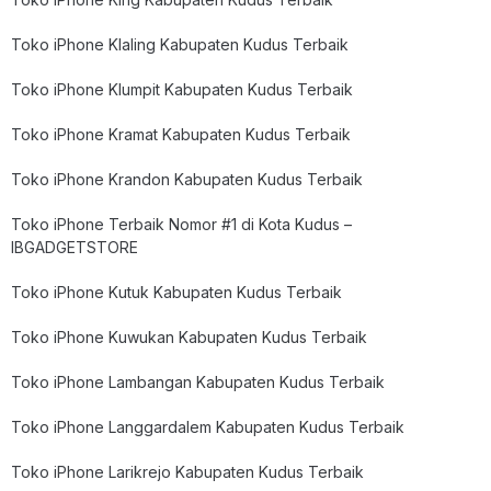
Toko iPhone Klaling Kabupaten Kudus Terbaik
Toko iPhone Klumpit Kabupaten Kudus Terbaik
Toko iPhone Kramat Kabupaten Kudus Terbaik
Toko iPhone Krandon Kabupaten Kudus Terbaik
Toko iPhone Terbaik Nomor #1 di Kota Kudus –
IBGADGETSTORE
Toko iPhone Kutuk Kabupaten Kudus Terbaik
Toko iPhone Kuwukan Kabupaten Kudus Terbaik
Toko iPhone Lambangan Kabupaten Kudus Terbaik
Toko iPhone Langgardalem Kabupaten Kudus Terbaik
Toko iPhone Larikrejo Kabupaten Kudus Terbaik