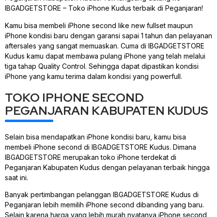
IBGADGETSTORE – Toko iPhone Kudus terbaik di Peganjaran!
Kamu bisa membeli iPhone second like new fullset maupun
iPhone kondisi baru dengan garansi sapai 1 tahun dan pelayanan
aftersales yang sangat memuaskan. Cuma di IBGADGETSTORE
Kudus kamu dapat membawa pulang iPhone yang telah melalui
tiga tahap Quality Control. Sehingga dapat dipastikan kondisi
iPhone yang kamu terima dalam kondisi yang powerfull.
TOKO IPHONE SECOND
PEGANJARAN KABUPATEN KUDUS
Selain bisa mendapatkan iPhone kondisi baru, kamu bisa
membeli iPhone second di IBGADGETSTORE Kudus. Dimana
IBGADGETSTORE merupakan toko iPhone terdekat di
Peganjaran Kabupaten Kudus dengan pelayanan terbaik hingga
saat ini.
Banyak pertimbangan pelanggan IBGADGETSTORE Kudus di
Peganjaran lebih memilih iPhone second dibanding yang baru.
Selain karena harga yang lebih murah nyatanya iPhone second