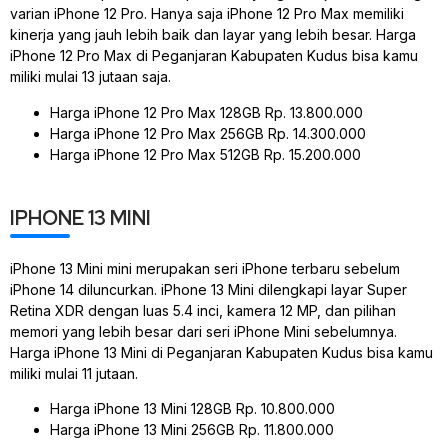
varian iPhone 12 Pro. Hanya saja iPhone 12 Pro Max memiliki
kinerja yang jauh lebih baik dan layar yang lebih besar. Harga
iPhone 12 Pro Max di Peganjaran Kabupaten Kudus bisa kamu
miliki mulai 13 jutaan saja.
Harga iPhone 12 Pro Max 128GB Rp. 13.800.000
Harga iPhone 12 Pro Max 256GB Rp. 14.300.000
Harga iPhone 12 Pro Max 512GB Rp. 15.200.000
IPHONE 13 MINI
iPhone 13 Mini mini merupakan seri iPhone terbaru sebelum
iPhone 14 diluncurkan. iPhone 13 Mini dilengkapi layar Super
Retina XDR dengan luas 5.4 inci, kamera 12 MP, dan pilihan
memori yang lebih besar dari seri iPhone Mini sebelumnya.
Harga iPhone 13 Mini di Peganjaran Kabupaten Kudus bisa kamu
miliki mulai 11 jutaan.
Harga iPhone 13 Mini 128GB Rp. 10.800.000
Harga iPhone 13 Mini 256GB Rp. 11.800.000