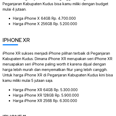
Peganjaran Kabupaten Kudus bisa kamu miliki dengan budget
mulai 4 jutaan.
Harga iPhone X 64GB Rp. 4.700.000
Harga iPhone X 256GB Rp. 5.200.000
IPHONE XR
iPhone XR sukses menjadi iPhone pilihan terbaik di Peganjaran
Kabupaten Kudus. Dimana iPhone XR merupakan seri iPhone XR
meruapakan seri iPhone paling worth it karena dijual dengan
harga lebih murah dan menyematkan fitur yang lebih canggih.
Untuk harga iPhone XR di Peganjaran Kabupaten Kudus kini bisa
kamu miliki mulai 5 jutaan saja.
Harga iPhone XR 64GB Rp. 5.300.000
Harga iPhone XR 128GB Rp. 5.900.000
Harga iPhone XR 256B Rp. 6.300.000