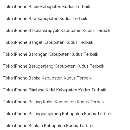
Toko iPhone Bacin Kabupaten Kudus Terbaik
Toko iPhone Bae Kabupaten Kudus Terbaik
Toko iPhone Bakalankrapyak Kabupaten Kudus Terbaik
Toko iPhone Banget Kabupaten Kudus Terbaik
Toko iPhone Barongan Kabupaten Kudus Terbaik
Toko iPhone Berugenjang Kabupaten Kudus Terbaik
Toko iPhone Besito Kabupaten Kudus Terbaik
Toko iPhone Blimbing Kidul Kabupaten Kudus Terbaik
Toko iPhone Bulung Kulon Kabupaten Kudus Terbaik
Toko iPhone Bulungcangkring Kabupaten Kudus Terbaik
Toko iPhone Burikan Kabupaten Kudus Terbaik