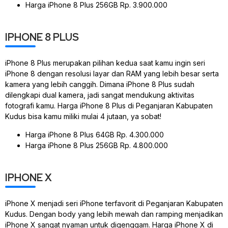
Harga iPhone 8 Plus 256GB Rp. 3.900.000
IPHONE 8 PLUS
iPhone 8 Plus merupakan pilihan kedua saat kamu ingin seri
iPhone 8 dengan resolusi layar dan RAM yang lebih besar serta
kamera yang lebih canggih. Dimana iPhone 8 Plus sudah
dilengkapi dual kamera, jadi sangat mendukung aktivitas
fotografi kamu. Harga iPhone 8 Plus di Peganjaran Kabupaten
Kudus bisa kamu miliki mulai 4 jutaan, ya sobat!
Harga iPhone 8 Plus 64GB Rp. 4.300.000
Harga iPhone 8 Plus 256GB Rp. 4.800.000
IPHONE X
iPhone X menjadi seri iPhone terfavorit di Peganjaran Kabupaten
Kudus. Dengan body yang lebih mewah dan ramping menjadikan
iPhone X sangat nyaman untuk digenggam. Harga iPhone X di