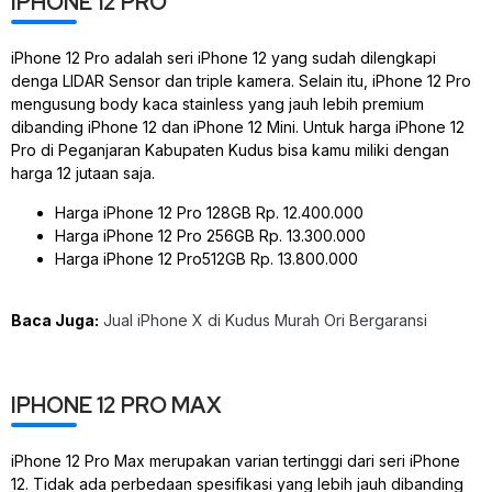
IPHONE 12 PRO
iPhone 12 Pro adalah seri iPhone 12 yang sudah dilengkapi
denga LIDAR Sensor dan triple kamera. Selain itu, iPhone 12 Pro
mengusung body kaca stainless yang jauh lebih premium
dibanding iPhone 12 dan iPhone 12 Mini. Untuk harga iPhone 12
Pro di Peganjaran Kabupaten Kudus bisa kamu miliki dengan
harga 12 jutaan saja.
Harga iPhone 12 Pro 128GB Rp. 12.400.000
Harga iPhone 12 Pro 256GB Rp. 13.300.000
Harga iPhone 12 Pro512GB Rp. 13.800.000
Baca Juga:
Jual iPhone X di Kudus Murah Ori Bergaransi
IPHONE 12 PRO MAX
iPhone 12 Pro Max merupakan varian tertinggi dari seri iPhone
12. Tidak ada perbedaan spesifikasi yang lebih jauh dibanding