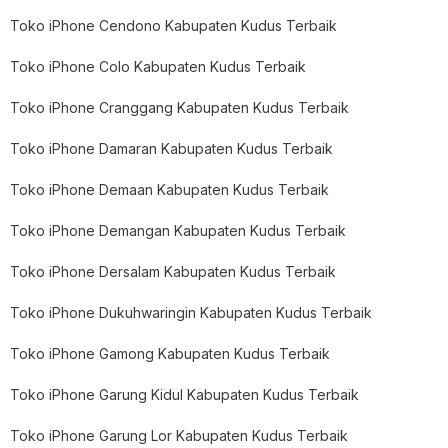
Toko iPhone Cendono Kabupaten Kudus Terbaik
Toko iPhone Colo Kabupaten Kudus Terbaik
Toko iPhone Cranggang Kabupaten Kudus Terbaik
Toko iPhone Damaran Kabupaten Kudus Terbaik
Toko iPhone Demaan Kabupaten Kudus Terbaik
Toko iPhone Demangan Kabupaten Kudus Terbaik
Toko iPhone Dersalam Kabupaten Kudus Terbaik
Toko iPhone Dukuhwaringin Kabupaten Kudus Terbaik
Toko iPhone Gamong Kabupaten Kudus Terbaik
Toko iPhone Garung Kidul Kabupaten Kudus Terbaik
Toko iPhone Garung Lor Kabupaten Kudus Terbaik