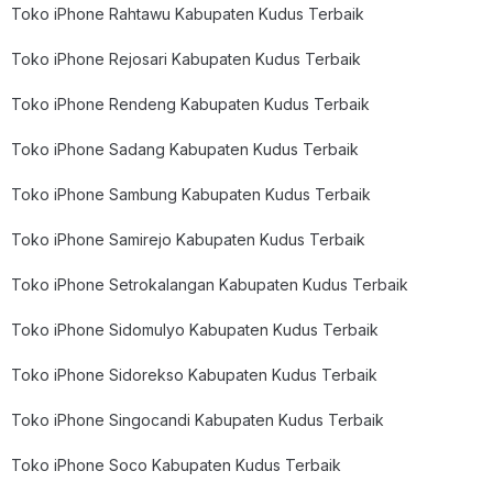
Toko iPhone Rahtawu Kabupaten Kudus Terbaik
Toko iPhone Rejosari Kabupaten Kudus Terbaik
Toko iPhone Rendeng Kabupaten Kudus Terbaik
Toko iPhone Sadang Kabupaten Kudus Terbaik
Toko iPhone Sambung Kabupaten Kudus Terbaik
Toko iPhone Samirejo Kabupaten Kudus Terbaik
Toko iPhone Setrokalangan Kabupaten Kudus Terbaik
Toko iPhone Sidomulyo Kabupaten Kudus Terbaik
Toko iPhone Sidorekso Kabupaten Kudus Terbaik
Toko iPhone Singocandi Kabupaten Kudus Terbaik
Toko iPhone Soco Kabupaten Kudus Terbaik