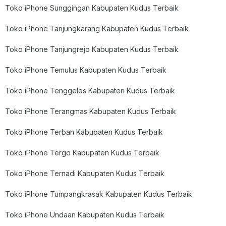
Toko iPhone Sunggingan Kabupaten Kudus Terbaik
Toko iPhone Tanjungkarang Kabupaten Kudus Terbaik
Toko iPhone Tanjungrejo Kabupaten Kudus Terbaik
Toko iPhone Temulus Kabupaten Kudus Terbaik
Toko iPhone Tenggeles Kabupaten Kudus Terbaik
Toko iPhone Terangmas Kabupaten Kudus Terbaik
Toko iPhone Terban Kabupaten Kudus Terbaik
Toko iPhone Tergo Kabupaten Kudus Terbaik
Toko iPhone Ternadi Kabupaten Kudus Terbaik
Toko iPhone Tumpangkrasak Kabupaten Kudus Terbaik
Toko iPhone Undaan Kabupaten Kudus Terbaik