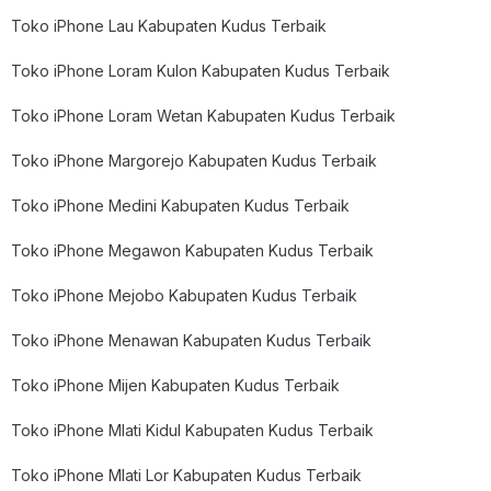
Toko iPhone Lau Kabupaten Kudus Terbaik
Toko iPhone Loram Kulon Kabupaten Kudus Terbaik
Toko iPhone Loram Wetan Kabupaten Kudus Terbaik
Toko iPhone Margorejo Kabupaten Kudus Terbaik
Toko iPhone Medini Kabupaten Kudus Terbaik
Toko iPhone Megawon Kabupaten Kudus Terbaik
Toko iPhone Mejobo Kabupaten Kudus Terbaik
Toko iPhone Menawan Kabupaten Kudus Terbaik
Toko iPhone Mijen Kabupaten Kudus Terbaik
Toko iPhone Mlati Kidul Kabupaten Kudus Terbaik
Toko iPhone Mlati Lor Kabupaten Kudus Terbaik