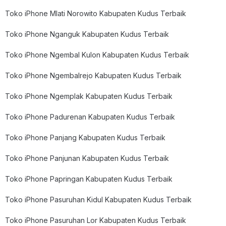
Toko iPhone Mlati Norowito Kabupaten Kudus Terbaik
Toko iPhone Nganguk Kabupaten Kudus Terbaik
Toko iPhone Ngembal Kulon Kabupaten Kudus Terbaik
Toko iPhone Ngembalrejo Kabupaten Kudus Terbaik
Toko iPhone Ngemplak Kabupaten Kudus Terbaik
Toko iPhone Padurenan Kabupaten Kudus Terbaik
Toko iPhone Panjang Kabupaten Kudus Terbaik
Toko iPhone Panjunan Kabupaten Kudus Terbaik
Toko iPhone Papringan Kabupaten Kudus Terbaik
Toko iPhone Pasuruhan Kidul Kabupaten Kudus Terbaik
Toko iPhone Pasuruhan Lor Kabupaten Kudus Terbaik