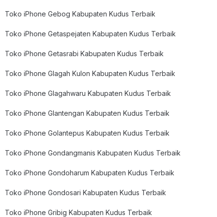
Toko iPhone Gebog Kabupaten Kudus Terbaik
Toko iPhone Getaspejaten Kabupaten Kudus Terbaik
Toko iPhone Getasrabi Kabupaten Kudus Terbaik
Toko iPhone Glagah Kulon Kabupaten Kudus Terbaik
Toko iPhone Glagahwaru Kabupaten Kudus Terbaik
Toko iPhone Glantengan Kabupaten Kudus Terbaik
Toko iPhone Golantepus Kabupaten Kudus Terbaik
Toko iPhone Gondangmanis Kabupaten Kudus Terbaik
Toko iPhone Gondoharum Kabupaten Kudus Terbaik
Toko iPhone Gondosari Kabupaten Kudus Terbaik
Toko iPhone Gribig Kabupaten Kudus Terbaik