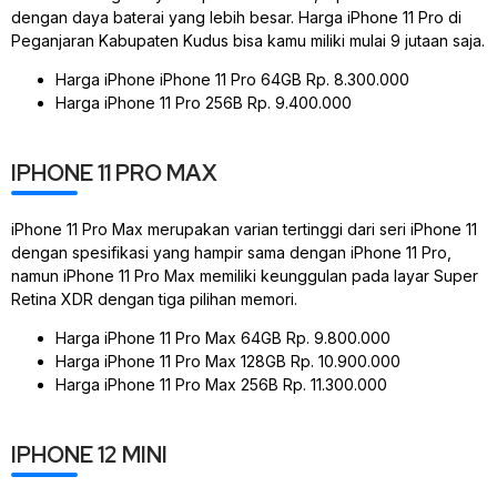
dengan daya baterai yang lebih besar. Harga iPhone 11 Pro di
Peganjaran Kabupaten Kudus bisa kamu miliki mulai 9 jutaan saja.
Harga iPhone iPhone 11 Pro 64GB Rp. 8.300.000
Harga iPhone 11 Pro 256B Rp. 9.400.000
IPHONE 11 PRO MAX
iPhone 11 Pro Max merupakan varian tertinggi dari seri iPhone 11
dengan spesifikasi yang hampir sama dengan iPhone 11 Pro,
namun iPhone 11 Pro Max memiliki keunggulan pada layar Super
Retina XDR dengan tiga pilihan memori.
Harga iPhone 11 Pro Max 64GB Rp. 9.800.000
Harga iPhone 11 Pro Max 128GB Rp. 10.900.000
Harga iPhone 11 Pro Max 256B Rp. 11.300.000
IPHONE 12 MINI