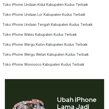
Toko iPhone Undaan Kidul Kabupaten Kudus Terbaik
Toko iPhone Undaan Lor Kabupaten Kudus Terbaik
Toko iPhone Undaan Tengah Kabupaten Kudus Terbaik
Toko iPhone Wates Kabupaten Kudus Terbaik
Toko iPhone Wergu Kulon Kabupaten Kudus Terbaik
Toko iPhone Wergu Wetan Kabupaten Kudus Terbaik
Toko iPhone Wonosoco Kabupaten Kudus Terbaik
Ubah iPhone
Lama Jadi