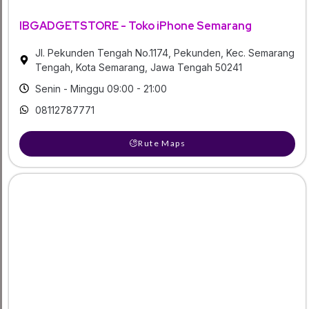
IBGADGETSTORE - Toko iPhone Semarang
Jl. Pekunden Tengah No.1174, Pekunden, Kec. Semarang
Tengah, Kota Semarang, Jawa Tengah 50241
Senin - Minggu 09:00 - 21:00
08112787771
Rute Maps