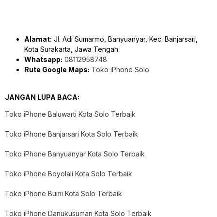
Alamat:
Jl. Adi Sumarmo, Banyuanyar, Kec. Banjarsari,
Kota Surakarta, Jawa Tengah
Whatsapp:
08112958748
Rute Google Maps:
Toko iPhone Solo
JANGAN LUPA BACA:
Toko iPhone Baluwarti Kota Solo Terbaik
Toko iPhone Banjarsari Kota Solo Terbaik
Toko iPhone Banyuanyar Kota Solo Terbaik
Toko iPhone Boyolali Kota Solo Terbaik
Toko iPhone Bumi Kota Solo Terbaik
Toko iPhone Danukusuman Kota Solo Terbaik