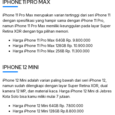
IPHONE 11 PRO MAX
iPhone 11 Pro Max merupakan varian tertinggi dari seri iPhone 11
dengan spesifikasi yang hampir sama dengan iPhone 11 Pro,
namun iPhone 11 Pro Max memiliki keunggulan pada layar Super
Retina XDR dengan tiga pilihan memori.
Harga iPhone 11 Pro Max 64GB Rp. 9.800.000
Harga iPhone 11 Pro Max 128GB Rp. 10.900.000
Harga iPhone 11 Pro Max 256B Rp. 11.300.000
IPHONE 12 MINI
iPhone 12 Mini adalah varian paling bawah dari seri iPhone 12,
namun sudah dilengkapi dengan layar Super Retina XDR, dual
kamera 12 MP, dan material kaca. Harga iPhone 12 Mini di Jebres
Kota Solo bisa kamu miliki mulai 7 jutaan.
Harga iPhone 12 Mini 64GB Rp. 7.800.000
Harga iPhone 12 Mini 128GB Rp.8.800.000