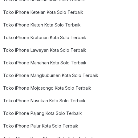
Toko iPhone Ketelan Kota Solo Terbaik
Toko iPhone Klaten Kota Solo Terbaik
Toko iPhone Kratonan Kota Solo Terbaik
Toko iPhone Laweyan Kota Solo Terbaik
Toko iPhone Manahan Kota Solo Terbaik
Toko iPhone Mangkubumen Kota Solo Terbaik
Toko iPhone Mojosongo Kota Solo Terbaik
Toko iPhone Nusukan Kota Solo Terbaik
Toko iPhone Pajang Kota Solo Terbaik
Toko iPhone Palur Kota Solo Terbaik