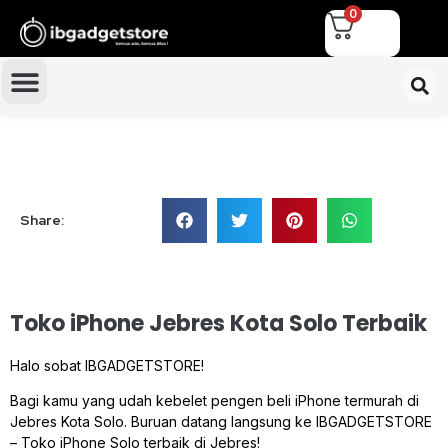
0
Share:
Toko iPhone Jebres Kota Solo Terbaik
Halo sobat IBGADGETSTORE!
Bagi kamu yang udah kebelet pengen beli iPhone termurah di
Jebres Kota Solo. Buruan datang langsung ke IBGADGETSTORE
– Toko iPhone Solo terbaik di Jebres!