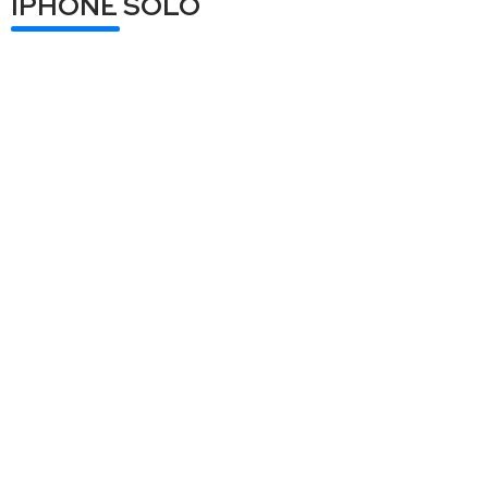
IPHONE SOLO