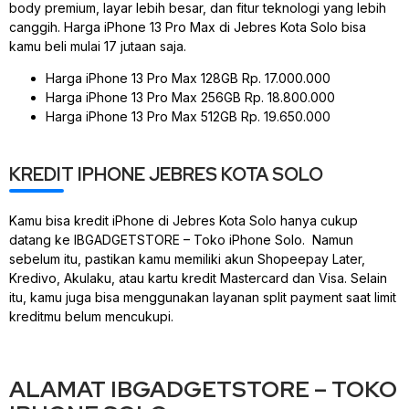
body premium, layar lebih besar, dan fitur teknologi yang lebih
canggih. Harga iPhone 13 Pro Max di Jebres Kota Solo bisa
kamu beli mulai 17 jutaan saja.
Harga iPhone 13 Pro Max 128GB Rp. 17.000.000
Harga iPhone 13 Pro Max 256GB Rp. 18.800.000
Harga iPhone 13 Pro Max 512GB Rp. 19.650.000
KREDIT IPHONE JEBRES KOTA SOLO
Kamu bisa kredit iPhone di Jebres Kota Solo hanya cukup
datang ke IBGADGETSTORE – Toko iPhone Solo. Namun
sebelum itu, pastikan kamu memiliki akun Shopeepay Later,
Kredivo, Akulaku, atau kartu kredit Mastercard dan Visa. Selain
itu, kamu juga bisa menggunakan layanan split payment saat limit
kreditmu belum mencukupi.
ALAMAT IBGADGETSTORE – TOKO