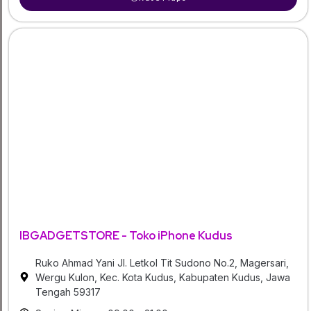
IBGADGETSTORE - Toko iPhone Kudus
Ruko Ahmad Yani Jl. Letkol Tit Sudono No.2, Magersari,
Wergu Kulon, Kec. Kota Kudus, Kabupaten Kudus, Jawa
Tengah 59317