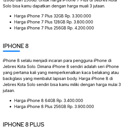
Solo bisa kamu dapatkan dengan harga muali 3 jutaan.
Harga iPhone 7 Plus 32GB Rp. 3.300.000
Harga iPhone 7 Plus 128GB Rp. 3.800.000
Harga iPhone 7 Plus 256GB Rp. 4.200.000
IPHONE 8
iPhone 8 selalu menjadi incaran para pengguna iPhone di
Jebres Kota Solo. Dimana iPhone 8 sendiri adalah seri iPhone
yang pertama kali yang memperkenalkan kaca belakang atau
backglass yang membalut lapisan body. Harga iPhone 8 di
Jebres Kota Solo sendiri bisa kamu miliki dengan harga mulai 3
jutaan.
Harga iPhone 8 64GB Rp. 3.400.000
Harga iPhone 8 Plus 256GB Rp. 3.900.000
IPHONE 8 PLUS