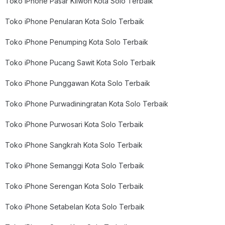
Toko iPhone Pasar Kliwon Kota Solo Terbaik
Toko iPhone Penularan Kota Solo Terbaik
Toko iPhone Penumping Kota Solo Terbaik
Toko iPhone Pucang Sawit Kota Solo Terbaik
Toko iPhone Punggawan Kota Solo Terbaik
Toko iPhone Purwadiningratan Kota Solo Terbaik
Toko iPhone Purwosari Kota Solo Terbaik
Toko iPhone Sangkrah Kota Solo Terbaik
Toko iPhone Semanggi Kota Solo Terbaik
Toko iPhone Serengan Kota Solo Terbaik
Toko iPhone Setabelan Kota Solo Terbaik