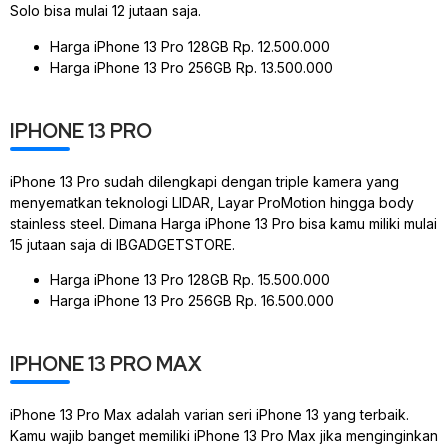
Solo bisa mulai 12 jutaan saja.
Harga iPhone 13 Pro 128GB Rp. 12.500.000
Harga iPhone 13 Pro 256GB Rp. 13.500.000
IPHONE 13 PRO
iPhone 13 Pro sudah dilengkapi dengan triple kamera yang
menyematkan teknologi LIDAR, Layar ProMotion hingga body
stainless steel. Dimana Harga iPhone 13 Pro bisa kamu miliki mulai
15 jutaan saja di IBGADGETSTORE.
Harga iPhone 13 Pro 128GB Rp. 15.500.000
Harga iPhone 13 Pro 256GB Rp. 16.500.000
IPHONE 13 PRO MAX
iPhone 13 Pro Max adalah varian seri iPhone 13 yang terbaik.
Kamu wajib banget memiliki iPhone 13 Pro Max jika menginginkan