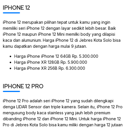
IPHONE 12
iPhone 12 merupakan pilihan tepat untuk kamu yang ingin
memiliki seri iPhone 12 dengan layar sedikit lebih besar. Baik
iPhone 12 maupun iPhone 12 Mini memilki body yang dilapisi
kaca dan alumunium. Harga iPhone 12 di Jebres Kota Solo bisa
kamu dapatkan dengan harga mulai 9 jutaan.
Harga iPhone iPhone 12 64GB Rp. 5.300.000
Harga iPhone XR 128GB Rp. 5.900.000
Harga iPhone XR 256B Rp. 6.300.000
IPHONE 12 PRO
iPhone 12 Pro adalah seri iPhone 12 yang sudah dilengkapi
denga LIDAR Sensor dan triple kamera. Selain itu, iPhone 12 Pro
mengusung body kaca stainless yang jauh lebih premium
dibanding iPhone 12 dan iPhone 12 Mini. Untuk harga iPhone 12
Pro di Jebres Kota Solo bisa kamu miliki dengan harga 12 jutaan