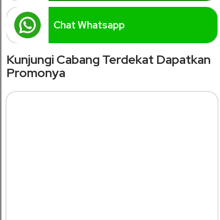
Chat Whatsapp
Kunjungi Cabang Terdekat Dapatkan
Promonya