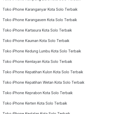
Toko iPhone Karanganyar Kota Solo Terbaik
Toko iPhone Karangasem Kota Solo Terbaik
Toko iPhone Kartasura Kota Solo Terbaik
Toko iPhone Kauman Kota Solo Terbaik
Toko iPhone Kedung Lumbu Kota Solo Terbaik
Toko iPhone Kemlayan Kota Solo Terbaik
Toko iPhone Kepatihan Kulon Kota Solo Terbaik
Toko iPhone Kepatihan Wetan Kota Solo Terbaik
Toko iPhone Keprabon Kota Solo Terbaik
Toko iPhone Kerten Kota Solo Terbaik
Toko iPhone Kestalan Kota Solo Terbaik