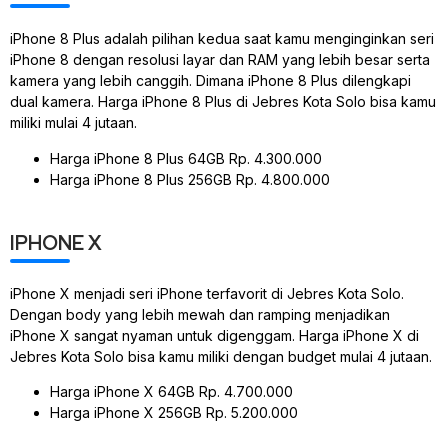
iPhone 8 Plus adalah pilihan kedua saat kamu menginginkan seri
iPhone 8 dengan resolusi layar dan RAM yang lebih besar serta
kamera yang lebih canggih. Dimana iPhone 8 Plus dilengkapi
dual kamera. Harga iPhone 8 Plus di Jebres Kota Solo bisa kamu
miliki mulai 4 jutaan.
Harga iPhone 8 Plus 64GB Rp. 4.300.000
Harga iPhone 8 Plus 256GB Rp. 4.800.000
IPHONE X
iPhone X menjadi seri iPhone terfavorit di Jebres Kota Solo.
Dengan body yang lebih mewah dan ramping menjadikan
iPhone X sangat nyaman untuk digenggam. Harga iPhone X di
Jebres Kota Solo bisa kamu miliki dengan budget mulai 4 jutaan.
Harga iPhone X 64GB Rp. 4.700.000
Harga iPhone X 256GB Rp. 5.200.000