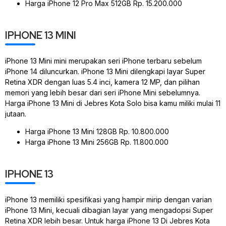
Harga iPhone 12 Pro Max 512GB Rp. 15.200.000
IPHONE 13 MINI
iPhone 13 Mini mini merupakan seri iPhone terbaru sebelum
iPhone 14 diluncurkan. iPhone 13 Mini dilengkapi layar Super
Retina XDR dengan luas 5.4 inci, kamera 12 MP, dan pilihan
memori yang lebih besar dari seri iPhone Mini sebelumnya.
Harga iPhone 13 Mini di Jebres Kota Solo bisa kamu miliki mulai 11
jutaan.
Harga iPhone 13 Mini 128GB Rp. 10.800.000
Harga iPhone 13 Mini 256GB Rp. 11.800.000
IPHONE 13
iPhone 13 memiliki spesifikasi yang hampir mirip dengan varian
iPhone 13 Mini, kecuali dibagian layar yang mengadopsi Super
Retina XDR lebih besar. Untuk harga iPhone 13 Di Jebres Kota