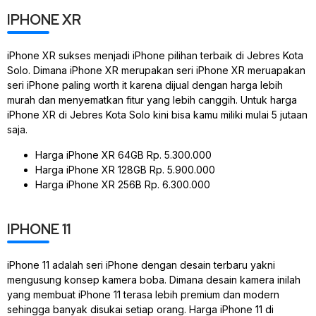
IPHONE XR
iPhone XR sukses menjadi iPhone pilihan terbaik di Jebres Kota
Solo. Dimana iPhone XR merupakan seri iPhone XR meruapakan
seri iPhone paling worth it karena dijual dengan harga lebih
murah dan menyematkan fitur yang lebih canggih. Untuk harga
iPhone XR di Jebres Kota Solo kini bisa kamu miliki mulai 5 jutaan
saja.
Harga iPhone XR 64GB Rp. 5.300.000
Harga iPhone XR 128GB Rp. 5.900.000
Harga iPhone XR 256B Rp. 6.300.000
IPHONE 11
iPhone 11 adalah seri iPhone dengan desain terbaru yakni
mengusung konsep kamera boba. Dimana desain kamera inilah
yang membuat iPhone 11 terasa lebih premium dan modern
sehingga banyak disukai setiap orang. Harga iPhone 11 di