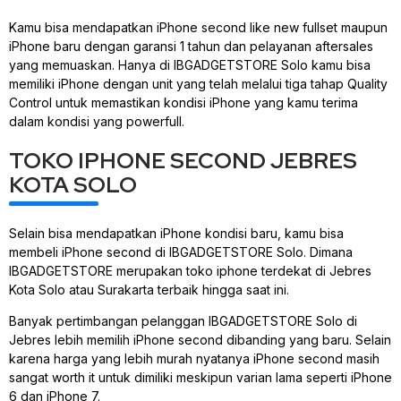
Kamu bisa mendapatkan iPhone second like new fullset maupun
iPhone baru dengan garansi 1 tahun dan pelayanan aftersales
yang memuaskan. Hanya di IBGADGETSTORE Solo kamu bisa
memiliki iPhone dengan unit yang telah melalui tiga tahap Quality
Control untuk memastikan kondisi iPhone yang kamu terima
dalam kondisi yang powerfull.
TOKO IPHONE SECOND JEBRES
KOTA SOLO
Selain bisa mendapatkan iPhone kondisi baru, kamu bisa
membeli iPhone second di IBGADGETSTORE Solo. Dimana
IBGADGETSTORE merupakan toko iphone terdekat di Jebres
Kota Solo atau Surakarta terbaik hingga saat ini.
Banyak pertimbangan pelanggan IBGADGETSTORE Solo di
Jebres lebih memilih iPhone second dibanding yang baru. Selain
karena harga yang lebih murah nyatanya iPhone second masih
sangat worth it untuk dimiliki meskipun varian lama seperti iPhone
6 dan iPhone 7.