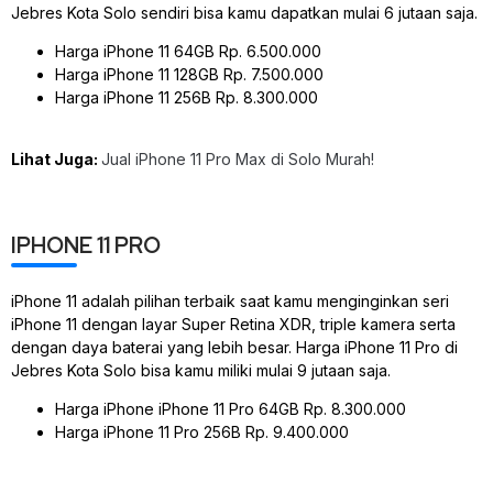
Jebres Kota Solo sendiri bisa kamu dapatkan mulai 6 jutaan saja.
Harga iPhone 11 64GB Rp. 6.500.000
Harga iPhone 11 128GB Rp. 7.500.000
Harga iPhone 11 256B Rp. 8.300.000
Lihat Juga:
Jual iPhone 11 Pro Max di Solo Murah!
IPHONE 11 PRO
iPhone 11 adalah pilihan terbaik saat kamu menginginkan seri
iPhone 11 dengan layar Super Retina XDR, triple kamera serta
dengan daya baterai yang lebih besar. Harga iPhone 11 Pro di
Jebres Kota Solo bisa kamu miliki mulai 9 jutaan saja.
Harga iPhone iPhone 11 Pro 64GB Rp. 8.300.000
Harga iPhone 11 Pro 256B Rp. 9.400.000