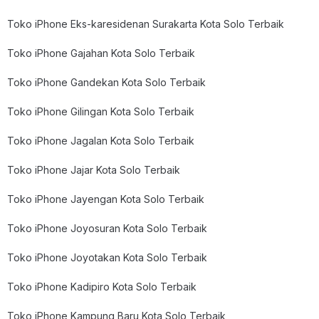
Toko iPhone Eks-karesidenan Surakarta Kota Solo Terbaik
Toko iPhone Gajahan Kota Solo Terbaik
Toko iPhone Gandekan Kota Solo Terbaik
Toko iPhone Gilingan Kota Solo Terbaik
Toko iPhone Jagalan Kota Solo Terbaik
Toko iPhone Jajar Kota Solo Terbaik
Toko iPhone Jayengan Kota Solo Terbaik
Toko iPhone Joyosuran Kota Solo Terbaik
Toko iPhone Joyotakan Kota Solo Terbaik
Toko iPhone Kadipiro Kota Solo Terbaik
Toko iPhone Kampung Baru Kota Solo Terbaik