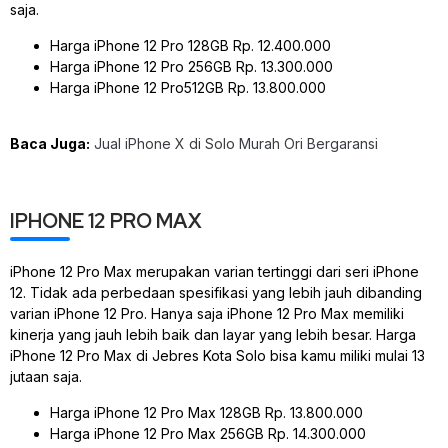
saja.
Harga iPhone 12 Pro 128GB Rp. 12.400.000
Harga iPhone 12 Pro 256GB Rp. 13.300.000
Harga iPhone 12 Pro512GB Rp. 13.800.000
Baca Juga:
Jual iPhone X di Solo Murah Ori Bergaransi
IPHONE 12 PRO MAX
iPhone 12 Pro Max merupakan varian tertinggi dari seri iPhone
12. Tidak ada perbedaan spesifikasi yang lebih jauh dibanding
varian iPhone 12 Pro. Hanya saja iPhone 12 Pro Max memiliki
kinerja yang jauh lebih baik dan layar yang lebih besar. Harga
iPhone 12 Pro Max di Jebres Kota Solo bisa kamu miliki mulai 13
jutaan saja.
Harga iPhone 12 Pro Max 128GB Rp. 13.800.000
Harga iPhone 12 Pro Max 256GB Rp. 14.300.000