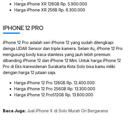
Harga iPhone XR 128GB Rp. 5.900.000
Harga iPhone XR 256B Rp. 6.300.000
IPHONE 12 PRO
iPhone 12 Pro adalah seri iPhone 12 yang sudah dilengkapi
denga LIDAR Sensor dan triple kamera. Selain itu, iPhone 12 Pro
mengusung body kaca stainless yang jauh lebih premium
dibanding iPhone 12 dan iPhone 12 Mini. Untuk harga iPhone 12
Pro di Eks-karesidenan Surakarta Kota Solo bisa kamu miliki
dengan harga 12 jutaan saja.
Harga iPhone 12 Pro 128GB Rp. 12.400.000
Harga iPhone 12 Pro 256GB Rp. 13.300.000
Harga iPhone 12 Pro512GB Rp. 13.800.000
Baca Juga:
Jual iPhone X di Solo Murah Ori Bergaransi