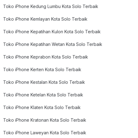
Toko iPhone Kedung Lumbu Kota Solo Terbaik
Toko iPhone Kemlayan Kota Solo Terbaik
Toko iPhone Kepatihan Kulon Kota Solo Terbaik
Toko iPhone Kepatihan Wetan Kota Solo Terbaik
Toko iPhone Keprabon Kota Solo Terbaik
Toko iPhone Kerten Kota Solo Terbaik
Toko iPhone Kestalan Kota Solo Terbaik
Toko iPhone Ketelan Kota Solo Terbaik
Toko iPhone Klaten Kota Solo Terbaik
Toko iPhone Kratonan Kota Solo Terbaik
Toko iPhone Laweyan Kota Solo Terbaik