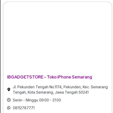
IBGADGETSTORE - Toko iPhone Semarang
Jl. Pekunden Tengah No.1174, Pekunden, Kec. Semarang
Tengah, Kota Semarang, Jawa Tengah 50241
Senin - Minggu 09:00 - 21:00
08112787771