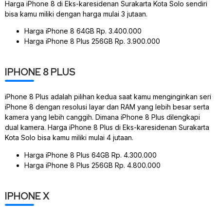
Harga iPhone 8 di Eks-karesidenan Surakarta Kota Solo sendiri
bisa kamu miliki dengan harga mulai 3 jutaan.
Harga iPhone 8 64GB Rp. 3.400.000
Harga iPhone 8 Plus 256GB Rp. 3.900.000
IPHONE 8 PLUS
iPhone 8 Plus adalah pilihan kedua saat kamu menginginkan seri
iPhone 8 dengan resolusi layar dan RAM yang lebih besar serta
kamera yang lebih canggih. Dimana iPhone 8 Plus dilengkapi
dual kamera. Harga iPhone 8 Plus di Eks-karesidenan Surakarta
Kota Solo bisa kamu miliki mulai 4 jutaan.
Harga iPhone 8 Plus 64GB Rp. 4.300.000
Harga iPhone 8 Plus 256GB Rp. 4.800.000
IPHONE X