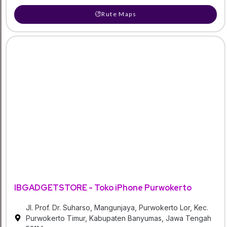
Rute Maps
IBGADGETSTORE - Toko iPhone Purwokerto
Jl. Prof. Dr. Suharso, Mangunjaya, Purwokerto Lor, Kec.
Purwokerto Timur, Kabupaten Banyumas, Jawa Tengah