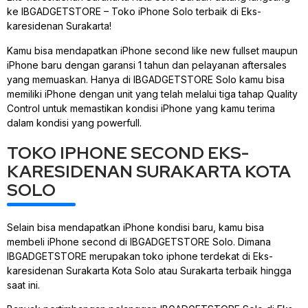
ke IBGADGETSTORE – Toko iPhone Solo terbaik di Eks-
karesidenan Surakarta!
Kamu bisa mendapatkan iPhone second like new fullset maupun
iPhone baru dengan garansi 1 tahun dan pelayanan aftersales
yang memuaskan. Hanya di IBGADGETSTORE Solo kamu bisa
memiliki iPhone dengan unit yang telah melalui tiga tahap Quality
Control untuk memastikan kondisi iPhone yang kamu terima
dalam kondisi yang powerfull.
TOKO IPHONE SECOND EKS-
KARESIDENAN SURAKARTA KOTA
SOLO
Selain bisa mendapatkan iPhone kondisi baru, kamu bisa
membeli iPhone second di IBGADGETSTORE Solo. Dimana
IBGADGETSTORE merupakan toko iphone terdekat di Eks-
karesidenan Surakarta Kota Solo atau Surakarta terbaik hingga
saat ini.