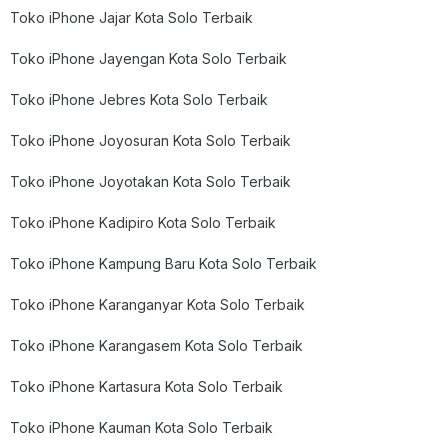
Toko iPhone Jajar Kota Solo Terbaik
Toko iPhone Jayengan Kota Solo Terbaik
Toko iPhone Jebres Kota Solo Terbaik
Toko iPhone Joyosuran Kota Solo Terbaik
Toko iPhone Joyotakan Kota Solo Terbaik
Toko iPhone Kadipiro Kota Solo Terbaik
Toko iPhone Kampung Baru Kota Solo Terbaik
Toko iPhone Karanganyar Kota Solo Terbaik
Toko iPhone Karangasem Kota Solo Terbaik
Toko iPhone Kartasura Kota Solo Terbaik
Toko iPhone Kauman Kota Solo Terbaik