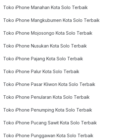
Toko iPhone Manahan Kota Solo Terbaik
Toko iPhone Mangkubumen Kota Solo Terbaik
Toko iPhone Mojosongo Kota Solo Terbaik
Toko iPhone Nusukan Kota Solo Terbaik
Toko iPhone Pajang Kota Solo Terbaik
Toko iPhone Palur Kota Solo Terbaik
Toko iPhone Pasar Kliwon Kota Solo Terbaik
Toko iPhone Penularan Kota Solo Terbaik
Toko iPhone Penumping Kota Solo Terbaik
Toko iPhone Pucang Sawit Kota Solo Terbaik
Toko iPhone Punggawan Kota Solo Terbaik