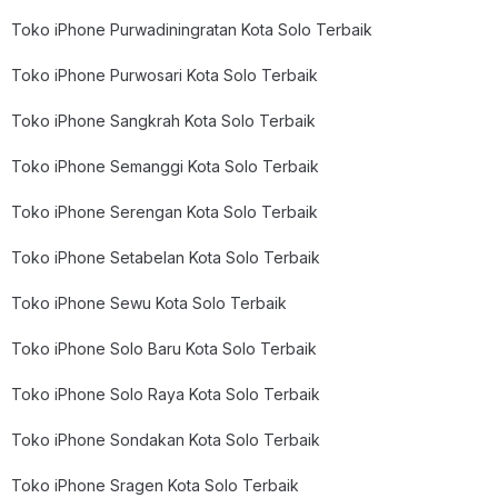
Toko iPhone Purwadiningratan Kota Solo Terbaik
Toko iPhone Purwosari Kota Solo Terbaik
Toko iPhone Sangkrah Kota Solo Terbaik
Toko iPhone Semanggi Kota Solo Terbaik
Toko iPhone Serengan Kota Solo Terbaik
Toko iPhone Setabelan Kota Solo Terbaik
Toko iPhone Sewu Kota Solo Terbaik
Toko iPhone Solo Baru Kota Solo Terbaik
Toko iPhone Solo Raya Kota Solo Terbaik
Toko iPhone Sondakan Kota Solo Terbaik
Toko iPhone Sragen Kota Solo Terbaik