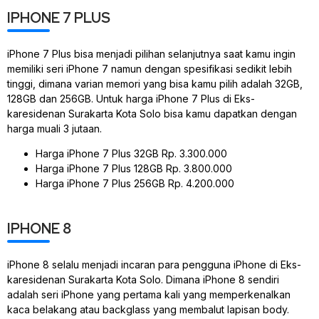
IPHONE 7 PLUS
iPhone 7 Plus bisa menjadi pilihan selanjutnya saat kamu ingin
memiliki seri iPhone 7 namun dengan spesifikasi sedikit lebih
tinggi, dimana varian memori yang bisa kamu pilih adalah 32GB,
128GB dan 256GB. Untuk harga iPhone 7 Plus di Eks-
karesidenan Surakarta Kota Solo bisa kamu dapatkan dengan
harga muali 3 jutaan.
Harga iPhone 7 Plus 32GB Rp. 3.300.000
Harga iPhone 7 Plus 128GB Rp. 3.800.000
Harga iPhone 7 Plus 256GB Rp. 4.200.000
IPHONE 8
iPhone 8 selalu menjadi incaran para pengguna iPhone di Eks-
karesidenan Surakarta Kota Solo. Dimana iPhone 8 sendiri
adalah seri iPhone yang pertama kali yang memperkenalkan
kaca belakang atau backglass yang membalut lapisan body.