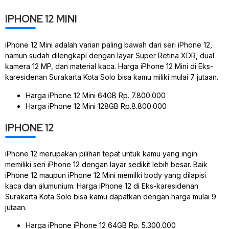
IPHONE 12 MINI
iPhone 12 Mini adalah varian paling bawah dari seri iPhone 12,
namun sudah dilengkapi dengan layar Super Retina XDR, dual
kamera 12 MP, dan material kaca. Harga iPhone 12 Mini di Eks-
karesidenan Surakarta Kota Solo bisa kamu miliki mulai 7 jutaan.
Harga iPhone 12 Mini 64GB Rp. 7.800.000
Harga iPhone 12 Mini 128GB Rp.8.800.000
IPHONE 12
iPhone 12 merupakan pilihan tepat untuk kamu yang ingin
memiliki seri iPhone 12 dengan layar sedikit lebih besar. Baik
iPhone 12 maupun iPhone 12 Mini memilki body yang dilapisi
kaca dan alumunium. Harga iPhone 12 di Eks-karesidenan
Surakarta Kota Solo bisa kamu dapatkan dengan harga mulai 9
jutaan.
Harga iPhone iPhone 12 64GB Rp. 5.300.000