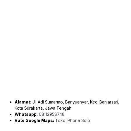
Alamat:
Jl. Adi Sumarmo, Banyuanyar, Kec. Banjarsari,
Kota Surakarta, Jawa Tengah
Whatsapp:
08112958748
Rute Google Maps:
Toko iPhone Solo