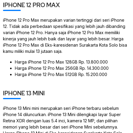
IPHONE 12 PRO MAX
iPhone 12 Pro Max merupakan varian tertinggi dari seri iPhone
12. Tidak ada perbedaan spesifikasi yang lebih jauh dibanding
varian iPhone 12 Pro. Hanya saja iPhone 12 Pro Max memiliki
kinerja yang jauh lebih baik dan layar yang lebih besar. Harga
iPhone 12 Pro Max di Eks-karesidenan Surakarta Kota Solo bisa
kamu miliki mulai 13 jutaan saja.
Harga iPhone 12 Pro Max 128GB Rp. 13.800.000
Harga iPhone 12 Pro Max 256GB Rp. 14.300.000
Harga iPhone 12 Pro Max 512GB Rp. 15.200.000
IPHONE 13 MINI
iPhone 13 Mini mini merupakan seri iPhone terbaru sebelum
iPhone 14 diluncurkan. iPhone 13 Mini dilengkapi layar Super
Retina XDR dengan luas 5.4 inci, kamera 12 MP, dan pilihan
memori yang lebih besar dari seri iPhone Mini sebelumnya.