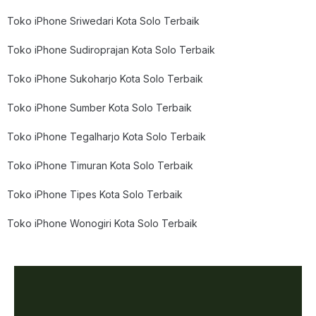
Toko iPhone Sriwedari Kota Solo Terbaik
Toko iPhone Sudiroprajan Kota Solo Terbaik
Toko iPhone Sukoharjo Kota Solo Terbaik
Toko iPhone Sumber Kota Solo Terbaik
Toko iPhone Tegalharjo Kota Solo Terbaik
Toko iPhone Timuran Kota Solo Terbaik
Toko iPhone Tipes Kota Solo Terbaik
Toko iPhone Wonogiri Kota Solo Terbaik