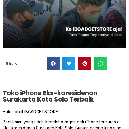
Share:
Toko iPhone Eks-karesidenan
Surakarta Kota Solo Terbaik
Halo sobat IBGADGETSTORE!
Bagi kamu yang udah kebelet pengen beli iPhone termurah di
Eks-karesidenan Surakarta Kota Solo. Buruan datang langsung