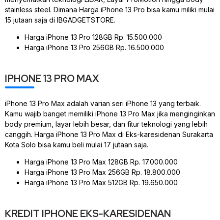
stainless steel. Dimana Harga iPhone 13 Pro bisa kamu miliki mulai
15 jutaan saja di IBGADGETSTORE.
Harga iPhone 13 Pro 128GB Rp. 15.500.000
Harga iPhone 13 Pro 256GB Rp. 16.500.000
IPHONE 13 PRO MAX
iPhone 13 Pro Max adalah varian seri iPhone 13 yang terbaik.
Kamu wajib banget memiliki iPhone 13 Pro Max jika menginginkan
body premium, layar lebih besar, dan fitur teknologi yang lebih
canggih. Harga iPhone 13 Pro Max di Eks-karesidenan Surakarta
Kota Solo bisa kamu beli mulai 17 jutaan saja.
Harga iPhone 13 Pro Max 128GB Rp. 17.000.000
Harga iPhone 13 Pro Max 256GB Rp. 18.800.000
Harga iPhone 13 Pro Max 512GB Rp. 19.650.000
KREDIT IPHONE EKS-KARESIDENAN