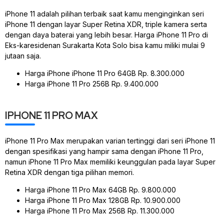
iPhone 11 adalah pilihan terbaik saat kamu menginginkan seri
iPhone 11 dengan layar Super Retina XDR, triple kamera serta
dengan daya baterai yang lebih besar. Harga iPhone 11 Pro di
Eks-karesidenan Surakarta Kota Solo bisa kamu miliki mulai 9
jutaan saja.
Harga iPhone iPhone 11 Pro 64GB Rp. 8.300.000
Harga iPhone 11 Pro 256B Rp. 9.400.000
IPHONE 11 PRO MAX
iPhone 11 Pro Max merupakan varian tertinggi dari seri iPhone 11
dengan spesifikasi yang hampir sama dengan iPhone 11 Pro,
namun iPhone 11 Pro Max memiliki keunggulan pada layar Super
Retina XDR dengan tiga pilihan memori.
Harga iPhone 11 Pro Max 64GB Rp. 9.800.000
Harga iPhone 11 Pro Max 128GB Rp. 10.900.000
Harga iPhone 11 Pro Max 256B Rp. 11.300.000