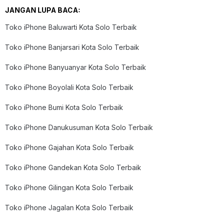
JANGAN LUPA BACA:
Toko iPhone Baluwarti Kota Solo Terbaik
Toko iPhone Banjarsari Kota Solo Terbaik
Toko iPhone Banyuanyar Kota Solo Terbaik
Toko iPhone Boyolali Kota Solo Terbaik
Toko iPhone Bumi Kota Solo Terbaik
Toko iPhone Danukusuman Kota Solo Terbaik
Toko iPhone Gajahan Kota Solo Terbaik
Toko iPhone Gandekan Kota Solo Terbaik
Toko iPhone Gilingan Kota Solo Terbaik
Toko iPhone Jagalan Kota Solo Terbaik