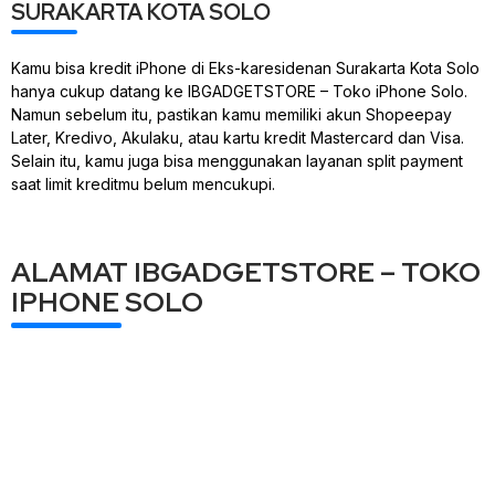
SURAKARTA KOTA SOLO
Kamu bisa kredit iPhone di Eks-karesidenan Surakarta Kota Solo
hanya cukup datang ke IBGADGETSTORE – Toko iPhone Solo.
Namun sebelum itu, pastikan kamu memiliki akun Shopeepay
Later, Kredivo, Akulaku, atau kartu kredit Mastercard dan Visa.
Selain itu, kamu juga bisa menggunakan layanan split payment
saat limit kreditmu belum mencukupi.
ALAMAT IBGADGETSTORE – TOKO
IPHONE SOLO