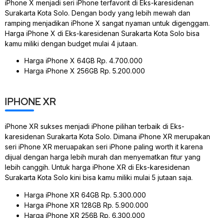
iPhone X menjadi seri iPhone terfavorit di Eks-karesidenan
Surakarta Kota Solo. Dengan body yang lebih mewah dan
ramping menjadikan iPhone X sangat nyaman untuk digenggam.
Harga iPhone X di Eks-karesidenan Surakarta Kota Solo bisa
kamu miliki dengan budget mulai 4 jutaan.
Harga iPhone X 64GB Rp. 4.700.000
Harga iPhone X 256GB Rp. 5.200.000
IPHONE XR
iPhone XR sukses menjadi iPhone pilihan terbaik di Eks-
karesidenan Surakarta Kota Solo. Dimana iPhone XR merupakan
seri iPhone XR meruapakan seri iPhone paling worth it karena
dijual dengan harga lebih murah dan menyematkan fitur yang
lebih canggih. Untuk harga iPhone XR di Eks-karesidenan
Surakarta Kota Solo kini bisa kamu miliki mulai 5 jutaan saja.
Harga iPhone XR 64GB Rp. 5.300.000
Harga iPhone XR 128GB Rp. 5.900.000
Harga iPhone XR 256B Rp. 6.300.000