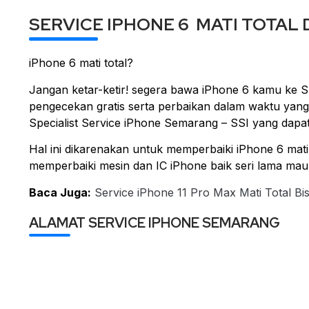
SERVICE IPHONE 6 MATI TOTAL 
iPhone 6 mati total?
Jangan ketar-ketir! segera bawa iPhone 6 kamu ke Sp
pengecekan gratis serta perbaikan dalam waktu yang 
Specialist Service iPhone Semarang – SSI yang dapat
Hal ini dikarenakan untuk memperbaiki iPhone 6 mati t
memperbaiki mesin dan IC iPhone baik seri lama maup
Baca Juga:
Service iPhone 11 Pro Max Mati Total Bi
ALAMAT SERVICE IPHONE SEMARANG