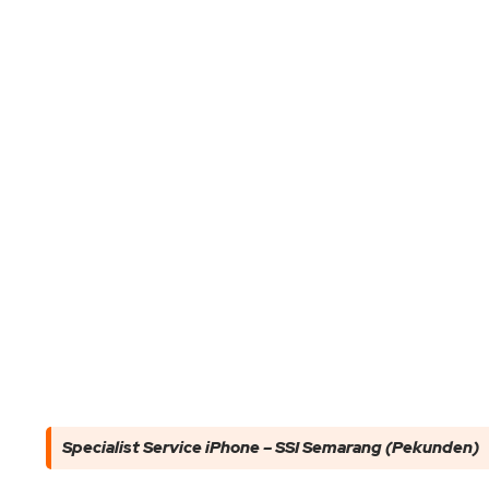
Specialist Service iPhone – SSI Semarang (Pekunden)