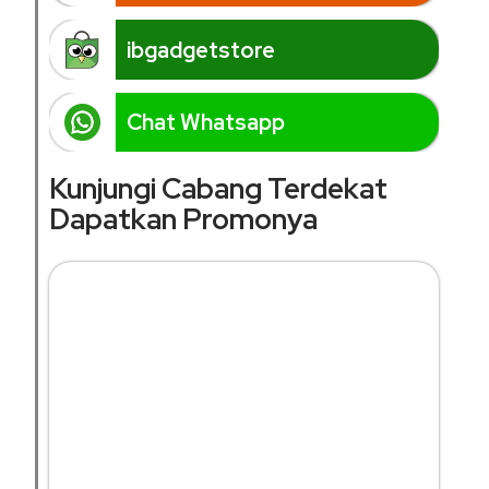
ibgadgetstore
Chat Whatsapp
Kunjungi Cabang Terdekat
Dapatkan Promonya