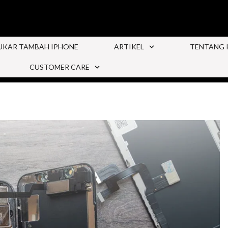
UKAR TAMBAH IPHONE
ARTIKEL
TENTANG 
CUSTOMER CARE