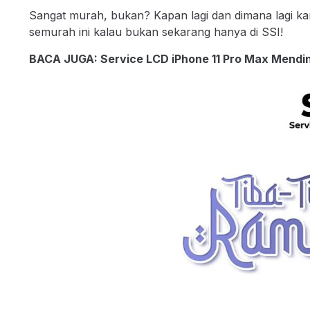
Sangat murah, bukan? Kapan lagi dan dimana lagi ka
semurah ini kalau bukan sekarang hanya di SSI!
BACA JUGA:
Service LCD iPhone 11 Pro Max Mendi