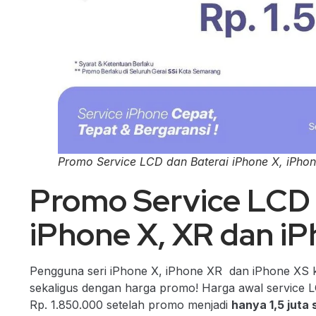
Promo Service LCD dan Baterai iPhone X, iPhon
Promo Service LCD 
iPhone X, XR dan i
Pengguna seri iPhone X, iPhone XR dan iPhone XS ki
sekaligus dengan harga promo! Harga awal service L
Rp. 1.850.000 setelah promo menjadi
hanya 1,5 juta 