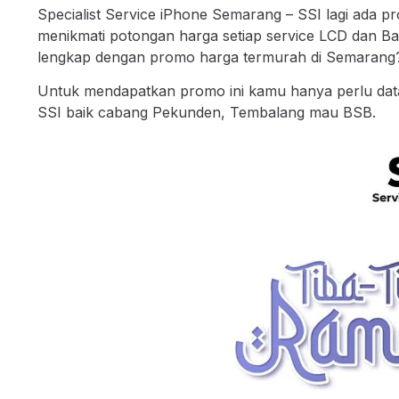
Specialist Service iPhone Semarang – SSI lagi ada 
menikmati potongan harga setiap service LCD dan Bat
lengkap dengan promo harga termurah di Semarang
Untuk mendapatkan promo ini kamu hanya perlu data
SSI baik cabang Pekunden, Tembalang mau BSB.