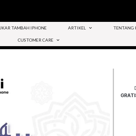
UKAR TAMBAH IPHONE
ARTIKEL
TENTANG 
CUSTOMER CARE
GRATI