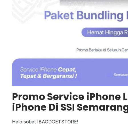
Promo Service iPhone 
iPhone Di SSI Semaran
Halo sobat IBAGDGETSTORE!