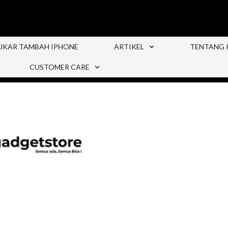
UKAR TAMBAH IPHONE
ARTIKEL
TENTANG 
CUSTOMER CARE