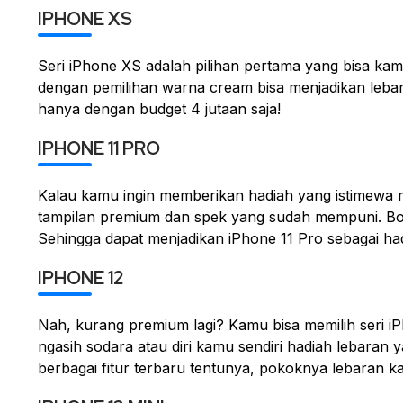
IPHONE XS
Seri iPhone XS adalah pilihan pertama yang bisa ka
dengan pemilihan warna cream bisa menjadikan lebar
hanya dengan budget 4 jutaan saja!
IPHONE 11 PRO
Kalau kamu ingin memberikan hadiah yang istimewa m
tampilan premium dan spek yang sudah mempuni. Body
Sehingga dapat menjadikan iPhone 11 Pro sebagai hadi
IPHONE 12
Nah, kurang premium lagi? Kamu bisa memilih seri i
ngasih sodara atau diri kamu sendiri hadiah lebaran 
berbagai fitur terbaru tentunya, pokoknya lebaran 