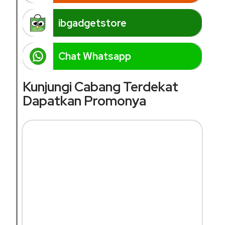
ibgadgetstore
Chat Whatsapp
Kunjungi Cabang Terdekat
Dapatkan Promonya