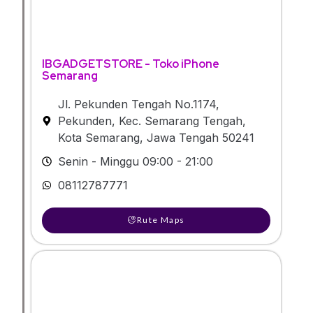
IBGADGETSTORE - Toko iPhone
Semarang
Jl. Pekunden Tengah No.1174,
Pekunden, Kec. Semarang Tengah,
Kota Semarang, Jawa Tengah 50241
Senin - Minggu 09:00 - 21:00
08112787771
Rute Maps