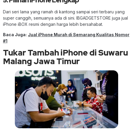
Dari seri lama yang ramah di kantong sampai seri terbaru yang
super canggih, semuanya ada di sini. IBGADGETSTORE juga jual
iPhone iBOX resmi dengan harga lebih bersahabat.
Baca Juga:
Jual iPhone Murah di Semarang Kualitas Nomor
#1
Tukar Tambah iPhone di Suwaru
Malang Jawa Timur