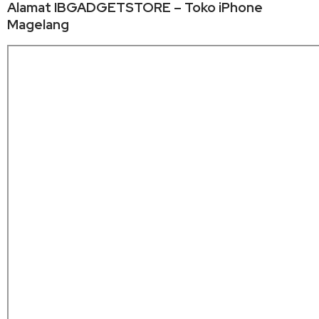
Alamat IBGADGETSTORE – Toko iPhone
Magelang