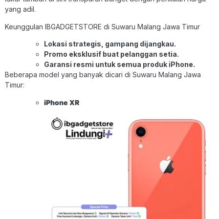
yang adil.
Keunggulan IBGADGETSTORE di Suwaru Malang Jawa Timur
Lokasi strategis, gampang dijangkau.
Promo eksklusif buat pelanggan setia.
Garansi resmi untuk semua produk iPhone.
Beberapa model yang banyak dicari di Suwaru Malang Jawa
Timur:
iPhone XR