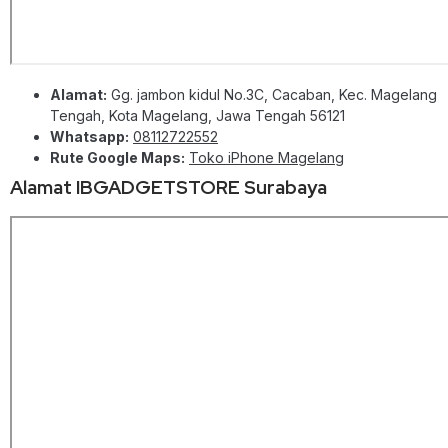
Alamat:
Gg. jambon kidul No.3C, Cacaban, Kec. Magelang
Tengah, Kota Magelang, Jawa Tengah 56121
Whatsapp:
08112722552
Rute Google Maps:
Toko iPhone Magelang
Alamat IBGADGETSTORE Surabaya