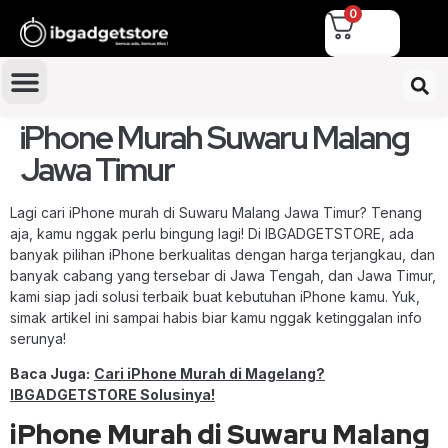
0
iPhone Murah Suwaru Malang
Jawa Timur
Lagi cari iPhone murah di Suwaru Malang Jawa Timur? Tenang
aja, kamu nggak perlu bingung lagi! Di IBGADGETSTORE, ada
banyak pilihan iPhone berkualitas dengan harga terjangkau, dan
banyak cabang yang tersebar di Jawa Tengah, dan Jawa Timur,
kami siap jadi solusi terbaik buat kebutuhan iPhone kamu. Yuk,
simak artikel ini sampai habis biar kamu nggak ketinggalan info
serunya!
Baca Juga:
Cari iPhone Murah di Magelang?
IBGADGETSTORE Solusinya!
iPhone Murah di Suwaru Malang