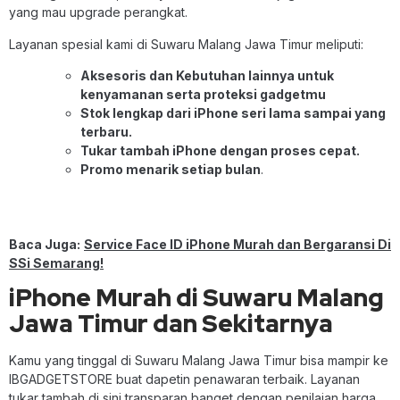
yang mau upgrade perangkat.
Layanan spesial kami di Suwaru Malang Jawa Timur meliputi:
Aksesoris dan Kebutuhan lainnya untuk
kenyamanan serta proteksi gadgetmu
Stok lengkap dari iPhone seri lama sampai yang
terbaru.
Tukar tambah iPhone dengan proses cepat.
Promo menarik setiap bulan
.
Baca Juga:
Service Face ID iPhone Murah dan Bergaransi Di
SSi Semarang!
iPhone Murah di Suwaru Malang
Jawa Timur dan Sekitarnya
Kamu yang tinggal di Suwaru Malang Jawa Timur bisa mampir ke
IBGADGETSTORE buat dapetin penawaran terbaik. Layanan
tukar tambah di sini transparan banget dengan penilaian harga