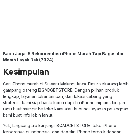
Baca Juga:
5 Rekomendasi iPhone Murah Tapi Bagus dan
Masih Layak Beli (2024)
Kesimpulan
Cari iPhone murah di Suwaru Malang Jawa Timur sekarang lebih
gampang bareng IBGADGETSTORE. Dengan pilihan produk
lengkap, layanan tukar tambah, dan lokasi cabang yang
strategis, kami siap bantu kamu dapetin iPhone impian. Jangan
ragu buat mampir ke toko kami atau hubungi layanan pelanggan
kami buat info lebih lanjut.
Yuk, langsung aja kunjungi IBGADGETSTORE, toko iPhone
terpercaya di Indonesia, dan dapetin iPhone terbaik dengan