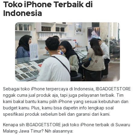
Toko iPhone Terbaik di
Indonesia
Sebagai toko iPhone terpercaya di Indonesia, IBGADGETSTORE
nggak cuma jual produk aja, tapi juga pelayanan terbaik. Tim
kami bakal bantu kamu pilih iPhone yang sesuai kebutuhan dan
budget kamu. Plus, kamu bisa dapetin info lengkap soal
spesifikasi produk sebelum beli dan garansi dari kami.
Kenapa sih IBGADGETSTORE jadi toko iPhone terbaik di Suwaru
Malang Jawa Timur? Nih alasannya: