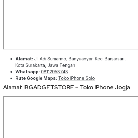
Alamat:
Jl. Adi Sumarmo, Banyuanyar, Kec. Banjarsari,
Kota Surakarta, Jawa Tengah
Whatsapp:
08112958748
Rute Google Maps:
Toko iPhone Solo
Alamat IBGADGETSTORE – Toko iPhone Jogja