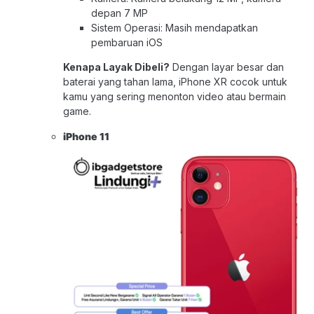
depan 7 MP
Sistem Operasi: Masih mendapatkan
pembaruan iOS
Kenapa Layak Dibeli?
Dengan layar besar dan
baterai yang tahan lama, iPhone XR cocok untuk
kamu yang sering menonton video atau bermain
game.
iPhone 1
1