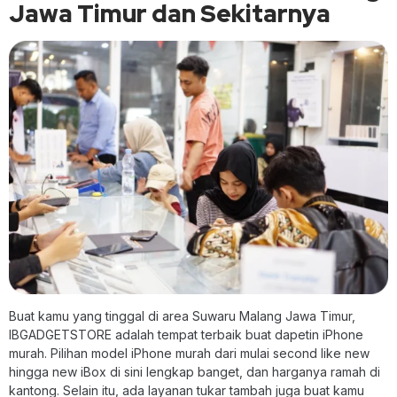
Jawa Timur dan Sekitarnya
Buat kamu yang tinggal di area Suwaru Malang Jawa Timur,
IBGADGETSTORE adalah tempat terbaik buat dapetin iPhone
murah. Pilihan model iPhone murah dari mulai second like new
hingga new iBox di sini lengkap banget, dan harganya ramah di
kantong. Selain itu, ada layanan tukar tambah juga buat kamu