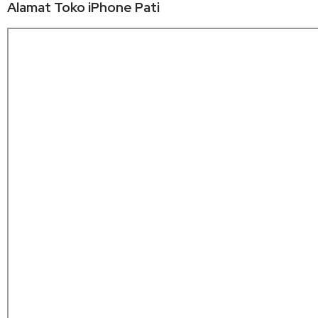
Alamat Toko iPhone Pati