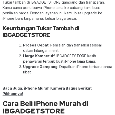
Tukar tambah di IBGADGETSTORE gampang dan transparan.
Kamu cuma perlu bawa iPhone lama ke cabang kami buat
penilaian harga. Dengan layanan ini, kamu bisa upgrade ke
iPhone baru tanpa harus keluar biaya besar.
Keuntungan Tukar Tambah di
IBGADGETSTORE
Proses Cepat
: Penilaian dan transaksi selesai
dalam hitungan menit.
Harga Kompetitif
: IBGADGETSTORE kasih
penawaran terbaik buat iPhone lama kamu.
Upgrade Gampang
: Dapatkan iPhone terbaru tanpa
ribet.
Baca Juga:
iPhone Murah Kamera Bagus Berikut
Pilihannya!
Cara Beli iPhone Murah di
IBGADGETSTORE