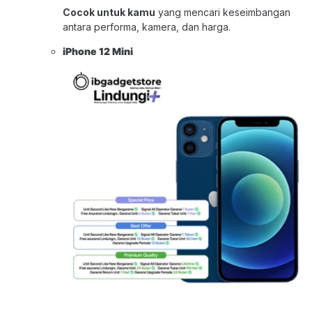
Cocok untuk kamu
yang mencari keseimbangan
antara performa, kamera, dan harga.
iPhone 12 Mini