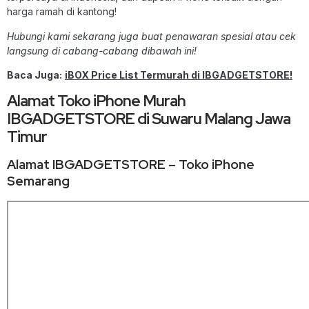
harga ramah di kantong!
Hubungi kami sekarang juga buat penawaran spesial atau cek
langsung di cabang-cabang dibawah ini!
Baca Juga:
iBOX Price List Termurah di IBGADGETSTORE!
Alamat Toko iPhone Murah
IBGADGETSTORE di Suwaru Malang Jawa
Timur
Alamat IBGADGETSTORE – Toko iPhone
Semarang