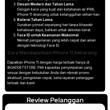
Desain Modern dan Tahan Lama
Dengan kaca yang kuat dan ketahanan air IP68,
iPhone 11 dirancang untuk ketangguhan sehari-hari.
Baterai Tahan Lama
Gunakan ponsel sepanjang hari tanpa khawatir
kehabisan daya, bahkan untuk aktivitas berat.
Face ID untuk Keamanan Maksimal
Nikmati pengamanan yang lebih cepat dan aman
dengan teknologi Face ID.
Cara Mendapatkan iPhone 11 Sekarang
Dapatkan iPhone 11 dengan harga terbaik hanya di
IBGADGETSTORE. Pilih kapasitas penyimpanan yang
sesuai dengan kebutuhan Anda dan nikmati promo
eksklusif, pengiriman cepat, serta layanan pelanggan
terbaik dari kami!
Review Pelanggan