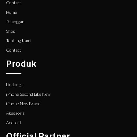
Contact
Home
Pelanggan
Shop
Tentang Kami
Contact
Produk
Lindungi+
iPhone Second Like New
iPhone New Brand
Aksesoris
Android
Official Partner