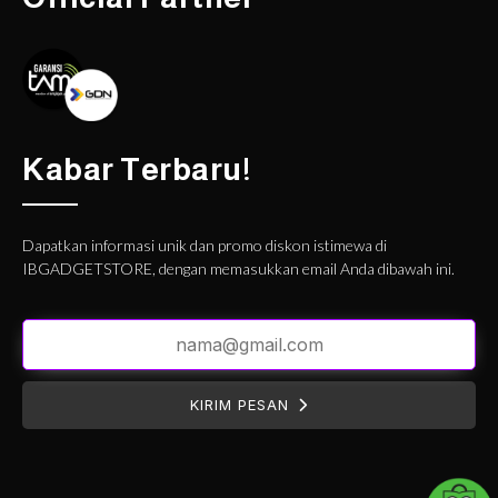
Kabar Terbaru!
Dapatkan informasi unik dan promo diskon istimewa di
IBGADGETSTORE, dengan memasukkan email Anda dibawah ini.
KIRIM PESAN