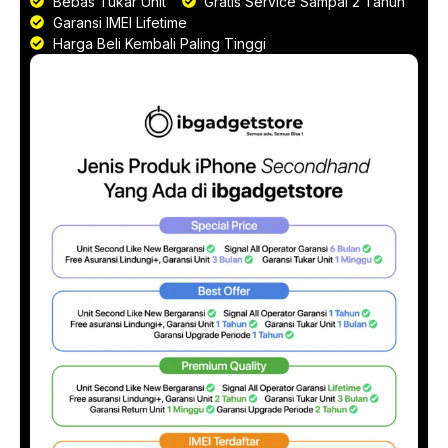
Bebas Tukar Unit
Gratis Service Sampai 2 Tahun
Garansi IMEI Lifetime
Harga Beli Kembali Paling Tinggi