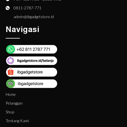
0811-2787-771
admin@ibgadgetstore.id
Navigasi
Home
Pelanggan
Shop
Tentang Kami