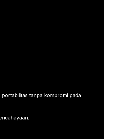
 portabilitas tanpa kompromi pada
 pencahayaan.