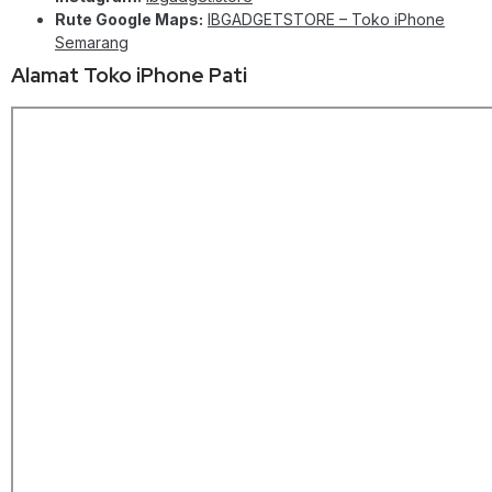
Rute Google Maps:
IBGADGETSTORE – Toko iPhone
Semarang
Alamat Toko iPhone Pati