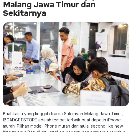
Malang Jawa Timur dan
Sekitarnya
Buat kamu yang tinggal di area Sutojayan Malang Jawa Timur,
IBGADGETSTORE adalah tempat terbaik buat dapetin iPhone
murah. Pilihan model iPhone murah dari mulai second like new