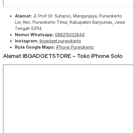
Alamat:
Jl. Prof. Dr. Suharso, Mangunjaya, Purwokerto
Lor, Kec. Purwokerto Timur, Kabupaten Banyumas, Jawa
Tengah 53114
Nomor Whatsapp:
088215022844
Instagram:
ibgadget.purwokerto
Rute Google Maps:
iPhone Purwokerto
Alamat IBGADGETSTORE – Toko iPhone Solo