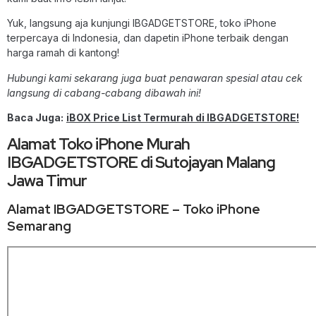
Yuk, langsung aja kunjungi IBGADGETSTORE, toko iPhone
terpercaya di Indonesia, dan dapetin iPhone terbaik dengan
harga ramah di kantong!
Hubungi kami sekarang juga buat penawaran spesial atau cek
langsung di cabang-cabang dibawah ini!
Baca Juga:
iBOX Price List Termurah di IBGADGETSTORE!
Alamat Toko iPhone Murah
IBGADGETSTORE di Sutojayan Malang
Jawa Timur
Alamat IBGADGETSTORE – Toko iPhone
Semarang