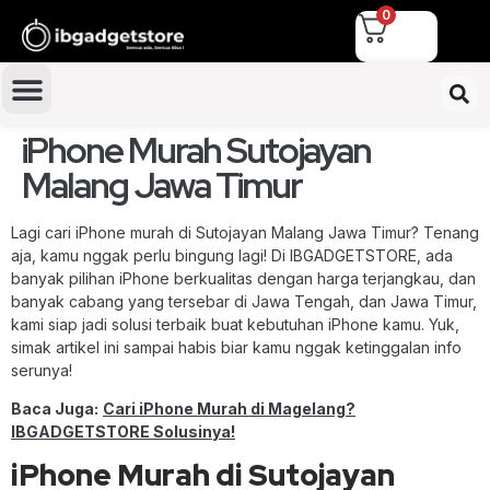
0
iPhone Murah Sutojayan
Malang Jawa Timur
Lagi cari iPhone murah di Sutojayan Malang Jawa Timur? Tenang
aja, kamu nggak perlu bingung lagi! Di IBGADGETSTORE, ada
banyak pilihan iPhone berkualitas dengan harga terjangkau, dan
banyak cabang yang tersebar di Jawa Tengah, dan Jawa Timur,
kami siap jadi solusi terbaik buat kebutuhan iPhone kamu. Yuk,
simak artikel ini sampai habis biar kamu nggak ketinggalan info
serunya!
Baca Juga:
Cari iPhone Murah di Magelang?
IBGADGETSTORE Solusinya!
iPhone Murah di Sutojayan