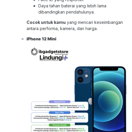
Daya tahan baterai yang lebih lama
dibandingkan pendahulunya.
Cocok untuk kamu
yang mencari keseimbangan
antara performa, kamera, dan harga.
iPhone 12 Mini