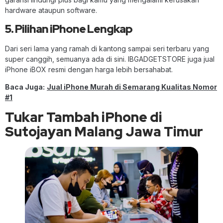
hardware ataupun software.
5. Pilihan iPhone Lengkap
Dari seri lama yang ramah di kantong sampai seri terbaru yang
super canggih, semuanya ada di sini. IBGADGETSTORE juga jual
iPhone iBOX resmi dengan harga lebih bersahabat.
Baca Juga:
Jual iPhone Murah di Semarang Kualitas Nomor
#1
Tukar Tambah iPhone di
Sutojayan Malang Jawa Timur