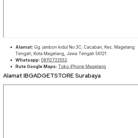
Alamat:
Gg. jambon kidul No.3C, Cacaban, Kec. Magelang
Tengah, Kota Magelang, Jawa Tengah 56121
Whatsapp:
08112722552
Rute Google Maps:
Toko iPhone Magelang
Alamat IBGADGETSTORE Surabaya