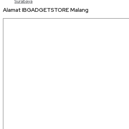
Surabaya
Alamat IBGADGETSTORE Malang