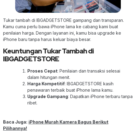
Tukar tambah di IBGADGETSTORE gampang dan transparan.
Kamu cuma perlu bawa iPhone lama ke cabang kami buat
penilaian harga. Dengan layanan ini, kamu bisa upgrade ke
iPhone baru tanpa harus keluar biaya besar.
Keuntungan Tukar Tambah di
IBGADGETSTORE
Proses Cepat
: Penilaian dan transaksi selesai
dalam hitungan menit.
Harga Kompetitif
: IBGADGETSTORE kasih
penawaran terbaik buat iPhone lama kamu.
Upgrade Gampang
: Dapatkan iPhone terbaru tanpa
ribet.
Baca Juga:
iPhone Murah Kamera Bagus Berikut
Pilihannya!