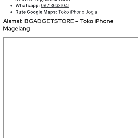
Whatsapp:
082136331041
Rute Google Maps:
Toko iPhone Jogja
Alamat IBGADGETSTORE – Toko iPhone
Magelang