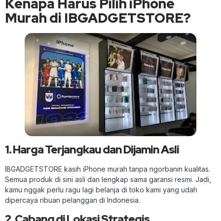
Kenapa Harus Pilih iPhone
Murah di IBGADGETSTORE?
1. Harga Terjangkau dan Dijamin Asli
IBGADGETSTORE kasih iPhone murah tanpa ngorbanin kualitas.
Semua produk di sini asli dan lengkap sama garansi resmi. Jadi,
kamu nggak perlu ragu lagi belanja di toko kami yang udah
dipercaya ribuan pelanggan di Indonesia.
2. Cabang di Lokasi Strategis