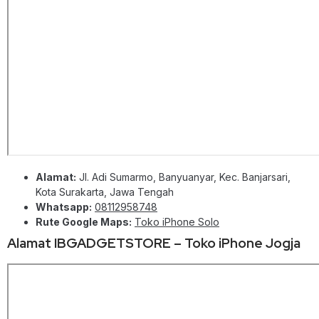
Alamat:
Jl. Adi Sumarmo, Banyuanyar, Kec. Banjarsari,
Kota Surakarta, Jawa Tengah
Whatsapp:
08112958748
Rute Google Maps:
Toko iPhone Solo
Alamat IBGADGETSTORE – Toko iPhone Jogja