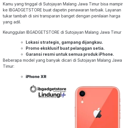
Kamu yang tinggal di Sutojayan Malang Jawa Timur bisa mampir
ke IBGADGETSTORE buat dapetin penawaran terbaik. Layanan
tukar tambah di sini transparan banget dengan penilaian harga
yang adil.
Keunggulan IBGADGETSTORE di Sutojayan Malang Jawa Timur
Lokasi strategis, gampang dijangkau.
Promo eksklusif buat pelanggan setia.
Garansi resmi untuk semua produk iPhone.
Beberapa model yang banyak dicari di Sutojayan Malang Jawa
Timur:
iPhone XR