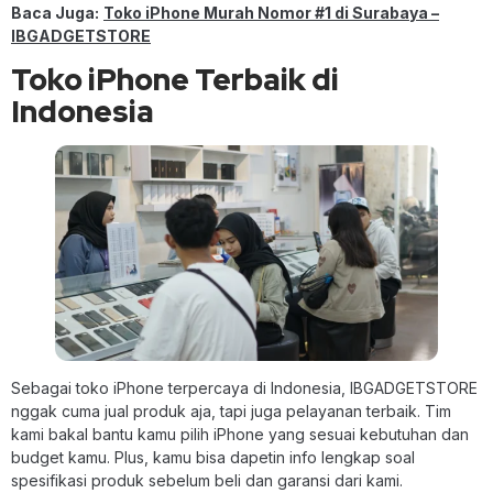
Baca Juga:
Toko iPhone Murah Nomor #1 di Surabaya –
IBGADGETSTORE
Toko iPhone Terbaik di
Indonesia
Sebagai toko iPhone terpercaya di Indonesia, IBGADGETSTORE
nggak cuma jual produk aja, tapi juga pelayanan terbaik. Tim
kami bakal bantu kamu pilih iPhone yang sesuai kebutuhan dan
budget kamu. Plus, kamu bisa dapetin info lengkap soal
spesifikasi produk sebelum beli dan garansi dari kami.