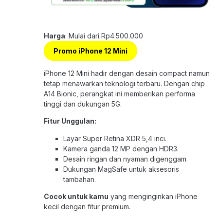
Harga
: Mulai dari Rp4.500.000
Promo iPhone 12 Mini
iPhone 12 Mini hadir dengan desain compact namun
tetap menawarkan teknologi terbaru. Dengan chip
A14 Bionic, perangkat ini memberikan performa
tinggi dan dukungan 5G.
Fitur Unggulan:
Layar Super Retina XDR 5,4 inci.
Kamera ganda 12 MP dengan HDR3.
Desain ringan dan nyaman digenggam.
Dukungan MagSafe untuk aksesoris
tambahan.
Cocok untuk kamu
yang menginginkan iPhone
kecil dengan fitur premium.