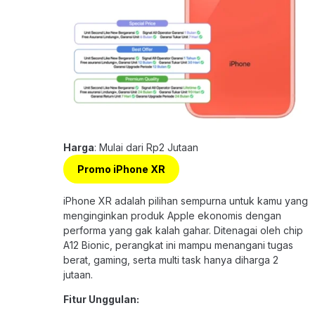
Harga
: Mulai dari Rp2 Jutaan
Promo iPhone XR
iPhone XR adalah pilihan sempurna untuk kamu yang
menginginkan produk Apple ekonomis dengan
performa yang gak kalah gahar. Ditenagai oleh chip
A12 Bionic, perangkat ini mampu menangani tugas
berat, gaming, serta multi task hanya diharga 2
jutaan.
Fitur Unggulan: