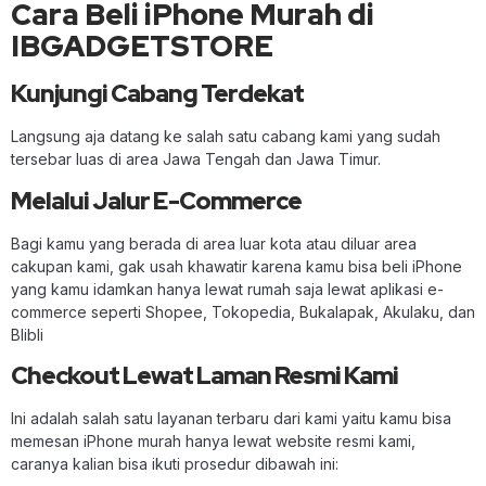
Cara Beli iPhone Murah di
IBGADGETSTORE
Kunjungi Cabang Terdekat
Langsung aja datang ke salah satu cabang kami yang sudah
tersebar luas di area Jawa Tengah dan Jawa Timur.
Melalui Jalur E-Commerce
Bagi kamu yang berada di area luar kota atau diluar area
cakupan kami, gak usah khawatir karena kamu bisa beli iPhone
yang kamu idamkan hanya lewat rumah saja lewat aplikasi e-
commerce seperti Shopee, Tokopedia, Bukalapak, Akulaku, dan
Blibli
Checkout Lewat Laman Resmi Kami
Ini adalah salah satu layanan terbaru dari kami yaitu kamu bisa
memesan iPhone murah hanya lewat website resmi kami,
caranya kalian bisa ikuti prosedur dibawah ini: