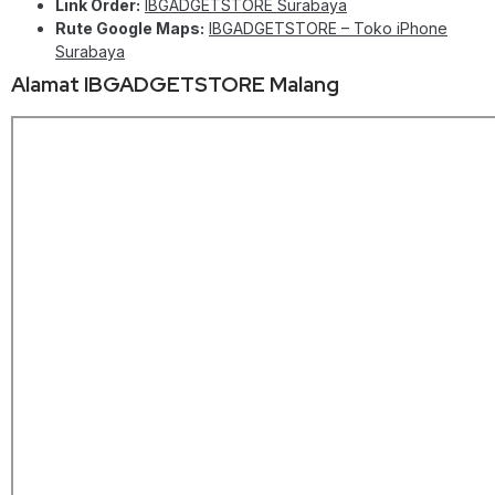
Link Order:
IBGADGETSTORE Surabaya
Rute Google Maps:
IBGADGETSTORE – Toko iPhone
Surabaya
Alamat IBGADGETSTORE Malang