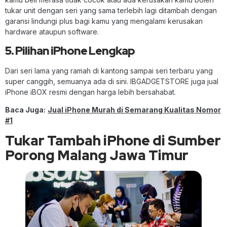
tukar unit dengan seri yang sama terlebih lagi ditambah dengan
garansi lindungi plus bagi kamu yang mengalami kerusakan
hardware ataupun software.
5. Pilihan iPhone Lengkap
Dari seri lama yang ramah di kantong sampai seri terbaru yang
super canggih, semuanya ada di sini. IBGADGETSTORE juga jual
iPhone iBOX resmi dengan harga lebih bersahabat.
Baca Juga:
Jual iPhone Murah di Semarang Kualitas Nomor
#1
Tukar Tambah iPhone di Sumber
Porong Malang Jawa Timur