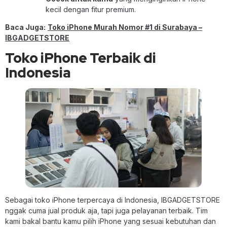
kecil dengan fitur premium.
Baca Juga:
Toko iPhone Murah Nomor #1 di Surabaya –
IBGADGETSTORE
Toko iPhone Terbaik di
Indonesia
Sebagai toko iPhone terpercaya di Indonesia, IBGADGETSTORE
nggak cuma jual produk aja, tapi juga pelayanan terbaik. Tim
kami bakal bantu kamu pilih iPhone yang sesuai kebutuhan dan