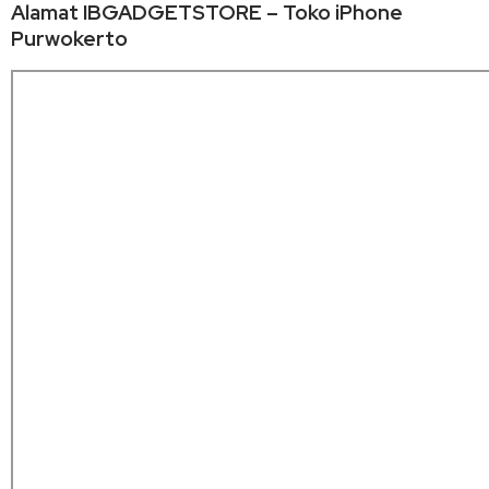
Alamat IBGADGETSTORE – Toko iPhone
Purwokerto