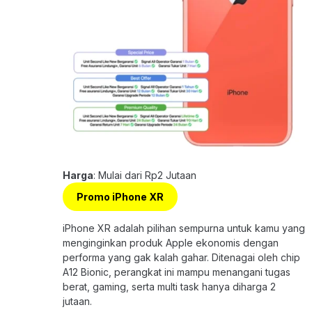
Harga
: Mulai dari Rp2 Jutaan
Promo iPhone XR
iPhone XR adalah pilihan sempurna untuk kamu yang
menginginkan produk Apple ekonomis dengan
performa yang gak kalah gahar. Ditenagai oleh chip
A12 Bionic, perangkat ini mampu menangani tugas
berat, gaming, serta multi task hanya diharga 2
jutaan.