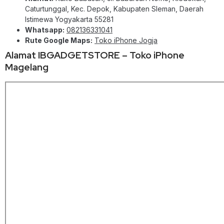
Caturtunggal, Kec. Depok, Kabupaten Sleman, Daerah
Istimewa Yogyakarta 55281
Whatsapp:
082136331041
Rute Google Maps:
Toko iPhone Jogja
Alamat IBGADGETSTORE – Toko iPhone
Magelang