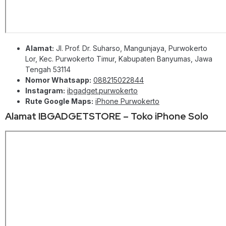
Alamat:
Jl. Prof. Dr. Suharso, Mangunjaya, Purwokerto
Lor, Kec. Purwokerto Timur, Kabupaten Banyumas, Jawa
Tengah 53114
Nomor Whatsapp:
088215022844
Instagram:
ibgadget.purwokerto
Rute Google Maps:
iPhone Purwokerto
Alamat IBGADGETSTORE – Toko iPhone Solo