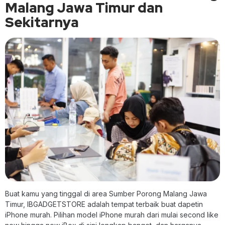
Malang Jawa Timur dan
Sekitarnya
Buat kamu yang tinggal di area Sumber Porong Malang Jawa
Timur, IBGADGETSTORE adalah tempat terbaik buat dapetin
iPhone murah. Pilihan model iPhone murah dari mulai second like