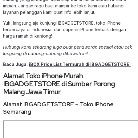
impian. Jangan ragu buat mampir ke toko kami atau hubungi
layanan pelanggan kami buat info lebih lanjut.
Yuk, langsung aja kunjungi IBGADGETSTORE, toko iPhone
terpercaya di Indonesia, dan dapetin iPhone terbaik dengan
harga ramah di kantong!
Hubungi kami sekarang juga buat penawaran spesial atau cek
langsung di cabang-cabang dibawah ini!
Baca Juga:
iBOX Price List Termurah di IBGADGETSTORE!
Alamat Toko iPhone Murah
IBGADGETSTORE di Sumber Porong
Malang Jawa Timur
Alamat IBGADGETSTORE – Toko iPhone
Semarang