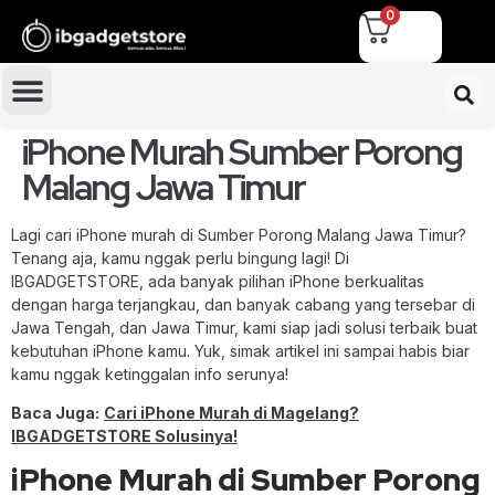
0
iPhone Murah Sumber Porong
Malang Jawa Timur
Lagi cari iPhone murah di Sumber Porong Malang Jawa Timur?
Tenang aja, kamu nggak perlu bingung lagi! Di
IBGADGETSTORE, ada banyak pilihan iPhone berkualitas
dengan harga terjangkau, dan banyak cabang yang tersebar di
Jawa Tengah, dan Jawa Timur, kami siap jadi solusi terbaik buat
kebutuhan iPhone kamu. Yuk, simak artikel ini sampai habis biar
kamu nggak ketinggalan info serunya!
Baca Juga:
Cari iPhone Murah di Magelang?
IBGADGETSTORE Solusinya!
iPhone Murah di Sumber Porong