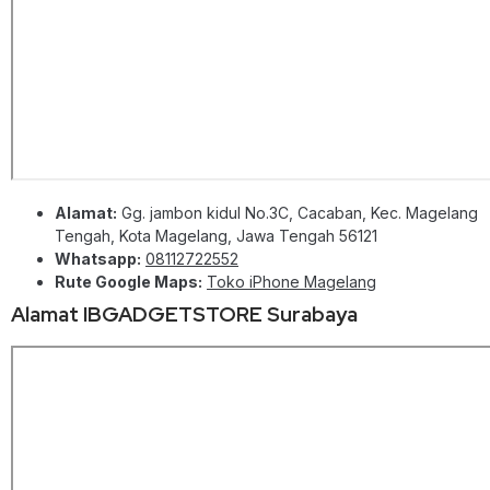
Alamat:
Gg. jambon kidul No.3C, Cacaban, Kec. Magelang
Tengah, Kota Magelang, Jawa Tengah 56121
Whatsapp:
08112722552
Rute Google Maps:
Toko iPhone Magelang
Alamat IBGADGETSTORE Surabaya