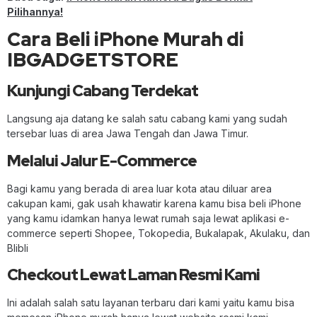
Pilihannya!
Cara Beli iPhone Murah di
IBGADGETSTORE
Kunjungi Cabang Terdekat
Langsung aja datang ke salah satu cabang kami yang sudah
tersebar luas di area Jawa Tengah dan Jawa Timur.
Melalui Jalur E-Commerce
Bagi kamu yang berada di area luar kota atau diluar area
cakupan kami, gak usah khawatir karena kamu bisa beli iPhone
yang kamu idamkan hanya lewat rumah saja lewat aplikasi e-
commerce seperti Shopee, Tokopedia, Bukalapak, Akulaku, dan
Blibli
Checkout Lewat Laman Resmi Kami
Ini adalah salah satu layanan terbaru dari kami yaitu kamu bisa