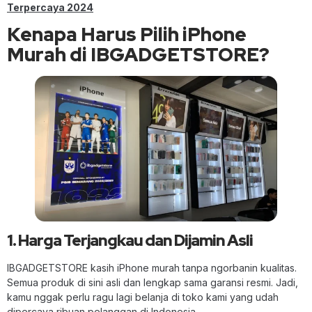
Terpercaya 2024
Kenapa Harus Pilih iPhone
Murah di IBGADGETSTORE?
1. Harga Terjangkau dan Dijamin Asli
IBGADGETSTORE kasih iPhone murah tanpa ngorbanin kualitas.
Semua produk di sini asli dan lengkap sama garansi resmi. Jadi,
kamu nggak perlu ragu lagi belanja di toko kami yang udah
dipercaya ribuan pelanggan di Indonesia.