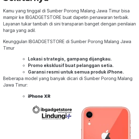
Kamu yang tinggal di Sumber Porong Malang Jawa Timur bisa
mampir ke IBGADGETSTORE buat dapetin penawaran terbaik.
Layanan tukar tambah di sini transparan banget dengan penilaian
harga yang adil.
Keunggulan IBGADGETSTORE di Sumber Porong Malang Jawa
Timur
Lokasi strategis, gampang dijangkau.
Promo eksklusif buat pelanggan setia.
Garansi resmi untuk semua produk iPhone.
Beberapa model yang banyak dicari di Sumber Porong Malang
Jawa Timur:
iPhone XR