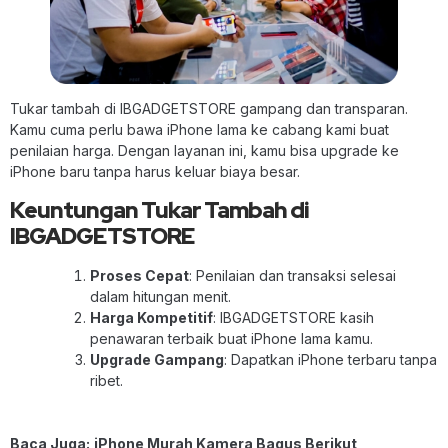
Tukar tambah di IBGADGETSTORE gampang dan transparan.
Kamu cuma perlu bawa iPhone lama ke cabang kami buat
penilaian harga. Dengan layanan ini, kamu bisa upgrade ke
iPhone baru tanpa harus keluar biaya besar.
Keuntungan Tukar Tambah di
IBGADGETSTORE
Proses Cepat
: Penilaian dan transaksi selesai
dalam hitungan menit.
Harga Kompetitif
: IBGADGETSTORE kasih
penawaran terbaik buat iPhone lama kamu.
Upgrade Gampang
: Dapatkan iPhone terbaru tanpa
ribet.
Baca Juga:
iPhone Murah Kamera Bagus Berikut