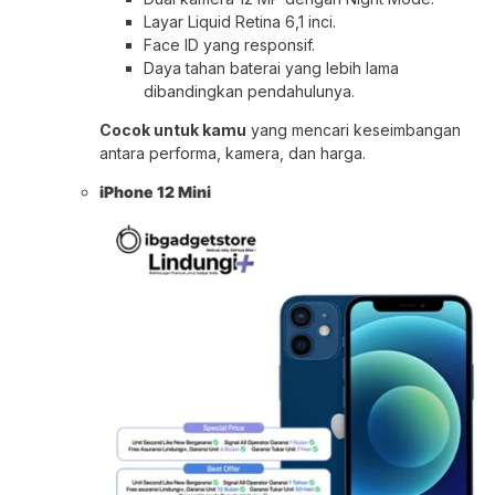
Layar Liquid Retina 6,1 inci.
Face ID yang responsif.
Daya tahan baterai yang lebih lama
dibandingkan pendahulunya.
Cocok untuk kamu
yang mencari keseimbangan
antara performa, kamera, dan harga.
iPhone 12 Mini