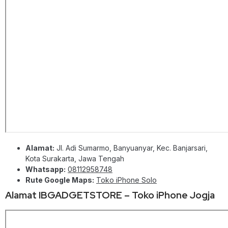
Alamat:
Jl. Adi Sumarmo, Banyuanyar, Kec. Banjarsari,
Kota Surakarta, Jawa Tengah
Whatsapp:
08112958748
Rute Google Maps:
Toko iPhone Solo
Alamat IBGADGETSTORE – Toko iPhone Jogja