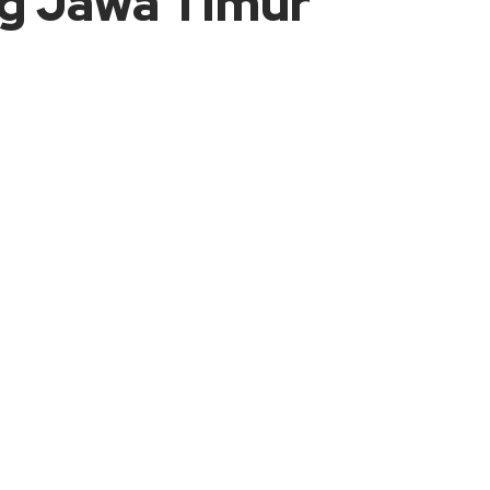
ng Jawa Timur