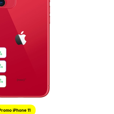
Promo iPhone 11