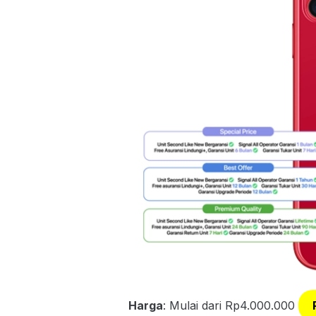
Harga
: Mulai dari Rp4.000.000