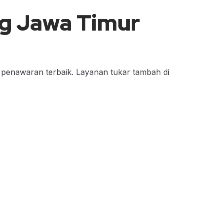
ng Jawa Timur
penawaran terbaik. Layanan tukar tambah di