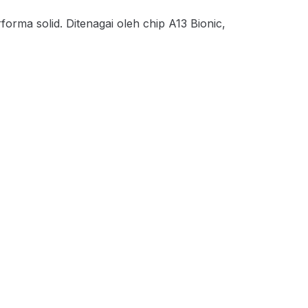
ma solid. Ditenagai oleh chip A13 Bionic,