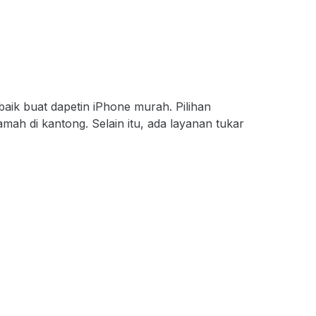
ik buat dapetin iPhone murah. Pilihan
mah di kantong. Selain itu, ada layanan tukar