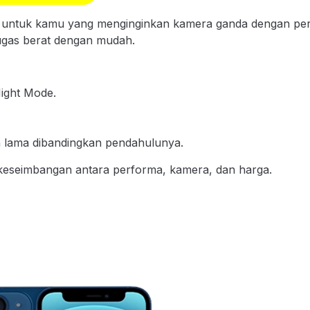
 untuk kamu yang menginginkan kamera ganda dengan perfor
ugas berat dengan mudah.
ight Mode.
h lama dibandingkan pendahulunya.
eseimbangan antara performa, kamera, dan harga.