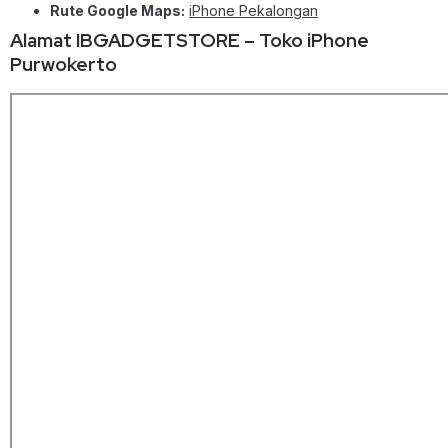
Rute Google Maps:
iPhone Pekalongan
Alamat IBGADGETSTORE – Toko iPhone
Purwokerto