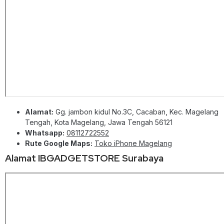
Alamat:
Gg. jambon kidul No.3C, Cacaban, Kec. Magelang
Tengah, Kota Magelang, Jawa Tengah 56121
Whatsapp:
08112722552
Rute Google Maps:
Toko iPhone Magelang
Alamat IBGADGETSTORE Surabaya