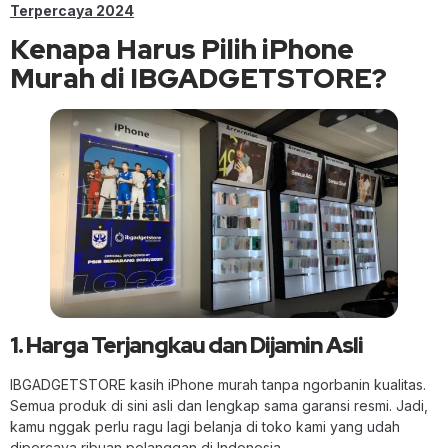
Terpercaya 2024
Kenapa Harus Pilih iPhone
Murah di IBGADGETSTORE?
1. Harga Terjangkau dan Dijamin Asli
IBGADGETSTORE kasih iPhone murah tanpa ngorbanin kualitas.
Semua produk di sini asli dan lengkap sama garansi resmi. Jadi,
kamu nggak perlu ragu lagi belanja di toko kami yang udah
dipercaya ribuan pelanggan di Indonesia.