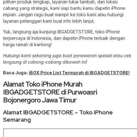
pilihan produk lengkap, layanan tukar tambah, dan lokasi
cabang yang strategis, kami siap bantu kamu dapetin iPhone
impian. Jangan ragu buat mampir ke toko kami atau hubungi
layanan pelanggan kami buat info lebih lanjut.
Yuk, langsung aja kunjungi IBGADGETSTORE, toko iPhone
terpercaya di Indonesia, dan dapetin iPhone terbaik dengan
harga ramah di kantong!
Hubungi kami sekarang juga buat penawaran spesial atau cek
langsung di cabang-cabang dibawah ini!
Baca Juga:
iBOX Price List Termurah di IBGADGETSTORE!
Alamat Toko iPhone Murah
IBGADGETSTORE di Purwoasri
Bojonergoro Jawa Timur
Alamat IBGADGETSTORE – Toko iPhone
Semarang