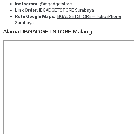
Instagram:
@ibgadgetstore
Link Order:
IBGADGETSTORE Surabaya
Rute Google Maps:
IBGADGETSTORE – Toko iPhone
Surabaya
Alamat IBGADGETSTORE Malang