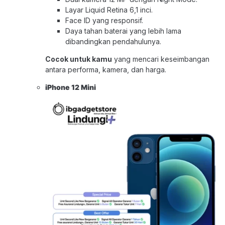
Layar Liquid Retina 6,1 inci.
Face ID yang responsif.
Daya tahan baterai yang lebih lama
dibandingkan pendahulunya.
Cocok untuk kamu
yang mencari keseimbangan
antara performa, kamera, dan harga.
iPhone 12 Mini