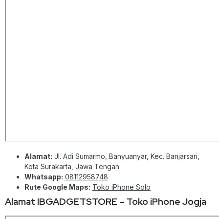
Alamat:
Jl. Adi Sumarmo, Banyuanyar, Kec. Banjarsari,
Kota Surakarta, Jawa Tengah
Whatsapp:
08112958748
Rute Google Maps:
Toko iPhone Solo
Alamat IBGADGETSTORE – Toko iPhone Jogja