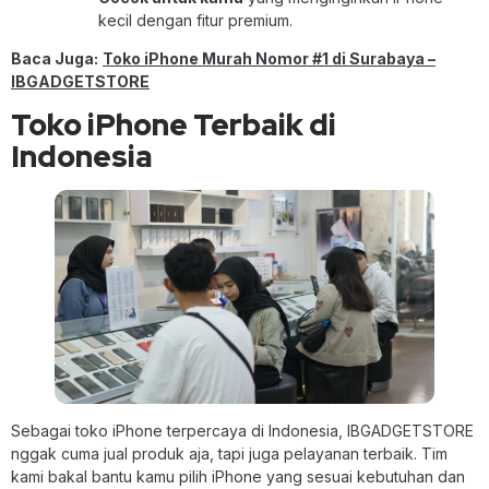
kecil dengan fitur premium.
Baca Juga:
Toko iPhone Murah Nomor #1 di Surabaya –
IBGADGETSTORE
Toko iPhone Terbaik di
Indonesia
Sebagai toko iPhone terpercaya di Indonesia, IBGADGETSTORE
nggak cuma jual produk aja, tapi juga pelayanan terbaik. Tim
kami bakal bantu kamu pilih iPhone yang sesuai kebutuhan dan