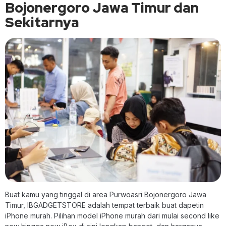
Bojonergoro Jawa Timur dan
Sekitarnya
Buat kamu yang tinggal di area Purwoasri Bojonergoro Jawa
Timur, IBGADGETSTORE adalah tempat terbaik buat dapetin
iPhone murah. Pilihan model iPhone murah dari mulai second like