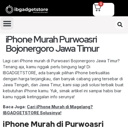
0
iPhone Murah Purwoasri
Bojonergoro Jawa Timur
Lagi cari iPhone murah di Purwoasri Bojonergoro Jawa Timur?
Tenang aja, kamu nggak perlu bingung lagi! Di
IBGADGETSTORE, ada banyak pilihan iPhone berkualitas
dengan harga terjangkau, dan banyak cabang yang tersebar di
Jawa Tengah, dan Jawa Timur, kami siap jadi solusi terbaik buat
kebutuhan iPhone kamu. Yuk, simak artikel ini sampai habis biar
kamu nggak ketinggalan info serunya!
Baca Juga:
Cari iPhone Murah di Magelang?
IBGADGETSTORE Solusinya!
iPhone Murah di Purwoasri