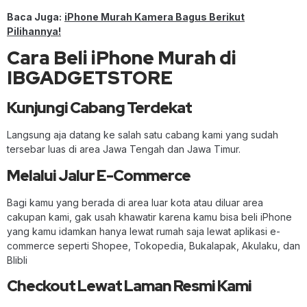
Baca Juga:
iPhone Murah Kamera Bagus Berikut
Pilihannya!
Cara Beli iPhone Murah di
IBGADGETSTORE
Kunjungi Cabang Terdekat
Langsung aja datang ke salah satu cabang kami yang sudah
tersebar luas di area Jawa Tengah dan Jawa Timur.
Melalui Jalur E-Commerce
Bagi kamu yang berada di area luar kota atau diluar area
cakupan kami, gak usah khawatir karena kamu bisa beli iPhone
yang kamu idamkan hanya lewat rumah saja lewat aplikasi e-
commerce seperti Shopee, Tokopedia, Bukalapak, Akulaku, dan
Blibli
Checkout Lewat Laman Resmi Kami