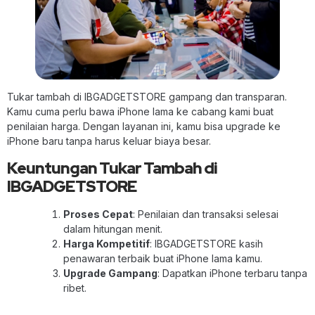
Tukar tambah di IBGADGETSTORE gampang dan transparan.
Kamu cuma perlu bawa iPhone lama ke cabang kami buat
penilaian harga. Dengan layanan ini, kamu bisa upgrade ke
iPhone baru tanpa harus keluar biaya besar.
Keuntungan Tukar Tambah di
IBGADGETSTORE
Proses Cepat
: Penilaian dan transaksi selesai
dalam hitungan menit.
Harga Kompetitif
: IBGADGETSTORE kasih
penawaran terbaik buat iPhone lama kamu.
Upgrade Gampang
: Dapatkan iPhone terbaru tanpa
ribet.