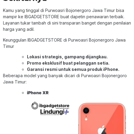
Kamu yang tinggal di Purwoasri Bojonergoro Jawa Timur bisa
mampir ke IBGADGETSTORE buat dapetin penawaran terbaik.
Layanan tukar tambah di sini transparan banget dengan penilaian
harga yang adil.
Keunggulan IBGADGETSTORE di Purwoasri Bojonergoro Jawa
Timur
Lokasi strategis, gampang dijangkau.
Promo eksklusif buat pelanggan setia.
Garansi resmi untuk semua produk iPhone.
Beberapa model yang banyak dicari di Purwoasri Bojonergoro
Jawa Timur:
iPhone XR