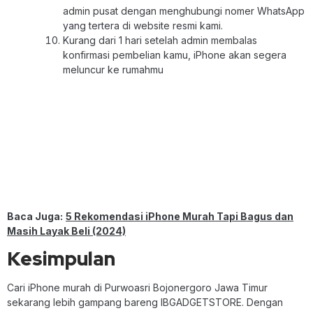
admin pusat dengan menghubungi nomer WhatsApp
yang tertera di website resmi kami.
Kurang dari 1 hari setelah admin membalas
konfirmasi pembelian kamu, iPhone akan segera
meluncur ke rumahmu
Baca Juga:
5 Rekomendasi iPhone Murah Tapi Bagus dan
Masih Layak Beli (2024)
Kesimpulan
Cari iPhone murah di Purwoasri Bojonergoro Jawa Timur
sekarang lebih gampang bareng IBGADGETSTORE. Dengan