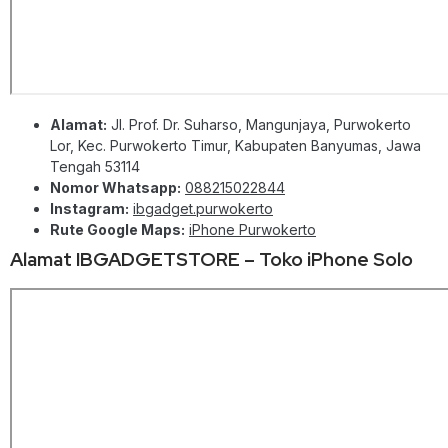
Alamat:
Jl. Prof. Dr. Suharso, Mangunjaya, Purwokerto
Lor, Kec. Purwokerto Timur, Kabupaten Banyumas, Jawa
Tengah 53114
Nomor Whatsapp:
088215022844
Instagram:
ibgadget.purwokerto
Rute Google Maps:
iPhone Purwokerto
Alamat IBGADGETSTORE – Toko iPhone Solo