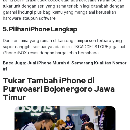
tukar unit dengan seri yang sama terlebih lagi ditambah dengan
garansi lindungi plus bagi kamu yang mengalami kerusakan
hardware ataupun software.
5. Pilihan iPhone Lengkap
Dari seri lama yang ramah di kantong sampai seri terbaru yang
super canggih, semuanya ada di sini. IBGADGETSTORE juga jual
iPhone iBOX resmi dengan harga lebih bersahabat.
Baca Juga:
Jual iPhone Murah di Semarang Kualitas Nomor
#1
Tukar Tambah iPhone di
Purwoasri Bojonergoro Jawa
Timur