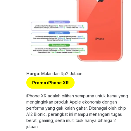
Harga
: Mulai dari Rp2 Jutaan
Promo iPhone XR
iPhone XR adalah pilihan sempurna untuk kamu yang
menginginkan produk Apple ekonomis dengan
performa yang gak kalah gahar. Ditenagai oleh chip
A12 Bionic, perangkat ini mampu menangani tugas
berat, gaming, serta multi task hanya diharga 2
jutaan.