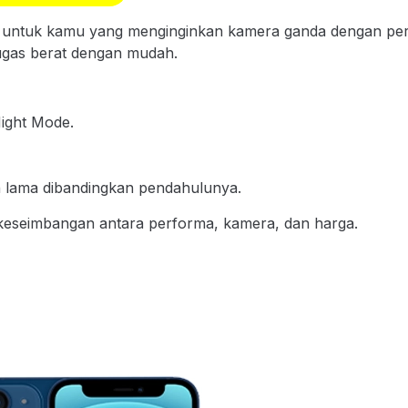
 untuk kamu yang menginginkan kamera ganda dengan perfor
ugas berat dengan mudah.
ight Mode.
h lama dibandingkan pendahulunya.
eseimbangan antara performa, kamera, dan harga.