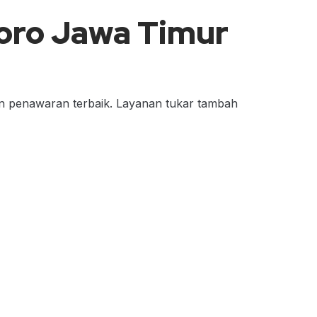
oro Jawa Timur
n penawaran terbaik. Layanan tukar tambah