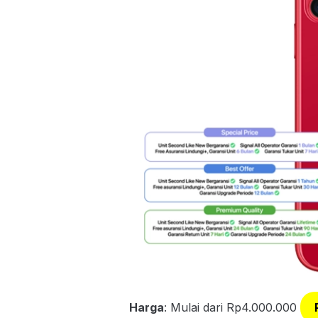
Harga
: Mulai dari Rp4.000.000