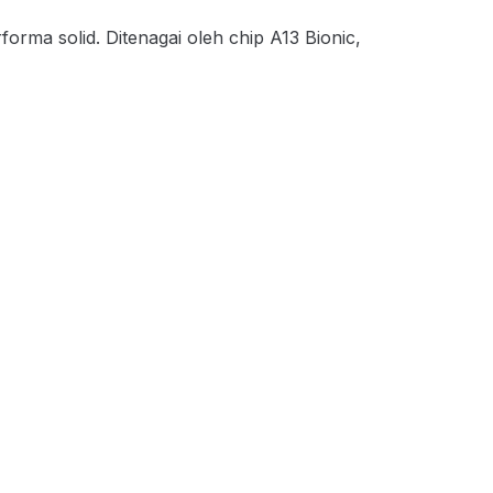
ma solid. Ditenagai oleh chip A13 Bionic,