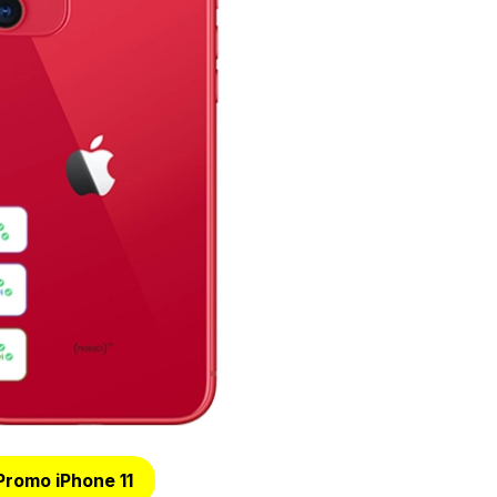
Promo iPhone 11