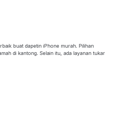
aik buat dapetin iPhone murah. Pilihan
mah di kantong. Selain itu, ada layanan tukar