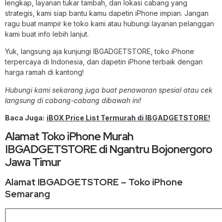
lengkap, layanan tukar tambah, dan lokasi cabang yang
strategis, kami siap bantu kamu dapetin iPhone impian. Jangan
ragu buat mampir ke toko kami atau hubungi layanan pelanggan
kami buat info lebih lanjut.
Yuk, langsung aja kunjungi IBGADGETSTORE, toko iPhone
terpercaya di Indonesia, dan dapetin iPhone terbaik dengan
harga ramah di kantong!
Hubungi kami sekarang juga buat penawaran spesial atau cek
langsung di cabang-cabang dibawah ini!
Baca Juga:
iBOX Price List Termurah di IBGADGETSTORE!
Alamat Toko iPhone Murah
IBGADGETSTORE di Ngantru Bojonergoro
Jawa Timur
Alamat IBGADGETSTORE – Toko iPhone
Semarang