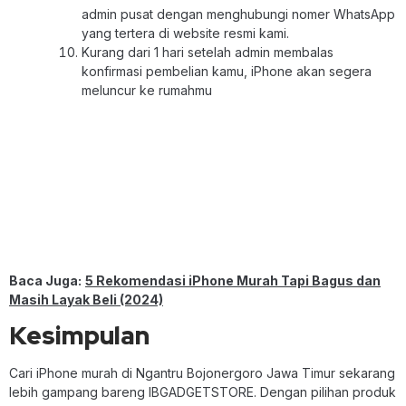
admin pusat dengan menghubungi nomer WhatsApp
yang tertera di website resmi kami.
Kurang dari 1 hari setelah admin membalas
konfirmasi pembelian kamu, iPhone akan segera
meluncur ke rumahmu
Baca Juga:
5 Rekomendasi iPhone Murah Tapi Bagus dan
Masih Layak Beli (2024)
Kesimpulan
Cari iPhone murah di Ngantru Bojonergoro Jawa Timur sekarang
lebih gampang bareng IBGADGETSTORE. Dengan pilihan produk