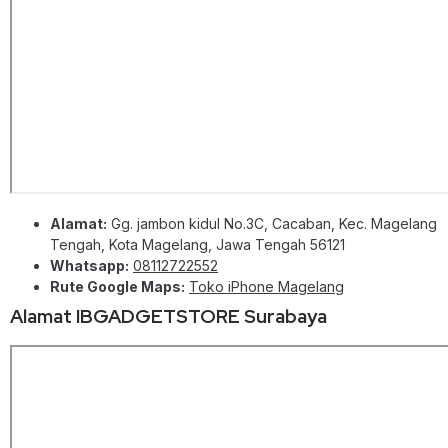
Alamat:
Gg. jambon kidul No.3C, Cacaban, Kec. Magelang
Tengah, Kota Magelang, Jawa Tengah 56121
Whatsapp:
08112722552
Rute Google Maps:
Toko iPhone Magelang
Alamat IBGADGETSTORE Surabaya