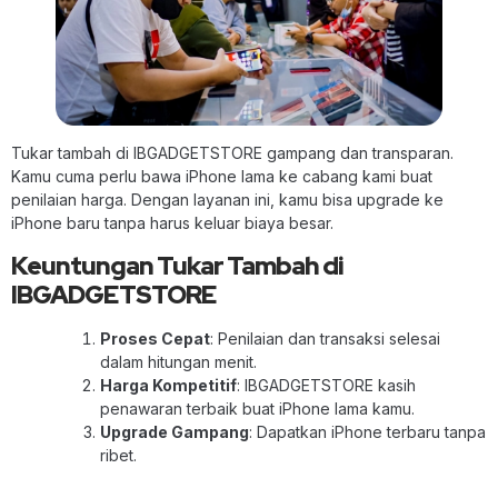
Tukar tambah di IBGADGETSTORE gampang dan transparan.
Kamu cuma perlu bawa iPhone lama ke cabang kami buat
penilaian harga. Dengan layanan ini, kamu bisa upgrade ke
iPhone baru tanpa harus keluar biaya besar.
Keuntungan Tukar Tambah di
IBGADGETSTORE
Proses Cepat
: Penilaian dan transaksi selesai
dalam hitungan menit.
Harga Kompetitif
: IBGADGETSTORE kasih
penawaran terbaik buat iPhone lama kamu.
Upgrade Gampang
: Dapatkan iPhone terbaru tanpa
ribet.