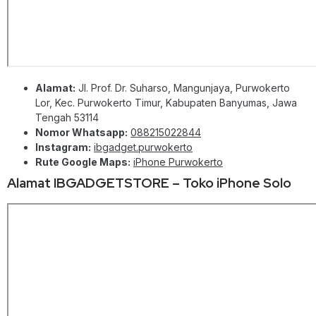
Alamat:
Jl. Prof. Dr. Suharso, Mangunjaya, Purwokerto
Lor, Kec. Purwokerto Timur, Kabupaten Banyumas, Jawa
Tengah 53114
Nomor Whatsapp:
088215022844
Instagram:
ibgadget.purwokerto
Rute Google Maps:
iPhone Purwokerto
Alamat IBGADGETSTORE – Toko iPhone Solo