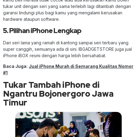
tukar unit dengan seri yang sama terlebih lagi ditambah dengan
garansi lindungi plus bagi kamu yang mengalami kerusakan
hardware ataupun software.
5. Pilihan iPhone Lengkap
Dari seri lama yang ramah di kantong sampai seri terbaru yang
super canggih, semuanya ada di sini. IBGADGETSTORE juga jual
iPhone iBOX resmi dengan harga lebih bersahabat.
Baca Juga:
Jual iPhone Murah di Semarang Kualitas Nomor
#1
Tukar Tambah iPhone di
Ngantru Bojonergoro Jawa
Timur