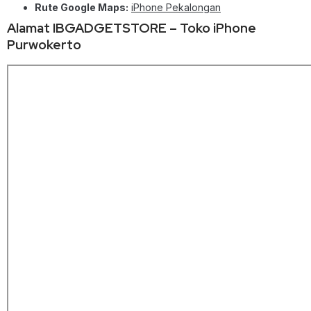
Rute Google Maps:
iPhone Pekalongan
Alamat IBGADGETSTORE – Toko iPhone
Purwokerto