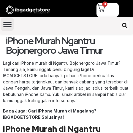
0
iPhone Murah Ngantru
Bojonergoro Jawa Timur
Lagi cari iPhone murah di Ngantru Bojonergoro Jawa Timur?
Tenang aja, kamu nggak perlu bingung lagi! Di
IBGADGETSTORE, ada banyak pilihan iPhone berkualitas
dengan harga terjangkau, dan banyak cabang yang tersebar di
Jawa Tengah, dan Jawa Timur, kami siap jadi solusi terbaik buat
kebutuhan iPhone kamu. Yuk, simak artikel ini sampai habis biar
kamu nggak ketinggalan info serunya!
Baca Juga:
Cari iPhone Murah di Magelang?
IBGADGETSTORE Solusinya!
iPhone Murah di Ngantru