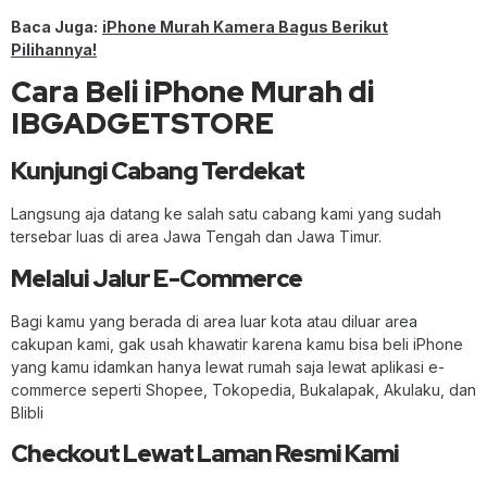
Baca Juga:
iPhone Murah Kamera Bagus Berikut
Pilihannya!
Cara Beli iPhone Murah di
IBGADGETSTORE
Kunjungi Cabang Terdekat
Langsung aja datang ke salah satu cabang kami yang sudah
tersebar luas di area Jawa Tengah dan Jawa Timur.
Melalui Jalur E-Commerce
Bagi kamu yang berada di area luar kota atau diluar area
cakupan kami, gak usah khawatir karena kamu bisa beli iPhone
yang kamu idamkan hanya lewat rumah saja lewat aplikasi e-
commerce seperti Shopee, Tokopedia, Bukalapak, Akulaku, dan
Blibli
Checkout Lewat Laman Resmi Kami