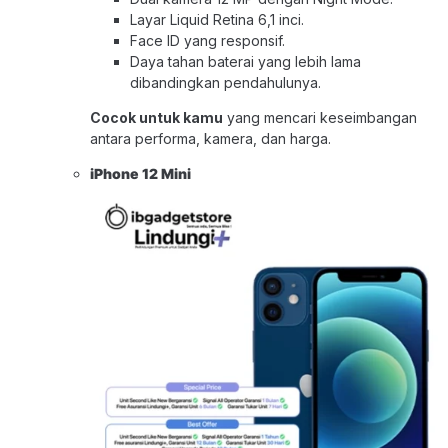
Layar Liquid Retina 6,1 inci.
Face ID yang responsif.
Daya tahan baterai yang lebih lama
dibandingkan pendahulunya.
Cocok untuk kamu
yang mencari keseimbangan
antara performa, kamera, dan harga.
iPhone 12 Mini