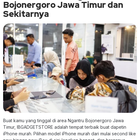
Bojonergoro Jawa Timur dan
Sekitarnya
Buat kamu yang tinggal di area Ngantru Bojonergoro Jawa
Timur, IBGADGETSTORE adalah tempat terbaik buat dapetin
iPhone murah. Pilihan model iPhone murah dari mulai second like