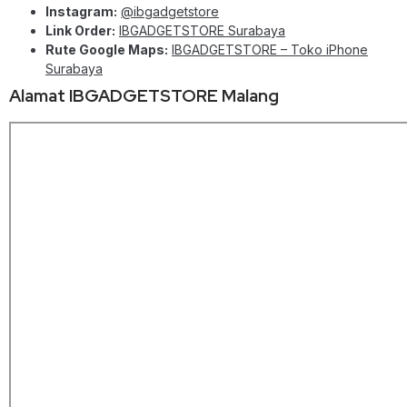
Instagram:
@ibgadgetstore
Link Order:
IBGADGETSTORE Surabaya
Rute Google Maps:
IBGADGETSTORE – Toko iPhone
Surabaya
Alamat IBGADGETSTORE Malang