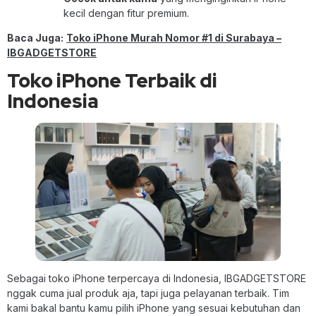
kecil dengan fitur premium.
Baca Juga:
Toko iPhone Murah Nomor #1 di Surabaya –
IBGADGETSTORE
Toko iPhone Terbaik di
Indonesia
Sebagai toko iPhone terpercaya di Indonesia, IBGADGETSTORE
nggak cuma jual produk aja, tapi juga pelayanan terbaik. Tim
kami bakal bantu kamu pilih iPhone yang sesuai kebutuhan dan