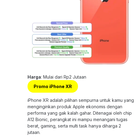
Harga
: Mulai dari Rp2 Jutaan
Promo iPhone XR
iPhone XR adalah pilihan sempurna untuk kamu yang
menginginkan produk Apple ekonomis dengan
performa yang gak kalah gahar. Ditenagai oleh chip
A12 Bionic, perangkat ini mampu menangani tugas
berat, gaming, serta multi task hanya diharga 2
jutaan.