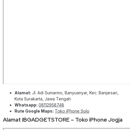
Alamat:
Jl. Adi Sumarmo, Banyuanyar, Kec. Banjarsari,
Kota Surakarta, Jawa Tengah
Whatsapp:
08112958748
Rute Google Maps:
Toko iPhone Solo
Alamat IBGADGETSTORE – Toko iPhone Jogja