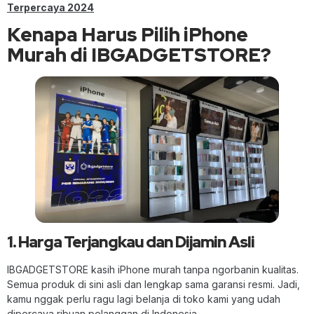
Terpercaya 2024
Kenapa Harus Pilih iPhone
Murah di IBGADGETSTORE?
1. Harga Terjangkau dan Dijamin Asli
IBGADGETSTORE kasih iPhone murah tanpa ngorbanin kualitas.
Semua produk di sini asli dan lengkap sama garansi resmi. Jadi,
kamu nggak perlu ragu lagi belanja di toko kami yang udah
dipercaya ribuan pelanggan di Indonesia.