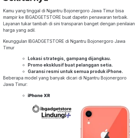
Kamu yang tinggal di Ngantru Bojonergoro Jawa Timur bisa
mampir ke IBGADGETSTORE buat dapetin penawaran terbaik.
Layanan tukar tambah di sini transparan banget dengan penilaian
harga yang adil.
Keunggulan IBGADGETSTORE di Ngantru Bojonergoro Jawa
Timur
Lokasi strategis, gampang dijangkau.
Promo eksklusif buat pelanggan setia.
Garansi resmi untuk semua produk iPhone.
Beberapa model yang banyak dicari di Ngantru Bojonergoro
Jawa Timur:
iPhone XR