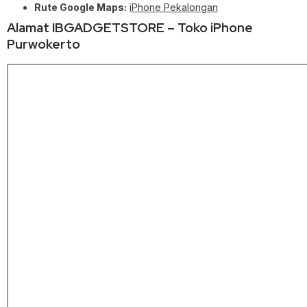
Rute Google Maps:
iPhone Pekalongan
Alamat IBGADGETSTORE – Toko iPhone
Purwokerto