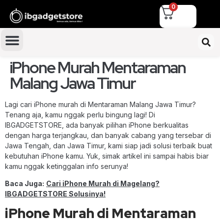
0
iPhone Murah Mentaraman
Malang Jawa Timur
Lagi cari iPhone murah di Mentaraman Malang Jawa Timur?
Tenang aja, kamu nggak perlu bingung lagi! Di
IBGADGETSTORE, ada banyak pilihan iPhone berkualitas
dengan harga terjangkau, dan banyak cabang yang tersebar di
Jawa Tengah, dan Jawa Timur, kami siap jadi solusi terbaik buat
kebutuhan iPhone kamu. Yuk, simak artikel ini sampai habis biar
kamu nggak ketinggalan info serunya!
Baca Juga:
Cari iPhone Murah di Magelang?
IBGADGETSTORE Solusinya!
iPhone Murah di Mentaraman