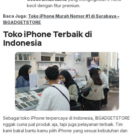
kecil dengan fitur premium.
Baca Juga:
Toko iPhone Murah Nomor #1 di Surabaya –
IBGADGETSTORE
Toko iPhone Terbaik di
Indonesia
Sebagai toko iPhone terpercaya di Indonesia, IBGADGETSTORE
nggak cuma jual produk aja, tapi juga pelayanan terbaik. Tim
kami bakal bantu kamu pilih iPhone yang sesuai kebutuhan dan