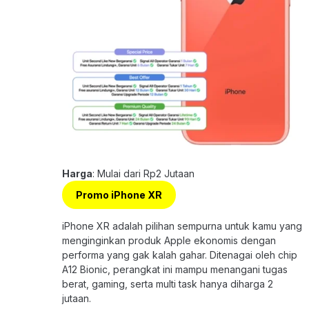
Harga
: Mulai dari Rp2 Jutaan
Promo iPhone XR
iPhone XR adalah pilihan sempurna untuk kamu yang
menginginkan produk Apple ekonomis dengan
performa yang gak kalah gahar. Ditenagai oleh chip
A12 Bionic, perangkat ini mampu menangani tugas
berat, gaming, serta multi task hanya diharga 2
jutaan.