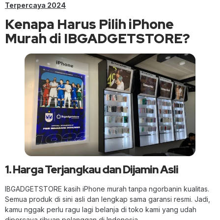
Terpercaya 2024
Kenapa Harus Pilih iPhone
Murah di IBGADGETSTORE?
1. Harga Terjangkau dan Dijamin Asli
IBGADGETSTORE kasih iPhone murah tanpa ngorbanin kualitas.
Semua produk di sini asli dan lengkap sama garansi resmi. Jadi,
kamu nggak perlu ragu lagi belanja di toko kami yang udah
dipercaya ribuan pelanggan di Indonesia.