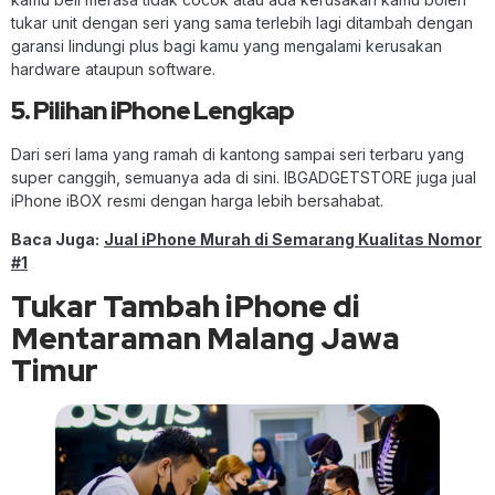
tukar unit dengan seri yang sama terlebih lagi ditambah dengan
garansi lindungi plus bagi kamu yang mengalami kerusakan
hardware ataupun software.
5. Pilihan iPhone Lengkap
Dari seri lama yang ramah di kantong sampai seri terbaru yang
super canggih, semuanya ada di sini. IBGADGETSTORE juga jual
iPhone iBOX resmi dengan harga lebih bersahabat.
Baca Juga:
Jual iPhone Murah di Semarang Kualitas Nomor
#1
Tukar Tambah iPhone di
Mentaraman Malang Jawa
Timur