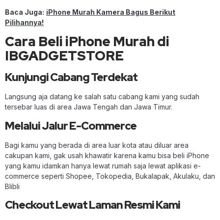
Baca Juga:
iPhone Murah Kamera Bagus Berikut
Pilihannya!
Cara Beli iPhone Murah di
IBGADGETSTORE
Kunjungi Cabang Terdekat
Langsung aja datang ke salah satu cabang kami yang sudah
tersebar luas di area Jawa Tengah dan Jawa Timur.
Melalui Jalur E-Commerce
Bagi kamu yang berada di area luar kota atau diluar area
cakupan kami, gak usah khawatir karena kamu bisa beli iPhone
yang kamu idamkan hanya lewat rumah saja lewat aplikasi e-
commerce seperti Shopee, Tokopedia, Bukalapak, Akulaku, dan
Blibli
Checkout Lewat Laman Resmi Kami