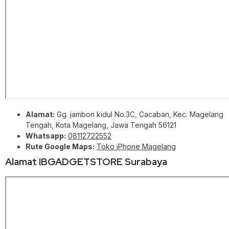
Alamat:
Gg. jambon kidul No.3C, Cacaban, Kec. Magelang
Tengah, Kota Magelang, Jawa Tengah 56121
Whatsapp:
08112722552
Rute Google Maps:
Toko iPhone Magelang
Alamat IBGADGETSTORE Surabaya