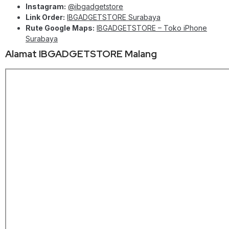
Instagram:
@ibgadgetstore
Link Order:
IBGADGETSTORE Surabaya
Rute Google Maps:
IBGADGETSTORE – Toko iPhone
Surabaya
Alamat IBGADGETSTORE Malang