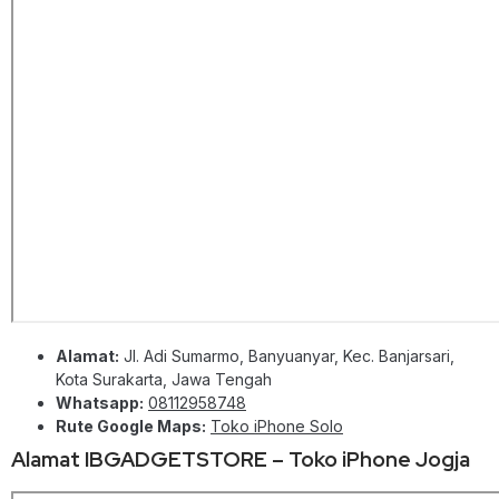
Alamat:
Jl. Adi Sumarmo, Banyuanyar, Kec. Banjarsari,
Kota Surakarta, Jawa Tengah
Whatsapp:
08112958748
Rute Google Maps:
Toko iPhone Solo
Alamat IBGADGETSTORE – Toko iPhone Jogja