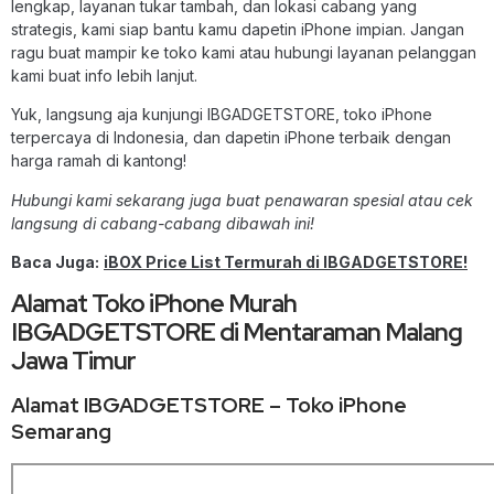
lengkap, layanan tukar tambah, dan lokasi cabang yang
strategis, kami siap bantu kamu dapetin iPhone impian. Jangan
ragu buat mampir ke toko kami atau hubungi layanan pelanggan
kami buat info lebih lanjut.
Yuk, langsung aja kunjungi IBGADGETSTORE, toko iPhone
terpercaya di Indonesia, dan dapetin iPhone terbaik dengan
harga ramah di kantong!
Hubungi kami sekarang juga buat penawaran spesial atau cek
langsung di cabang-cabang dibawah ini!
Baca Juga:
iBOX Price List Termurah di IBGADGETSTORE!
Alamat Toko iPhone Murah
IBGADGETSTORE di Mentaraman Malang
Jawa Timur
Alamat IBGADGETSTORE – Toko iPhone
Semarang