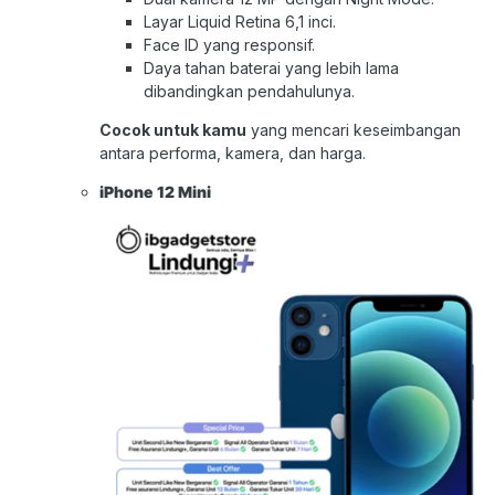
Layar Liquid Retina 6,1 inci.
Face ID yang responsif.
Daya tahan baterai yang lebih lama
dibandingkan pendahulunya.
Cocok untuk kamu
yang mencari keseimbangan
antara performa, kamera, dan harga.
iPhone 12 Mini