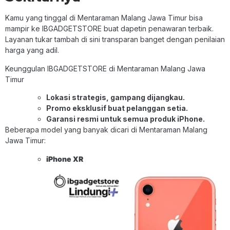
Kamu yang tinggal di Mentaraman Malang Jawa Timur bisa
mampir ke IBGADGETSTORE buat dapetin penawaran terbaik.
Layanan tukar tambah di sini transparan banget dengan penilaian
harga yang adil.
Keunggulan IBGADGETSTORE di Mentaraman Malang Jawa
Timur
Lokasi strategis, gampang dijangkau.
Promo eksklusif buat pelanggan setia.
Garansi resmi untuk semua produk iPhone.
Beberapa model yang banyak dicari di Mentaraman Malang
Jawa Timur:
iPhone XR