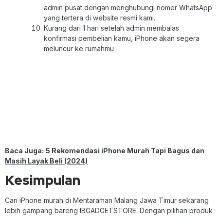
admin pusat dengan menghubungi nomer WhatsApp
yang tertera di website resmi kami.
Kurang dari 1 hari setelah admin membalas
konfirmasi pembelian kamu, iPhone akan segera
meluncur ke rumahmu
Baca Juga:
5 Rekomendasi iPhone Murah Tapi Bagus dan
Masih Layak Beli (2024)
Kesimpulan
Cari iPhone murah di Mentaraman Malang Jawa Timur sekarang
lebih gampang bareng IBGADGETSTORE. Dengan pilihan produk