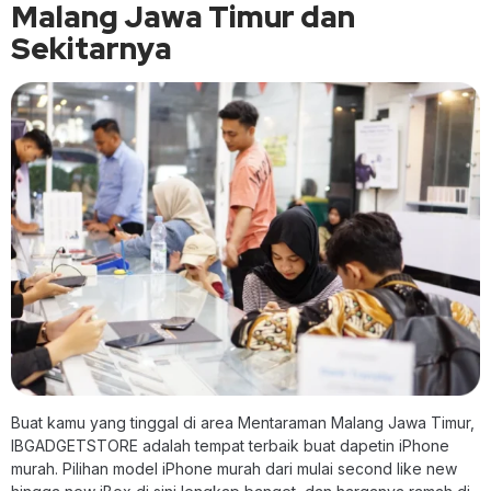
Malang Jawa Timur dan
Sekitarnya
Buat kamu yang tinggal di area Mentaraman Malang Jawa Timur,
IBGADGETSTORE adalah tempat terbaik buat dapetin iPhone
murah. Pilihan model iPhone murah dari mulai second like new