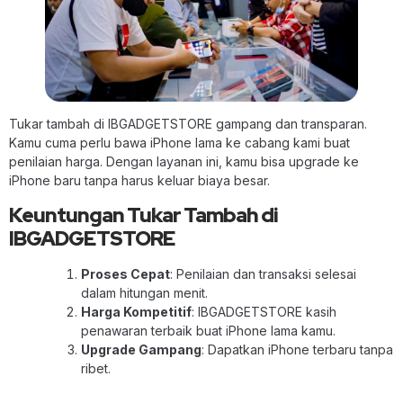
Tukar tambah di IBGADGETSTORE gampang dan transparan.
Kamu cuma perlu bawa iPhone lama ke cabang kami buat
penilaian harga. Dengan layanan ini, kamu bisa upgrade ke
iPhone baru tanpa harus keluar biaya besar.
Keuntungan Tukar Tambah di
IBGADGETSTORE
Proses Cepat
: Penilaian dan transaksi selesai
dalam hitungan menit.
Harga Kompetitif
: IBGADGETSTORE kasih
penawaran terbaik buat iPhone lama kamu.
Upgrade Gampang
: Dapatkan iPhone terbaru tanpa
ribet.