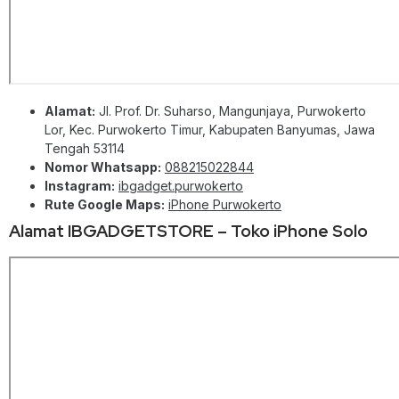
Alamat:
Jl. Prof. Dr. Suharso, Mangunjaya, Purwokerto
Lor, Kec. Purwokerto Timur, Kabupaten Banyumas, Jawa
Tengah 53114
Nomor Whatsapp:
088215022844
Instagram:
ibgadget.purwokerto
Rute Google Maps:
iPhone Purwokerto
Alamat IBGADGETSTORE – Toko iPhone Solo