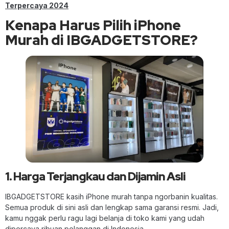
Terpercaya 2024
Kenapa Harus Pilih iPhone
Murah di IBGADGETSTORE?
1. Harga Terjangkau dan Dijamin Asli
IBGADGETSTORE kasih iPhone murah tanpa ngorbanin kualitas.
Semua produk di sini asli dan lengkap sama garansi resmi. Jadi,
kamu nggak perlu ragu lagi belanja di toko kami yang udah
dipercaya ribuan pelanggan di Indonesia.