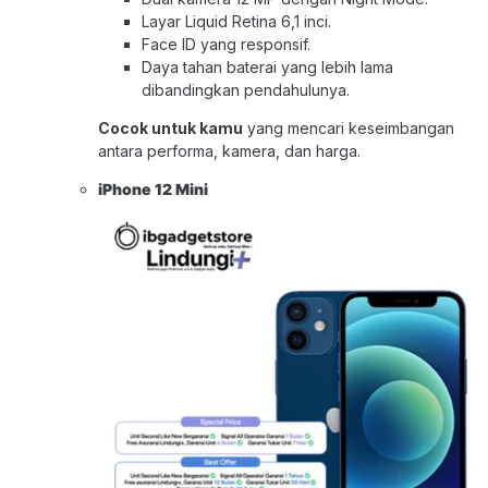
Layar Liquid Retina 6,1 inci.
Face ID yang responsif.
Daya tahan baterai yang lebih lama
dibandingkan pendahulunya.
Cocok untuk kamu
yang mencari keseimbangan
antara performa, kamera, dan harga.
iPhone 12 Mini