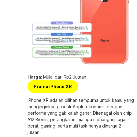
Harga
: Mulai dari Rp2 Jutaan
Promo iPhone XR
iPhone XR adalah pilihan sempurna untuk kamu yang
menginginkan produk Apple ekonomis dengan
performa yang gak kalah gahar. Ditenagai oleh chip
A12 Bionic, perangkat ini mampu menangani tugas
berat, gaming, serta multi task hanya diharga 2
jutaan.