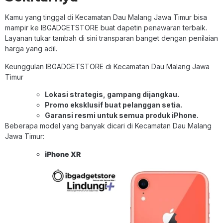
Kamu yang tinggal di Kecamatan Dau Malang Jawa Timur bisa
mampir ke IBGADGETSTORE buat dapetin penawaran terbaik.
Layanan tukar tambah di sini transparan banget dengan penilaian
harga yang adil.
Keunggulan IBGADGETSTORE di Kecamatan Dau Malang Jawa
Timur
Lokasi strategis, gampang dijangkau.
Promo eksklusif buat pelanggan setia.
Garansi resmi untuk semua produk iPhone.
Beberapa model yang banyak dicari di Kecamatan Dau Malang
Jawa Timur:
iPhone XR