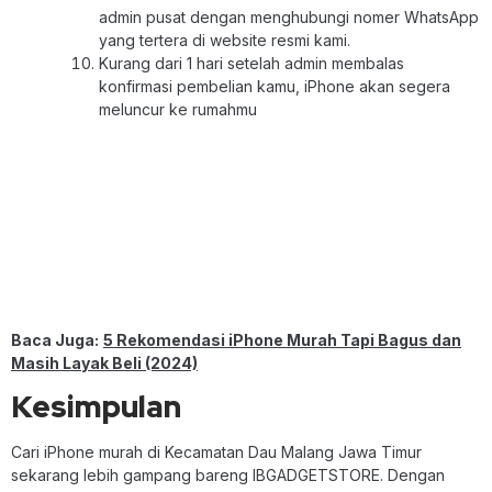
admin pusat dengan menghubungi nomer WhatsApp
yang tertera di website resmi kami.
Kurang dari 1 hari setelah admin membalas
konfirmasi pembelian kamu, iPhone akan segera
meluncur ke rumahmu
Baca Juga:
5 Rekomendasi iPhone Murah Tapi Bagus dan
Masih Layak Beli (2024)
Kesimpulan
Cari iPhone murah di Kecamatan Dau Malang Jawa Timur
sekarang lebih gampang bareng IBGADGETSTORE. Dengan