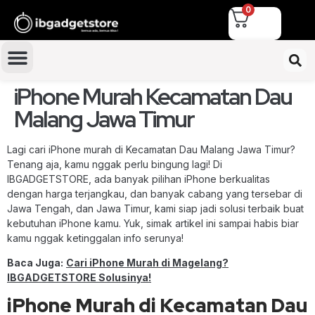
0
iPhone Murah Kecamatan Dau
Malang Jawa Timur
Lagi cari iPhone murah di Kecamatan Dau Malang Jawa Timur?
Tenang aja, kamu nggak perlu bingung lagi! Di
IBGADGETSTORE, ada banyak pilihan iPhone berkualitas
dengan harga terjangkau, dan banyak cabang yang tersebar di
Jawa Tengah, dan Jawa Timur, kami siap jadi solusi terbaik buat
kebutuhan iPhone kamu. Yuk, simak artikel ini sampai habis biar
kamu nggak ketinggalan info serunya!
Baca Juga:
Cari iPhone Murah di Magelang?
IBGADGETSTORE Solusinya!
iPhone Murah di Kecamatan Dau