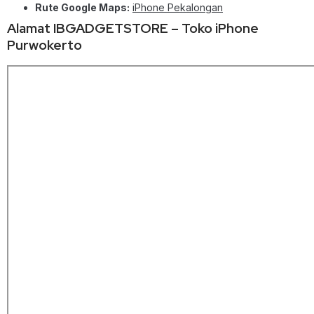
Rute Google Maps:
iPhone Pekalongan
Alamat IBGADGETSTORE – Toko iPhone
Purwokerto