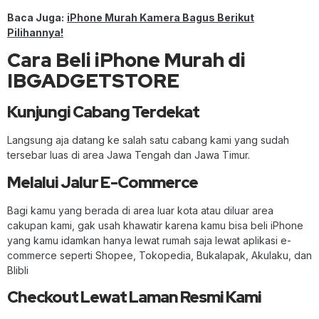
Baca Juga:
iPhone Murah Kamera Bagus Berikut
Pilihannya!
Cara Beli iPhone Murah di
IBGADGETSTORE
Kunjungi Cabang Terdekat
Langsung aja datang ke salah satu cabang kami yang sudah
tersebar luas di area Jawa Tengah dan Jawa Timur.
Melalui Jalur E-Commerce
Bagi kamu yang berada di area luar kota atau diluar area
cakupan kami, gak usah khawatir karena kamu bisa beli iPhone
yang kamu idamkan hanya lewat rumah saja lewat aplikasi e-
commerce seperti Shopee, Tokopedia, Bukalapak, Akulaku, dan
Blibli
Checkout Lewat Laman Resmi Kami