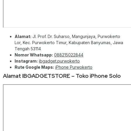
Alamat:
Jl. Prof. Dr. Suharso, Mangunjaya, Purwokerto
Lor, Kec. Purwokerto Timur, Kabupaten Banyumas, Jawa
Tengah 53114
Nomor Whatsapp:
088215022844
Instagram:
ibgadget.purwokerto
Rute Google Maps:
iPhone Purwokerto
Alamat IBGADGETSTORE – Toko iPhone Solo