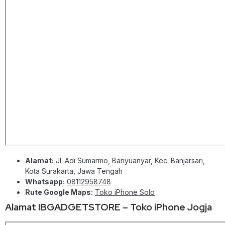
Alamat:
Jl. Adi Sumarmo, Banyuanyar, Kec. Banjarsari,
Kota Surakarta, Jawa Tengah
Whatsapp:
08112958748
Rute Google Maps:
Toko iPhone Solo
Alamat IBGADGETSTORE – Toko iPhone Jogja