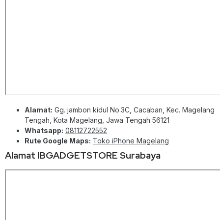
Alamat:
Gg. jambon kidul No.3C, Cacaban, Kec. Magelang
Tengah, Kota Magelang, Jawa Tengah 56121
Whatsapp:
08112722552
Rute Google Maps:
Toko iPhone Magelang
Alamat IBGADGETSTORE Surabaya