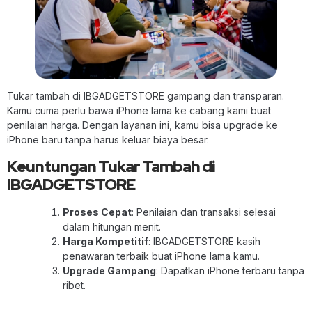
Tukar tambah di IBGADGETSTORE gampang dan transparan.
Kamu cuma perlu bawa iPhone lama ke cabang kami buat
penilaian harga. Dengan layanan ini, kamu bisa upgrade ke
iPhone baru tanpa harus keluar biaya besar.
Keuntungan Tukar Tambah di
IBGADGETSTORE
Proses Cepat
: Penilaian dan transaksi selesai
dalam hitungan menit.
Harga Kompetitif
: IBGADGETSTORE kasih
penawaran terbaik buat iPhone lama kamu.
Upgrade Gampang
: Dapatkan iPhone terbaru tanpa
ribet.