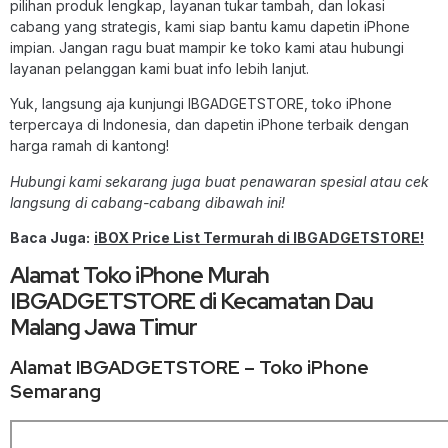
pilihan produk lengkap, layanan tukar tambah, dan lokasi
cabang yang strategis, kami siap bantu kamu dapetin iPhone
impian. Jangan ragu buat mampir ke toko kami atau hubungi
layanan pelanggan kami buat info lebih lanjut.
Yuk, langsung aja kunjungi IBGADGETSTORE, toko iPhone
terpercaya di Indonesia, dan dapetin iPhone terbaik dengan
harga ramah di kantong!
Hubungi kami sekarang juga buat penawaran spesial atau cek
langsung di cabang-cabang dibawah ini!
Baca Juga:
iBOX Price List Termurah di IBGADGETSTORE!
Alamat Toko iPhone Murah
IBGADGETSTORE di Kecamatan Dau
Malang Jawa Timur
Alamat IBGADGETSTORE – Toko iPhone
Semarang