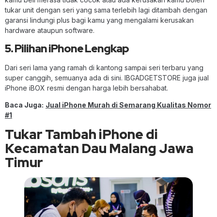
tukar unit dengan seri yang sama terlebih lagi ditambah dengan
garansi lindungi plus bagi kamu yang mengalami kerusakan
hardware ataupun software.
5. Pilihan iPhone Lengkap
Dari seri lama yang ramah di kantong sampai seri terbaru yang
super canggih, semuanya ada di sini. IBGADGETSTORE juga jual
iPhone iBOX resmi dengan harga lebih bersahabat.
Baca Juga:
Jual iPhone Murah di Semarang Kualitas Nomor
#1
Tukar Tambah iPhone di
Kecamatan Dau Malang Jawa
Timur