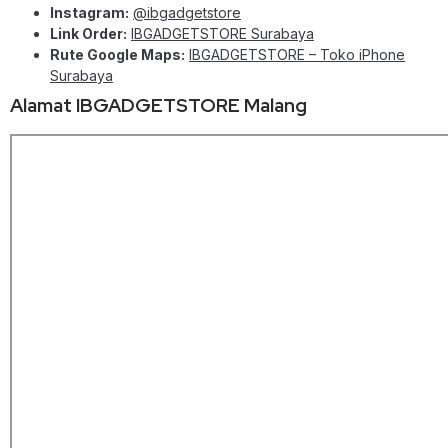
Instagram:
@ibgadgetstore
Link Order:
IBGADGETSTORE Surabaya
Rute Google Maps:
IBGADGETSTORE – Toko iPhone
Surabaya
Alamat IBGADGETSTORE Malang