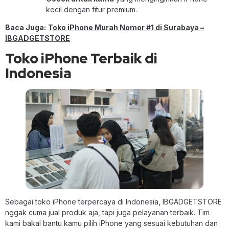
kecil dengan fitur premium.
Baca Juga:
Toko iPhone Murah Nomor #1 di Surabaya –
IBGADGETSTORE
Toko iPhone Terbaik di
Indonesia
Sebagai toko iPhone terpercaya di Indonesia, IBGADGETSTORE
nggak cuma jual produk aja, tapi juga pelayanan terbaik. Tim
kami bakal bantu kamu pilih iPhone yang sesuai kebutuhan dan