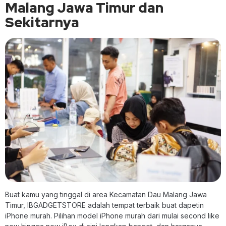
Malang Jawa Timur dan
Sekitarnya
Buat kamu yang tinggal di area Kecamatan Dau Malang Jawa
Timur, IBGADGETSTORE adalah tempat terbaik buat dapetin
iPhone murah. Pilihan model iPhone murah dari mulai second like