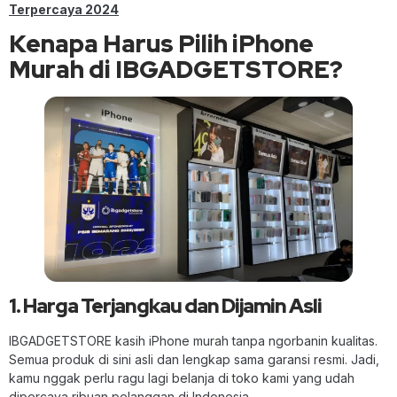
Terpercaya 2024
Kenapa Harus Pilih iPhone
Murah di IBGADGETSTORE?
1. Harga Terjangkau dan Dijamin Asli
IBGADGETSTORE kasih iPhone murah tanpa ngorbanin kualitas.
Semua produk di sini asli dan lengkap sama garansi resmi. Jadi,
kamu nggak perlu ragu lagi belanja di toko kami yang udah
dipercaya ribuan pelanggan di Indonesia.