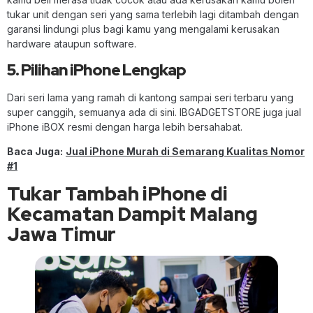
tukar unit dengan seri yang sama terlebih lagi ditambah dengan
garansi lindungi plus bagi kamu yang mengalami kerusakan
hardware ataupun software.
5. Pilihan iPhone Lengkap
Dari seri lama yang ramah di kantong sampai seri terbaru yang
super canggih, semuanya ada di sini. IBGADGETSTORE juga jual
iPhone iBOX resmi dengan harga lebih bersahabat.
Baca Juga:
Jual iPhone Murah di Semarang Kualitas Nomor
#1
Tukar Tambah iPhone di
Kecamatan Dampit Malang
Jawa Timur