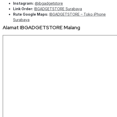
Instagram:
@ibgadgetstore
Link Order:
IBGADGETSTORE Surabaya
Rute Google Maps:
IBGADGETSTORE – Toko iPhone
Surabaya
Alamat IBGADGETSTORE Malang