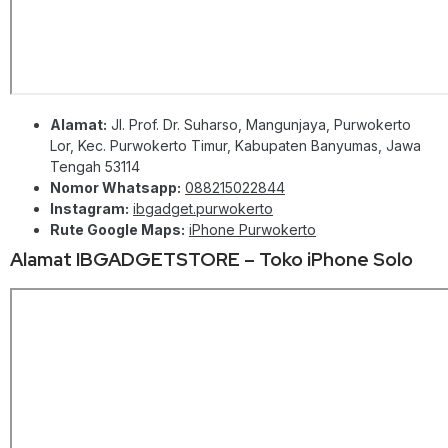
Alamat:
Jl. Prof. Dr. Suharso, Mangunjaya, Purwokerto
Lor, Kec. Purwokerto Timur, Kabupaten Banyumas, Jawa
Tengah 53114
Nomor Whatsapp:
088215022844
Instagram:
ibgadget.purwokerto
Rute Google Maps:
iPhone Purwokerto
Alamat IBGADGETSTORE – Toko iPhone Solo