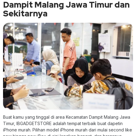
Dampit Malang Jawa Timur dan
Sekitarnya
Buat kamu yang tinggal di area Kecamatan Dampit Malang Jawa
Timur, IBGADGETSTORE adalah tempat terbaik buat dapetin
iPhone murah. Pilihan model iPhone murah dari mulai second like