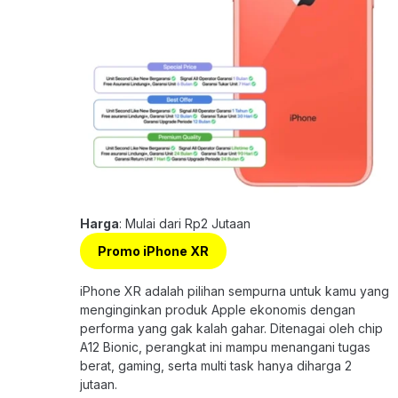
Harga
: Mulai dari Rp2 Jutaan
Promo iPhone XR
iPhone XR adalah pilihan sempurna untuk kamu yang
menginginkan produk Apple ekonomis dengan
performa yang gak kalah gahar. Ditenagai oleh chip
A12 Bionic, perangkat ini mampu menangani tugas
berat, gaming, serta multi task hanya diharga 2
jutaan.