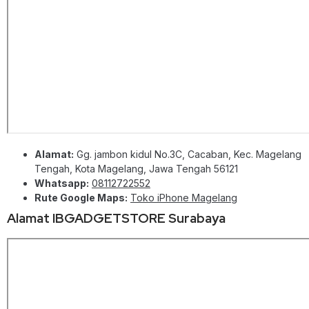
Alamat:
Gg. jambon kidul No.3C, Cacaban, Kec. Magelang
Tengah, Kota Magelang, Jawa Tengah 56121
Whatsapp:
08112722552
Rute Google Maps:
Toko iPhone Magelang
Alamat IBGADGETSTORE Surabaya