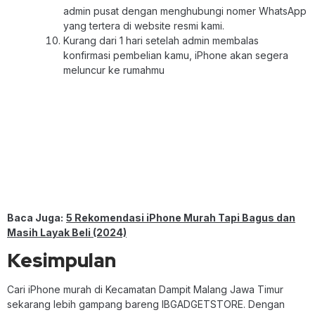
admin pusat dengan menghubungi nomer WhatsApp
yang tertera di website resmi kami.
Kurang dari 1 hari setelah admin membalas
konfirmasi pembelian kamu, iPhone akan segera
meluncur ke rumahmu
Baca Juga:
5 Rekomendasi iPhone Murah Tapi Bagus dan
Masih Layak Beli (2024)
Kesimpulan
Cari iPhone murah di Kecamatan Dampit Malang Jawa Timur
sekarang lebih gampang bareng IBGADGETSTORE. Dengan