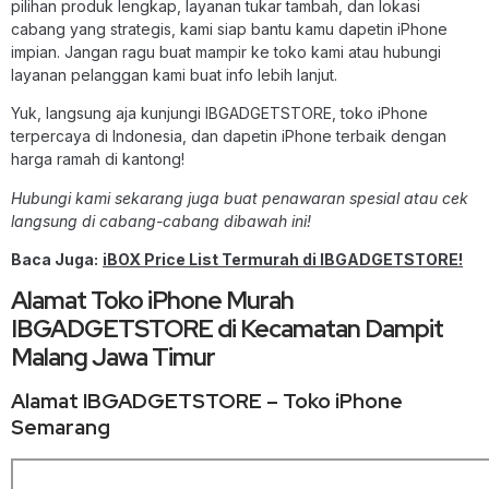
pilihan produk lengkap, layanan tukar tambah, dan lokasi
cabang yang strategis, kami siap bantu kamu dapetin iPhone
impian. Jangan ragu buat mampir ke toko kami atau hubungi
layanan pelanggan kami buat info lebih lanjut.
Yuk, langsung aja kunjungi IBGADGETSTORE, toko iPhone
terpercaya di Indonesia, dan dapetin iPhone terbaik dengan
harga ramah di kantong!
Hubungi kami sekarang juga buat penawaran spesial atau cek
langsung di cabang-cabang dibawah ini!
Baca Juga:
iBOX Price List Termurah di IBGADGETSTORE!
Alamat Toko iPhone Murah
IBGADGETSTORE di Kecamatan Dampit
Malang Jawa Timur
Alamat IBGADGETSTORE – Toko iPhone
Semarang