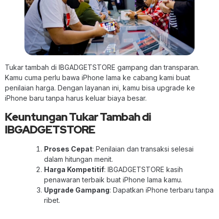
Tukar tambah di IBGADGETSTORE gampang dan transparan.
Kamu cuma perlu bawa iPhone lama ke cabang kami buat
penilaian harga. Dengan layanan ini, kamu bisa upgrade ke
iPhone baru tanpa harus keluar biaya besar.
Keuntungan Tukar Tambah di
IBGADGETSTORE
Proses Cepat
: Penilaian dan transaksi selesai
dalam hitungan menit.
Harga Kompetitif
: IBGADGETSTORE kasih
penawaran terbaik buat iPhone lama kamu.
Upgrade Gampang
: Dapatkan iPhone terbaru tanpa
ribet.