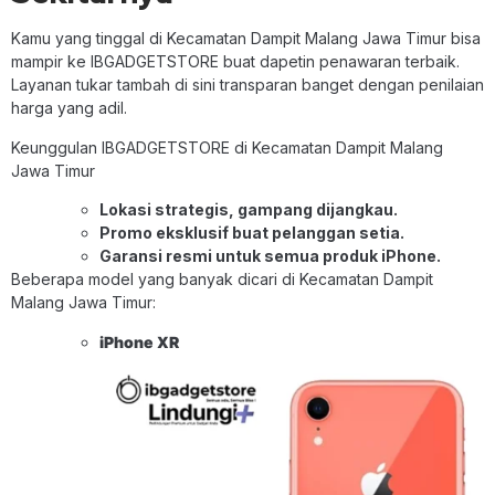
Kamu yang tinggal di Kecamatan Dampit Malang Jawa Timur bisa
mampir ke IBGADGETSTORE buat dapetin penawaran terbaik.
Layanan tukar tambah di sini transparan banget dengan penilaian
harga yang adil.
Keunggulan IBGADGETSTORE di Kecamatan Dampit Malang
Jawa Timur
Lokasi strategis, gampang dijangkau.
Promo eksklusif buat pelanggan setia.
Garansi resmi untuk semua produk iPhone.
Beberapa model yang banyak dicari di Kecamatan Dampit
Malang Jawa Timur:
iPhone XR