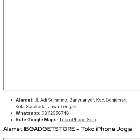
Alamat:
Jl. Adi Sumarmo, Banyuanyar, Kec. Banjarsari,
Kota Surakarta, Jawa Tengah
Whatsapp:
08112958748
Rute Google Maps:
Toko iPhone Solo
Alamat IBGADGETSTORE – Toko iPhone Jogja