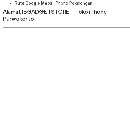
Rute Google Maps:
iPhone Pekalongan
Alamat IBGADGETSTORE – Toko iPhone
Purwokerto