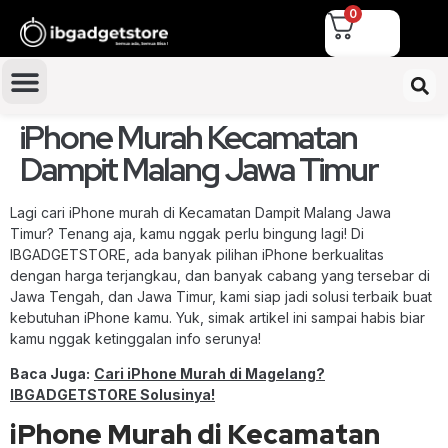
0
iPhone Murah Kecamatan
Dampit Malang Jawa Timur
Lagi cari iPhone murah di Kecamatan Dampit Malang Jawa
Timur? Tenang aja, kamu nggak perlu bingung lagi! Di
IBGADGETSTORE, ada banyak pilihan iPhone berkualitas
dengan harga terjangkau, dan banyak cabang yang tersebar di
Jawa Tengah, dan Jawa Timur, kami siap jadi solusi terbaik buat
kebutuhan iPhone kamu. Yuk, simak artikel ini sampai habis biar
kamu nggak ketinggalan info serunya!
Baca Juga:
Cari iPhone Murah di Magelang?
IBGADGETSTORE Solusinya!
iPhone Murah di Kecamatan