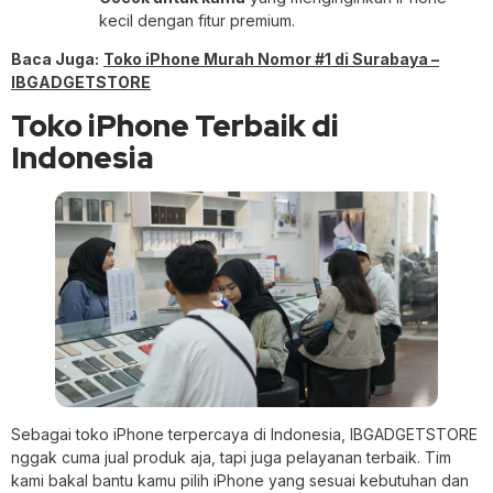
kecil dengan fitur premium.
Baca Juga:
Toko iPhone Murah Nomor #1 di Surabaya –
IBGADGETSTORE
Toko iPhone Terbaik di
Indonesia
Sebagai toko iPhone terpercaya di Indonesia, IBGADGETSTORE
nggak cuma jual produk aja, tapi juga pelayanan terbaik. Tim
kami bakal bantu kamu pilih iPhone yang sesuai kebutuhan dan