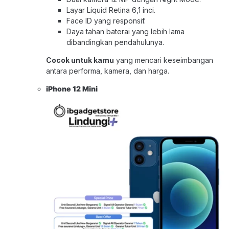
Layar Liquid Retina 6,1 inci.
Face ID yang responsif.
Daya tahan baterai yang lebih lama
dibandingkan pendahulunya.
Cocok untuk kamu
yang mencari keseimbangan
antara performa, kamera, dan harga.
iPhone 12 Mini