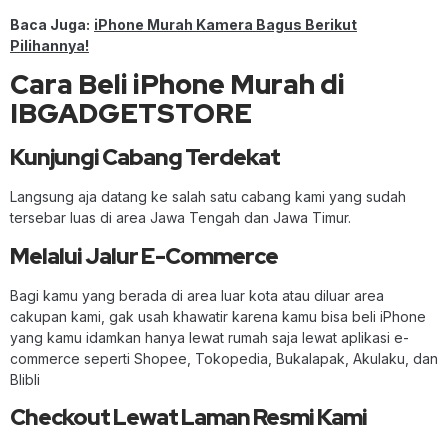
Baca Juga:
iPhone Murah Kamera Bagus Berikut
Pilihannya!
Cara Beli iPhone Murah di
IBGADGETSTORE
Kunjungi Cabang Terdekat
Langsung aja datang ke salah satu cabang kami yang sudah
tersebar luas di area Jawa Tengah dan Jawa Timur.
Melalui Jalur E-Commerce
Bagi kamu yang berada di area luar kota atau diluar area
cakupan kami, gak usah khawatir karena kamu bisa beli iPhone
yang kamu idamkan hanya lewat rumah saja lewat aplikasi e-
commerce seperti Shopee, Tokopedia, Bukalapak, Akulaku, dan
Blibli
Checkout Lewat Laman Resmi Kami