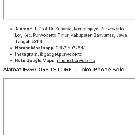
Alamat:
Jl. Prof. Dr. Suharso, Mangunjaya, Purwokerto
Lor, Kec. Purwokerto Timur, Kabupaten Banyumas, Jawa
Tengah 53114
Nomor Whatsapp:
088215022844
Instagram:
ibgadget.purwokerto
Rute Google Maps:
iPhone Purwokerto
Alamat IBGADGETSTORE – Toko iPhone Solo