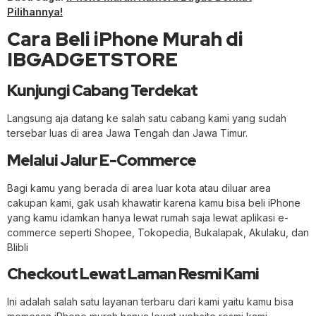
Pilihannya!
Cara Beli iPhone Murah di
IBGADGETSTORE
Kunjungi Cabang Terdekat
Langsung aja datang ke salah satu cabang kami yang sudah
tersebar luas di area Jawa Tengah dan Jawa Timur.
Melalui Jalur E-Commerce
Bagi kamu yang berada di area luar kota atau diluar area
cakupan kami, gak usah khawatir karena kamu bisa beli iPhone
yang kamu idamkan hanya lewat rumah saja lewat aplikasi e-
commerce seperti Shopee, Tokopedia, Bukalapak, Akulaku, dan
Blibli
Checkout Lewat Laman Resmi Kami
Ini adalah salah satu layanan terbaru dari kami yaitu kamu bisa