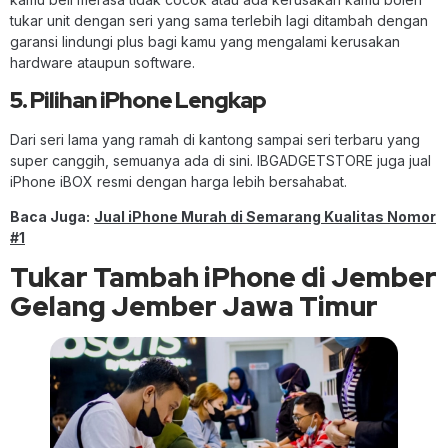
tukar unit dengan seri yang sama terlebih lagi ditambah dengan
garansi lindungi plus bagi kamu yang mengalami kerusakan
hardware ataupun software.
5. Pilihan iPhone Lengkap
Dari seri lama yang ramah di kantong sampai seri terbaru yang
super canggih, semuanya ada di sini. IBGADGETSTORE juga jual
iPhone iBOX resmi dengan harga lebih bersahabat.
Baca Juga:
Jual iPhone Murah di Semarang Kualitas Nomor
#1
Tukar Tambah iPhone di Jember
Gelang Jember Jawa Timur