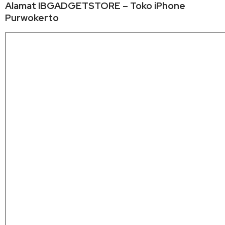
Alamat IBGADGETSTORE – Toko iPhone
Purwokerto