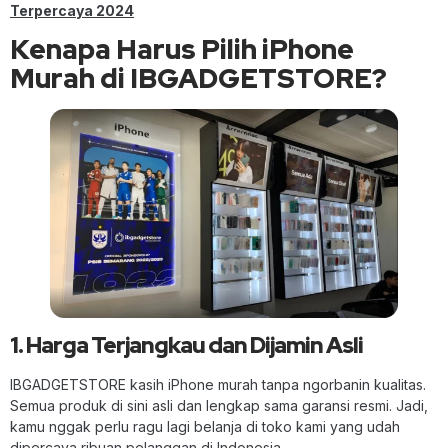
Terpercaya 2024
Kenapa Harus Pilih iPhone
Murah di IBGADGETSTORE?
1. Harga Terjangkau dan Dijamin Asli
IBGADGETSTORE kasih iPhone murah tanpa ngorbanin kualitas.
Semua produk di sini asli dan lengkap sama garansi resmi. Jadi,
kamu nggak perlu ragu lagi belanja di toko kami yang udah
dipercaya ribuan pelanggan di Indonesia.