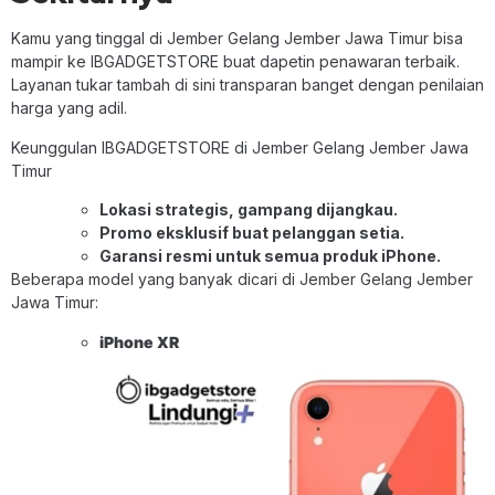
Kamu yang tinggal di Jember Gelang Jember Jawa Timur bisa
mampir ke IBGADGETSTORE buat dapetin penawaran terbaik.
Layanan tukar tambah di sini transparan banget dengan penilaian
harga yang adil.
Keunggulan IBGADGETSTORE di Jember Gelang Jember Jawa
Timur
Lokasi strategis, gampang dijangkau.
Promo eksklusif buat pelanggan setia.
Garansi resmi untuk semua produk iPhone.
Beberapa model yang banyak dicari di Jember Gelang Jember
Jawa Timur:
iPhone XR