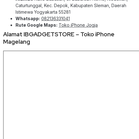
Caturtunggal, Kec. Depok, Kabupaten Sleman, Daerah
Istimewa Yogyakarta 55281
Whatsapp:
082136331041
Rute Google Maps:
Toko iPhone Jogja
Alamat IBGADGETSTORE – Toko iPhone
Magelang