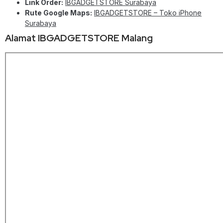
Link Order:
IBGADGETSTORE Surabaya
Rute Google Maps:
IBGADGETSTORE – Toko iPhone
Surabaya
Alamat IBGADGETSTORE Malang