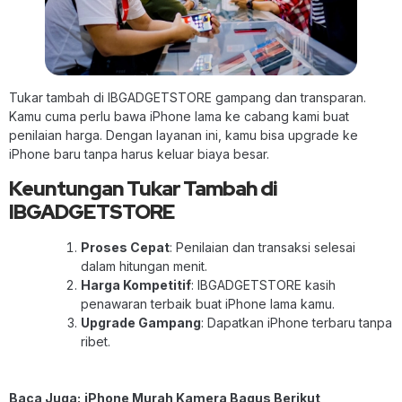
Tukar tambah di IBGADGETSTORE gampang dan transparan.
Kamu cuma perlu bawa iPhone lama ke cabang kami buat
penilaian harga. Dengan layanan ini, kamu bisa upgrade ke
iPhone baru tanpa harus keluar biaya besar.
Keuntungan Tukar Tambah di
IBGADGETSTORE
Proses Cepat
: Penilaian dan transaksi selesai
dalam hitungan menit.
Harga Kompetitif
: IBGADGETSTORE kasih
penawaran terbaik buat iPhone lama kamu.
Upgrade Gampang
: Dapatkan iPhone terbaru tanpa
ribet.
Baca Juga:
iPhone Murah Kamera Bagus Berikut