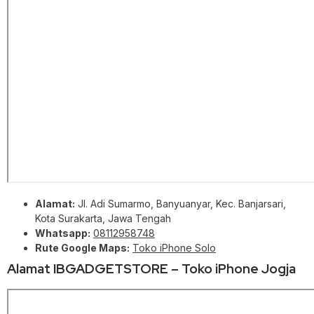
Alamat:
Jl. Adi Sumarmo, Banyuanyar, Kec. Banjarsari,
Kota Surakarta, Jawa Tengah
Whatsapp:
08112958748
Rute Google Maps:
Toko iPhone Solo
Alamat IBGADGETSTORE – Toko iPhone Jogja