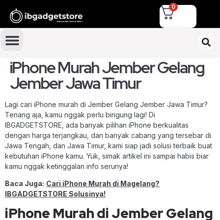
0
iPhone Murah Jember Gelang
Jember Jawa Timur
Lagi cari iPhone murah di Jember Gelang Jember Jawa Timur?
Tenang aja, kamu nggak perlu bingung lagi! Di
IBGADGETSTORE, ada banyak pilihan iPhone berkualitas
dengan harga terjangkau, dan banyak cabang yang tersebar di
Jawa Tengah, dan Jawa Timur, kami siap jadi solusi terbaik buat
kebutuhan iPhone kamu. Yuk, simak artikel ini sampai habis biar
kamu nggak ketinggalan info serunya!
Baca Juga:
Cari iPhone Murah di Magelang?
IBGADGETSTORE Solusinya!
iPhone Murah di Jember Gelang