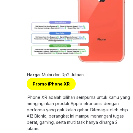
Harga
: Mulai dari Rp2 Jutaan
Promo iPhone XR
iPhone XR adalah pilihan sempurna untuk kamu yang
menginginkan produk Apple ekonomis dengan
performa yang gak kalah gahar. Ditenagai oleh chip
A12 Bionic, perangkat ini mampu menangani tugas
berat, gaming, serta multi task hanya diharga 2
jutaan.