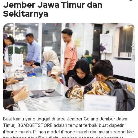
Jember Jawa Timur dan
Sekitarnya
Buat kamu yang tinggal di area Jember Gelang Jember Jawa
Timur, IBGADGETSTORE adalah tempat terbaik buat dapetin
iPhone murah. Pilihan model iPhone murah dari mulai second like