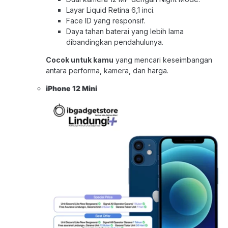
Layar Liquid Retina 6,1 inci.
Face ID yang responsif.
Daya tahan baterai yang lebih lama
dibandingkan pendahulunya.
Cocok untuk kamu
yang mencari keseimbangan
antara performa, kamera, dan harga.
iPhone 12 Mini