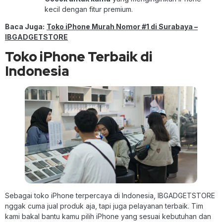
kecil dengan fitur premium.
Baca Juga:
Toko iPhone Murah Nomor #1 di Surabaya –
IBGADGETSTORE
Toko iPhone Terbaik di
Indonesia
Sebagai toko iPhone terpercaya di Indonesia, IBGADGETSTORE
nggak cuma jual produk aja, tapi juga pelayanan terbaik. Tim
kami bakal bantu kamu pilih iPhone yang sesuai kebutuhan dan