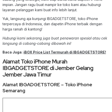
impian. Jangan ragu buat mampir ke toko kami atau hubungi
layanan pelanggan kami buat info lebih lanjut.
Yuk, langsung aja kunjungi IBGADGETSTORE, toko iPhone
terpercaya di Indonesia, dan dapetin iPhone terbaik dengan
harga ramah di kantong!
Hubungi kami sekarang juga buat penawaran spesial atau cek
langsung di cabang-cabang dibawah ini!
Baca Juga:
iBOX Price List Termurah di IBGADGETSTORE!
Alamat Toko iPhone Murah
IBGADGETSTORE di Jember Gelang
Jember Jawa Timur
Alamat IBGADGETSTORE – Toko iPhone
Semarang