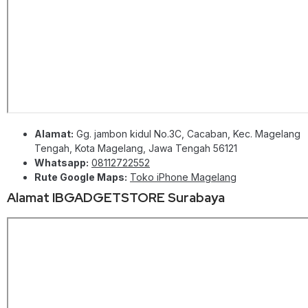
Alamat:
Gg. jambon kidul No.3C, Cacaban, Kec. Magelang
Tengah, Kota Magelang, Jawa Tengah 56121
Whatsapp:
08112722552
Rute Google Maps:
Toko iPhone Magelang
Alamat IBGADGETSTORE Surabaya