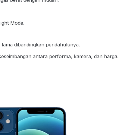
ight Mode.
h lama dibandingkan pendahulunya.
eseimbangan antara performa, kamera, dan harga.