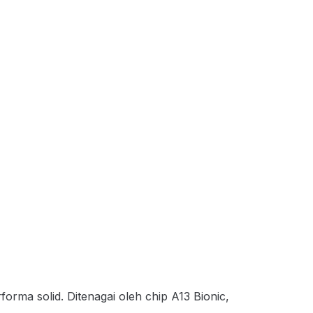
ma solid. Ditenagai oleh chip A13 Bionic,