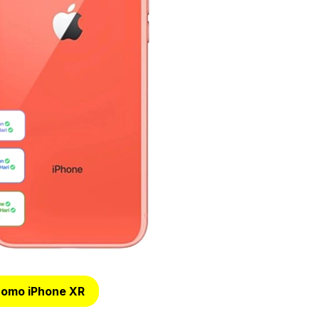
romo iPhone XR