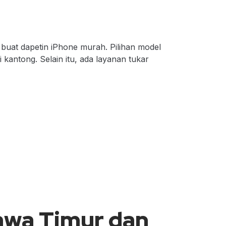
uat dapetin iPhone murah. Pilihan model
kantong. Selain itu, ada layanan tukar
awa Timur dan