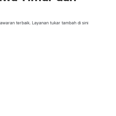
aran terbaik. Layanan tukar tambah di sini