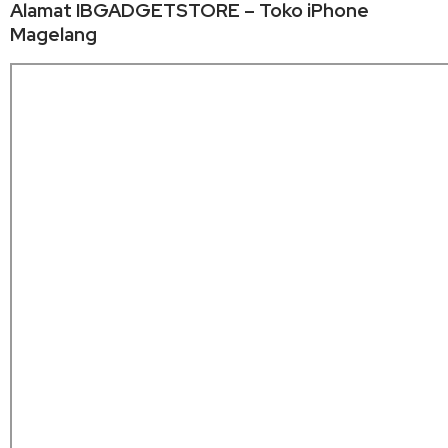
Alamat IBGADGETSTORE – Toko iPhone
Magelang