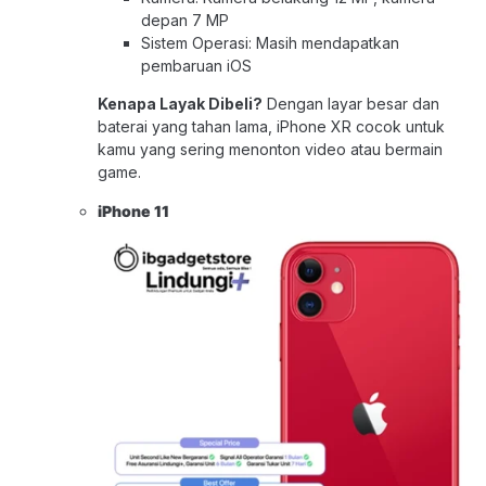
depan 7 MP
Sistem Operasi: Masih mendapatkan
pembaruan iOS
Kenapa Layak Dibeli?
Dengan layar besar dan
baterai yang tahan lama, iPhone XR cocok untuk
kamu yang sering menonton video atau bermain
game.
iPhone 1
1