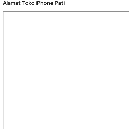
Alamat Toko iPhone Pati