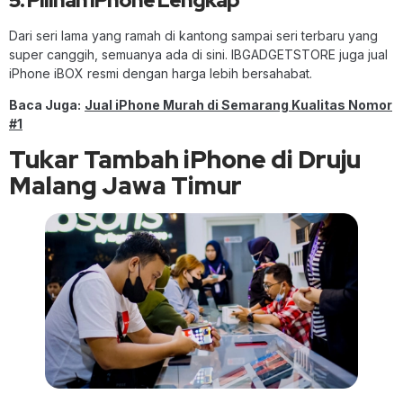
Dari seri lama yang ramah di kantong sampai seri terbaru yang
super canggih, semuanya ada di sini. IBGADGETSTORE juga jual
iPhone iBOX resmi dengan harga lebih bersahabat.
Baca Juga:
Jual iPhone Murah di Semarang Kualitas Nomor
#1
Tukar Tambah iPhone di Druju
Malang Jawa Timur