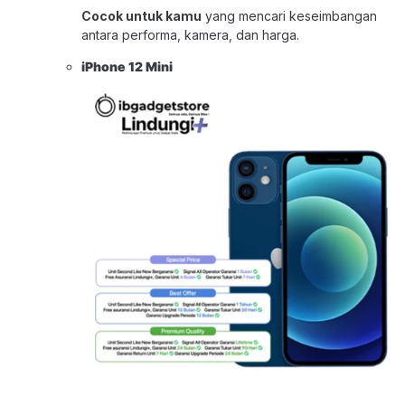
Cocok untuk kamu
yang mencari keseimbangan
antara performa, kamera, dan harga.
iPhone 12 Mini