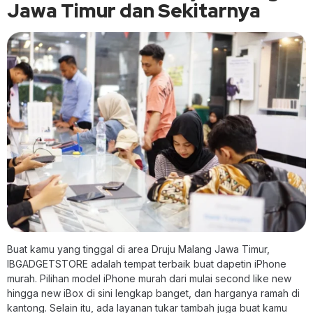
Jawa Timur dan Sekitarnya
Buat kamu yang tinggal di area Druju Malang Jawa Timur,
IBGADGETSTORE adalah tempat terbaik buat dapetin iPhone
murah. Pilihan model iPhone murah dari mulai second like new
hingga new iBox di sini lengkap banget, dan harganya ramah di
kantong. Selain itu, ada layanan tukar tambah juga buat kamu