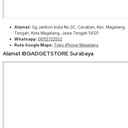
Alamat:
Gg. jambon kidul No.3C, Cacaban, Kec. Magelang
Tengah, Kota Magelang, Jawa Tengah 56121
Whatsapp:
08112722552
Rute Google Maps:
Toko iPhone Magelang
Alamat IBGADGETSTORE Surabaya