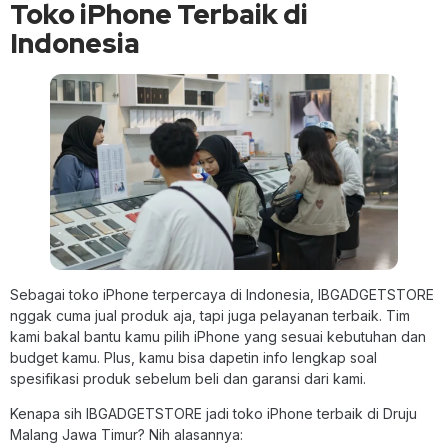
Toko iPhone Terbaik di
Indonesia
Sebagai toko iPhone terpercaya di Indonesia, IBGADGETSTORE
nggak cuma jual produk aja, tapi juga pelayanan terbaik. Tim
kami bakal bantu kamu pilih iPhone yang sesuai kebutuhan dan
budget kamu. Plus, kamu bisa dapetin info lengkap soal
spesifikasi produk sebelum beli dan garansi dari kami.
Kenapa sih IBGADGETSTORE jadi toko iPhone terbaik di Druju
Malang Jawa Timur? Nih alasannya: