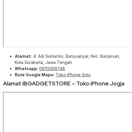
Alamat:
Jl. Adi Sumarmo, Banyuanyar, Kec. Banjarsari,
Kota Surakarta, Jawa Tengah
Whatsapp:
08112958748
Rute Google Maps:
Toko iPhone Solo
Alamat IBGADGETSTORE – Toko iPhone Jogja