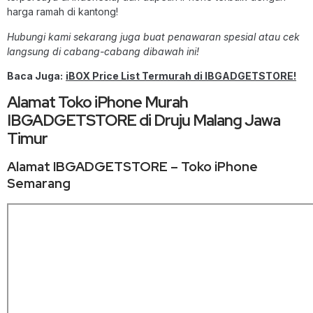
harga ramah di kantong!
Hubungi kami sekarang juga buat penawaran spesial atau cek
langsung di cabang-cabang dibawah ini!
Baca Juga:
iBOX Price List Termurah di IBGADGETSTORE!
Alamat Toko iPhone Murah
IBGADGETSTORE di Druju Malang Jawa
Timur
Alamat IBGADGETSTORE – Toko iPhone
Semarang