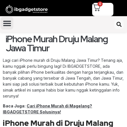
0
iPhone Murah Druju Malang
Jawa Timur
Lagi cari iPhone murah di Druju Malang Jawa Timur? Tenang aja,
kamu nggak perlu bingung lagi! Di IBGADGETSTORE, ada
banyak pilihan iPhone berkualitas dengan harga terjangkau, dan
banyak cabang yang tersebar di Jawa Tengah, dan Jawa Timur,
kami siap jadi solusi terbaik buat kebutuhan iPhone kamu. Yuk,
simak artikel ini sampai habis biar kamu nggak ketinggalan info
serunya!
Baca Juga:
Cari iPhone Murah di Magelang?
IBGADGETSTORE Solusinya!
iPhone Murah di Druju Malang