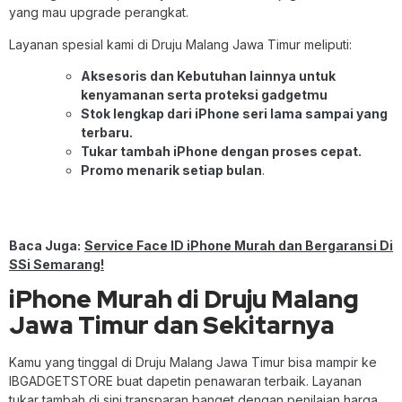
yang mau upgrade perangkat.
Layanan spesial kami di Druju Malang Jawa Timur meliputi:
Aksesoris dan Kebutuhan lainnya untuk
kenyamanan serta proteksi gadgetmu
Stok lengkap dari iPhone seri lama sampai yang
terbaru.
Tukar tambah iPhone dengan proses cepat.
Promo menarik setiap bulan
.
Baca Juga:
Service Face ID iPhone Murah dan Bergaransi Di
SSi Semarang!
iPhone Murah di Druju Malang
Jawa Timur dan Sekitarnya
Kamu yang tinggal di Druju Malang Jawa Timur bisa mampir ke
IBGADGETSTORE buat dapetin penawaran terbaik. Layanan
tukar tambah di sini transparan banget dengan penilaian harga