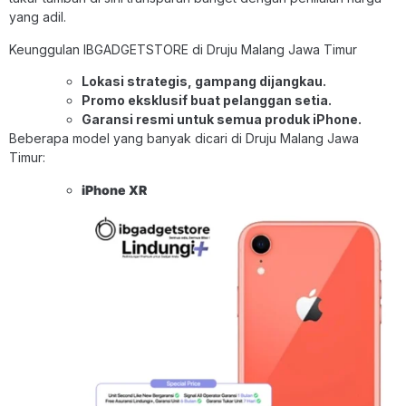
yang adil.
Keunggulan IBGADGETSTORE di Druju Malang Jawa Timur
Lokasi strategis, gampang dijangkau.
Promo eksklusif buat pelanggan setia.
Garansi resmi untuk semua produk iPhone.
Beberapa model yang banyak dicari di Druju Malang Jawa
Timur:
iPhone XR