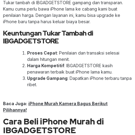
Tukar tambah di IBGADGETSTORE gampang dan transparan.
Kamu cuma perlu bawa iPhone lama ke cabang kami buat
penilaian harga. Dengan layanan ini, kamu bisa upgrade ke
iPhone baru tanpa harus keluar biaya besar.
Keuntungan Tukar Tambah di
IBGADGETSTORE
Proses Cepat
: Penilaian dan transaksi selesai
dalam hitungan menit.
Harga Kompetitif
: IBGADGETSTORE kasih
penawaran terbaik buat iPhone lama kamu.
Upgrade Gampang
: Dapatkan iPhone terbaru tanpa
ribet.
Baca Juga:
iPhone Murah Kamera Bagus Berikut
Pilihannya!
Cara Beli iPhone Murah di
IBGADGETSTORE