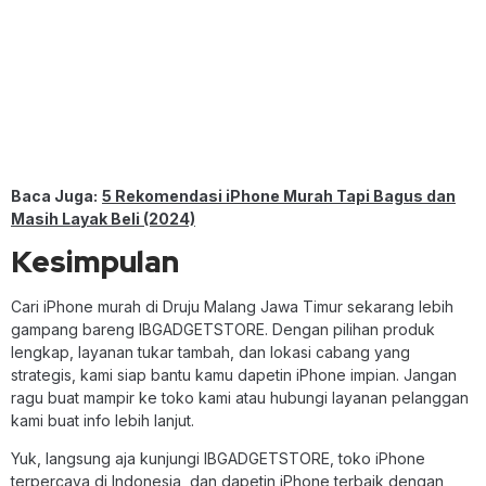
Baca Juga:
5 Rekomendasi iPhone Murah Tapi Bagus dan
Masih Layak Beli (2024)
Kesimpulan
Cari iPhone murah di Druju Malang Jawa Timur sekarang lebih
gampang bareng IBGADGETSTORE. Dengan pilihan produk
lengkap, layanan tukar tambah, dan lokasi cabang yang
strategis, kami siap bantu kamu dapetin iPhone impian. Jangan
ragu buat mampir ke toko kami atau hubungi layanan pelanggan
kami buat info lebih lanjut.
Yuk, langsung aja kunjungi IBGADGETSTORE, toko iPhone
terpercaya di Indonesia, dan dapetin iPhone terbaik dengan