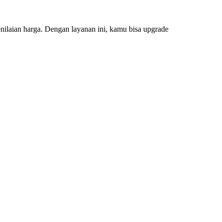
aian harga. Dengan layanan ini, kamu bisa upgrade