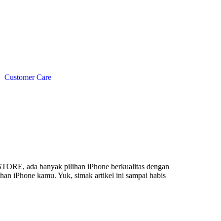
Customer Care
TORE, ada banyak pilihan iPhone berkualitas dengan
uhan iPhone kamu. Yuk, simak artikel ini sampai habis