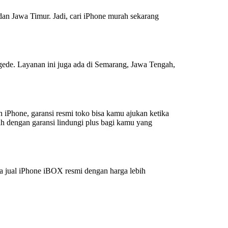
 Jawa Timur. Jadi, cari iPhone murah sekarang
de. Layanan ini juga ada di Semarang, Jawa Tengah,
iPhone, garansi resmi toko bisa kamu ajukan ketika
ah dengan garansi lindungi plus bagi kamu yang
a jual iPhone iBOX resmi dengan harga lebih