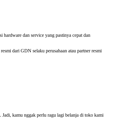
hardware dan service yang pastinya cepat dan
resmi dari GDN selaku perusahaan atau partner resmi
adi, kamu nggak perlu ragu lagi belanja di toko kami