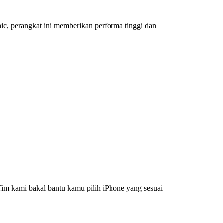
c, perangkat ini memberikan performa tinggi dan
im kami bakal bantu kamu pilih iPhone yang sesuai