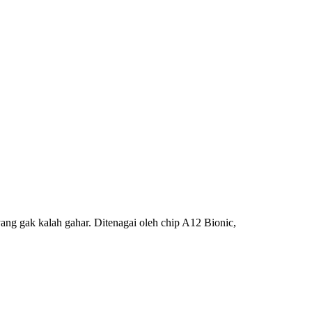
g gak kalah gahar. Ditenagai oleh chip A12 Bionic,