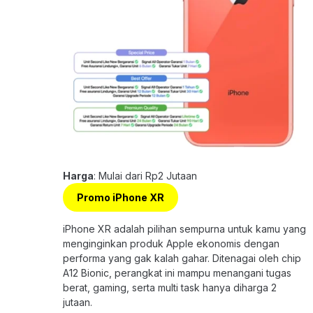
Harga
: Mulai dari Rp2 Jutaan
Promo iPhone XR
iPhone XR adalah pilihan sempurna untuk kamu yang
menginginkan produk Apple ekonomis dengan
performa yang gak kalah gahar. Ditenagai oleh chip
A12 Bionic, perangkat ini mampu menangani tugas
berat, gaming, serta multi task hanya diharga 2
jutaan.