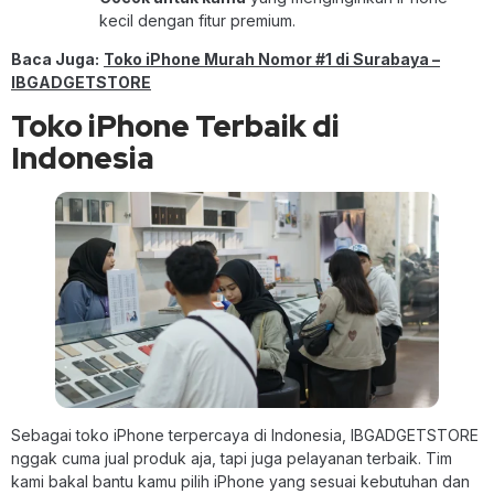
kecil dengan fitur premium.
Baca Juga:
Toko iPhone Murah Nomor #1 di Surabaya –
IBGADGETSTORE
Toko iPhone Terbaik di
Indonesia
Sebagai toko iPhone terpercaya di Indonesia, IBGADGETSTORE
nggak cuma jual produk aja, tapi juga pelayanan terbaik. Tim
kami bakal bantu kamu pilih iPhone yang sesuai kebutuhan dan