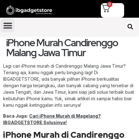
0
iPhone Murah Candirenggo
Malang Jawa Timur
Lagi cari iPhone murah di Candirenggo Malang Jawa Timur?
Tenang aja, kamu nggak perlu bingung lagi! Di
IBGADGETSTORE, ada banyak pilihan iPhone berkualitas
dengan harga terjangkau, dan banyak cabang yang tersebar di
Jawa Tengah, dan Jawa Timur, kami siap jadi solusi terbaik buat
kebutuhan iPhone kamu. Yuk, simak artikel ini sampai habis biar
kamu nggak ketinggalan info serunya!
Baca Juga:
Cari iPhone Murah di Magelang?
IBGADGETSTORE Solusinya!
iPhone Murah di Candirenggo