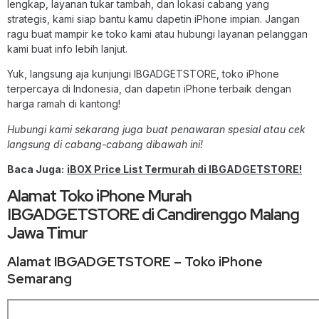
lengkap, layanan tukar tambah, dan lokasi cabang yang
strategis, kami siap bantu kamu dapetin iPhone impian. Jangan
ragu buat mampir ke toko kami atau hubungi layanan pelanggan
kami buat info lebih lanjut.
Yuk, langsung aja kunjungi IBGADGETSTORE, toko iPhone
terpercaya di Indonesia, dan dapetin iPhone terbaik dengan
harga ramah di kantong!
Hubungi kami sekarang juga buat penawaran spesial atau cek
langsung di cabang-cabang dibawah ini!
Baca Juga:
iBOX Price List Termurah di IBGADGETSTORE!
Alamat Toko iPhone Murah
IBGADGETSTORE di Candirenggo Malang
Jawa Timur
Alamat IBGADGETSTORE – Toko iPhone
Semarang