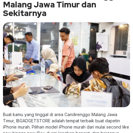
Malang Jawa Timur dan
Sekitarnya
Buat kamu yang tinggal di area Candirenggo Malang Jawa
Timur, IBGADGETSTORE adalah tempat terbaik buat dapetin
iPhone murah. Pilihan model iPhone murah dari mulai second like