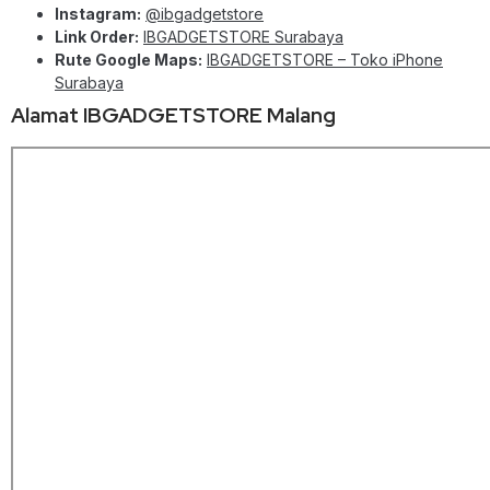
Instagram:
@ibgadgetstore
Link Order:
IBGADGETSTORE Surabaya
Rute Google Maps:
IBGADGETSTORE – Toko iPhone
Surabaya
Alamat IBGADGETSTORE Malang