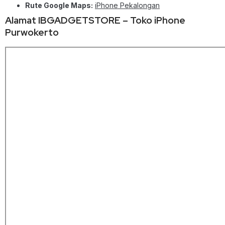
Rute Google Maps:
iPhone Pekalongan
Alamat IBGADGETSTORE – Toko iPhone
Purwokerto