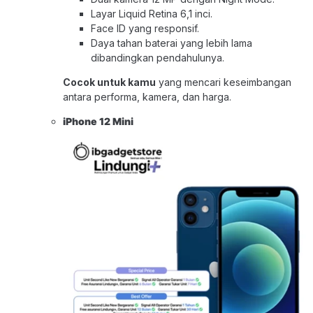
Layar Liquid Retina 6,1 inci.
Face ID yang responsif.
Daya tahan baterai yang lebih lama
dibandingkan pendahulunya.
Cocok untuk kamu
yang mencari keseimbangan
antara performa, kamera, dan harga.
iPhone 12 Mini