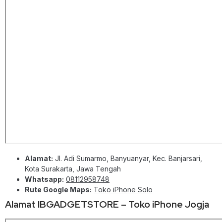
Alamat:
Jl. Adi Sumarmo, Banyuanyar, Kec. Banjarsari,
Kota Surakarta, Jawa Tengah
Whatsapp:
08112958748
Rute Google Maps:
Toko iPhone Solo
Alamat IBGADGETSTORE – Toko iPhone Jogja