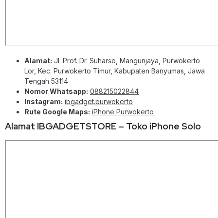
Alamat:
Jl. Prof. Dr. Suharso, Mangunjaya, Purwokerto
Lor, Kec. Purwokerto Timur, Kabupaten Banyumas, Jawa
Tengah 53114
Nomor Whatsapp:
088215022844
Instagram:
ibgadget.purwokerto
Rute Google Maps:
iPhone Purwokerto
Alamat IBGADGETSTORE – Toko iPhone Solo