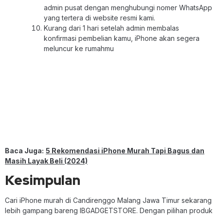
admin pusat dengan menghubungi nomer WhatsApp
yang tertera di website resmi kami.
Kurang dari 1 hari setelah admin membalas
konfirmasi pembelian kamu, iPhone akan segera
meluncur ke rumahmu
Baca Juga:
5 Rekomendasi iPhone Murah Tapi Bagus dan
Masih Layak Beli (2024)
Kesimpulan
Cari iPhone murah di Candirenggo Malang Jawa Timur sekarang
lebih gampang bareng IBGADGETSTORE. Dengan pilihan produk