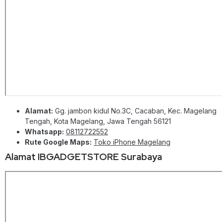
Alamat:
Gg. jambon kidul No.3C, Cacaban, Kec. Magelang
Tengah, Kota Magelang, Jawa Tengah 56121
Whatsapp:
08112722552
Rute Google Maps:
Toko iPhone Magelang
Alamat IBGADGETSTORE Surabaya