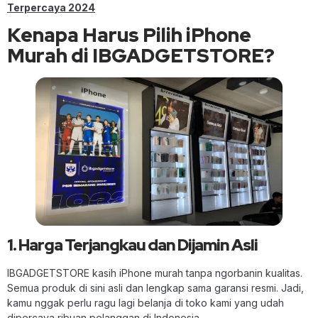
Terpercaya 2024
Kenapa Harus Pilih iPhone
Murah di IBGADGETSTORE?
1. Harga Terjangkau dan Dijamin Asli
IBGADGETSTORE kasih iPhone murah tanpa ngorbanin kualitas.
Semua produk di sini asli dan lengkap sama garansi resmi. Jadi,
kamu nggak perlu ragu lagi belanja di toko kami yang udah
dipercaya ribuan pelanggan di Indonesia.