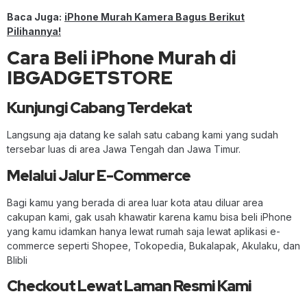
Baca Juga:
iPhone Murah Kamera Bagus Berikut
Pilihannya!
Cara Beli iPhone Murah di
IBGADGETSTORE
Kunjungi Cabang Terdekat
Langsung aja datang ke salah satu cabang kami yang sudah
tersebar luas di area Jawa Tengah dan Jawa Timur.
Melalui Jalur E-Commerce
Bagi kamu yang berada di area luar kota atau diluar area
cakupan kami, gak usah khawatir karena kamu bisa beli iPhone
yang kamu idamkan hanya lewat rumah saja lewat aplikasi e-
commerce seperti Shopee, Tokopedia, Bukalapak, Akulaku, dan
Blibli
Checkout Lewat Laman Resmi Kami