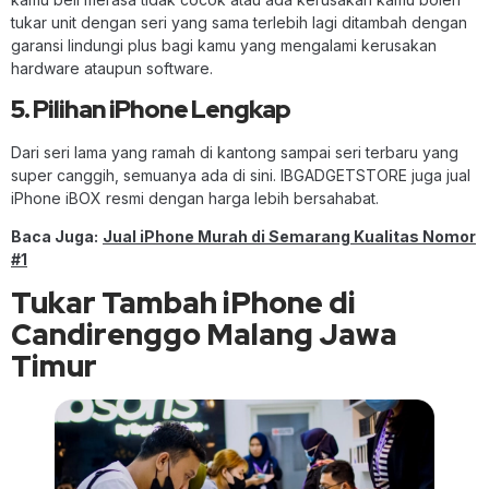
tukar unit dengan seri yang sama terlebih lagi ditambah dengan
garansi lindungi plus bagi kamu yang mengalami kerusakan
hardware ataupun software.
5. Pilihan iPhone Lengkap
Dari seri lama yang ramah di kantong sampai seri terbaru yang
super canggih, semuanya ada di sini. IBGADGETSTORE juga jual
iPhone iBOX resmi dengan harga lebih bersahabat.
Baca Juga:
Jual iPhone Murah di Semarang Kualitas Nomor
#1
Tukar Tambah iPhone di
Candirenggo Malang Jawa
Timur