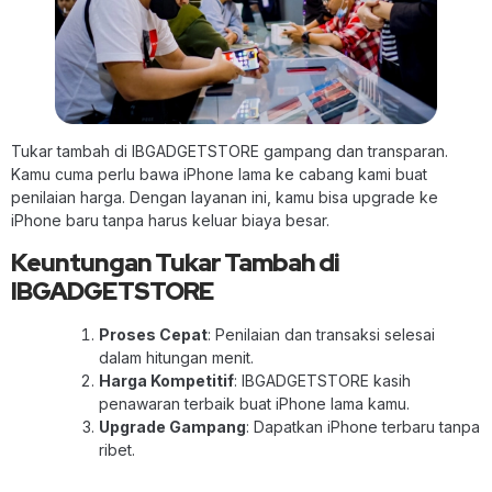
Tukar tambah di IBGADGETSTORE gampang dan transparan.
Kamu cuma perlu bawa iPhone lama ke cabang kami buat
penilaian harga. Dengan layanan ini, kamu bisa upgrade ke
iPhone baru tanpa harus keluar biaya besar.
Keuntungan Tukar Tambah di
IBGADGETSTORE
Proses Cepat
: Penilaian dan transaksi selesai
dalam hitungan menit.
Harga Kompetitif
: IBGADGETSTORE kasih
penawaran terbaik buat iPhone lama kamu.
Upgrade Gampang
: Dapatkan iPhone terbaru tanpa
ribet.