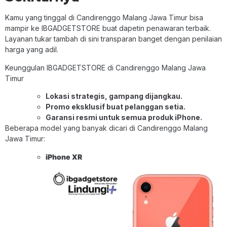
Kamu yang tinggal di Candirenggo Malang Jawa Timur bisa
mampir ke IBGADGETSTORE buat dapetin penawaran terbaik.
Layanan tukar tambah di sini transparan banget dengan penilaian
harga yang adil.
Keunggulan IBGADGETSTORE di Candirenggo Malang Jawa
Timur
Lokasi strategis, gampang dijangkau.
Promo eksklusif buat pelanggan setia.
Garansi resmi untuk semua produk iPhone.
Beberapa model yang banyak dicari di Candirenggo Malang
Jawa Timur:
iPhone XR