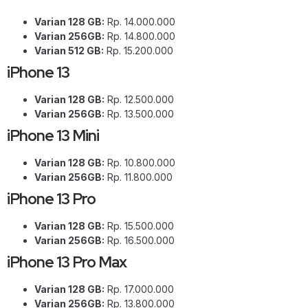
Varian 128 GB:
Rp. 14.000.000
Varian 256GB:
Rp. 14.800.000
Varian 512 GB:
Rp. 15.200.000
iPhone 13
Varian 128 GB:
Rp. 12.500.000
Varian 256GB:
Rp. 13.500.000
iPhone 13 Mini
Varian 128 GB:
Rp. 10.800.000
Varian 256GB:
Rp. 11.800.000
iPhone 13 Pro
Varian 128 GB:
Rp. 15.500.000
Varian 256GB:
Rp. 16.500.000
iPhone 13 Pro Max
Varian 128 GB:
Rp. 17.000.000
Varian 256GB:
Rp. 13.800.000