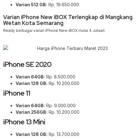
Varian 512 GB:
Rp. 19.650.000
Varian iPhone New iBOX Terlengkap di Mangkang
Wetan Kota Semarang
Ready berbagai varian iPhone New iBOX mulai 4 Jutaan
iPhone SE 2020
Varian 64GB:
Rp. 8.500.000
Varian 128 GB:
Rp. 10.200.000
iPhone 11
Varian 64GB:
Rp. 9.000.000
Varian 256GB:
Rp. 10.200.000
iPhone 13 Mini
Varian 128 GB:
Rp. 13.700.000