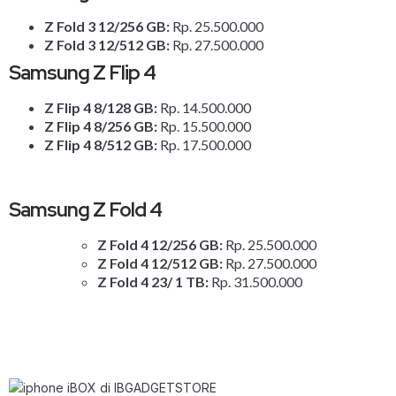
Z Fold 3 12/256 GB:
Rp. 25.500.000
Z Fold 3 12/512 GB:
Rp. 27.500.000
Samsung Z Flip 4
Z Flip 4 8/128 GB:
Rp. 14.500.000
Z Flip 4 8/256 GB:
Rp. 15.500.000
Z Flip 4 8/512 GB:
Rp. 17.500.000
Samsung Z Fold 4
Z Fold 4 12/256 GB:
Rp. 25.500.000
Z Fold 4 12/512 GB:
Rp. 27.500.000
Z Fold 4 23/ 1 TB:
Rp. 31.500.000