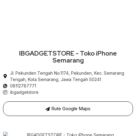
IBGADGETSTORE - Toko iPhone
Semarang
Jl. Pekunden Tengah No.1174, Pekunden, Kec. Semarang
Tengah, Kota Semarang, Jawa Tengah 50241
08112787771
ibgadgetstore
Rute Google Maps