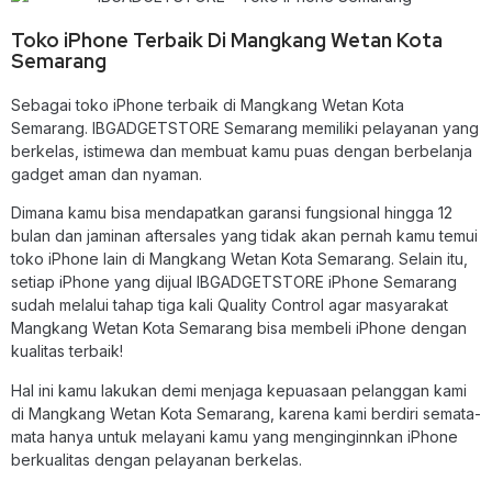
Toko iPhone Terbaik Di Mangkang Wetan Kota
Semarang
Sebagai
toko iPhone terbaik di Mangkang Wetan Kota
Semarang
. IBGADGETSTORE Semarang memiliki pelayanan yang
berkelas, istimewa dan membuat kamu puas dengan berbelanja
gadget aman dan nyaman.
Dimana kamu bisa mendapatkan garansi fungsional hingga 12
bulan dan jaminan aftersales yang tidak akan pernah kamu temui
toko iPhone lain di Mangkang Wetan Kota Semarang. Selain itu,
setiap iPhone yang dijual IBGADGETSTORE iPhone Semarang
sudah melalui tahap tiga kali Quality Control agar masyarakat
Mangkang Wetan Kota Semarang bisa membeli iPhone dengan
kualitas terbaik!
Hal ini kamu lakukan demi menjaga kepuasaan pelanggan kami
di Mangkang Wetan Kota Semarang, karena kami berdiri semata-
mata hanya untuk melayani kamu yang menginginnkan iPhone
berkualitas dengan pelayanan berkelas.