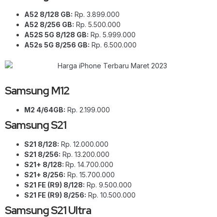
A52 8/128 GB:
Rp. 3.899.000
A52 8/256 GB:
Rp. 5.500.000
A52S 5G 8/128 GB:
Rp. 5.999.000
A52s 5G 8/256 GB:
Rp. 6.500.000
Samsung M12
M2 4/64GB:
Rp. 2.199.000
Samsung S21
S21 8/128:
Rp. 12.000.000
S21 8/256:
Rp. 13.200.000
S21+ 8/128:
Rp. 14.700.000
S21+ 8/256:
Rp. 15.700.000
S21 FE (R9) 8/128:
Rp. 9.500.000
S21 FE (R9) 8/256:
Rp. 10.500.000
Samsung S21 Ultra