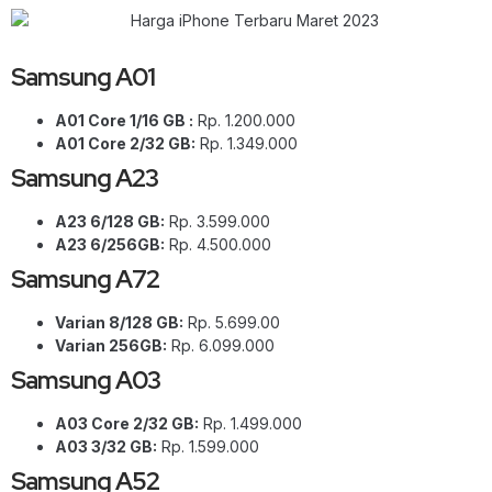
Samsung A01
A01 Core 1/16 GB :
Rp. 1.200.000
A01 Core 2/32 GB:
Rp. 1.349.000
Samsung A23
A23 6/128 GB:
Rp. 3.599.000
A23 6/256GB:
Rp. 4.500.000
Samsung A72
Varian 8/128 GB:
Rp. 5.699.00
Varian 256GB:
Rp. 6.099.000
Samsung A03
A03 Core 2/32 GB:
Rp. 1.499.000
A03 3/32 GB:
Rp. 1.599.000
Samsung A52