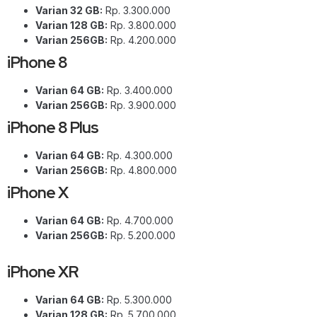
Varian 32 GB:
Rp. 3.300.000
Varian 128 GB:
Rp. 3.800.000
Varian 256GB:
Rp. 4.200.000
iPhone 8
Varian 64 GB:
Rp. 3.400.000
Varian 256GB:
Rp. 3.900.000
iPhone 8 Plus
Varian 64 GB:
Rp. 4.300.000
Varian 256GB:
Rp. 4.800.000
iPhone X
Varian 64 GB:
Rp. 4.700.000
Varian 256GB:
Rp. 5.200.000
iPhone XR
Varian 64 GB:
Rp. 5.300.000
Varian 128 GB:
Rp. 5.700.000