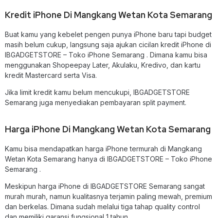
Kredit iPhone Di Mangkang Wetan Kota Semarang
Buat kamu yang kebelet pengen punya iPhone baru tapi budget
masih belum cukup, langsung saja ajukan cicilan kredit iPhone di
IBGADGETSTORE – Toko iPhone Semarang . Dimana kamu bisa
menggunakan Shopeepay Later, Akulaku, Kredivo, dan kartu
kredit Mastercard serta Visa.
Jika limit kredit kamu belum mencukupi, IBGADGETSTORE
Semarang juga menyediakan pembayaran split payment.
Harga iPhone Di Mangkang Wetan Kota Semarang
Kamu bisa mendapatkan harga iPhone termurah di Mangkang
Wetan Kota Semarang hanya di IBGADGETSTORE – Toko iPhone
Semarang .
Meskipun harga iPhone di IBGADGETSTORE Semarang sangat
murah murah, namun kualitasnya terjamin paling mewah, premium
dan berkelas. Dimana sudah melalui tiga tahap quality control
dan memiliki garansi fungsional 1 tahun.