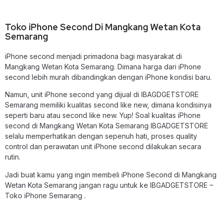
Toko iPhone Second Di Mangkang Wetan Kota
Semarang
iPhone second menjadi primadona bagi masyarakat di
Mangkang Wetan Kota Semarang. Dimana harga dari iPhone
second lebih murah dibandingkan dengan iPhone kondisi baru.
Namun, unit iPhone second yang dijual di IBAGDGETSTORE
Semarang memiliki kualitas second like new, dimana kondisinya
seperti baru atau second like new. Yup! Soal kualitas iPhone
second di Mangkang Wetan Kota Semarang IBGADGETSTORE
selalu memperhatikan dengan sepenuh hati, proses quality
control dan perawatan unit iPhone second dilakukan secara
rutin.
Jadi buat kamu yang ingin membeli
iPhone Second di Mangkang
Wetan Kota Semarang
jangan ragu untuk ke IBGADGETSTORE –
Toko iPhone Semarang .