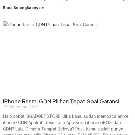
Baca Selengkapnya »
iPhone Resmi GDN Pilihan Tepat Soal Garansi!
27 September 2023
Halo sobat IBGADGETSTORE! Jika kamu sudah membaca artikel
iPhone GDN Apakah Resmi dan Apa Beda iPhone iBOX dan
GDN? Lalu, Dimana Tempat Belinya? Pasti kamu sudah punya