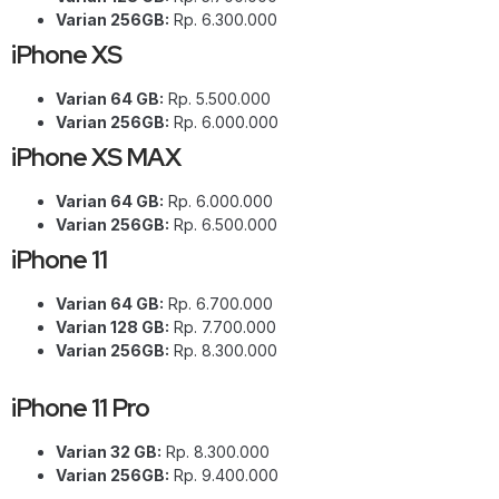
Varian 256GB:
Rp. 6.300.000
iPhone XS
Varian 64 GB:
Rp. 5.500.000
Varian 256GB:
Rp. 6.000.000
iPhone XS MAX
Varian 64 GB:
Rp. 6.000.000
Varian 256GB:
Rp. 6.500.000
iPhone 11
Varian 64 GB:
Rp. 6.700.000
Varian 128 GB:
Rp. 7.700.000
Varian 256GB:
Rp. 8.300.000
iPhone 11 Pro
Varian 32 GB:
Rp. 8.300.000
Varian 256GB:
Rp. 9.400.000