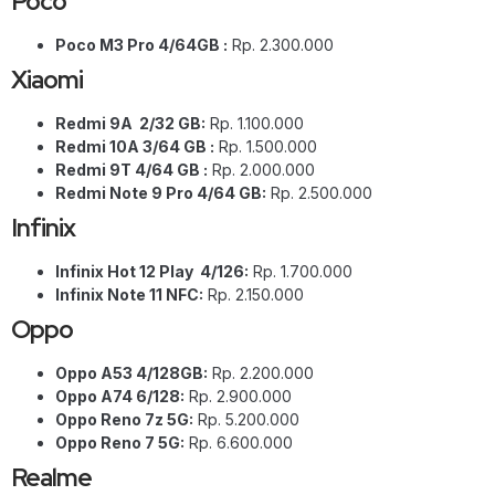
Poco
Poco M3 Pro 4/64GB :
Rp. 2.300.000
Xiaomi
Redmi 9A 2/32 GB:
Rp. 1.100.000
Redmi 10A 3/64 GB :
Rp. 1.500.000
Redmi 9T 4/64 GB :
Rp. 2.000.000
Redmi Note 9 Pro 4/64 GB:
Rp. 2.500.000
Infinix
Infinix Hot 12 Play 4/126:
Rp. 1.700.000
Infinix Note 11 NFC:
Rp. 2.150.000
Oppo
Oppo A53 4/128GB:
Rp. 2.200.000
Oppo A74 6/128:
Rp. 2.900.000
Oppo Reno 7z 5G:
Rp. 5.200.000
Oppo Reno 7 5G:
Rp. 6.600.000
Realme