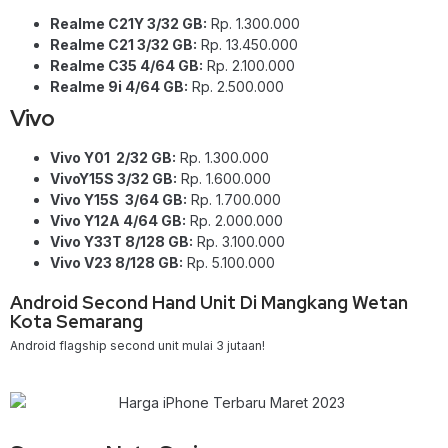
Realme C21Y 3/32 GB:
Rp. 1.300.000
Realme C21 3/32 GB:
Rp. 13.450.000
Realme C35 4/64 GB:
Rp. 2.100.000
Realme 9i 4/64 GB:
Rp. 2.500.000
Vivo
Vivo Y01 2/32 GB:
Rp. 1.300.000
VivoY15S 3/32 GB:
Rp. 1.600.000
Vivo Y15S 3/64 GB:
Rp. 1.700.000
Vivo Y12A 4/64 GB:
Rp. 2.000.000
Vivo Y33T 8/128 GB:
Rp. 3.100.000
Vivo V23 8/128 GB:
Rp. 5.100.000
Android Second Hand Unit Di Mangkang Wetan
Kota Semarang
Android flagship second unit mulai 3 jutaan!