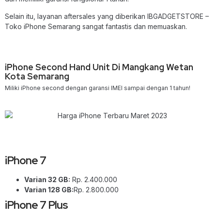
Selain itu, layanan aftersales yang diberikan IBGADGETSTORE –
Toko iPhone Semarang sangat fantastis dan memuaskan.
iPhone Second Hand Unit Di Mangkang Wetan
Kota Semarang
Miliki iPhone second dengan garansi IMEI sampai dengan 1 tahun!
iPhone 7
Varian 32 GB:
Rp. 2.400.000
Varian 128 GB:
Rp. 2.800.000
iPhone 7 Plus