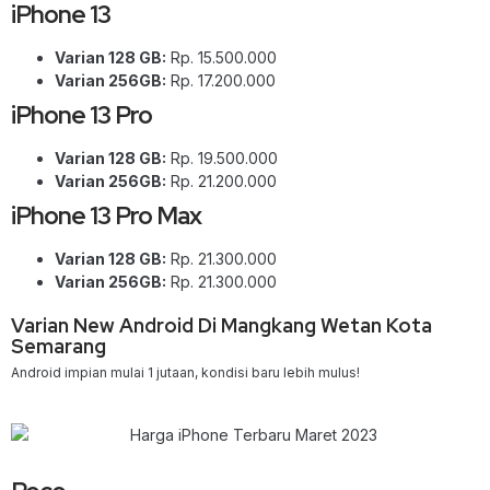
iPhone 13
Varian 128 GB:
Rp. 15.500.000
Varian 256GB:
Rp. 17.200.000
iPhone 13 Pro
Varian 128 GB:
Rp. 19.500.000
Varian 256GB:
Rp. 21.200.000
iPhone 13 Pro Max
Varian 128 GB:
Rp. 21.300.000
Varian 256GB:
Rp. 21.300.000
Varian New Android Di Mangkang Wetan Kota
Semarang
Android impian mulai 1 jutaan, kondisi baru lebih mulus!