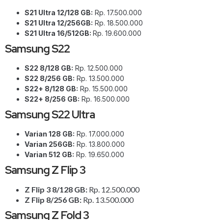
S21 Ultra 12/128 GB:
Rp. 17.500.000
S21 Ultra 12/256GB:
Rp. 18.500.000
S21 Ultra 16/512GB:
Rp. 19.600.000
Samsung S22
S22 8/128 GB:
Rp. 12.500.000
S22 8/256 GB:
Rp. 13.500.000
S22+ 8/128 GB:
Rp. 15.500.000
S22+ 8/256 GB:
Rp. 16.500.000
Samsung S22 Ultra
Varian 128 GB:
Rp. 17.000.000
Varian 256GB:
Rp. 13.800.000
Varian 512 GB:
Rp. 19.650.000
Samsung Z Flip 3
Z Flip 3 8/128 GB:
Rp. 12.500.000
Z Flip 8/256 GB:
Rp. 13.500.000
Samsung Z Fold 3