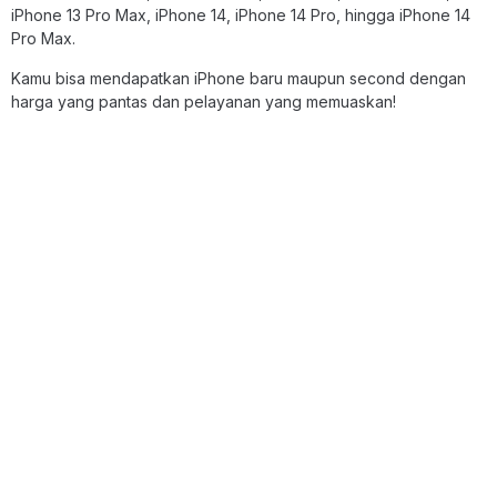
iPhone 13 Pro Max, iPhone 14, iPhone 14 Pro, hingga iPhone 14
Pro Max.
Kamu bisa mendapatkan iPhone baru maupun second dengan
harga yang pantas dan pelayanan yang memuaskan!