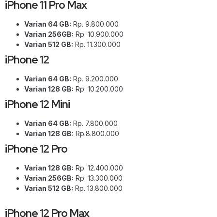
iPhone 11 Pro Max
Varian 64 GB:
Rp. 9.800.000
Varian 256GB:
Rp. 10.900.000
Varian 512 GB:
Rp. 11.300.000
iPhone 12
Varian 64 GB:
Rp. 9.200.000
Varian 128 GB:
Rp. 10.200.000
iPhone 12 Mini
Varian 64 GB:
Rp. 7.800.000
Varian 128 GB:
Rp.8.800.000
iPhone 12 Pro
Varian 128 GB:
Rp. 12.400.000
Varian 256GB:
Rp. 13.300.000
Varian 512 GB:
Rp. 13.800.000
iPhone 12 Pro Max