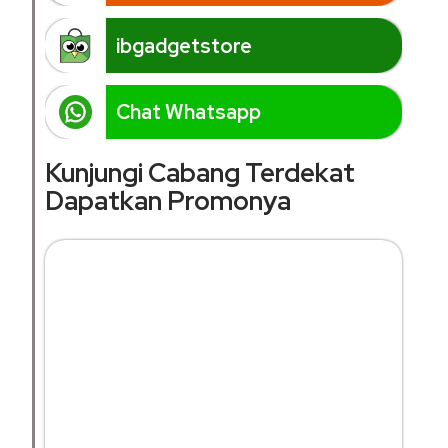
ibgadgetstore
Chat Whatsapp
Kunjungi Cabang Terdekat
Dapatkan Promonya