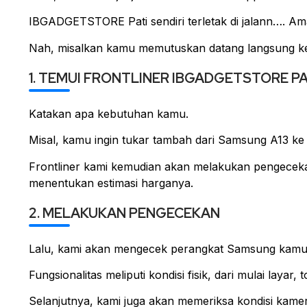
IBGADGETSTORE Pati sendiri terletak di jalann…. Amat
Nah, misalkan kamu memutuskan datang langsung ke 
1. TEMUI FRONTLINER IBGADGETSTORE PA
Katakan apa kebutuhan kamu.
Misal, kamu ingin tukar tambah dari Samsung A13 ke 
Frontliner kami kemudian akan melakukan pengecek
menentukan estimasi harganya.
2. MELAKUKAN PENGECEKAN
Lalu, kami akan mengecek perangkat Samsung kamu, d
Fungsionalitas meliputi kondisi fisik, dari mulai layar
Selanjutnya, kami juga akan memeriksa kondisi kamera, 