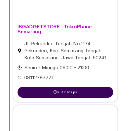
IBGADGETSTORE - Toko iPhone
Semarang
Jl. Pekunden Tengah No.1174,
Pekunden, Kec. Semarang Tengah,
Kota Semarang, Jawa Tengah 50241
Senin - Minggu 09:00 - 21:00
08112787771
Rute Maps