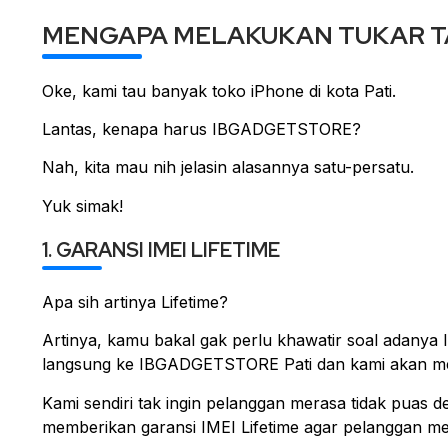
MENGAPA MELAKUKAN TUKAR T
Oke, kami tau banyak toko iPhone di kota Pati.
Lantas, kenapa harus IBGADGETSTORE?
Nah, kita mau nih jelasin alasannya satu-persatu.
Yuk simak!
1. GARANSI IMEI LIFETIME
Apa sih artinya Lifetime?
Artinya, kamu bakal gak perlu khawatir soal adanya IM
langsung ke IBGADGETSTORE Pati dan kami akan meng
Kami sendiri tak ingin pelanggan merasa tidak puas
memberikan garansi IMEI Lifetime agar pelanggan