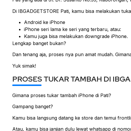
Di IBGADGETSTORE Pati, kamu bisa melakukan tuka
Android ke iPhone
iPhone seri lama ke seri yang terbaru, atau:
Kamu juga bisa melakukan downgrade iPhone.
Lengkap banget bukan?
Dan tenang aja, proses nya pun amat mudah. Giman
Yuk simak!
PROSES TUKAR TAMBAH DI IBG
Gimana proses tukar tambah iPhone di Pati?
Gampang banget?
Kamu bisa langsung datang ke store dan temui frontl
Atau, kamu bisa janjian dulu lewat whatsapp di nomor