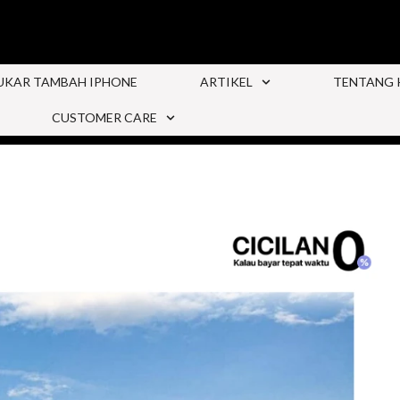
UKAR TAMBAH IPHONE
ARTIKEL
TENTANG 
CUSTOMER CARE