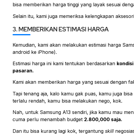
bisa memberikan harga tinggi yang layak sesuai den
Selain itu, kami juga memeriksa kelengkapan aksesori
3. MEMBERIKAN ESTIMASI HARGA
Kemudian, kami akan melakukan estimasi harga Sams
android ke iPhone).
Estimasi harga ini kami tentukan berdasarkan
kondisi
pasaran.
Kami akan memberikan harga yang sesuai dengan fakt
Tapi tenang aja, kalo kamu gak puas, kamu juga bisa
terlalu rendah, kamu bisa melakukan nego, kok.
Nah, untuk Samsung A13 sendiri, jika kamu mau me
cuma perlu menambah budget
2.800,000 saja.
Dan itu bisa kurang lagi kok, tergantung
skill
negosias