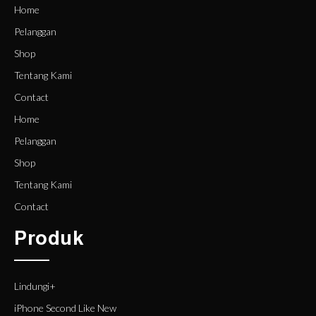
Home
Pelanggan
Shop
Tentang Kami
Contact
Home
Pelanggan
Shop
Tentang Kami
Contact
Produk
Lindungi+
iPhone Second Like New