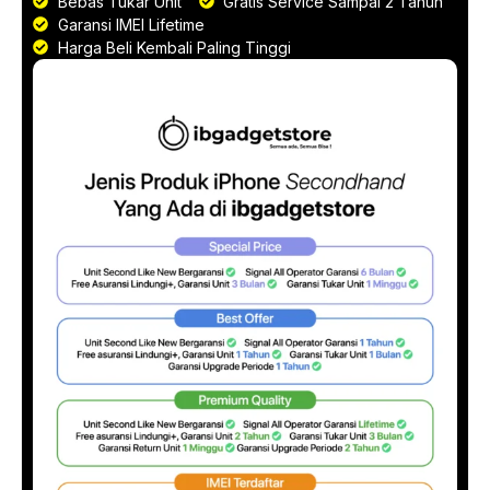
Bebas Tukar Unit
Gratis Service Sampai 2 Tahun
Garansi IMEI Lifetime
Harga Beli Kembali Paling Tinggi