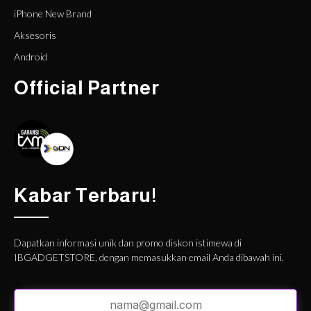
iPhone New Brand
Aksesoris
Android
Official Partner
Kabar Terbaru!
Dapatkan informasi unik dan promo diskon istimewa di
IBGADGETSTORE, dengan memasukkan email Anda dibawah ini.