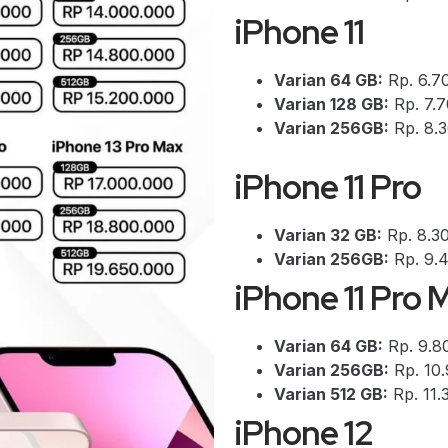
iPhone 11
Varian 64 GB:
Rp. 6.7
Varian 128 GB:
Rp. 7.
Varian 256GB:
Rp. 8.
iPhone 11 Pro
Varian 32 GB:
Rp. 8.3
Varian 256GB:
Rp. 9.
iPhone 11 Pro 
Varian 64 GB:
Rp. 9.8
Varian 256GB:
Rp. 10
Varian 512 GB:
Rp. 11.
iPhone 12