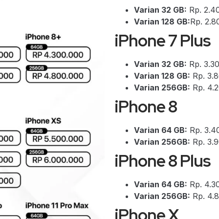
Varian 32 GB:
Rp. 2.4
Varian 128 GB:
Rp. 2.8
iPhone 7 Plus
Varian 32 GB:
Rp. 3.3
Varian 128 GB:
Rp. 3.
Varian 256GB:
Rp. 4.
iPhone 8
Varian 64 GB:
Rp. 3.4
Varian 256GB:
Rp. 3.
iPhone 8 Plus
Varian 64 GB:
Rp. 4.3
Varian 256GB:
Rp. 4.
iPhone X