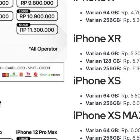
Varian 64 GB:
Rp. 4.7
Varian 256GB:
Rp. 5.
iPhone XR
Varian 64 GB:
Rp. 5.3
Varian 128 GB:
Rp. 5.
Varian 256GB:
Rp. 6.
iPhone XS
Varian 64 GB:
Rp. 5.5
Varian 256GB:
Rp. 6.
iPhone XS MA
Varian 64 GB:
Rp. 6.0
Varian 256GB:
Rp. 6.