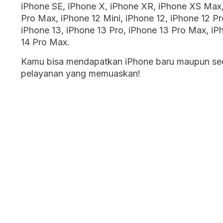
iPhone SE, iPhone X, iPhone XR, iPhone XS Max, 
Pro Max, iPhone 12 Mini, iPhone 12, iPhone 12 Pr
iPhone 13, iPhone 13 Pro, iPhone 13 Pro Max, iP
14 Pro Max.
Kamu bisa mendapatkan iPhone baru maupun se
pelayanan yang memuaskan!