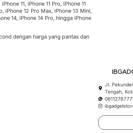
iPhone 11, iPhone 11 Pro, iPhone 11
o, iPhone 12 Pro Max, iPhone 13 Mini,
hone 14, iPhone 14 Pro, hingga iPhone
cond dengan harga yang pantas dan
IBGAD
Jl. Pekunde
Tengah, Ko
0811278777
ibgadgetstor