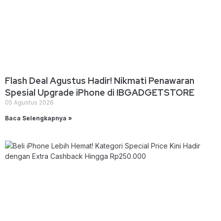
Flash Deal Agustus Hadir! Nikmati Penawaran
Spesial Upgrade iPhone di IBGADGETSTORE
05 Agustus 2026
Baca Selengkapnya »