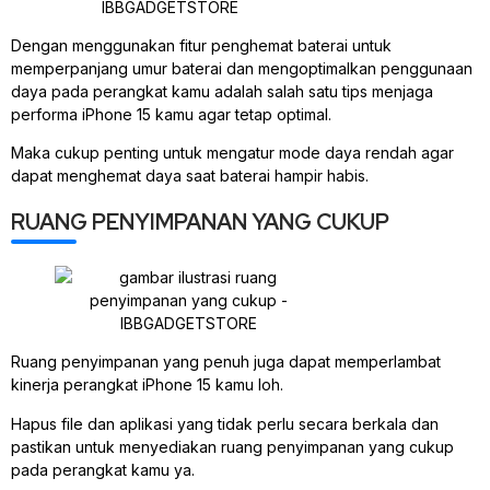
Dengan menggunakan fitur penghemat baterai untuk
memperpanjang umur baterai dan mengoptimalkan penggunaan
daya pada perangkat kamu adalah salah satu tips menjaga
performa iPhone 15 kamu agar tetap optimal.
Maka cukup penting untuk mengatur mode daya rendah agar
dapat menghemat daya saat baterai hampir habis.
RUANG PENYIMPANAN YANG CUKUP
Ruang penyimpanan yang penuh juga dapat memperlambat
kinerja perangkat iPhone 15 kamu loh.
Hapus file dan aplikasi yang tidak perlu secara berkala dan
pastikan untuk menyediakan ruang penyimpanan yang cukup
pada perangkat kamu ya.