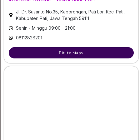
Jl. Dr. Susanto No.35, Kaborongan, Pati Lor, Kec. Pati,
Kabupaten Pati, Jawa Tengah 59111
Senin - Minggu 09:00 - 21:00
08112828201
Rute Maps