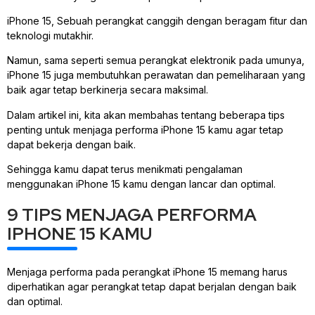
iPhone 15, Sebuah perangkat canggih dengan beragam fitur dan
teknologi mutakhir.
Namun, sama seperti semua perangkat elektronik pada umunya,
iPhone 15 juga membutuhkan perawatan dan pemeliharaan yang
baik agar tetap berkinerja secara maksimal.
Dalam artikel ini, kita akan membahas tentang beberapa tips
penting untuk menjaga performa iPhone 15 kamu agar tetap
dapat bekerja dengan baik.
Sehingga kamu dapat terus menikmati pengalaman
menggunakan iPhone 15 kamu dengan lancar dan optimal.
9 TIPS MENJAGA PERFORMA
IPHONE 15 KAMU
Menjaga performa pada perangkat iPhone 15 memang harus
diperhatikan agar perangkat tetap dapat berjalan dengan baik
dan optimal.