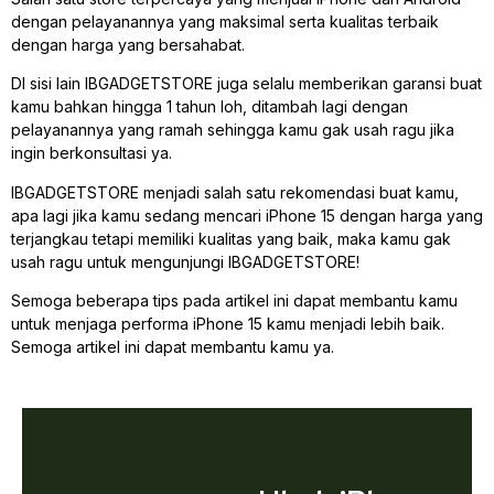
dengan pelayanannya yang maksimal serta kualitas terbaik
dengan harga yang bersahabat.
DI sisi lain IBGADGETSTORE juga selalu memberikan garansi buat
kamu bahkan hingga 1 tahun loh, ditambah lagi dengan
pelayanannya yang ramah sehingga kamu gak usah ragu jika
ingin berkonsultasi ya.
IBGADGETSTORE menjadi salah satu rekomendasi buat kamu,
apa lagi jika kamu sedang mencari iPhone 15 dengan harga yang
terjangkau tetapi memiliki kualitas yang baik, maka kamu gak
usah ragu untuk mengunjungi IBGADGETSTORE!
Semoga beberapa tips pada artikel ini dapat membantu kamu
untuk menjaga performa iPhone 15 kamu menjadi lebih baik.
Semoga artikel ini dapat membantu kamu ya.