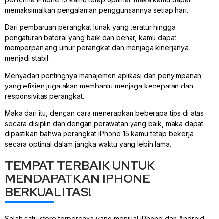
memaksimalkan pengalaman penggunaannya setiap hari.
Dari pembaruan perangkat lunak yang teratur hingga
pengaturan baterai yang baik dan benar, kamu dapat
memperpanjang umur perangkat dan menjaga kinerjanya
menjadi stabil.
Menyadari pentingnya manajemen aplikasi dan penyimpanan
yang efisien juga akan membantu menjaga kecepatan dan
responsivitas perangkat.
Maka dari itu, dengan cara menerapkan beberapa tips di atas
secara disiplin dan dengan perawatan yang baik, maka dapat
dipastikan bahwa perangkat iPhone 15 kamu tetap bekerja
secara optimal dalam jangka waktu yang lebih lama.
TEMPAT TERBAIK UNTUK
MENDAPATKAN IPHONE
BERKUALITAS!
Salah satu store terpercaya yang menjual iPhone dan Android