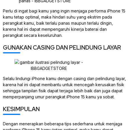
Perlu di ingat bagi kamu yang ingin menjaga performa iPhone 15
kamu tetap optimal, maka hindari suhu yang ekstrim pada
perangkat kamu, baik terlalu panas maupun terlalu dingin,
karena hal ini dapat mempengaruhi kinerja baterai dan
perangkat secara keseluruhan.
GUNAKAN CASING DAN PELINDUNG LAYAR
Selalu lindungi iPhone kamu dengan casing dan pelindung layar,
karena hal ini dapat membantu untuk mencegah kerusakan fisik
sehingga tampilan fisik dapat terjaga lebih baik dan juga dapat
memperpanjang umur perangkat iPhone 15 kamu ya sobat.
KESIMPULAN
Dengan menerapkan beberapa tips sederhana untuk menjaga
performa iPhone 15 kamu tetap optimal, maka kamu dapat