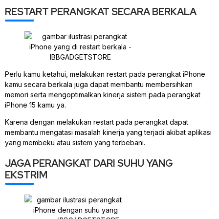
RESTART PERANGKAT SECARA BERKALA
Perlu kamu ketahui, melakukan restart pada perangkat iPhone
kamu secara berkala juga dapat membantu membersihkan
memori serta mengoptimalkan kinerja sistem pada perangkat
iPhone 15 kamu ya.
Karena dengan melakukan restart pada perangkat dapat
membantu mengatasi masalah kinerja yang terjadi akibat aplikasi
yang membeku atau sistem yang terbebani.
JAGA PERANGKAT DARI SUHU YANG
EKSTRIM