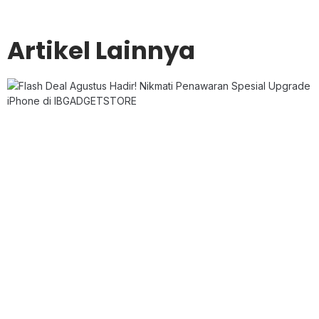
Artikel Lainnya