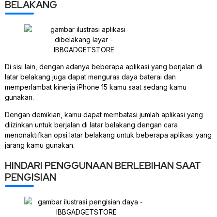
BELAKANG
Di sisi lain, dengan adanya beberapa aplikasi yang berjalan di
latar belakang juga dapat menguras daya baterai dan
memperlambat kinerja iPhone 15 kamu saat sedang kamu
gunakan.
Dengan demikian, kamu dapat membatasi jumlah aplikasi yang
diizinkan untuk berjalan di latar belakang dengan cara
menonaktifkan opsi latar belakang untuk beberapa aplikasi yang
jarang kamu gunakan.
HINDARI PENGGUNAAN BERLEBIHAN SAAT
PENGISIAN