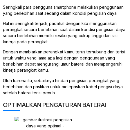
Seringkali para pengguna smartphone melakukan penggunaan
yang berlebihan saat sedang dalam kondisi pengisian daya.
Hal ini seringkali terjadi, padahal dengan kita menggunakan
perangkat secara berlebihan saat dalam kondisi pengisian daya
secara berlebihan memiliki resiko yang cukup tinggi dari sisi
kinerja pada perangkat.
Dengan membiarkan perangkat kamu terus terhubung dan terisi
untuk waktu yang lama apa lagi dengan penggunaan yang
berlebihan dapat mengurangi umur baterai dan mempengaruhi
kinerja perangkat kamu.
Oleh karena itu, sebaiknya hindari pengisian perangkat yang
berlebihan dan pastikan untuk melepaskan kabel pengisi daya
setelah baterai terisi penuh.
OPTIMALKAN PENGATURAN BATERAI