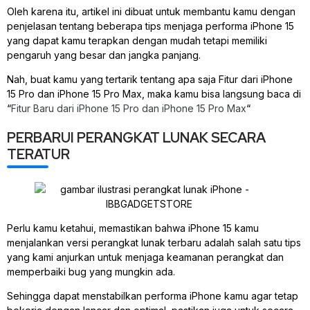
Oleh karena itu, artikel ini dibuat untuk membantu kamu dengan
penjelasan tentang beberapa tips menjaga performa iPhone 15
yang dapat kamu terapkan dengan mudah tetapi memiliki
pengaruh yang besar dan jangka panjang.
Nah, buat kamu yang tertarik tentang apa saja Fitur dari iPhone
15 Pro dan iPhone 15 Pro Max, maka kamu bisa langsung baca di
“
Fitur Baru dari iPhone 15 Pro dan iPhone 15 Pro Max
“
PERBARUI PERANGKAT LUNAK SECARA
TERATUR
Perlu kamu ketahui, memastikan bahwa iPhone 15 kamu
menjalankan versi perangkat lunak terbaru adalah salah satu tips
yang kami anjurkan untuk menjaga keamanan perangkat dan
memperbaiki bug yang mungkin ada.
Sehingga dapat menstabilkan performa iPhone kamu agar tetap