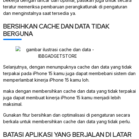
bekerja dengan lancar dan optimal, pastikan juga untuk secara
teratur memeriksa pembaruan perangkatlunak di pengaturan
dan menginstalnya saat tersedia ya.
BERSIHKAN CACHE DAN DATA TIDAK
BERGUNA
Selanjutnya, dengan menumpuknya cache dan data yang tidak
terpakai pada iPhone 15 kamu juga dapat membebani sistem dan
memperlambat kinerja iPhone 15 kamu loh.
maka dengan membersihkan cache dan data yang tidak terpakai
juga dapat membuat kinerja iPhone 15 kamu menjadi lebih
maksimal.
Gunakan fitur bersihkan dan optimalisasi di pengaturan secara
berkala untuk membersihkan cache dan data yang tidak perlu.
BATASI APLIKASI YANG BERJALAN DI LATAR