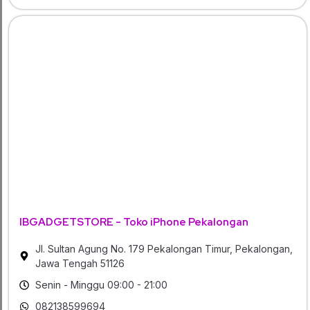
IBGADGETSTORE - Toko iPhone Pekalongan
Jl. Sultan Agung No. 179 Pekalongan Timur, Pekalongan,
Jawa Tengah 51126
Senin - Minggu 09:00 - 21:00
082138599694