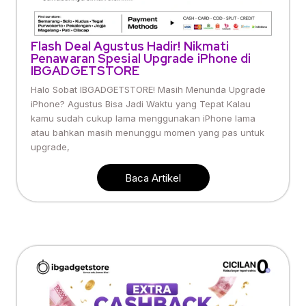
Flash Deal Agustus Hadir! Nikmati
Penawaran Spesial Upgrade iPhone di
IBGADGETSTORE
Halo Sobat IBGADGETSTORE! Masih Menunda Upgrade
iPhone? Agustus Bisa Jadi Waktu yang Tepat Kalau
kamu sudah cukup lama menggunakan iPhone lama
atau bahkan masih menunggu momen yang pas untuk
upgrade,
Baca Artikel