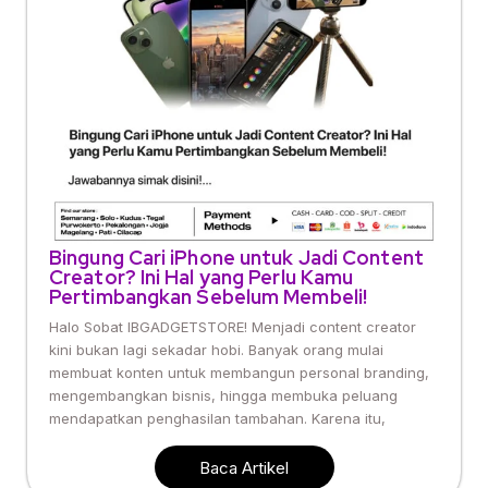
Bingung Cari iPhone untuk Jadi Content
Creator? Ini Hal yang Perlu Kamu
Pertimbangkan Sebelum Membeli!
Halo Sobat IBGADGETSTORE! Menjadi content creator
kini bukan lagi sekadar hobi. Banyak orang mulai
membuat konten untuk membangun personal branding,
mengembangkan bisnis, hingga membuka peluang
mendapatkan penghasilan tambahan. Karena itu,
Baca Artikel