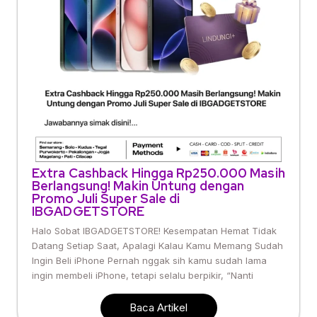
Extra Cashback Hingga Rp250.000 Masih
Berlangsung! Makin Untung dengan
Promo Juli Super Sale di
IBGADGETSTORE
Halo Sobat IBGADGETSTORE! Kesempatan Hemat Tidak
Datang Setiap Saat, Apalagi Kalau Kamu Memang Sudah
Ingin Beli iPhone Pernah nggak sih kamu sudah lama
ingin membeli iPhone, tetapi selalu berpikir, “Nanti
Baca Artikel