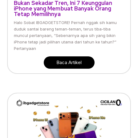
Bukan Sekadar Tren, Ini 7 Keunggulan
iPhone yang Membuat Banyak Orang
Tetap Memilihnya
Halo Sobat IBGADGETSTORE! Pernah nggak sih kamu
duduk santai bareng teman-teman, terus tiba-tiba
muncul pertanyaan, “Sebenarnya apa sih yang bikin
iPhone tetap jadi pilihan utama dari tahun ke tahun?”
Pertanyaan
Baca Artikel