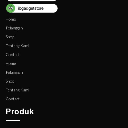
Home
Pelanggan
Shop
Tentang Kami
Contact
Home
Pelanggan
Shop
Tentang Kami
Contact
Produk