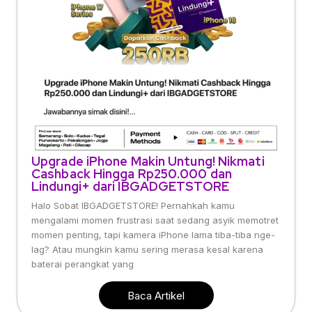
Upgrade iPhone Makin Untung! Nikmati
Cashback Hingga Rp250.000 dan
Lindungi+ dari IBGADGETSTORE
Halo Sobat IBGADGETSTORE! Pernahkah kamu
mengalami momen frustrasi saat sedang asyik memotret
momen penting, tapi kamera iPhone lama tiba-tiba nge-
lag? Atau mungkin kamu sering merasa kesal karena
baterai perangkat yang
Baca Artikel