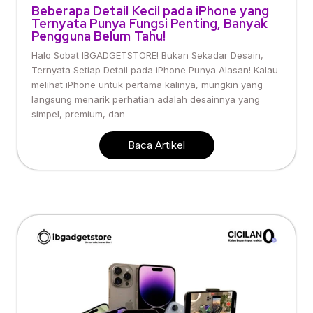
Beberapa Detail Kecil pada iPhone yang
Ternyata Punya Fungsi Penting, Banyak
Pengguna Belum Tahu!
Halo Sobat IBGADGETSTORE! Bukan Sekadar Desain,
Ternyata Setiap Detail pada iPhone Punya Alasan! Kalau
melihat iPhone untuk pertama kalinya, mungkin yang
langsung menarik perhatian adalah desainnya yang
simpel, premium, dan
Baca Artikel