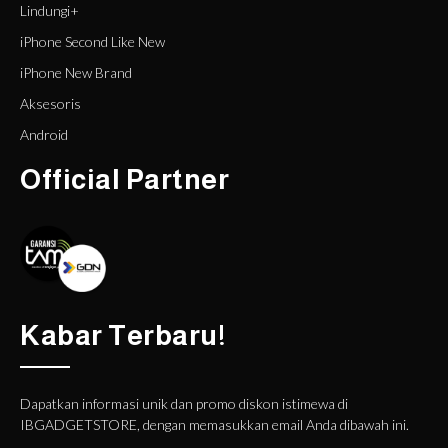
Lindungi+
iPhone Second Like New
iPhone New Brand
Aksesoris
Android
Official Partner
Kabar Terbaru!
Dapatkan informasi unik dan promo diskon istimewa di
IBGADGETSTORE, dengan memasukkan email Anda dibawah ini.