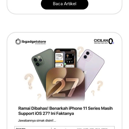
Baca Artikel