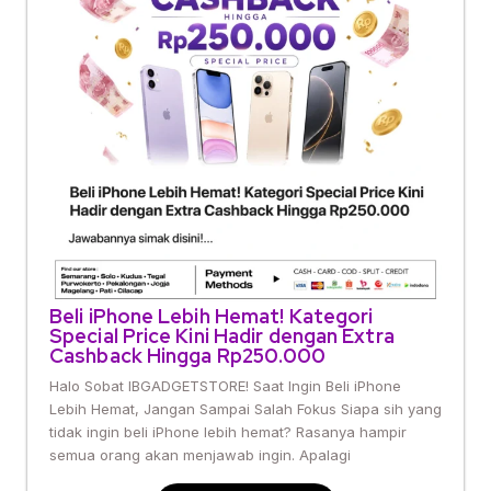
Beli iPhone Lebih Hemat! Kategori
Special Price Kini Hadir dengan Extra
Cashback Hingga Rp250.000
Halo Sobat IBGADGETSTORE! Saat Ingin Beli iPhone
Lebih Hemat, Jangan Sampai Salah Fokus Siapa sih yang
tidak ingin beli iPhone lebih hemat? Rasanya hampir
semua orang akan menjawab ingin. Apalagi