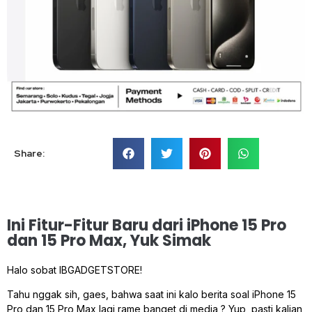
Share:
Ini Fitur-Fitur Baru dari iPhone 15 Pro
dan 15 Pro Max, Yuk Simak
Halo sobat IBGADGETSTORE!
Tahu nggak sih, gaes, bahwa saat ini kalo berita soal iPhone 15
Pro dan 15 Pro Max lagi rame banget di media ? Yup, pasti kalian