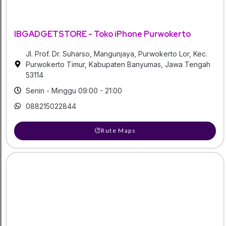
IBGADGETSTORE - Toko iPhone Purwokerto
Jl. Prof. Dr. Suharso, Mangunjaya, Purwokerto Lor, Kec.
Purwokerto Timur, Kabupaten Banyumas, Jawa Tengah
53114
Senin - Minggu 09:00 - 21:00
088215022844
Rute Maps