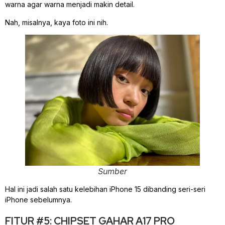
warna agar warna menjadi makin detail.
Nah, misalnya, kaya foto ini nih.
Sumber
Hal ini jadi salah satu kelebihan iPhone 15 dibanding seri-seri
iPhone sebelumnya.
FITUR #5: CHIPSET GAHAR A17 PRO