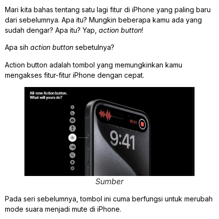
Mari kita bahas tentang satu lagi fitur di iPhone yang paling baru
dari sebelumnya. Apa itu? Mungkin beberapa kamu ada yang
sudah dengar? Apa itu? Yap,
action button
!
Apa sih
action button
sebetulnya?
Action button adalah tombol yang memungkinkan kamu
mengakses fitur-fitur iPhone dengan cepat.
Sumber
Pada seri sebelumnya, tombol ini cuma berfungsi untuk merubah
mode suara menjadi mute di iPhone.