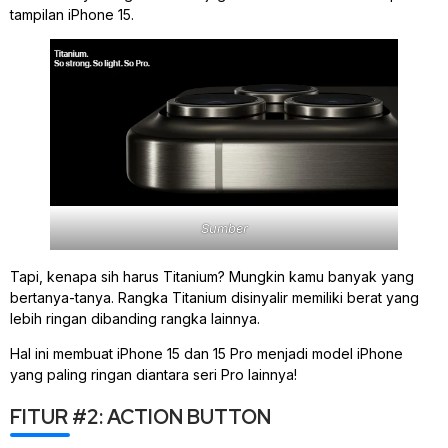
tampilan iPhone 15.
Sumber
Tapi, kenapa sih harus Titanium? Mungkin kamu banyak yang
bertanya-tanya. Rangka Titanium disinyalir memiliki berat yang
lebih ringan dibanding rangka lainnya.
Hal ini membuat iPhone 15 dan 15 Pro menjadi model iPhone
yang paling ringan diantara seri Pro lainnya!
FITUR #2: ACTION BUTTON