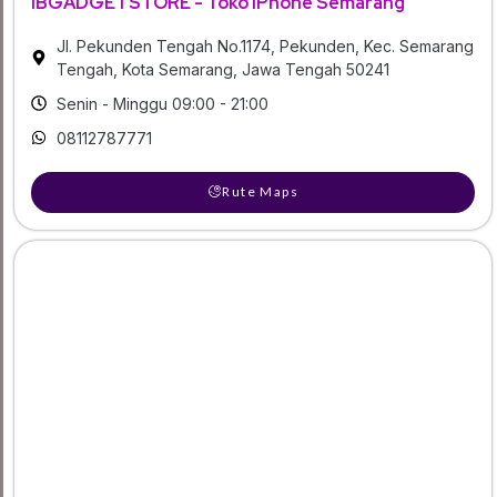
IBGADGETSTORE - Toko iPhone Semarang
Jl. Pekunden Tengah No.1174, Pekunden, Kec. Semarang
Tengah, Kota Semarang, Jawa Tengah 50241
Senin - Minggu 09:00 - 21:00
08112787771
Rute Maps