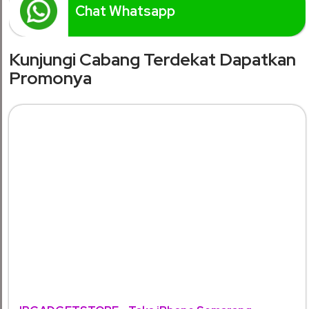
Chat Whatsapp
Kunjungi Cabang Terdekat Dapatkan
Promonya