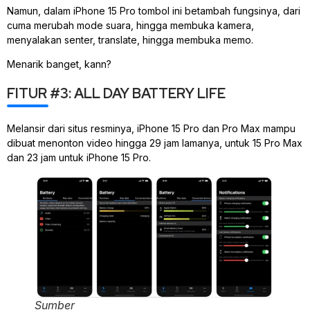
Namun, dalam iPhone 15 Pro tombol ini betambah fungsinya, dari
cuma merubah mode suara, hingga membuka kamera,
menyalakan senter, translate, hingga membuka memo.
Menarik banget, kann?
FITUR #3: ALL DAY BATTERY LIFE
Melansir dari situs resminya, iPhone 15 Pro dan Pro Max mampu
dibuat menonton video hingga 29 jam lamanya, untuk 15 Pro Max
dan 23 jam untuk iPhone 15 Pro.
Sumber