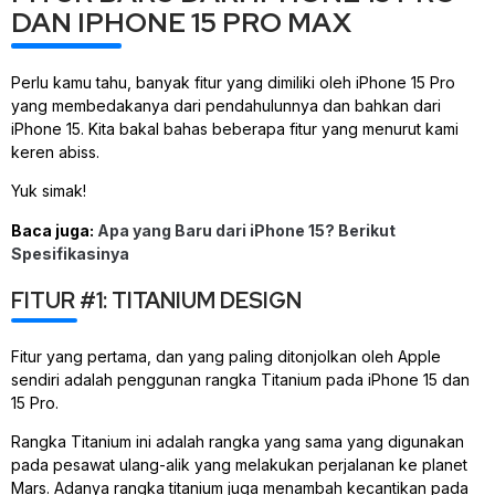
DAN IPHONE 15 PRO MAX
Perlu kamu tahu, banyak fitur yang dimiliki oleh iPhone 15 Pro
yang membedakanya dari pendahulunnya dan bahkan dari
iPhone 15. Kita bakal bahas beberapa fitur yang menurut kami
keren abiss.
Yuk simak!
Baca juga:
Apa yang Baru dari iPhone 15? Berikut
Spesifikasinya
FITUR #1: TITANIUM DESIGN
Fitur yang pertama, dan yang paling ditonjolkan oleh Apple
sendiri adalah penggunan rangka Titanium pada iPhone 15 dan
15 Pro.
Rangka Titanium ini adalah rangka yang sama yang digunakan
pada pesawat ulang-alik yang melakukan perjalanan ke planet
Mars. Adanya rangka titanium juga menambah kecantikan pada