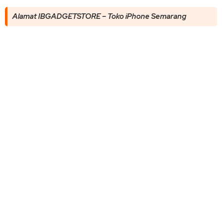
Alamat IBGADGETSTORE – Toko iPhone Semarang