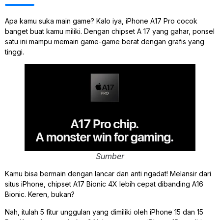
Apa kamu suka main game? Kalo iya, iPhone A17 Pro cocok
banget buat kamu miliki. Dengan chipset A 17 yang gahar, ponsel
satu ini mampu memain game-game berat dengan grafis yang
tinggi.
Sumber
Kamu bisa bermain dengan lancar dan anti ngadat! Melansir dari
situs iPhone, chipset A17 Bionic 4X lebih cepat dibanding A16
Bionic. Keren, bukan?
Nah, itulah 5 fitur unggulan yang dimiliki oleh iPhone 15 dan 15