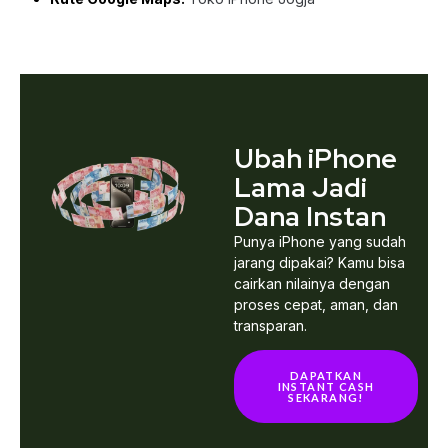
Ubah iPhone
Lama Jadi
Dana Instan
Punya iPhone yang sudah
jarang dipakai? Kamu bisa
cairkan nilainya dengan
proses cepat, aman, dan
transparan.
DAPATKAN
INSTANT CASH
SEKARANG!