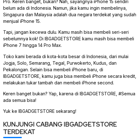
Pro. Keren banget, bukan? Nah, sayangnya iPhone 15 sendiri
belum ada di Indonesia. Namun, jika kamu ingin membelinya,
Singapura dan Malaysia adalah dua negara terdekat yang sudah
menjual iPhone 15.
Tapi, jangan kecewa dulu. Kamu masih bisa membeli seri-seri
sebelumnya kok! Di IBGADGETSTORE kamu masih bisa membeli
iPhone 7 hingga 14 Pro Max.
Toko kami berada di kota-kota besar di Indonesia, dari mulai
Jogja, Solo, Semarang, Tegal, Purwokerto, Kudus, dan
Pekalongan. Selain bisa membeli iPhone baru, di
IBGADGETSTORE, kamu juga bisa membeli iPhone secara kredit,
melakukan tukar tambah dan membeli iPhone second.
Keren banget bukan? Yap, karena di IBGADGETSTORE, #Semua
ada semua bisa!
Yuk ke IBGADGETSTORE sekarang!
KUNJUNGI CABANG IBGADGETSTORE
TERDEKAT