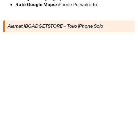
Rute Google Maps:
iPhone Purwokerto
Alamat IBGADGETSTORE – Toko iPhone Solo