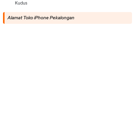
Kudus
Alamat Toko iPhone Pekalongan