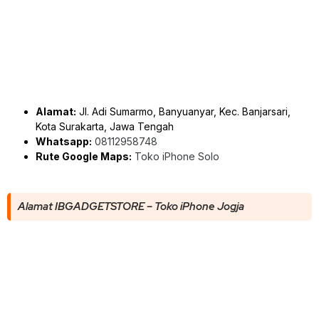
Alamat:
Jl. Adi Sumarmo, Banyuanyar, Kec. Banjarsari,
Kota Surakarta, Jawa Tengah
Whatsapp:
08112958748
Rute Google Maps:
Toko iPhone Solo
Alamat IBGADGETSTORE – Toko iPhone Jogja