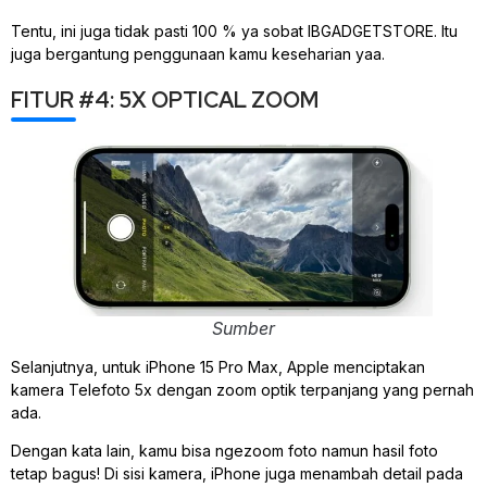
Tentu, ini juga tidak pasti 100 % ya sobat IBGADGETSTORE. Itu
juga bergantung penggunaan kamu keseharian yaa.
FITUR #4: 5X OPTICAL ZOOM
Sumber
Selanjutnya, untuk iPhone 15 Pro Max, Apple menciptakan
kamera Telefoto 5x dengan zoom optik terpanjang yang pernah
ada.
Dengan kata lain, kamu bisa ngezoom foto namun hasil foto
tetap bagus! Di sisi kamera, iPhone juga menambah detail pada