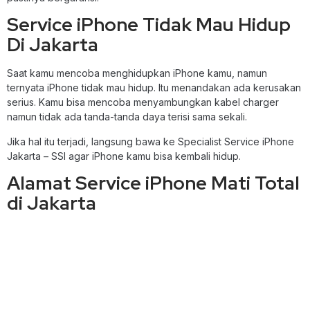
Service iPhone Tidak Mau Hidup
Di Jakarta
Saat kamu mencoba menghidupkan iPhone kamu, namun
ternyata iPhone tidak mau hidup. Itu menandakan ada kerusakan
serius. Kamu bisa mencoba menyambungkan kabel charger
namun tidak ada tanda-tanda daya terisi sama sekali.
Jika hal itu terjadi, langsung bawa ke Specialist Service iPhone
Jakarta – SSI agar iPhone kamu bisa kembali hidup.
Alamat Service iPhone Mati Total
di Jakarta