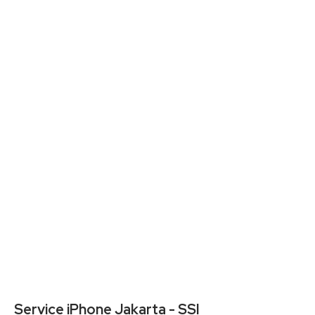
Service iPhone Jakarta - SSI