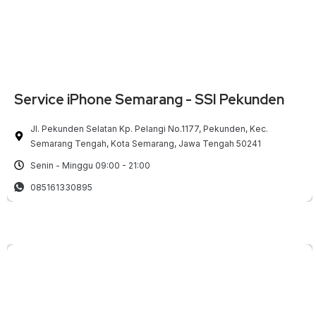
Service iPhone Semarang - SSI Pekunden
Jl. Pekunden Selatan Kp. Pelangi No.1177, Pekunden, Kec.
Semarang Tengah, Kota Semarang, Jawa Tengah 50241
Senin - Minggu 09:00 - 21:00
085161330895