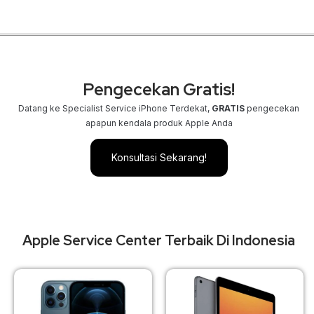
Pengecekan Gratis!
Datang ke Specialist Service iPhone Terdekat,
GRATIS
pengecekan
apapun kendala produk Apple Anda
Konsultasi Sekarang!
Apple Service Center Terbaik Di Indonesia