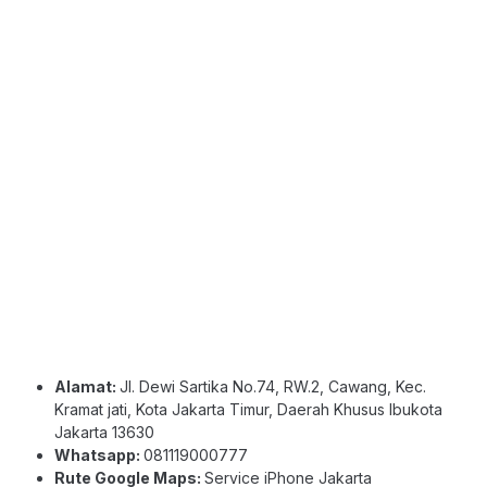
Alamat:
Jl. Dewi Sartika No.74, RW.2, Cawang, Kec.
Kramat jati, Kota Jakarta Timur, Daerah Khusus Ibukota
Jakarta 13630
Whatsapp:
081119000777
Rute Google Maps:
Service iPhone Jakarta