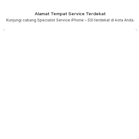
Alamat Tempat Service Terdekat
Kunjungi cabang Specialist Service iPhone – SSI terdekat di kota Anda.