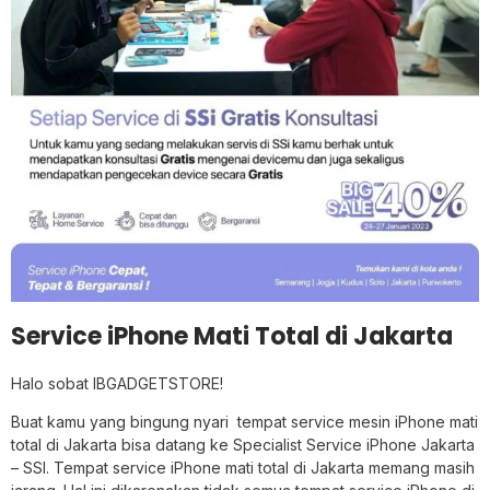
Service iPhone Mati Total di Jakarta
Halo sobat IBGADGETSTORE!
Buat kamu yang bingung nyari tempat service mesin iPhone mati
total di Jakarta bisa datang ke Specialist Service iPhone Jakarta
– SSI. Tempat service iPhone mati total di Jakarta memang masih