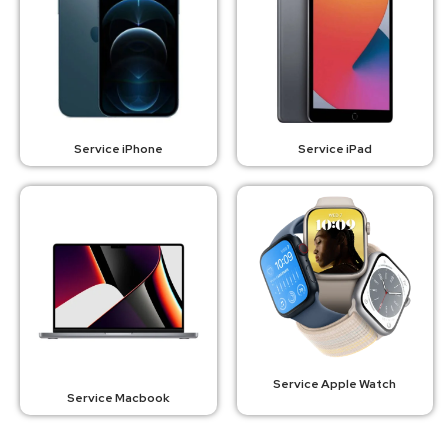
Service iPhone
Service iPad
Service Apple Watch
Service Macbook