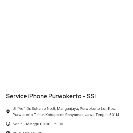
Service iPhone Purwokerto - SSI
Jl. Prof. Dr. Suharso No.9, Mangunjaya, Purwokerto Lor, Kec.
Purwokerto Timur, Kabupaten Banyumas, Jawa Tengah 53114
Senin - Minggu 09:00 - 21:00