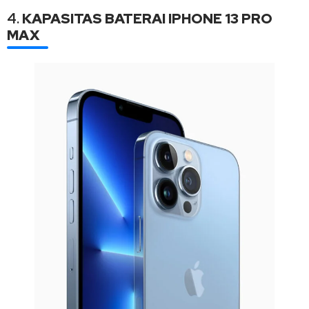
4.
KAPASITAS BATERAI IPHONE 13 PRO
MAX