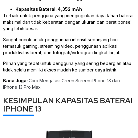
Kapasitas Baterai: 4,352 mAh
Terbaik untuk pengguna yang menginginkan daya tahan baterai
maksimal dan tidak keberatan dengan ukuran dan berat ponsel
yang lebih besar.
Sangat cocok untuk penggunaan intensif sepanjang hari
termasuk gaming, streaming video, penggunaan aplikasi
produktivitas berat, dan fotografi/videografi tingkat lanjut.
Pilihan yang tepat untuk pengguna yang sering bepergian atau
tidak selalu memiliki akses mudah ke sumber daya listrik.
Baca Juga:
Cara Mengatasi Green Screen iPhone 13 dan
iPhone 13 Pro Max
KESIMPULAN KAPASITAS BATERAI
IPHONE 13