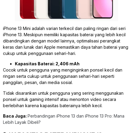
iPhone 13 Mini adalah varian terkecil dan paling ringan dari seri
iPhone 13. Meskipun memiliki kapasitas baterai yang lebih kecil
dibandingkan dengan model lainnya, optimalisasi perangkat
keras dan lunak dari Apple memastikan daya tahan baterai yang
cukup untuk penggunaan sehari-hari.
Kapasitas Baterai: 2,406 mAh
Cocok untuk pengguna yang menginginkan ponsel kecil dan
ringan serta cukup untuk penggunaan sehari-hari seperti
panggilan, pesan, dan media sosial.
Tidak disarankan untuk pengguna yang sering menggunakan
ponsel untuk gaming intensif atau menonton video secara
berlebihan karena kapasitas baterainya lebih kecil.
Baca Juga:
Perbandingan iPhone 13 dan iPhone 13 Pro: Mana
Lebih Layak Dibeli?