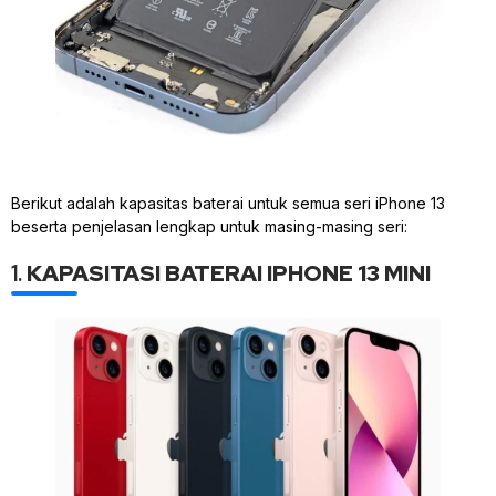
Berikut adalah kapasitas baterai untuk semua seri iPhone 13
beserta penjelasan lengkap untuk masing-masing seri:
1.
KAPASITASI BATERAI IPHONE 13 MINI