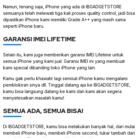
Namun, tenang saja, iPhone yang ada di IBGADGETSTORE
semuanya telah melewati tiga kali proses quality control, jadi bisa
dipastikan iPhone kami memiliki Grade A++ yang masih sama
seperti iPhone baru.
GARANSI IMEI LIFETIME
Selain itu, kami juga memberikan garansi IMEI Lifetime untuk
semua iPhone yang kami jual. Garansi IMEI ini yang membuat
kami special dibanding toko iPhone yang lain.
Kamu gak perlu khawatir lagi semisal iPhone kamu mengalami
pemblokiran sinya dll. Tinggal datang aja ke IBGADGETSTORE,
kamu bisa langsung datang ke kami dan kami akan segera
menyelesaikan masalah kamu!
SEMUA ADA, SEMUA BISA!
Di IBGADGETSTORE, kamu bisa melakukan banyak hal, dari mulai
membeli iPhone baru, membeli iPhone second, tukar tambah dari