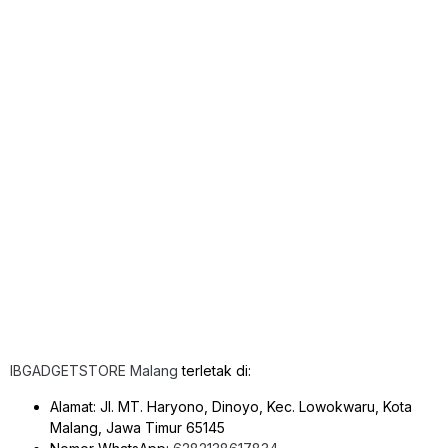
IBGADGETSTORE Malang
terletak di:
Alamat: Jl. MT. Haryono, Dinoyo, Kec. Lowokwaru, Kota
Malang, Jawa Timur 65145