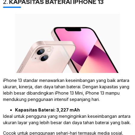
2.
KAPASITAS BATERAI IPHONE 13
iPhone 13 standar menawarkan keseimbangan yang baik antara
ukuran, kinerja, dan daya tahan baterai. Dengan kapasitas yang
lebih besar dibandingkan iPhone 13 Mini, iPhone 13 mampu
mendukung penggunaan intensif sepanjang hari.
Kapasitas Baterai: 3,227 mAh
Ideal untuk pengguna yang menginginkan keseimbangan antara
ukuran layar yang lebih besar dan daya tahan baterai yang baik.
Cocok untuk penggunaan sehari-hari termasuk media sosial,