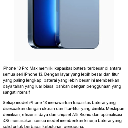
iPhone 13 Pro Max memiliki kapasitas baterai terbesar di antara
semua seri iPhone 13. Dengan layar yang lebih besar dan fitur
yang paling lengkap, baterai yang lebih besar ini memberikan
daya tahan yang luar biasa, bahkan dengan penggunaan yang
sangat intensif.
Setiap model iPhone 13 menawarkan kapasitas baterai yang
disesuaikan dengan ukuran dan fitur-fitur yang dimiliki. Meskipun
demikian, efisiensi daya dari chipset A15 Bionic dan optimalisasi
iOS memastikan semua model memberikan kinerja baterai yang
solid untuk berbagai kebutuhan pengguna.