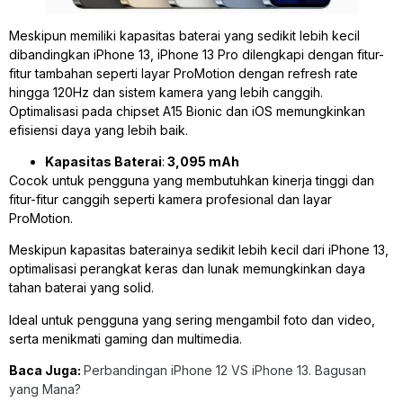
Meskipun memiliki kapasitas baterai yang sedikit lebih kecil
dibandingkan iPhone 13, iPhone 13 Pro dilengkapi dengan fitur-
fitur tambahan seperti layar ProMotion dengan refresh rate
hingga 120Hz dan sistem kamera yang lebih canggih.
Optimalisasi pada chipset A15 Bionic dan iOS memungkinkan
efisiensi daya yang lebih baik.
Kapasitas Baterai
:
3,095 mAh
Cocok untuk pengguna yang membutuhkan kinerja tinggi dan
fitur-fitur canggih seperti kamera profesional dan layar
ProMotion.
Meskipun kapasitas baterainya sedikit lebih kecil dari iPhone 13,
optimalisasi perangkat keras dan lunak memungkinkan daya
tahan baterai yang solid.
Ideal untuk pengguna yang sering mengambil foto dan video,
serta menikmati gaming dan multimedia.
Baca Juga:
Perbandingan iPhone 12 VS iPhone 13. Bagusan
yang Mana?