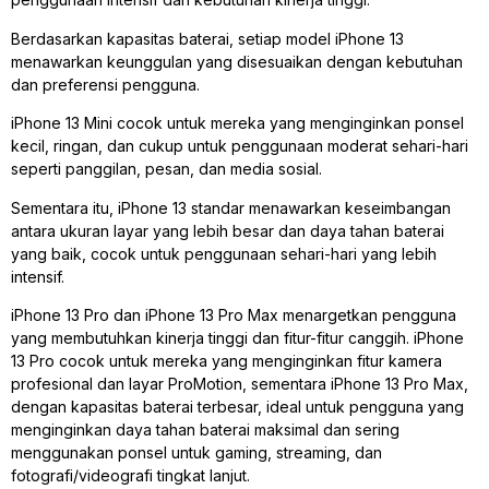
Berdasarkan kapasitas baterai, setiap model iPhone 13
menawarkan keunggulan yang disesuaikan dengan kebutuhan
dan preferensi pengguna.
iPhone 13 Mini cocok untuk mereka yang menginginkan ponsel
kecil, ringan, dan cukup untuk penggunaan moderat sehari-hari
seperti panggilan, pesan, dan media sosial.
Sementara itu, iPhone 13 standar menawarkan keseimbangan
antara ukuran layar yang lebih besar dan daya tahan baterai
yang baik, cocok untuk penggunaan sehari-hari yang lebih
intensif.
iPhone 13 Pro dan iPhone 13 Pro Max menargetkan pengguna
yang membutuhkan kinerja tinggi dan fitur-fitur canggih. iPhone
13 Pro cocok untuk mereka yang menginginkan fitur kamera
profesional dan layar ProMotion, sementara iPhone 13 Pro Max,
dengan kapasitas baterai terbesar, ideal untuk pengguna yang
menginginkan daya tahan baterai maksimal dan sering
menggunakan ponsel untuk gaming, streaming, dan
fotografi/videografi tingkat lanjut.