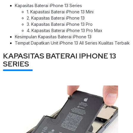
Kapasitas Baterai iPhone 13 Series
1. Kapasitasi Baterai iPhone 13 Mini
2. Kapasitas Baterai iPhone 13
3. Kapasitas Baterai iPhone 13 Pro
4. Kapasitas Baterai iPhone 13 Pro Max
Kesimpulan Kapasitas Baterai iPhone 13
Tempat Dapatkan Unit iPhone 13 All Series Kualitas Terbaik
KAPASITAS BATERAI IPHONE 13
SERIES