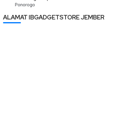
Ponorogo
ALAMAT IBGADGETSTORE JEMBER