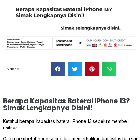
Share:
Berapa Kapasitas Baterai iPhone 13?
Simak Lengkapnya Disini!
Ketahui berapa kapasitas baterai iPhone 13 sebelum membeli
unitnya!
Calon pembeli iPhone sering kali memerhatikan kapasitas baterai