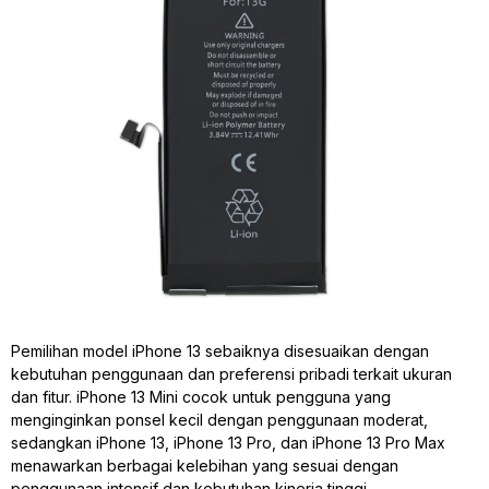
Pemilihan model iPhone 13 sebaiknya disesuaikan dengan
kebutuhan penggunaan dan preferensi pribadi terkait ukuran
dan fitur. iPhone 13 Mini cocok untuk pengguna yang
menginginkan ponsel kecil dengan penggunaan moderat,
sedangkan iPhone 13, iPhone 13 Pro, dan iPhone 13 Pro Max
menawarkan berbagai kelebihan yang sesuai dengan
penggunaan intensif dan kebutuhan kinerja tinggi.