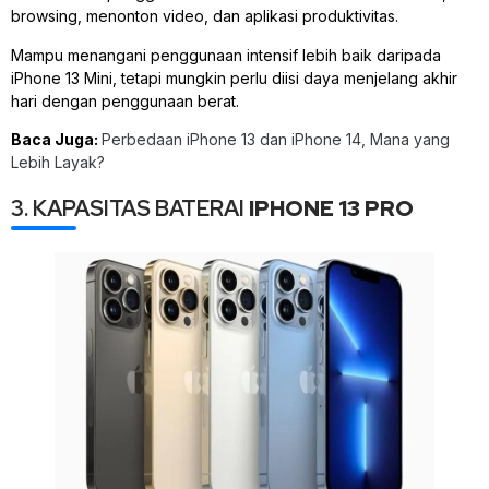
browsing, menonton video, dan aplikasi produktivitas.
Mampu menangani penggunaan intensif lebih baik daripada
iPhone 13 Mini, tetapi mungkin perlu diisi daya menjelang akhir
hari dengan penggunaan berat.
Baca Juga:
Perbedaan iPhone 13 dan iPhone 14, Mana yang
Lebih Layak?
3. KAPASITAS BATERAI
IPHONE 13 PRO