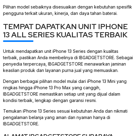
Pilihan model sebaiknya disesuaikan dengan kebutuhan spesifik
pengguna terkait ukuran, kinerja, dan daya tahan baterai.
TEMPAT DAPATKAN UNIT IPHONE
13 ALL SERIES KUALITAS TERBAIK
Untuk mendapatkan unit iPhone 13 Series dengan kualitas
terbaik, pastikan Anda membelinya di IBGADGETSTORE. Sebagai
penyedia terpercaya, IBGADGETSTORE menawarkan jaminan
keaslian produk dan layanan purna jual yang memuaskan.
Dengan berbagai pilihan model mulai dari iPhone 13 Mini yang
ringkas hingga iPhone 13 Pro Max yang canggih,
IBGADGETSTORE memastikan setiap unit yang dijual dalam
kondisi terbaik, lengkap dengan garansi resmi.
Temukan iPhone 13 Series sesuai kebutuhan Anda dan nikmati
pengalaman belanja yang aman dan nyaman hanya di
IBGADGETSTORE.