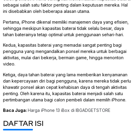
sebagai salah satu faktor penting dalam keputusan mereka. Hal
ini disebabkan oleh beberapa alasan utama.
Pertama, iPhone dikenal memiliki manajemen daya yang efisien,
sehingga meskipun kapasitas baterai tidak selalu besar, daya
tahan baterainya tetap optimal untuk penggunaan sehari-hari.
Kedua, kapasitas baterai yang memadai sangat penting bagi
pengguna yang mengandalkan ponsel mereka untuk berbagai
aktivitas, mulai dari bekerja, bermain game, hingga menonton
video.
Ketiga, daya tahan baterai yang lama memberikan kenyamanan
dan kepercayaan diri bagi pengguna, karena mereka tidak perlu
khawatir ponsel akan cepat kehabisan daya di tengah aktivitas
penting. Oleh karena itu, kapasitas baterai menjadi salah satu
pertimbangan utama bagi calon pembeli dalam memilih iPhone.
Baca Juga:
Harga iPhone 13 iBox di IBGADGETSTORE
DAFTAR ISI