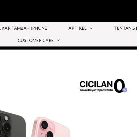
UKAR TAMBAH IPHONE
ARTIKEL
TENTANG 
CUSTOMER CARE