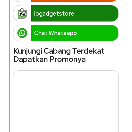
ibgadgetstore
Chat Whatsapp
Kunjungi Cabang Terdekat
Dapatkan Promonya