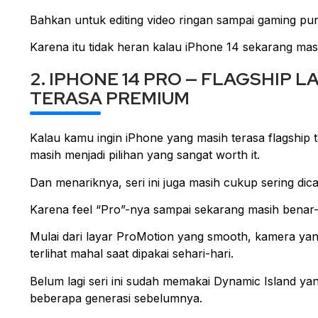
Bahkan untuk editing video ringan sampai gaming p
Karena itu tidak heran kalau iPhone 14 sekarang masi
2. IPHONE 14 PRO — FLAGSHIP
TERASA PREMIUM
Kalau kamu ingin iPhone yang masih terasa flagship t
masih menjadi pilihan yang sangat worth it.
Dan menariknya, seri ini juga masih cukup sering d
Karena feel “Pro”-nya sampai sekarang masih benar-
Mulai dari layar ProMotion yang smooth, kamera ya
terlihat mahal saat dipakai sehari-hari.
Belum lagi seri ini sudah memakai Dynamic Island y
beberapa generasi sebelumnya.