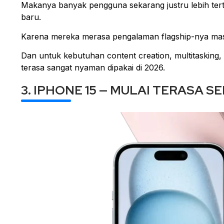
Makanya banyak pengguna sekarang justru lebih terta
baru.
Karena mereka merasa pengalaman flagship-nya masi
Dan untuk kebutuhan content creation, multitasking,
terasa sangat nyaman dipakai di 2026.
3. IPHONE 15 — MULAI TERASA 