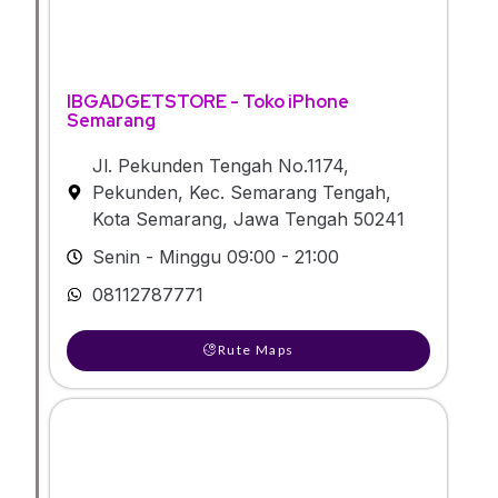
IBGADGETSTORE - Toko iPhone
Semarang
Jl. Pekunden Tengah No.1174,
Pekunden, Kec. Semarang Tengah,
Kota Semarang, Jawa Tengah 50241
Senin - Minggu 09:00 - 21:00
08112787771
Rute Maps