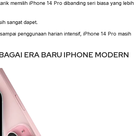
rik memilih iPhone 14 Pro dibanding seri biasa yang lebih
h sangat dapet.
 sampai penggunaan harian intensif, iPhone 14 Pro masih
SEBAGAI ERA BARU IPHONE MODERN