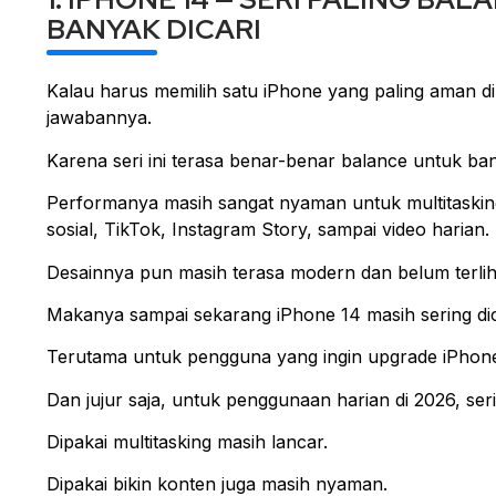
BANYAK DICARI
Kalau harus memilih satu iPhone yang paling aman d
jawabannya.
Karena seri ini terasa benar-benar balance untuk 
Performanya masih sangat nyaman untuk multitaskin
sosial, TikTok, Instagram Story, sampai video harian.
Desainnya pun masih terasa modern dan belum terlih
Makanya sampai sekarang iPhone 14 masih sering d
Terutama untuk pengguna yang ingin upgrade iPhone 
Dan jujur saja, untuk penggunaan harian di 2026, ser
Dipakai multitasking masih lancar.
Dipakai bikin konten juga masih nyaman.