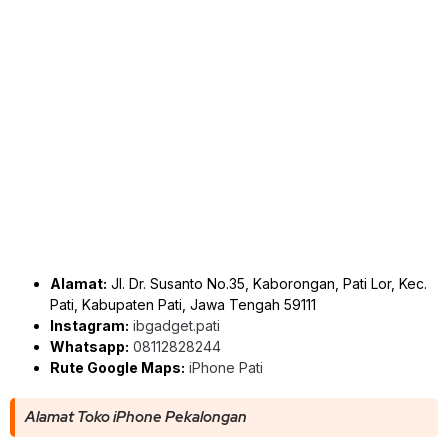
Alamat:
Jl. Dr. Susanto No.35, Kaborongan, Pati Lor, Kec.
Pati, Kabupaten Pati, Jawa Tengah 59111
Instagram:
ibgadget.pati
Whatsapp:
08112828244
Rute Google Maps:
iPhone Pati
Alamat Toko iPhone Pekalongan