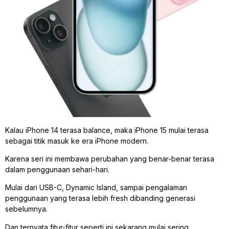
Kalau iPhone 14 terasa balance, maka iPhone 15 mulai terasa
sebagai titik masuk ke era iPhone modern.
Karena seri ini membawa perubahan yang benar-benar terasa
dalam penggunaan sehari-hari.
Mulai dari USB-C, Dynamic Island, sampai pengalaman
penggunaan yang terasa lebih fresh dibanding generasi
sebelumnya.
Dan ternyata fitur-fitur seperti ini sekarang mulai sering