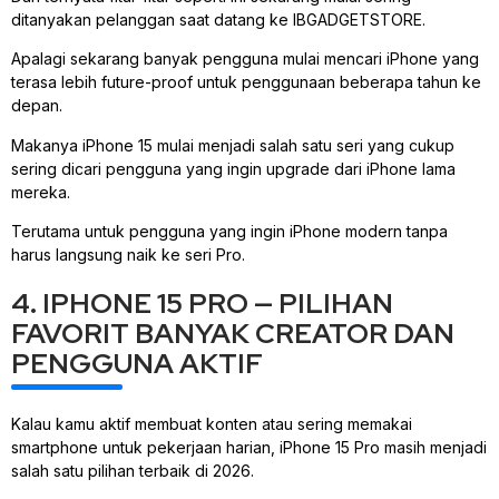
ditanyakan pelanggan saat datang ke IBGADGETSTORE.
Apalagi sekarang banyak pengguna mulai mencari iPhone yang
terasa lebih future-proof untuk penggunaan beberapa tahun ke
depan.
Makanya iPhone 15 mulai menjadi salah satu seri yang cukup
sering dicari pengguna yang ingin upgrade dari iPhone lama
mereka.
Terutama untuk pengguna yang ingin iPhone modern tanpa
harus langsung naik ke seri Pro.
4. IPHONE 15 PRO — PILIHAN
FAVORIT BANYAK CREATOR DAN
PENGGUNA AKTIF
Kalau kamu aktif membuat konten atau sering memakai
smartphone untuk pekerjaan harian, iPhone 15 Pro masih menjadi
salah satu pilihan terbaik di 2026.