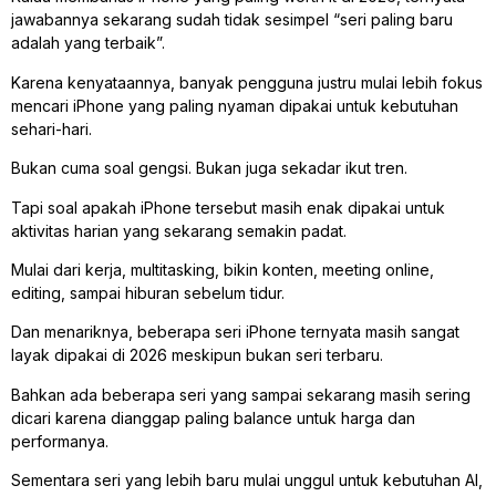
jawabannya sekarang sudah tidak sesimpel “seri paling baru
adalah yang terbaik”.
Karena kenyataannya, banyak pengguna justru mulai lebih fokus
mencari iPhone yang paling nyaman dipakai untuk kebutuhan
sehari-hari.
Bukan cuma soal gengsi. Bukan juga sekadar ikut tren.
Tapi soal apakah iPhone tersebut masih enak dipakai untuk
aktivitas harian yang sekarang semakin padat.
Mulai dari kerja, multitasking, bikin konten, meeting online,
editing, sampai hiburan sebelum tidur.
Dan menariknya, beberapa seri iPhone ternyata masih sangat
layak dipakai di 2026 meskipun bukan seri terbaru.
Bahkan ada beberapa seri yang sampai sekarang masih sering
dicari karena dianggap paling balance untuk harga dan
performanya.
Sementara seri yang lebih baru mulai unggul untuk kebutuhan AI,