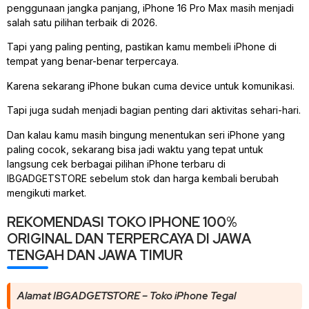
penggunaan jangka panjang, iPhone 16 Pro Max masih menjadi
salah satu pilihan terbaik di 2026.
Tapi yang paling penting, pastikan kamu membeli iPhone di
tempat yang benar-benar terpercaya.
Karena sekarang iPhone bukan cuma device untuk komunikasi.
Tapi juga sudah menjadi bagian penting dari aktivitas sehari-hari.
Dan kalau kamu masih bingung menentukan seri iPhone yang
paling cocok, sekarang bisa jadi waktu yang tepat untuk
langsung cek berbagai pilihan iPhone terbaru di
IBGADGETSTORE sebelum stok dan harga kembali berubah
mengikuti market.
REKOMENDASI TOKO IPHONE 100%
ORIGINAL DAN TERPERCAYA DI JAWA
TENGAH DAN JAWA TIMUR
Alamat IBGADGETSTORE – Toko iPhone Tegal