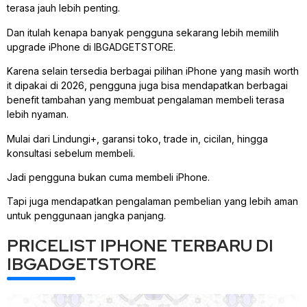
terasa jauh lebih penting.
Dan itulah kenapa banyak pengguna sekarang lebih memilih
upgrade iPhone di IBGADGETSTORE.
Karena selain tersedia berbagai pilihan iPhone yang masih worth
it dipakai di 2026, pengguna juga bisa mendapatkan berbagai
benefit tambahan yang membuat pengalaman membeli terasa
lebih nyaman.
Mulai dari Lindungi+, garansi toko, trade in, cicilan, hingga
konsultasi sebelum membeli.
Jadi pengguna bukan cuma membeli iPhone.
Tapi juga mendapatkan pengalaman pembelian yang lebih aman
untuk penggunaan jangka panjang.
PRICELIST IPHONE TERBARU DI
IBGADGETSTORE