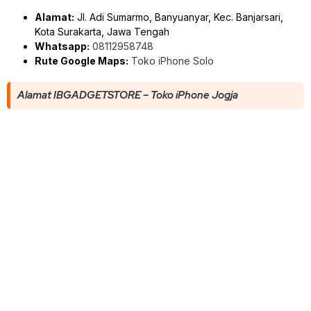
Alamat:
Jl. Adi Sumarmo, Banyuanyar, Kec. Banjarsari,
Kota Surakarta, Jawa Tengah
Whatsapp:
08112958748
Rute Google Maps:
Toko iPhone Solo
Alamat IBGADGETSTORE – Toko iPhone Jogja