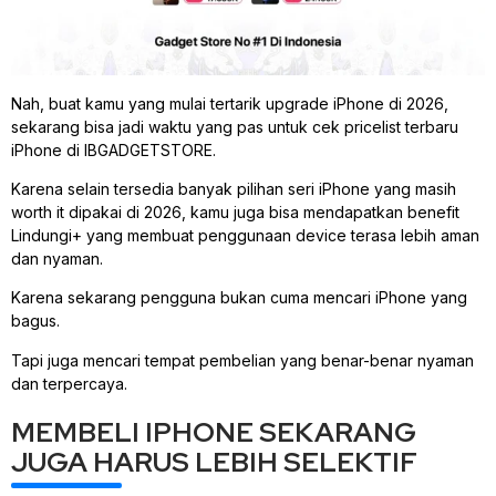
Nah, buat kamu yang mulai tertarik upgrade iPhone di 2026,
sekarang bisa jadi waktu yang pas untuk cek pricelist terbaru
iPhone di IBGADGETSTORE.
Karena selain tersedia banyak pilihan seri iPhone yang masih
worth it dipakai di 2026, kamu juga bisa mendapatkan benefit
Lindungi+ yang membuat penggunaan device terasa lebih aman
dan nyaman.
Karena sekarang pengguna bukan cuma mencari iPhone yang
bagus.
Tapi juga mencari tempat pembelian yang benar-benar nyaman
dan terpercaya.
MEMBELI IPHONE SEKARANG
JUGA HARUS LEBIH SELEKTIF