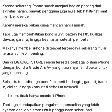
Karena sekarang iPhone sudah menjadi bagian penting dari
aktivitas harian, banyak pengguna juga mulai lebih hati-hati saat
membeli device.
Karena mereka bukan cuma mencari harga murah.
Tapi juga memperhatikan kondisi unit, battery health, kualitas
device, garansi, hingga keamanan setelah pembelian.
Makanya membeli iPhone di tempat terpercaya sekarang mulai
terasa jauh lebih penting.
Dan di IBGADGETSTORE sendiri tersedia berbagai pilihan iPhone
dengan kondisi Grade A & A+ yang masih nyaman dipakai untuk
jangka panjang.
Selain itu tersedia juga benefit seperti Lindungi+, garansi, trade
in, cicilan, hingga konsultasi sebelum membeli.
Jadi kamu tidak hanya membeli iPhone.
Tapi juga mendapatkan pengalaman pembelian yang lebih
nyaman dan lebih aman untuk penggunaan sehari-hari.