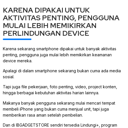
KARENA DIPAKAI UNTUK
AKTIVITAS PENTING, PENGGUNA
MULAI LEBIH MEMIKIRKAN
PERLINDUNGAN DEVICE
Karena sekarang smartphone dipakai untuk banyak aktivitas
penting, pengguna juga mulai lebih memikirkan keamanan
device mereka.
Apalagi di dalam smartphone sekarang bukan cuma ada media
sosial.
Tapi juga file pekerjaan, foto penting, video, project konten,
hingga berbagai kebutuhan aktivitas harian lainnya.
Makanya banyak pengguna sekarang mulai mencari tempat
membeli iPhone yang bukan cuma menjual unit, tapi juga
memberikan rasa aman setelah pembelian.
Dan di IBGADGETSTORE sendiri tersedia Lindungi+, program