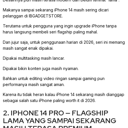
Makanya sampai sekarang iPhone 14 masih sering dicari
pelanggan di IBGADGETSTORE.
Terutama untuk pengguna yang ingin upgrade iPhone tanpa
harus langsung membeli seri flagship paling mahal.
Dan jujur saja, untuk penggunaan harian di 2026, seri ini memang
masih sangat enak dipakai.
Dipakai multitasking masih lancar.
Dipakai bikin konten juga masih nyaman.
Bahkan untuk editing video ringan sampai gaming pun
performanya masih sangat aman.
Karena itu tidak heran kalau iPhone 14 sekarang masih dianggap
sebagai salah satu iPhone paling worth it di 2026.
2. IPHONE 14 PRO — FLAGSHIP
LAMA YANG SAMPAI SEKARANG