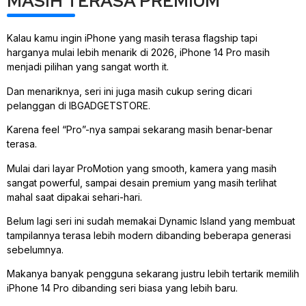
MASIH TERASA PREMIUM
Kalau kamu ingin iPhone yang masih terasa flagship tapi
harganya mulai lebih menarik di 2026, iPhone 14 Pro masih
menjadi pilihan yang sangat worth it.
Dan menariknya, seri ini juga masih cukup sering dicari
pelanggan di IBGADGETSTORE.
Karena feel “Pro”-nya sampai sekarang masih benar-benar
terasa.
Mulai dari layar ProMotion yang smooth, kamera yang masih
sangat powerful, sampai desain premium yang masih terlihat
mahal saat dipakai sehari-hari.
Belum lagi seri ini sudah memakai Dynamic Island yang membuat
tampilannya terasa lebih modern dibanding beberapa generasi
sebelumnya.
Makanya banyak pengguna sekarang justru lebih tertarik memilih
iPhone 14 Pro dibanding seri biasa yang lebih baru.