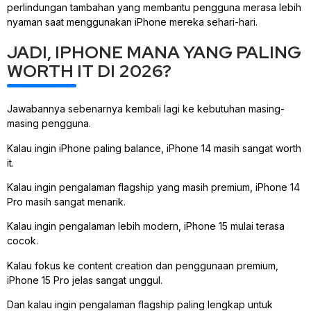
perlindungan tambahan yang membantu pengguna merasa lebih
nyaman saat menggunakan iPhone mereka sehari-hari.
JADI, IPHONE MANA YANG PALING
WORTH IT DI 2026?
Jawabannya sebenarnya kembali lagi ke kebutuhan masing-
masing pengguna.
Kalau ingin iPhone paling balance, iPhone 14 masih sangat worth
it.
Kalau ingin pengalaman flagship yang masih premium, iPhone 14
Pro masih sangat menarik.
Kalau ingin pengalaman lebih modern, iPhone 15 mulai terasa
cocok.
Kalau fokus ke content creation dan penggunaan premium,
iPhone 15 Pro jelas sangat unggul.
Dan kalau ingin pengalaman flagship paling lengkap untuk