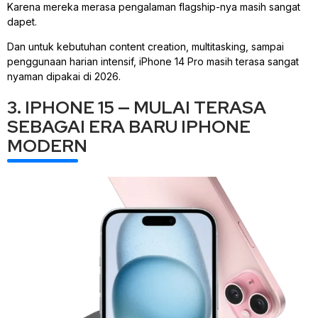
Karena mereka merasa pengalaman flagship-nya masih sangat
dapet.
Dan untuk kebutuhan content creation, multitasking, sampai
penggunaan harian intensif, iPhone 14 Pro masih terasa sangat
nyaman dipakai di 2026.
3. IPHONE 15 — MULAI TERASA
SEBAGAI ERA BARU IPHONE
MODERN