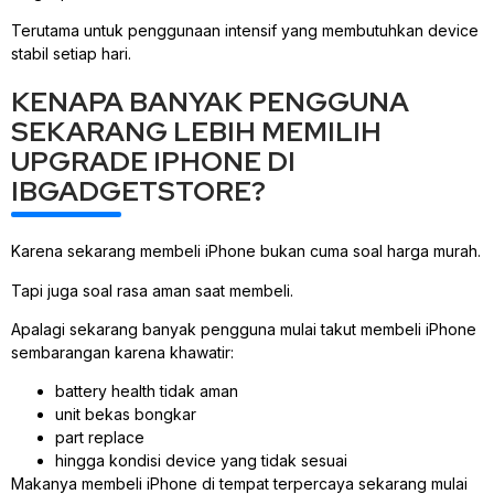
Terutama untuk penggunaan intensif yang membutuhkan device
stabil setiap hari.
KENAPA BANYAK PENGGUNA
SEKARANG LEBIH MEMILIH
UPGRADE IPHONE DI
IBGADGETSTORE?
Karena sekarang membeli iPhone bukan cuma soal harga murah.
Tapi juga soal rasa aman saat membeli.
Apalagi sekarang banyak pengguna mulai takut membeli iPhone
sembarangan karena khawatir:
battery health tidak aman
unit bekas bongkar
part replace
hingga kondisi device yang tidak sesuai
Makanya membeli iPhone di tempat terpercaya sekarang mulai