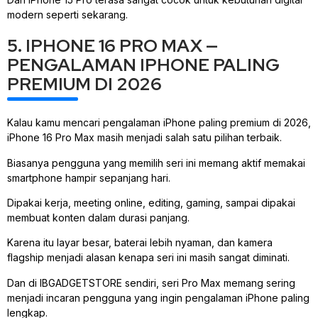
modern seperti sekarang.
5. IPHONE 16 PRO MAX —
PENGALAMAN IPHONE PALING
PREMIUM DI 2026
Kalau kamu mencari pengalaman iPhone paling premium di 2026,
iPhone 16 Pro Max masih menjadi salah satu pilihan terbaik.
Biasanya pengguna yang memilih seri ini memang aktif memakai
smartphone hampir sepanjang hari.
Dipakai kerja, meeting online, editing, gaming, sampai dipakai
membuat konten dalam durasi panjang.
Karena itu layar besar, baterai lebih nyaman, dan kamera
flagship menjadi alasan kenapa seri ini masih sangat diminati.
Dan di IBGADGETSTORE sendiri, seri Pro Max memang sering
menjadi incaran pengguna yang ingin pengalaman iPhone paling
lengkap.