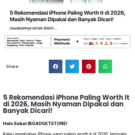
Share:
5 Rekomendasi iPhone Paling Worth It
di 2026, Masih Nyaman Dipakai dan
Banyak Dicari!
Halo Sobat IBGADGETSTORE!
Kalau membahas iPhone yang paling worth it di 2026, ternyata