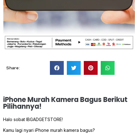
Share:
iPhone Murah Kamera Bagus Berikut
Pilihannya!
Halo sobat IBGADGETSTORE!
Kamu lagi nyari iPhone murah kamera bagus?