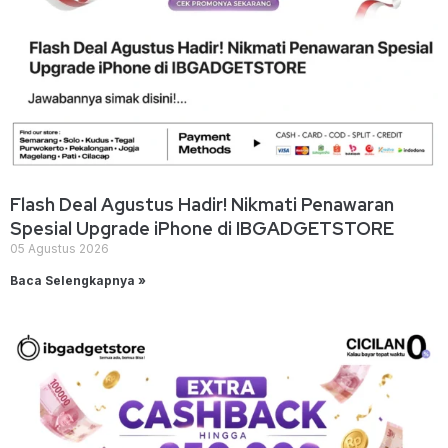
Flash Deal Agustus Hadir! Nikmati Penawaran
Spesial Upgrade iPhone di IBGADGETSTORE
05 Agustus 2026
Baca Selengkapnya »