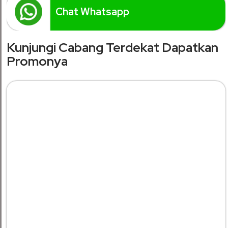
Chat Whatsapp
Kunjungi Cabang Terdekat Dapatkan
Promonya