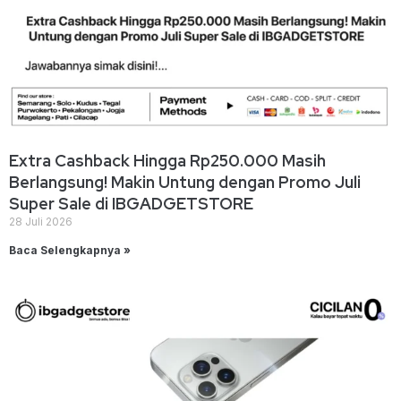
Extra Cashback Hingga Rp250.000 Masih
Berlangsung! Makin Untung dengan Promo Juli
Super Sale di IBGADGETSTORE
28 Juli 2026
Baca Selengkapnya »