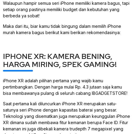
Walaupun hampir semua seri iPhone memiliki kamera bagus, tapi
setiap orang pastinya memiliki budget dan kebutuhan yang
berbeda ya sobat!
Maka dari itu, biar kamu tidak bingung dalam memilih iPhone
murah kamera bagus berikut kami berikan rekomendasinya:
IPHONE XR: KAMERA BENING,
HARGA MIRING, SPEK GAMING!
iPhone XR adalah pilihan pertama yang wajib kamu
pertimbangkan. Dengan harga mulai Rp. 4.3 jutaan saja kamu
bisa membawanya pulang di seluruh cabang IBGADGETSTORE!
Saat pertama kali diluncurkan iPhone XR merupakan satu-
satunya seri iPhone dengan kapasitas baterai yang besar.
Teknologi yang disematkan juga merupakan keunggulan iPhone
XR dimana sudah membawa fitur kemanan berupa Face ID. Fitur
kemanan ini juga dibekali kamera trudepth 7 megapixel yang