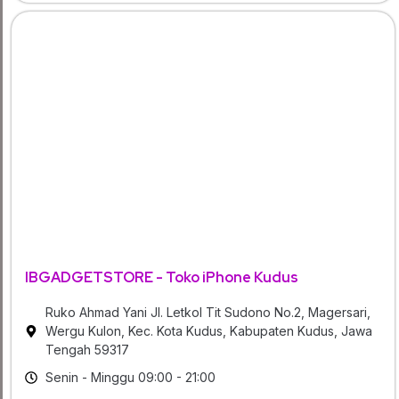
IBGADGETSTORE - Toko iPhone Kudus
Ruko Ahmad Yani Jl. Letkol Tit Sudono No.2, Magersari,
Wergu Kulon, Kec. Kota Kudus, Kabupaten Kudus, Jawa
Tengah 59317
Senin - Minggu 09:00 - 21:00