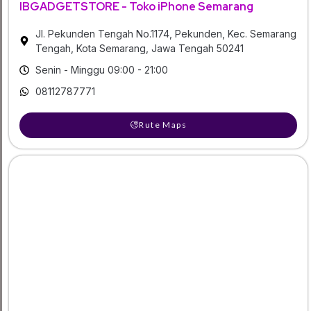
IBGADGETSTORE - Toko iPhone Semarang
Jl. Pekunden Tengah No.1174, Pekunden, Kec. Semarang
Tengah, Kota Semarang, Jawa Tengah 50241
Senin - Minggu 09:00 - 21:00
08112787771
Rute Maps