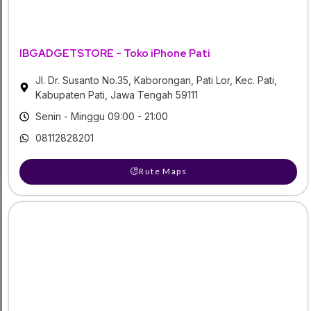
IBGADGETSTORE - Toko iPhone Pati
Jl. Dr. Susanto No.35, Kaborongan, Pati Lor, Kec. Pati,
Kabupaten Pati, Jawa Tengah 59111
Senin - Minggu 09:00 - 21:00
08112828201
Rute Maps