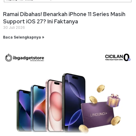
Ramai Dibahas! Benarkah iPhone 11 Series Masih
Support iOS 27? Ini Faktanya
30 Juli 2026
Baca Selengkapnya »