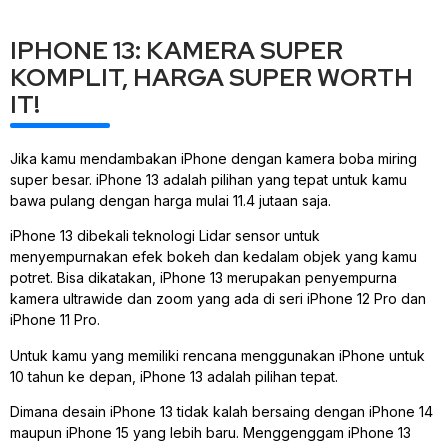
IPHONE 13: KAMERA SUPER
KOMPLIT, HARGA SUPER WORTH
IT!
Jika kamu mendambakan iPhone dengan kamera boba miring
super besar. iPhone 13 adalah pilihan yang tepat untuk kamu
bawa pulang dengan harga mulai 11.4 jutaan saja.
iPhone 13 dibekali teknologi Lidar sensor untuk
menyempurnakan efek bokeh dan kedalam objek yang kamu
potret. Bisa dikatakan, iPhone 13 merupakan penyempurna
kamera ultrawide dan zoom yang ada di seri iPhone 12 Pro dan
iPhone 11 Pro.
Untuk kamu yang memiliki rencana menggunakan iPhone untuk
10 tahun ke depan, iPhone 13 adalah pilihan tepat.
Dimana desain iPhone 13 tidak kalah bersaing dengan iPhone 14
maupun iPhone 15 yang lebih baru. Menggenggam iPhone 13