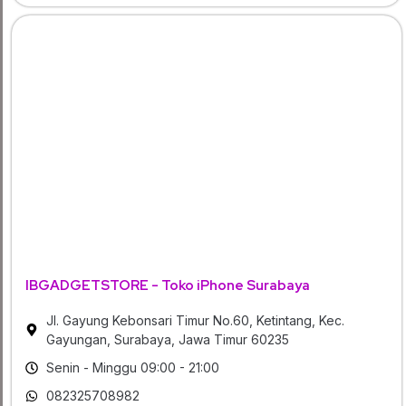
IBGADGETSTORE - Toko iPhone Surabaya
Jl. Gayung Kebonsari Timur No.60, Ketintang, Kec.
Gayungan, Surabaya, Jawa Timur 60235
Senin - Minggu 09:00 - 21:00
082325708982