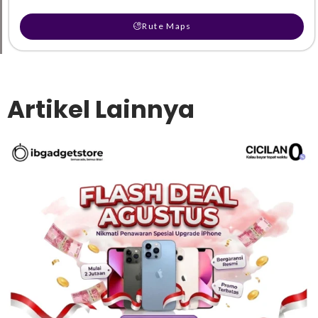
Rute Maps
Artikel Lainnya