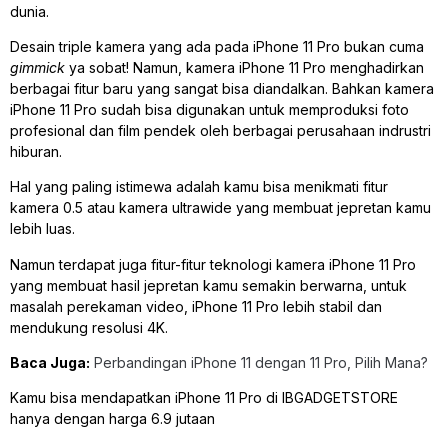
dunia.
Desain triple kamera yang ada pada iPhone 11 Pro bukan cuma
gimmick
ya sobat! Namun, kamera iPhone 11 Pro menghadirkan
berbagai fitur baru yang sangat bisa diandalkan. Bahkan kamera
iPhone 11 Pro sudah bisa digunakan untuk memproduksi foto
profesional dan film pendek oleh berbagai perusahaan indrustri
hiburan.
Hal yang paling istimewa adalah kamu bisa menikmati fitur
kamera 0.5 atau kamera ultrawide yang membuat jepretan kamu
lebih luas.
Namun terdapat juga fitur-fitur teknologi kamera iPhone 11 Pro
yang membuat hasil jepretan kamu semakin berwarna, untuk
masalah perekaman video, iPhone 11 Pro lebih stabil dan
mendukung resolusi 4K.
Baca Juga:
Perbandingan iPhone 11 dengan 11 Pro, Pilih Mana?
Kamu bisa mendapatkan iPhone 11 Pro di IBGADGETSTORE
hanya dengan harga 6.9 jutaan