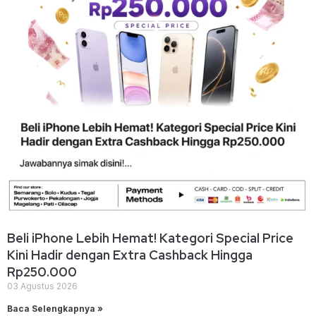
Beli iPhone Lebih Hemat! Kategori Special Price
Kini Hadir dengan Extra Cashback Hingga
Rp250.000
03 Agustus 2026
Baca Selengkapnya »