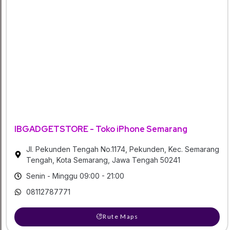
IBGADGETSTORE - Toko iPhone Semarang
Jl. Pekunden Tengah No.1174, Pekunden, Kec. Semarang
Tengah, Kota Semarang, Jawa Tengah 50241
Senin - Minggu 09:00 - 21:00
08112787771
Rute Maps