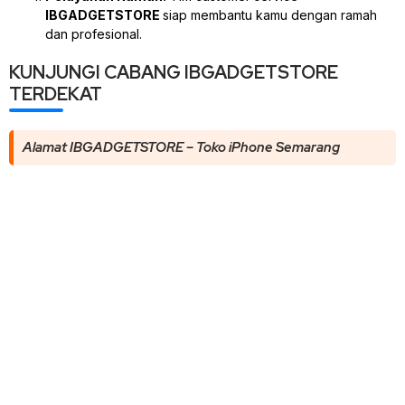
IBGADGETSTORE
siap membantu kamu dengan ramah
dan profesional.
KUNJUNGI CABANG IBGADGETSTORE
TERDEKAT
Alamat IBGADGETSTORE – Toko iPhone Semarang