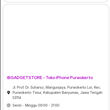
IBGADGETSTORE - Toko iPhone Purwokerto
Jl. Prof. Dr. Suharso, Mangunjaya, Purwokerto Lor, Kec.
Purwokerto Timur, Kabupaten Banyumas, Jawa Tengah
53114
Senin - Minggu 09:00 - 21:00