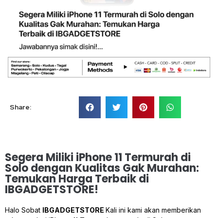
Share:
Segera Miliki iPhone 11 Termurah di
Solo dengan Kualitas Gak Murahan:
Temukan Harga Terbaik di
IBGADGETSTORE!
Halo Sobat
IBGADGETSTORE
Kali ini kami akan memberikan