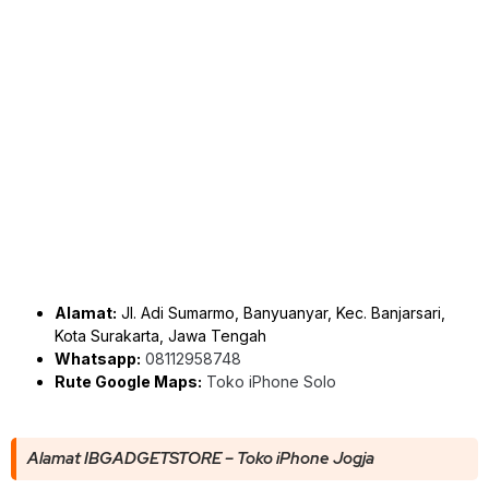
Alamat:
Jl. Adi Sumarmo, Banyuanyar, Kec. Banjarsari,
Kota Surakarta, Jawa Tengah
Whatsapp:
08112958748
Rute Google Maps:
Toko iPhone Solo
Alamat IBGADGETSTORE – Toko iPhone Jogja