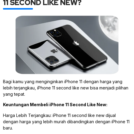
11 SECOND LIKE NEW?
Bagi kamu yang menginginkan iPhone 11 dengan harga yang
lebih terjangkau, iPhone 11 second like new bisa menjadi pilihan
yang tepat.
Keuntungan Membeli iPhone 11 Second Like New:
Harga Lebih Terjangkau: iPhone 11 second like new dijual
dengan harga yang lebih murah dibandingkan dengan iPhone 11
baru.