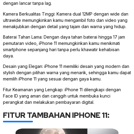
dengan lancar tanpa lag.
Kamera Berkualitas Tinggi: Kamera dual 12MP dengan wide dan
ultrawide memungkinkan kamu mengambil foto dan video yang
menakjubkan dengan detail yang tajam dan warna yang hidup.
Baterai Tahan Lama: Dengan daya tahan baterai hingga 17 jam
pemutaran video, iPhone 11 memungkinkan kamu menikmati
smartphone sepanjang hari tanpa perlu khawatir kehabisan
daya.
Desain yang Elegan: iPhone 11 memiliki desain yang modern dan
stylish dengan pilihan warna yang menarik, sehingga kamu dapat
memilih iPhone 11 yang sesuai dengan gaya kamu.
Fitur Keamanan yang Lengkap: iPhone 11 dilengkapi dengan
Face ID yang aman dan canggih untuk membuka kunci
perangkat dan melakukan pembayaran digital.
FITUR TAMBAHAN IPHONE 11: