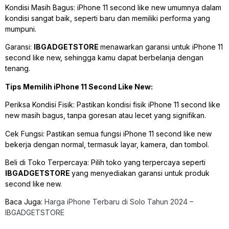
Kondisi Masih Bagus: iPhone 11 second like new umumnya dalam
kondisi sangat baik, seperti baru dan memiliki performa yang
mumpuni.
Garansi:
IBGADGETSTORE
menawarkan garansi untuk iPhone 11
second like new, sehingga kamu dapat berbelanja dengan
tenang.
Tips Memilih iPhone 11 Second Like New:
Periksa Kondisi Fisik: Pastikan kondisi fisik iPhone 11 second like
new masih bagus, tanpa goresan atau lecet yang signifikan.
Cek Fungsi: Pastikan semua fungsi iPhone 11 second like new
bekerja dengan normal, termasuk layar, kamera, dan tombol.
Beli di Toko Terpercaya: Pilih toko yang terpercaya seperti
IBGADGETSTORE
yang menyediakan garansi untuk produk
second like new.
Baca Juga:
Harga iPhone Terbaru di Solo Tahun 2024 –
IBGADGETSTORE