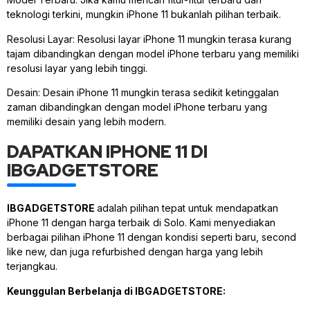
teknologi terkini, mungkin iPhone 11 bukanlah pilihan terbaik.
Resolusi Layar: Resolusi layar iPhone 11 mungkin terasa kurang
tajam dibandingkan dengan model iPhone terbaru yang memiliki
resolusi layar yang lebih tinggi.
Desain: Desain iPhone 11 mungkin terasa sedikit ketinggalan
zaman dibandingkan dengan model iPhone terbaru yang
memiliki desain yang lebih modern.
DAPATKAN IPHONE 11 DI
IBGADGETSTORE
IBGADGETSTORE
adalah pilihan tepat untuk mendapatkan
iPhone 11 dengan harga terbaik di Solo. Kami menyediakan
berbagai pilihan iPhone 11 dengan kondisi seperti baru, second
like new, dan juga refurbished dengan harga yang lebih
terjangkau.
Keunggulan Berbelanja di IBGADGETSTORE: