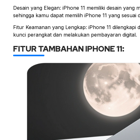
Desain yang Elegan: iPhone 11 memiliki desain yang 
sehingga kamu dapat memilih iPhone 11 yang sesuai
Fitur Keamanan yang Lengkap: iPhone 11 dilengkap
kunci perangkat dan melakukan pembayaran digital.
FITUR TAMBAHAN IPHONE 11: