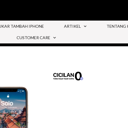
UKAR TAMBAH IPHONE
ARTIKEL
TENTANG 
CUSTOMER CARE