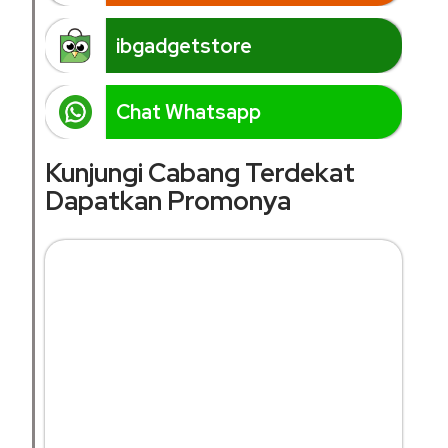
ibgadgetstore
Chat Whatsapp
Kunjungi Cabang Terdekat
Dapatkan Promonya