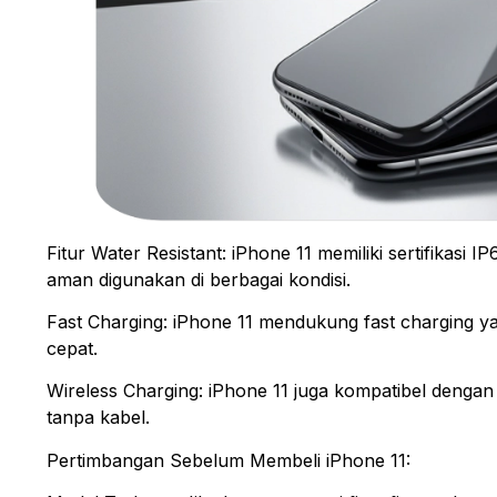
Fitur Water Resistant: iPhone 11 memiliki sertifikas
aman digunakan di berbagai kondisi.
Fast Charging: iPhone 11 mendukung fast charging 
cepat.
Wireless Charging: iPhone 11 juga kompatibel dengan
tanpa kabel.
Pertimbangan Sebelum Membeli iPhone 11: