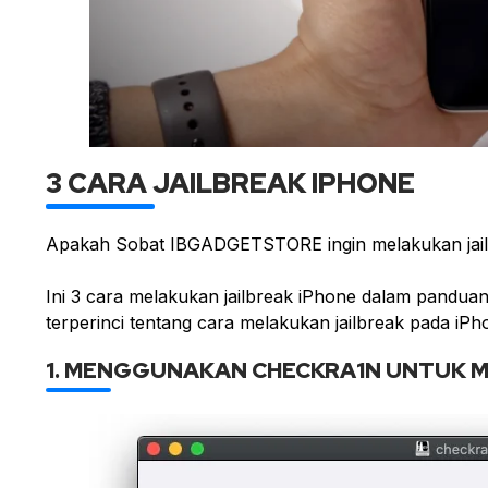
3 CARA JAILBREAK IPHONE
Apakah Sobat IBGADGETSTORE ingin melakukan ja
Ini 3 cara melakukan jailbreak iPhone dalam panduan 
terperinci tentang cara melakukan jailbreak pada iPh
1. MENGGUNAKAN CHECKRA1N UNTUK 