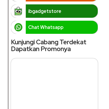
ibgadgetstore
Chat Whatsapp
Kunjungi Cabang Terdekat
Dapatkan Promonya