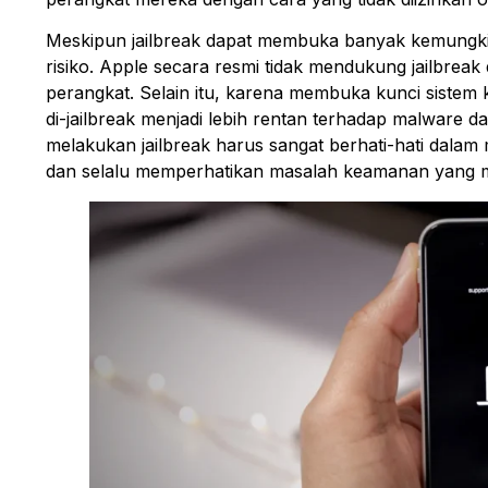
Meskipun jailbreak dapat membuka banyak kemungkina
risiko. Apple secara resmi tidak mendukung jailbrea
perangkat. Selain itu, karena membuka kunci sistem
di-jailbreak menjadi lebih rentan terhadap malware 
melakukan jailbreak harus sangat berhati-hati dalam
dan selalu memperhatikan masalah keamanan yang m