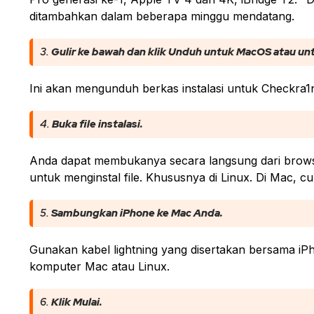
ditambahkan dalam beberapa minggu mendatang.
3.
Gulir ke bawah dan klik Unduh untuk MacOS atau un
Ini akan mengunduh berkas instalasi untuk Checkra1
4.
Buka file instalasi.
Anda dapat membukanya secara langsung dari browser
untuk menginstal file. Khususnya di Linux. Di Mac, cu
5.
Sambungkan iPhone ke Mac Anda.
Gunakan kabel lightning yang disertakan bersama i
komputer Mac atau Linux.
6.
Klik Mulai.