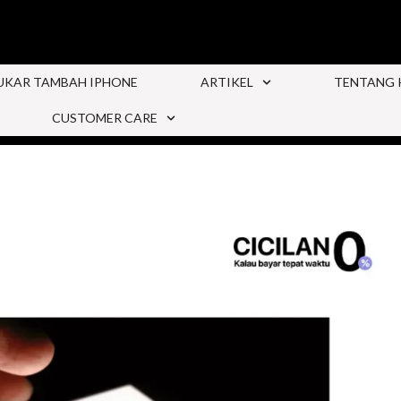
UKAR TAMBAH IPHONE
ARTIKEL
TENTANG 
CUSTOMER CARE