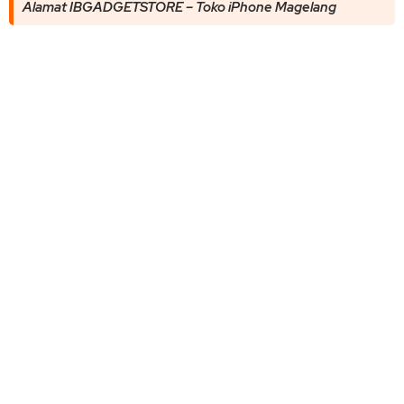
Alamat IBGADGETSTORE – Toko iPhone Magelang