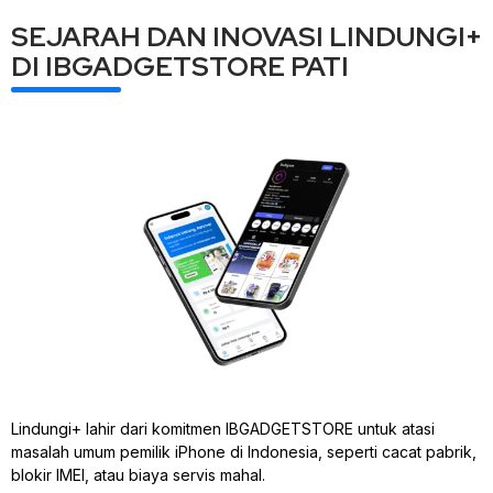
SEJARAH DAN INOVASI LINDUNGI+
DI IBGADGETSTORE PATI
Lindungi+ lahir dari komitmen IBGADGETSTORE untuk atasi
masalah umum pemilik iPhone di Indonesia, seperti cacat pabrik,
blokir IMEI, atau biaya servis mahal.