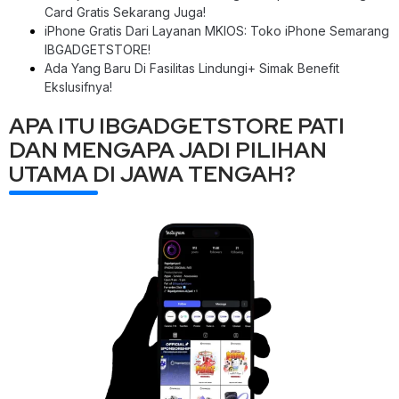
Card Gratis Sekarang Juga!
iPhone Gratis Dari Layanan MKIOS: Toko iPhone Semarang
IBGADGETSTORE!
Ada Yang Baru Di Fasilitas Lindungi+ Simak Benefit
Ekslusifnya!
APA ITU IBGADGETSTORE PATI
DAN MENGAPA JADI PILIHAN
UTAMA DI JAWA TENGAH?