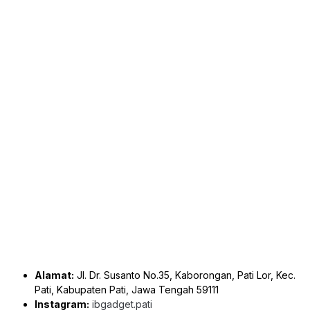
Alamat:
Jl. Dr. Susanto No.35, Kaborongan, Pati Lor, Kec.
Pati, Kabupaten Pati, Jawa Tengah 59111
Instagram:
ibgadget.pati