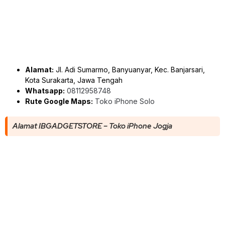
Alamat:
Jl. Adi Sumarmo, Banyuanyar, Kec. Banjarsari,
Kota Surakarta, Jawa Tengah
Whatsapp:
08112958748
Rute Google Maps:
Toko iPhone Solo
Alamat IBGADGETSTORE – Toko iPhone Jogja