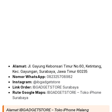
Alamat:
Jl. Gayung Kebonsari Timur No.60, Ketintang,
Kec. Gayungan, Surabaya, Jawa Timur 60235
Nomor WhatsApp:
082325708982
Instagram:
@ibgadgetstore
Link Order:
IBGADGETSTORE Surabaya
Rute Google Maps:
IBGADGETSTORE – Toko iPhone
Surabaya
Alamat IBGADGETSTORE – Toko iPhone Malang