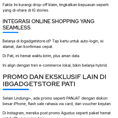
Fakta: Ini kurangi drop-off klaim, tingkatkan kepuasan seperti
yang di-share di IG stories.
INTEGRASI ONLINE SHOPPING YANG
SEAMLESS
Belanja di ibgadgetstore.id? Tap kartu untuk auto-login, isi
alamat, dan konfirmasi cepat.
Di Pati, ini hemat waktu kirim, plus aman data.
Ini align dengan tren e-commerce lokal, bikin belanja hybrid.
PROMO DAN EKSKLUSIF LAIN DI
IBGADGETSTORE PATI
Selain Lindungi+, ada promo seperti PANJAT dengan diskon
besar iPhone, flash sale rahasia via card, dan voucher kejutan.
Di Instagram, mereka post promo Agustus seperti paket hemat