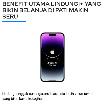
BENEFIT UTAMA LINDUNGI+ YANG
BIKIN BELANJA DI PATI MAKIN
SERU
Lindungi+ nggak cuma garansi biasa; dia kasih value tambah
yang bikin kamu ketagihan.