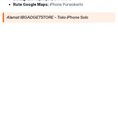
Rute Google Maps:
iPhone Purwokerto
Alamat IBGADGETSTORE – Toko iPhone Solo