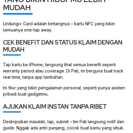
MUDAH
Lindungi+ Card adalah bintangnya – kartu NFC yang bikin
semuanya one-tap away.
CEK BENEFIT DAN STATUS KLAIM DENGAN
MUDAH
Tap kartu ke iPhone, langsung lihat semua benefit seperti
warranty period atau coverage. Di Pati, ini berguna buat track
real-time, tanpa app tambahan.
Ini fitur yang bikin pengalaman personal, seperti punya asisten
pribadi buat gadgetmu.
AJUKAN KLAIM INSTAN TANPA RIBET
Deskripsikan masalah, tap, submit – tim Pati langsung notif dan
guide. Nggak ada antri panjang, cocok buat kamu yang sibuk.