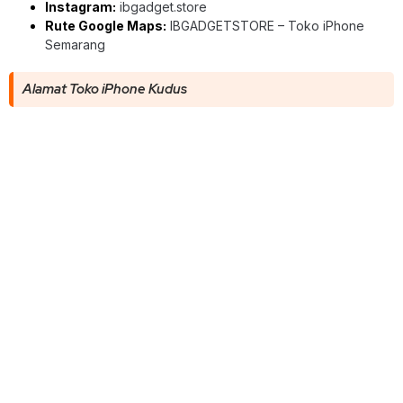
Instagram:
ibgadget.store
Rute Google Maps:
IBGADGETSTORE – Toko iPhone
Semarang
Alamat Toko iPhone Kudus