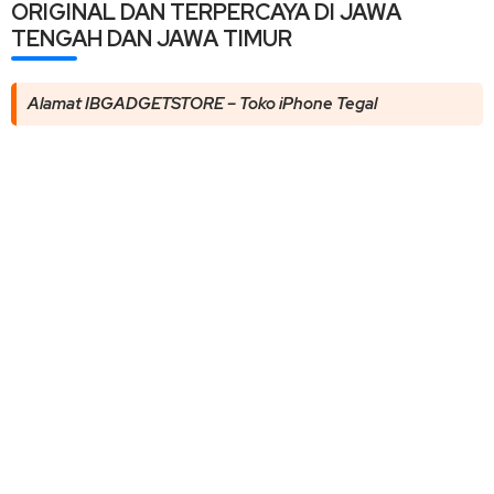
ORIGINAL DAN TERPERCAYA DI JAWA
TENGAH DAN JAWA TIMUR
Alamat IBGADGETSTORE – Toko iPhone Tegal