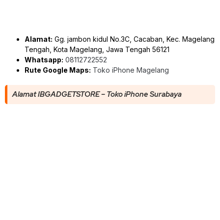
Alamat:
Gg. jambon kidul No.3C, Cacaban, Kec. Magelang
Tengah, Kota Magelang, Jawa Tengah 56121
Whatsapp:
08112722552
Rute Google Maps:
Toko iPhone Magelang
Alamat IBGADGETSTORE – Toko iPhone Surabaya