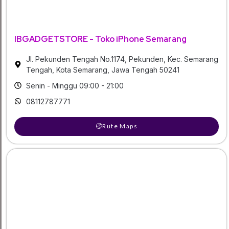
IBGADGETSTORE - Toko iPhone Semarang
Jl. Pekunden Tengah No.1174, Pekunden, Kec. Semarang
Tengah, Kota Semarang, Jawa Tengah 50241
Senin - Minggu 09:00 - 21:00
08112787771
Rute Maps