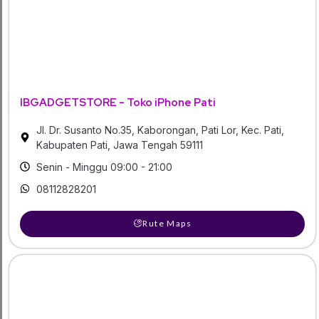
IBGADGETSTORE - Toko iPhone Pati
Jl. Dr. Susanto No.35, Kaborongan, Pati Lor, Kec. Pati,
Kabupaten Pati, Jawa Tengah 59111
Senin - Minggu 09:00 - 21:00
08112828201
Rute Maps