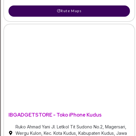
Rute Maps
IBGADGETSTORE - Toko iPhone Kudus
Ruko Ahmad Yani Jl. Letkol Tit Sudono No.2, Magersari,
Wergu Kulon, Kec. Kota Kudus, Kabupaten Kudus, Jawa