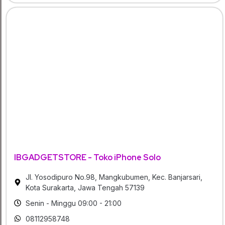
IBGADGETSTORE - Toko iPhone Solo
Jl. Yosodipuro No.98, Mangkubumen, Kec. Banjarsari,
Kota Surakarta, Jawa Tengah 57139
Senin - Minggu 09:00 - 21:00
08112958748