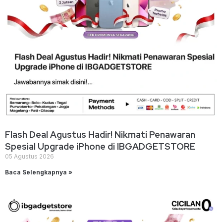
Flash Deal Agustus Hadir! Nikmati Penawaran
Spesial Upgrade iPhone di IBGADGETSTORE
05 Agustus 2026
Baca Selengkapnya »