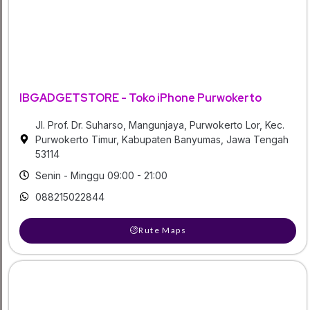
IBGADGETSTORE - Toko iPhone Purwokerto
Jl. Prof. Dr. Suharso, Mangunjaya, Purwokerto Lor, Kec.
Purwokerto Timur, Kabupaten Banyumas, Jawa Tengah
53114
Senin - Minggu 09:00 - 21:00
088215022844
Rute Maps