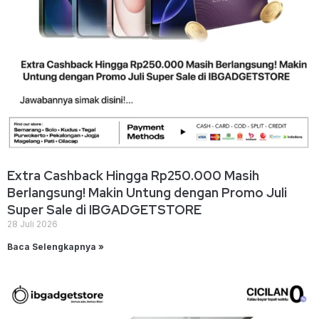
Extra Cashback Hingga Rp250.000 Masih
Berlangsung! Makin Untung dengan Promo Juli
Super Sale di IBGADGETSTORE
28 Juli 2026
Baca Selengkapnya »