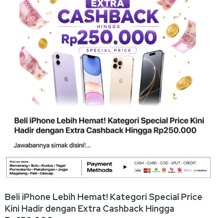
Beli iPhone Lebih Hemat! Kategori Special Price
Kini Hadir dengan Extra Cashback Hingga