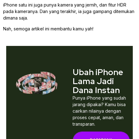
iPhone satu ini juga punya kamera yang jernih, dan fitur HDR
pada kameranya. Dan yang terakhir, ia juga gampang ditemukan
dimana saja.
Nah, semoga artikel ini membantu kamu yah!
Ubah iPhone
Lama Jadi
Dana Instan
Punya iPhone yang sudah
jarang dipakai? Kamu bisa
cairkan nilainya dengan
proses cepat, aman, dan
transparan.