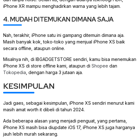
iPhone XR mampu menghadirkan warna yang lebih tajam.
4. MUDAH DITEMUKAN DIMANA SAJA
Nah, terakhir, iPhone satu ini gampang ditemuin dimana aja.
Masih banyak kok, toko-toko yang menjual iPhone XS baik
secara offline, ataupun online.
Misalnya nih, di IBGADGETSTORE sendiri, kamu bisa menemukan
iPhone XS di store offline kami, ataupun di
Shopee
dan
Tokopedia
, dengan harga 3 jutaan aja.
KESIMPULAN
Jadi gaes, sebagai kesimpulan, iPhone XS sendiri menurut kami
masih amat worth it dibeli di tahun 2024.
Ada beberapa alasan yang menjadi penguat, yang pertama,
iPhone XS masih bisa diupdate iOS 17, iPhone XS juga harganya
jauh lebih murah sekarang.