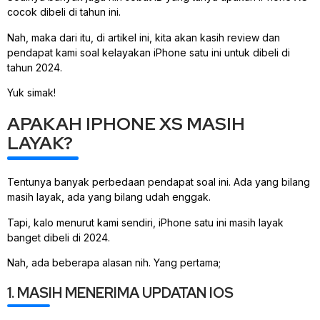
cocok dibeli di tahun ini.
Nah, maka dari itu, di artikel ini, kita akan kasih review dan
pendapat kami soal kelayakan iPhone satu ini untuk dibeli di
tahun 2024.
Yuk simak!
APAKAH IPHONE XS MASIH
LAYAK?
Tentunya banyak perbedaan pendapat soal ini. Ada yang bilang
masih layak, ada yang bilang udah enggak.
Tapi, kalo menurut kami sendiri, iPhone satu ini masih layak
banget dibeli di 2024.
Nah, ada beberapa alasan nih. Yang pertama;
1. MASIH MENERIMA UPDATAN IOS