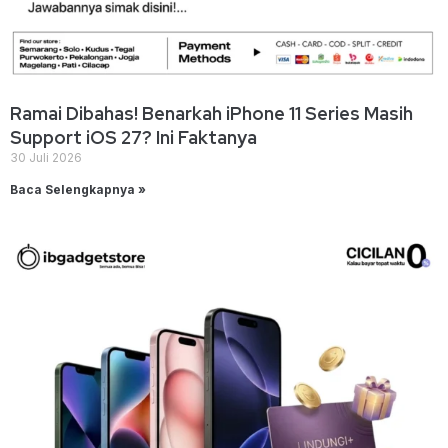
Ramai Dibahas! Benarkah iPhone 11 Series Masih
Support iOS 27? Ini Faktanya
30 Juli 2026
Baca Selengkapnya »