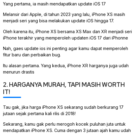
Yang pertama, ia masih mendapatkan update iOS 17
Melansir dari Apple, di tahun 2023 yang lalu, iPhone XS masih
menjadi seri yang bisa melakukan update iOS hingga 17.
Oleh karena itu, iPhone XS bersama XS Max dan XR menjadi seri
iPhone terakhir yang memperoleh updaten iOS 17 dari iPhonne
Nah, gaes update ios ini penting agar kamu dapat memperoleh
fitur baru dan perbaikan bug.
Itu alasan pertama. Yang kedua, iPhone XR harganya juga udah
menurun drastis
2. HARGANYA MURAH, TAPI MASIH WORTH
IT!
Tau gak, jika harga iPhone XS sekarang sudah berkurang 17
jutaan sejak pertama kali rilis di 2018!
Sekarang, kamu gak perlu merogoh kocek puluhan juta untuk
mendapatkan iPhone XS. Cuma dengan 3 jutaan ajah kamu udah