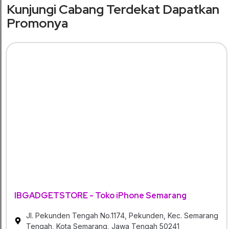
Kunjungi Cabang Terdekat Dapatkan
Promonya
IBGADGETSTORE - Toko iPhone Semarang
Jl. Pekunden Tengah No.1174, Pekunden, Kec. Semarang
Tengah, Kota Semarang, Jawa Tengah 50241