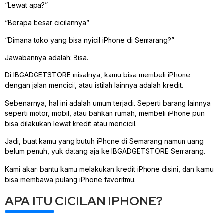
“Lewat apa?”
“Berapa besar cicilannya”
“Dimana toko yang bisa nyicil iPhone di Semarang?”
Jawabannya adalah: Bisa.
Di IBGADGETSTORE misalnya, kamu bisa membeli iPhone
dengan jalan mencicil, atau istilah lainnya adalah kredit.
Sebenarnya, hal ini adalah umum terjadi. Seperti barang lainnya
seperti motor, mobil, atau bahkan rumah, membeli iPhone pun
bisa dilakukan lewat kredit atau mencicil.
Jadi, buat kamu yang butuh iPhone di Semarang namun uang
belum penuh, yuk datang aja ke IBGADGETSTORE Semarang.
Kami akan bantu kamu melakukan kredit iPhone disini, dan kamu
bisa membawa pulang iPhone favoritmu.
APA ITU CICILAN IPHONE?