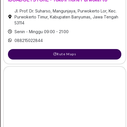
Jl. Prof. Dr. Suharso, Mangunjaya, Purwokerto Lor, Kec.
Purwokerto Timur, Kabupaten Banyumas, Jawa Tengah
53114
Senin - Minggu 09:00 - 21:00
088215022844
Rute Maps