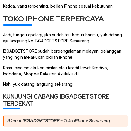
Ketiga, yang terpenting, belilah iPhone sesuai kebutuhan.
TOKO IPHONE TERPERCAYA
Jadi, tunggu apalagi, jika sudah tau kebutuhanmu, yuk datang
aja langsung ke IBGADGETSTORE Semarang.
IBGADGETSTORE sudah berpengalaman melayani pelanggan
yang ingin melakukan cicilan iPhone.
Kamu bisa melakukan cicilan atau kredit lewat Kredivo,
Indodana, Shopee Palyater, Akulaku dll.
Nah, yuk datang langsung sekarang!
KUNJUNGI CABANG IBGADGETSTORE
TERDEKAT
Alamat IBGADGETSTORE – Toko iPhone Semarang