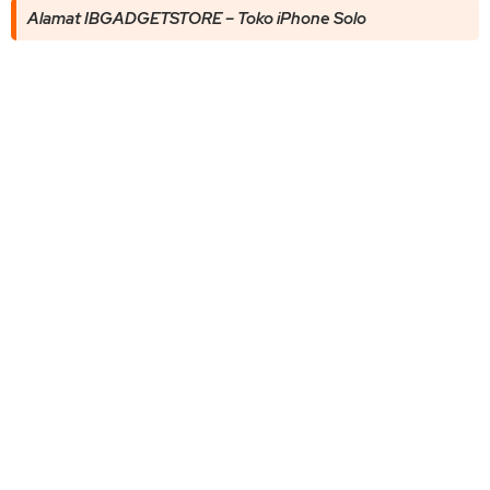
Alamat IBGADGETSTORE – Toko iPhone Solo