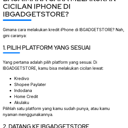
CICILAN IPHONE DI
IBGADGETSTORE?
Gimana cara melakukan kredit iPhone di IBGADGETSTORE? Nah,
gini caranya:
1. PILIH PLATFORM YANG SESUAI
Yang pertama adalah pilih platform yang sesuai. Di
IBGADGETSTORE, kamu bisa melakukan cicilan lewat:
Kredivo
Shopee Paylater
Indodana
Home Credit
Akulaku
Pilihlah satu platform yang kamu sudah punya, atau kamu
nyaman menggunakannya.
2. DATANG KE IBGADGETSTORE