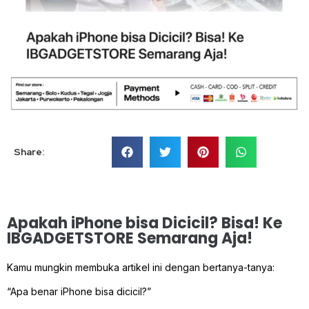
Share:
Apakah iPhone bisa Dicicil? Bisa! Ke
IBGADGETSTORE Semarang Aja!
Kamu mungkin membuka artikel ini dengan bertanya-tanya:
“Apa benar iPhone bisa dicicil?”