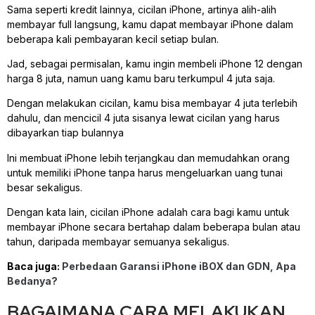
Sama seperti kredit lainnya, cicilan iPhone, artinya alih-alih
membayar full langsung, kamu dapat membayar iPhone dalam
beberapa kali pembayaran kecil setiap bulan.
Jad, sebagai permisalan, kamu ingin membeli iPhone 12 dengan
harga 8 juta, namun uang kamu baru terkumpul 4 juta saja.
Dengan melakukan cicilan, kamu bisa membayar 4 juta terlebih
dahulu, dan mencicil 4 juta sisanya lewat cicilan yang harus
dibayarkan tiap bulannya
Ini membuat iPhone lebih terjangkau dan memudahkan orang
untuk memiliki iPhone tanpa harus mengeluarkan uang tunai
besar sekaligus.
Dengan kata lain, cicilan iPhone adalah cara bagi kamu untuk
membayar iPhone secara bertahap dalam beberapa bulan atau
tahun, daripada membayar semuanya sekaligus.
Baca juga:
Perbedaan Garansi iPhone iBOX dan GDN, Apa
Bedanya?
BAGAIMANA CARA MELAKUKAN