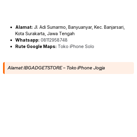
Alamat:
Jl. Adi Sumarmo, Banyuanyar, Kec. Banjarsari,
Kota Surakarta, Jawa Tengah
Whatsapp:
08112958748
Rute Google Maps:
Toko iPhone Solo
Alamat IBGADGETSTORE – Toko iPhone Jogja