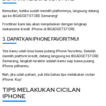
Kemudian, ketika sudah memilih platformnya, langsung datang
aja ke IBGADGETSTORE Semarang!
Frontliner kami lalu akan menjelaskan dengan lengkap
mekanisme kredit iPhone di IBGADGETSTORE.
3. DAPATKAN IPHONE FAVORITMU!
Yee kamu udah bisa bawa pulang iPhone favoritmu. Setelah
memilih platform kredit, datang langsung ke IBGADGETSTORE
Semarang, langkah terakhir adalah kamu siap bawa pulang
iPhone pilihanmu.
Nah, jika udah paham, yuk kita bahas tips melakukan cicilan
iPhone. Kuy!
TIPS MELAKUKAN CICILAN
IPHONE