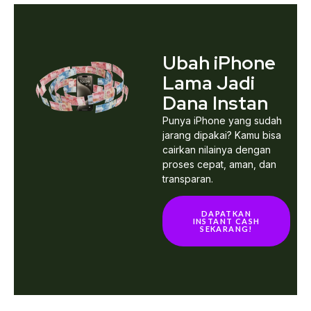
Ubah iPhone
Lama Jadi
Dana Instan
Punya iPhone yang sudah
jarang dipakai? Kamu bisa
cairkan nilainya dengan
proses cepat, aman, dan
transparan.
DAPATKAN
INSTANT CASH
SEKARANG!