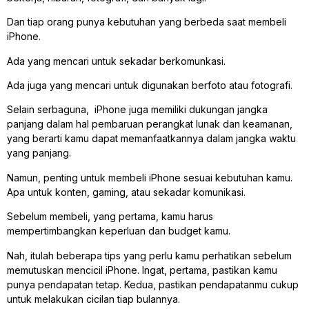
Dan tiap orang punya kebutuhan yang berbeda saat membeli
iPhone.
Ada yang mencari untuk sekadar berkomunkasi.
Ada juga yang mencari untuk digunakan berfoto atau fotografi.
Selain serbaguna, iPhone juga memiliki dukungan jangka
panjang dalam hal pembaruan perangkat lunak dan keamanan,
yang berarti kamu dapat memanfaatkannya dalam jangka waktu
yang panjang.
Namun, penting untuk membeli iPhone sesuai kebutuhan kamu.
Apa untuk konten, gaming, atau sekadar komunikasi.
Sebelum membeli, yang pertama, kamu harus
mempertimbangkan keperluan dan budget kamu.
Nah, itulah beberapa tips yang perlu kamu perhatikan sebelum
memutuskan mencicil iPhone. Ingat, pertama, pastikan kamu
punya pendapatan tetap. Kedua, pastikan pendapatanmu cukup
untuk melakukan cicilan tiap bulannya.