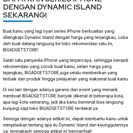
DENGAN DYNAMIC ISLAND
SEKARANG!
Buat kamu yang lagi nyari series iPhone berkualitas yang
dilengkapi Dynamic Island dengan harga yang terjangkau, coba
deh buat datang langsung ke toko rekomendasi satu ini,
IBGADGETSTORE!
Salah satu penyedia iPhone yang terpercaya, sehingga menjadi
rekomendasi yang cocok buat kamu, selain harga yang
tejangkau, IBGADGETSTORE juga selalu memberikan yang
terbaik dari produk hingga pelayanan yang maksimal buat kamu.
Di sisi lain dengan adanya garansi dan event yang menarik
membuat IBGADGETSTORE banyak dikenal di beberapa kota,
apa lagi kota semarang, jadi jika kamu berminat bisa langsung
kunjungi saja toko IBGADGETSTORE terdekat ya.
Semoga dengan adanya artikel ini, dapat membantu kamu untuk
menjelaskan tentang apa itu Dynamic Island dan keunggulannya
ya, terimakasih semoga artikel ini bermanfaat!