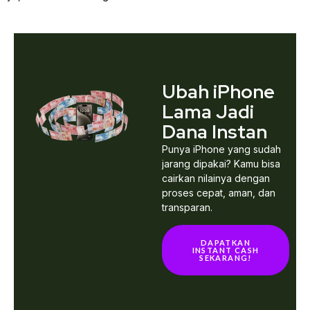
Ubah iPhone
Lama Jadi
Dana Instan
Punya iPhone yang sudah
jarang dipakai? Kamu bisa
cairkan nilainya dengan
proses cepat, aman, dan
transparan.
DAPATKAN
INSTANT CASH
SEKARANG!