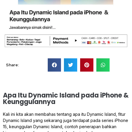
Share:
Apa Itu Dynamic Island pada iPhone &
Keunggulannya
Kali ini kita akan membahas tentang apa itu Dynamic Island, fitur
Dynamic Island yang sekarang juga terdapat pada series iPhone
15, keunggulan Dynamic Island, contoh penerapan bahkan