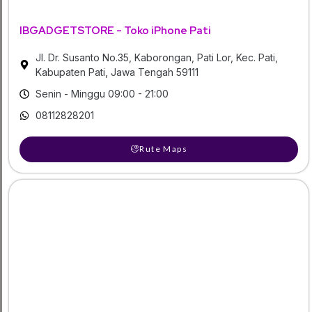
IBGADGETSTORE - Toko iPhone Pati
Jl. Dr. Susanto No.35, Kaborongan, Pati Lor, Kec. Pati,
Kabupaten Pati, Jawa Tengah 59111
Senin - Minggu 09:00 - 21:00
08112828201
Rute Maps