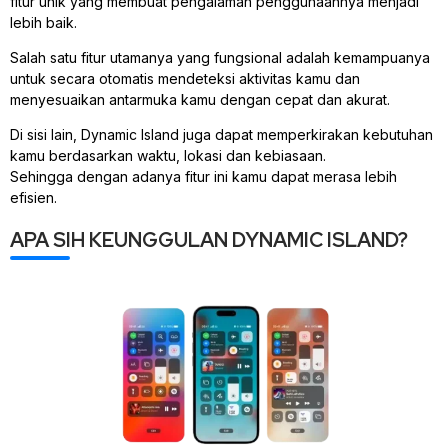
fitur unik yang membuat pengalaman penggunaannya menjadi
lebih baik.
Salah satu fitur utamanya yang fungsional adalah kemampuanya
untuk secara otomatis mendeteksi aktivitas kamu dan
menyesuaikan antarmuka kamu dengan cepat dan akurat.
Di sisi lain, Dynamic Island juga dapat memperkirakan kebutuhan
kamu berdasarkan waktu, lokasi dan kebiasaan.
Sehingga dengan adanya fitur ini kamu dapat merasa lebih
efisien.
APA SIH KEUNGGULAN DYNAMIC ISLAND?