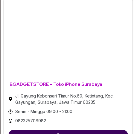
IBGADGETSTORE - Toko iPhone Surabaya
Jl. Gayung Kebonsari Timur No.60, Ketintang, Kec.
Gayungan, Surabaya, Jawa Timur 60235
Senin - Minggu 09:00 - 21:00
082325708982