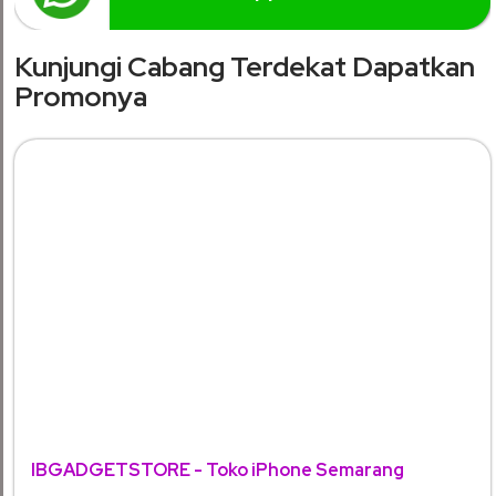
Kunjungi Cabang Terdekat Dapatkan
Promonya
IBGADGETSTORE - Toko iPhone Semarang