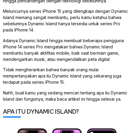
hingga perbandingan dengan teknologi sebelumnya.
Meluncurnya series iPhone 15 yang dilengkapi dengan Dynamic
Island memang sangat membantu, perlu kamu ketahui bahwa
sebelumnya Dynamic Island hanya tersedia untuk series Pro
pada iPhone 14.
Adanya Dynamic Island hingga membuat beberapa pengguna
iPhone 14 series Pro mengatakan bahwa Dynamic Island
membantu banyak aktifitas mobile, baik saat bermain game,
mendengarkan musik, atau mengendalikan peta digital.
Tidak mengherankan bahwa banyak orang mulai
mempertanyakan apa itu Dynamic Island yang sekarang juga
terdapat pada series iPhone 15.
Nahh, buat kamu yang sedang mencari tentang apa itu Dynamic
Island dan fungsinya, maka baca artikel ini hingga selesai ya.
APA ITU DYNAMIC ISLAND?