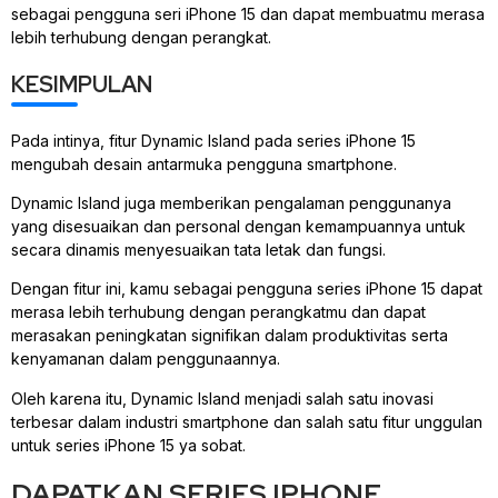
sebagai pengguna seri iPhone 15 dan dapat membuatmu merasa
lebih terhubung dengan perangkat.
KESIMPULAN
Pada intinya, fitur Dynamic Island pada series iPhone 15
mengubah desain antarmuka pengguna smartphone.
Dynamic Island juga memberikan pengalaman penggunanya
yang disesuaikan dan personal dengan kemampuannya untuk
secara dinamis menyesuaikan tata letak dan fungsi.
Dengan fitur ini, kamu sebagai pengguna series iPhone 15 dapat
merasa lebih terhubung dengan perangkatmu dan dapat
merasakan peningkatan signifikan dalam produktivitas serta
kenyamanan dalam penggunaannya.
Oleh karena itu, Dynamic Island menjadi salah satu inovasi
terbesar dalam industri smartphone dan salah satu fitur unggulan
untuk series iPhone 15 ya sobat.
DAPATKAN SERIES IPHONE