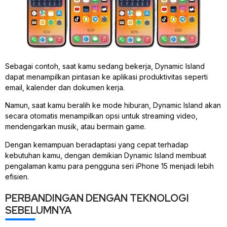
Sebagai contoh, saat kamu sedang bekerja, Dynamic Island
dapat menampilkan pintasan ke aplikasi produktivitas seperti
email, kalender dan dokumen kerja.
Namun, saat kamu beralih ke mode hiburan, Dynamic Island akan
secara otomatis menampilkan opsi untuk streaming video,
mendengarkan musik, atau bermain game.
Dengan kemampuan beradaptasi yang cepat terhadap
kebutuhan kamu, dengan demikian Dynamic Island membuat
pengalaman kamu para pengguna seri iPhone 15 menjadi lebih
efisien.
PERBANDINGAN DENGAN TEKNOLOGI
SEBELUMNYA