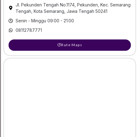
Jl. Pekunden Tengah No.1174, Pekunden, Kec. Semarang
Tengah, Kota Semarang, Jawa Tengah 50241
Senin - Minggu 09:00 - 21:00
08112787771
Rute Maps