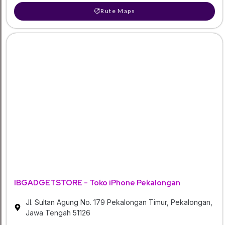
Rute Maps
IBGADGETSTORE - Toko iPhone Pekalongan
Jl. Sultan Agung No. 179 Pekalongan Timur, Pekalongan,
Jawa Tengah 51126