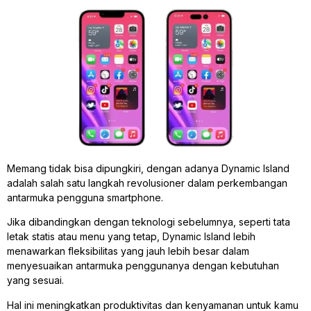
Memang tidak bisa dipungkiri, dengan adanya Dynamic Island
adalah salah satu langkah revolusioner dalam perkembangan
antarmuka pengguna smartphone.
Jika dibandingkan dengan teknologi sebelumnya, seperti tata
letak statis atau menu yang tetap, Dynamic Island lebih
menawarkan fleksibilitas yang jauh lebih besar dalam
menyesuaikan antarmuka penggunanya dengan kebutuhan
yang sesuai.
Hal ini meningkatkan produktivitas dan kenyamanan untuk kamu