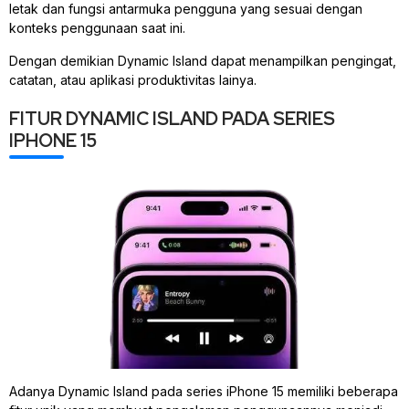
letak dan fungsi antarmuka pengguna yang sesuai dengan
konteks penggunaan saat ini.
Dengan demikian Dynamic Island dapat menampilkan pengingat,
catatan, atau aplikasi produktivitas lainya.
FITUR DYNAMIC ISLAND PADA SERIES
IPHONE 15
Adanya Dynamic Island pada series iPhone 15 memiliki beberapa