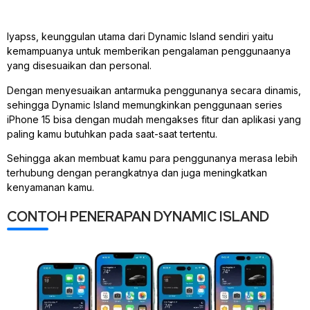
Iyapss, keunggulan utama dari Dynamic Island sendiri yaitu
kemampuanya untuk memberikan pengalaman penggunaanya
yang disesuaikan dan personal.
Dengan menyesuaikan antarmuka penggunanya secara dinamis,
sehingga Dynamic Island memungkinkan penggunaan series
iPhone 15 bisa dengan mudah mengakses fitur dan aplikasi yang
paling kamu butuhkan pada saat-saat tertentu.
Sehingga akan membuat kamu para penggunanya merasa lebih
terhubung dengan perangkatnya dan juga meningkatkan
kenyamanan kamu.
CONTOH PENERAPAN DYNAMIC ISLAND