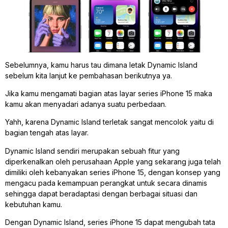
Sebelumnya, kamu harus tau dimana letak Dynamic Island
sebelum kita lanjut ke pembahasan berikutnya ya.
Jika kamu mengamati bagian atas layar series iPhone 15 maka
kamu akan menyadari adanya suatu perbedaan.
Yahh, karena Dynamic Island terletak sangat mencolok yaitu di
bagian tengah atas layar.
Dynamic Island sendiri merupakan sebuah fitur yang
diperkenalkan oleh perusahaan Apple yang sekarang juga telah
dimiliki oleh kebanyakan series iPhone 15, dengan konsep yang
mengacu pada kemampuan perangkat untuk secara dinamis
sehingga dapat beradaptasi dengan berbagai situasi dan
kebutuhan kamu.
Dengan Dynamic Island, series iPhone 15 dapat mengubah tata