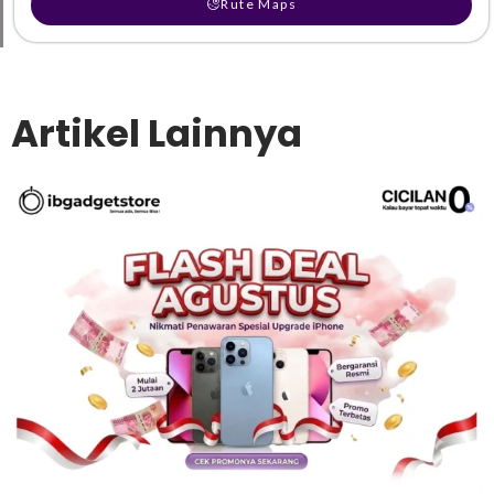
Rute Maps
Artikel Lainnya