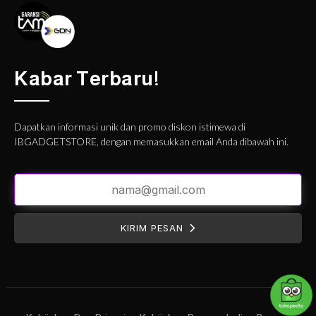
Kabar Terbaru!
Dapatkan informasi unik dan promo diskon istimewa di
IBGADGETSTORE, dengan memasukkan email Anda dibawah ini.
KIRIM PESAN