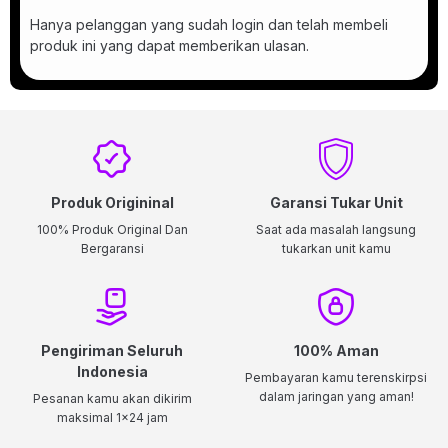
Hanya pelanggan yang sudah login dan telah membeli
produk ini yang dapat memberikan ulasan.
Produk Origininal
Garansi Tukar Unit
100% Produk Original Dan
Saat ada masalah langsung
Bergaransi
tukarkan unit kamu
Pengiriman Seluruh
100% Aman
Indonesia
Pembayaran kamu terenskirpsi
dalam jaringan yang aman!
Pesanan kamu akan dikirim
maksimal 1x24 jam