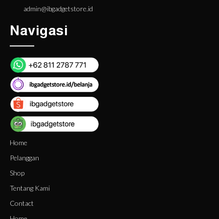
admin@ibgadgetstore.id
Navigasi
Home
Pelanggan
Shop
Tentang Kami
Contact
Home