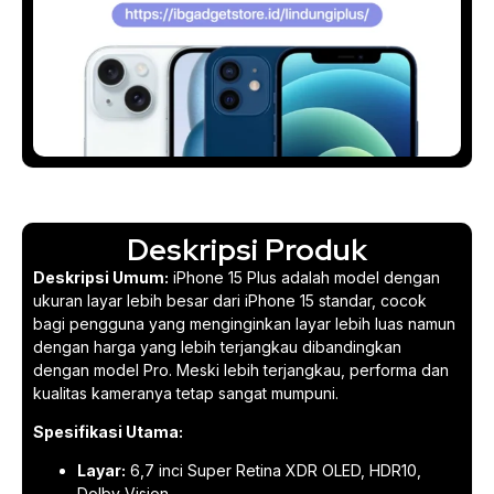
Deskripsi Produk
Deskripsi Umum:
iPhone 15 Plus adalah model dengan
ukuran layar lebih besar dari iPhone 15 standar, cocok
bagi pengguna yang menginginkan layar lebih luas namun
dengan harga yang lebih terjangkau dibandingkan
dengan model Pro. Meski lebih terjangkau, performa dan
kualitas kameranya tetap sangat mumpuni.
Spesifikasi Utama:
Layar:
6,7 inci Super Retina XDR OLED, HDR10,
Dolby Vision.