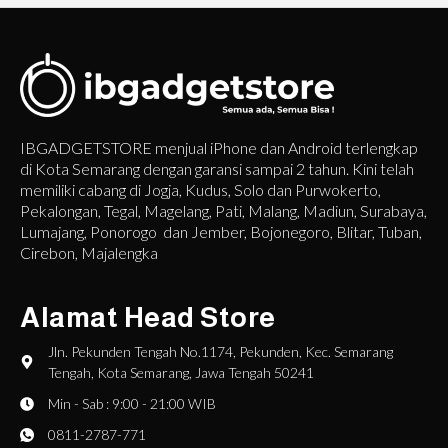
IBGADGETSTORE menjual iPhone dan Android terlengkap
di Kota Semarang dengan garansi sampai 2 tahun. Kini telah
memiliki cabang di Jogja, Kudus, Solo dan Purwokerto,
Pekalongan, Tegal, Magelang, Pati, Malang, Madiun, Surabaya,
Lumajang, Ponorogo dan Jember, Bojonegoro, Blitar, Tuban,
Cirebon, Majalengka
Alamat Head Store
Jln. Pekunden Tengah No.1174, Pekunden, Kec. Semarang
Tengah, Kota Semarang, Jawa Tengah 50241
Min - Sab : 9:00 - 21:00 WIB
0811-2787-771