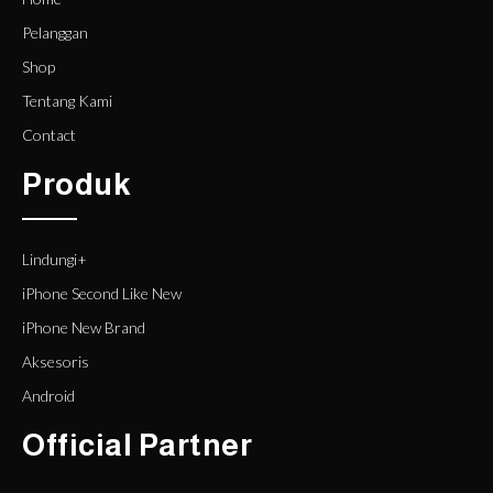
Pelanggan
Shop
Tentang Kami
Contact
Produk
Lindungi+
iPhone Second Like New
iPhone New Brand
Aksesoris
Android
Official Partner