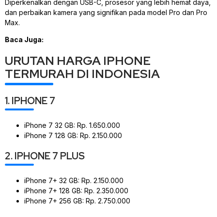
Diperkenalkan dengan USB-C, prosesor yang lebih hemat daya,
dan perbaikan kamera yang signifikan pada model Pro dan Pro
Max.
Baca Juga:
URUTAN HARGA IPHONE
TERMURAH DI INDONESIA
1. IPHONE 7
iPhone 7 32 GB: Rp. 1.650.000
iPhone 7 128 GB: Rp. 2.150.000
2. IPHONE 7 PLUS
iPhone 7+ 32 GB: Rp. 2.150.000
iPhone 7+ 128 GB: Rp. 2.350.000
iPhone 7+ 256 GB: Rp. 2.750.000