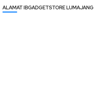
ALAMAT IBGADGETSTORE LUMAJANG