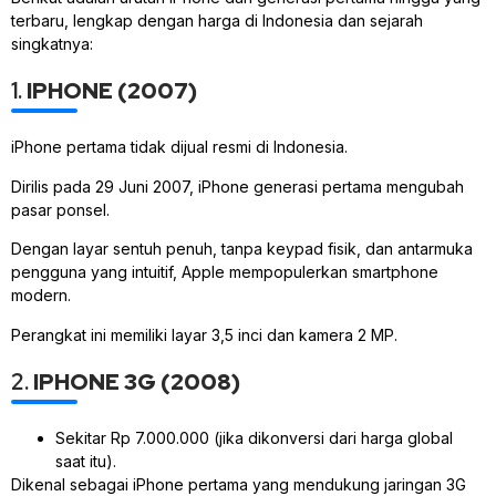
terbaru, lengkap dengan harga di Indonesia dan sejarah
singkatnya:
1.
IPHONE (2007)
iPhone pertama tidak dijual resmi di Indonesia.
Dirilis pada 29 Juni 2007, iPhone generasi pertama mengubah
pasar ponsel.
Dengan layar sentuh penuh, tanpa keypad fisik, dan antarmuka
pengguna yang intuitif, Apple mempopulerkan smartphone
modern.
Perangkat ini memiliki layar 3,5 inci dan kamera 2 MP.
2.
IPHONE 3G (2008)
Sekitar Rp 7.000.000 (jika dikonversi dari harga global
saat itu).
Dikenal sebagai iPhone pertama yang mendukung jaringan 3G