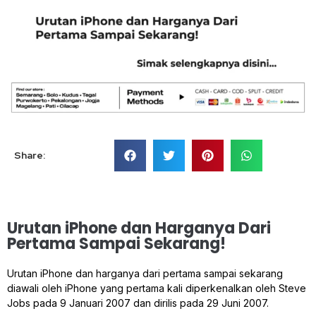
Share:
Urutan iPhone dan Harganya Dari
Pertama Sampai Sekarang!
Urutan iPhone dan harganya dari pertama sampai sekarang
diawali oleh iPhone yang pertama kali diperkenalkan oleh Steve
Jobs pada 9 Januari 2007 dan dirilis pada 29 Juni 2007.