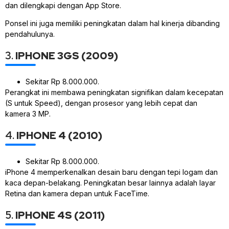
dan dilengkapi dengan App Store.
Ponsel ini juga memiliki peningkatan dalam hal kinerja dibanding
pendahulunya.
3.
IPHONE 3GS (2009)
Sekitar Rp 8.000.000.
Perangkat ini membawa peningkatan signifikan dalam kecepatan
(S untuk Speed), dengan prosesor yang lebih cepat dan
kamera 3 MP.
4.
IPHONE 4 (2010)
Sekitar Rp 8.000.000.
iPhone 4 memperkenalkan desain baru dengan tepi logam dan
kaca depan-belakang. Peningkatan besar lainnya adalah layar
Retina dan kamera depan untuk FaceTime.
5.
IPHONE 4S (2011)