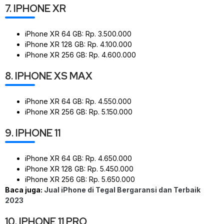
7. IPHONE XR
iPhone XR 64 GB: Rp. 3.500.000
iPhone XR 128 GB: Rp. 4.100.000
iPhone XR 256 GB: Rp. 4.600.000
8. IPHONE XS MAX
iPhone XR 64 GB: Rp. 4.550.000
iPhone XR 256 GB: Rp. 5.150.000
9. IPHONE 11
iPhone XR 64 GB: Rp. 4.650.000
iPhone XR 128 GB: Rp. 5.450.000
iPhone XR 256 GB: Rp. 5.650.000
Baca juga:
Jual iPhone di Tegal Bergaransi dan Terbaik
2023
10. IPHONE 11 PRO