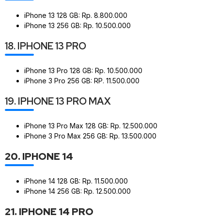
iPhone 13 128 GB: Rp. 8.800.000
iPhone 13 256 GB: Rp. 10.500.000
18. IPHONE 13 PRO
iPhone 13 Pro 128 GB: Rp. 10.500.000
iPhone 3 Pro 256 GB: RP. 11.500.000
19. IPHONE 13 PRO MAX
iPhone 13 Pro Max 128 GB: Rp. 12.500.000
iPhone 3 Pro Max 256 GB: Rp. 13.500.000
20. IPHONE 14
iPhone 14 128 GB: Rp. 11.500.000
iPhone 14 256 GB: Rp. 12.500.000
21. IPHONE 14 PRO