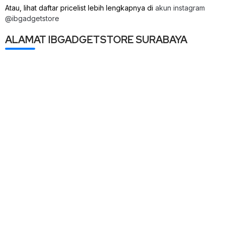
Atau, lihat daftar pricelist lebih lengkapnya di
akun instagram
@ibgadgetstore
ALAMAT IBGADGETSTORE SURABAYA