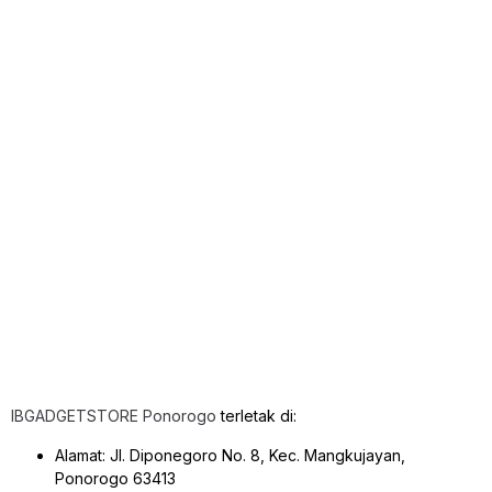
IBGADGETSTORE Ponorogo
terletak di:
Alamat: Jl. Diponegoro No. 8, Kec. Mangkujayan,
Ponorogo 63413