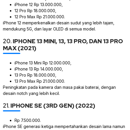
iPhone 12 Rp 13.000.000,
12 Pro Rp 18.000.000,
12 Pro Max Rp 21.000.000.
iPhone 12 memperkenalkan desain sudut yang lebih tajam,
mendukung 5G, dan layar OLED di semua model.
20.
IPHONE 13 MINI, 13, 13 PRO, DAN 13 PRO
MAX (2021)
iPhone 13 Mini Rp 12.000.000,
iPhone 13 Rp 14.000.000,
13 Pro Rp 18.000.000,
13 Pro Max Rp 21.000.000.
Peningkatan pada kamera dan masa pakai baterai, dengan
desain notch yang lebih kecil.
21.
IPHONE SE (3RD GEN) (2022)
Rp 7.500.000.
iPhone SE generasi ketiga mempertahankan desain lama namun