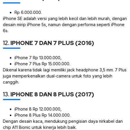
Rp 6.000.000.
iPhone SE adalah versi yang lebih kecil dan lebih murah, dengan
desain mirip iPhone 5s, namun dengan performa seperti iPhone
6s.
12.
IPHONE 7 DAN 7 PLUS (2016)
iPhone 7 Rp 13.000.000,
iPhone 7 Plus Rp 15.000.000.
Dikenal karena tidak lagi memiliki jack headphone 3,5 mm. 7 Plus
juga memperkenalkan dual-camera untuk foto yang lebih
canggih.
13.
IPHONE 8 DAN 8 PLUS (2017)
iPhone 8 Rp 12.000.000,
iPhone 8 Plus Rp 14.000.000.
Dengan desain kaca, mendukung pengisian daya nirkabel dan
chip A11 Bionic untuk kinerja lebih baik.