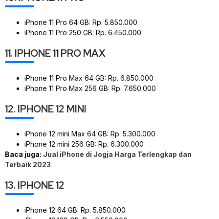
iPhone 11 Pro 64 GB: Rp. 5.850.000
iPhone 11 Pro 250 GB: Rp. 6.450.000
11. IPHONE 11 PRO MAX
iPhone 11 Pro Max 64 GB: Rp. 6.850.000
iPhone 11 Pro Max 256 GB: Rp. 7.650.000
12. IPHONE 12 MINI
iPhone 12 mini Max 64 GB: Rp. 5.300.000
iPhone 12 mini 256 GB: Rp. 6.300.000
Baca juga:
Jual iPhone di Jogja Harga Terlengkap dan
Terbaik 2023
13. IPHONE 12
iPhone 12 64 GB: Rp. 5.850.000