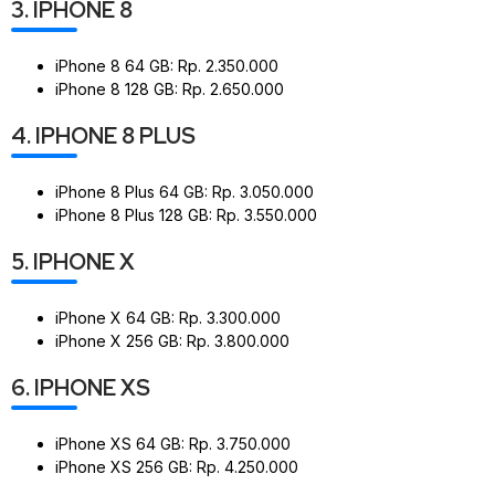
3. IPHONE 8
iPhone 8 64 GB: Rp. 2.350.000
iPhone 8 128 GB: Rp. 2.650.000
4. IPHONE 8 PLUS
iPhone 8 Plus 64 GB: Rp. 3.050.000
iPhone 8 Plus 128 GB: Rp. 3.550.000
5. IPHONE X
iPhone X 64 GB: Rp. 3.300.000
iPhone X 256 GB: Rp. 3.800.000
6. IPHONE XS
iPhone XS 64 GB: Rp. 3.750.000
iPhone XS 256 GB: Rp. 4.250.000