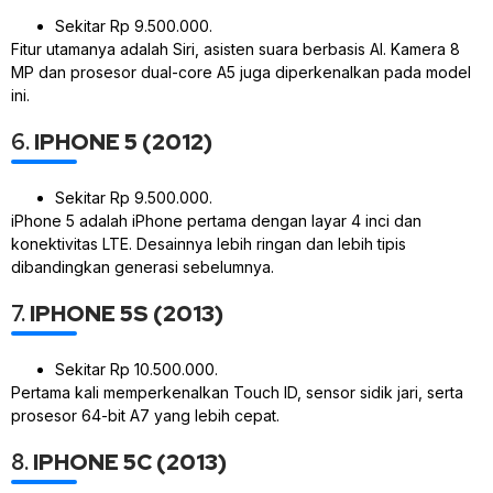
Sekitar Rp 9.500.000.
Fitur utamanya adalah Siri, asisten suara berbasis AI. Kamera 8
MP dan prosesor dual-core A5 juga diperkenalkan pada model
ini.
6.
IPHONE 5 (2012)
Sekitar Rp 9.500.000.
iPhone 5 adalah iPhone pertama dengan layar 4 inci dan
konektivitas LTE. Desainnya lebih ringan dan lebih tipis
dibandingkan generasi sebelumnya.
7.
IPHONE 5S (2013)
Sekitar Rp 10.500.000.
Pertama kali memperkenalkan Touch ID, sensor sidik jari, serta
prosesor 64-bit A7 yang lebih cepat.
8.
IPHONE 5C (2013)