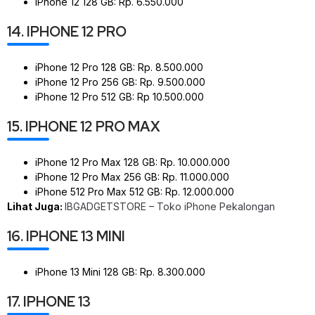
iPhone 12 128 GB: Rp. 6.550.000
14. IPHONE 12 PRO
iPhone 12 Pro 128 GB: Rp. 8.500.000
iPhone 12 Pro 256 GB: Rp. 9.500.000
iPhone 12 Pro 512 GB: Rp 10.500.000
15. IPHONE 12 PRO MAX
iPhone 12 Pro Max 128 GB: Rp. 10.000.000
iPhone 12 Pro Max 256 GB: Rp. 11.000.000
iPhone 512 Pro Max 512 GB: Rp. 12.000.000
Lihat Juga:
IBGADGETSTORE – Toko iPhone Pekalongan
16. IPHONE 13 MINI
iPhone 13 Mini 128 GB: Rp. 8.300.000
17. IPHONE 13