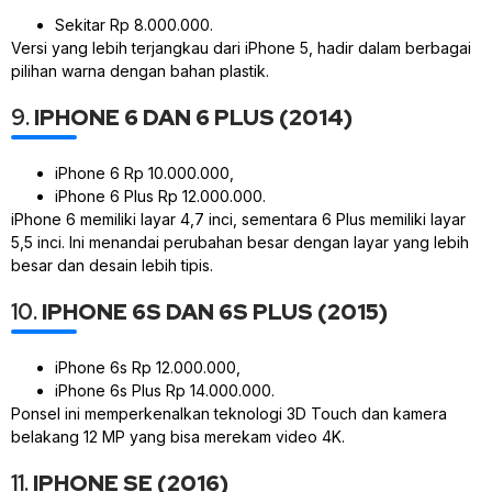
Sekitar Rp 8.000.000.
Versi yang lebih terjangkau dari iPhone 5, hadir dalam berbagai
pilihan warna dengan bahan plastik.
9.
IPHONE 6 DAN 6 PLUS (2014)
iPhone 6 Rp 10.000.000,
iPhone 6 Plus Rp 12.000.000.
iPhone 6 memiliki layar 4,7 inci, sementara 6 Plus memiliki layar
5,5 inci. Ini menandai perubahan besar dengan layar yang lebih
besar dan desain lebih tipis.
10.
IPHONE 6S DAN 6S PLUS (2015)
iPhone 6s Rp 12.000.000,
iPhone 6s Plus Rp 14.000.000.
Ponsel ini memperkenalkan teknologi 3D Touch dan kamera
belakang 12 MP yang bisa merekam video 4K.
11.
IPHONE SE (2016)