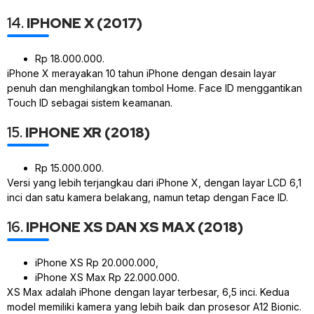
14.
IPHONE X (2017)
Rp 18.000.000.
iPhone X merayakan 10 tahun iPhone dengan desain layar
penuh dan menghilangkan tombol Home. Face ID menggantikan
Touch ID sebagai sistem keamanan.
15.
IPHONE XR (2018)
Rp 15.000.000.
Versi yang lebih terjangkau dari iPhone X, dengan layar LCD 6,1
inci dan satu kamera belakang, namun tetap dengan Face ID.
16.
IPHONE XS DAN XS MAX (2018)
iPhone XS Rp 20.000.000,
iPhone XS Max Rp 22.000.000.
XS Max adalah iPhone dengan layar terbesar, 6,5 inci. Kedua
model memiliki kamera yang lebih baik dan prosesor A12 Bionic.