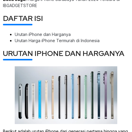
IBGADGETSTORE
DAFTAR ISI
Urutan iPhone dan Harganya
Urutan Harga iPhone Termurah di Indonesia
URUTAN IPHONE DAN HARGANYA
Berikut adalah urutan iPhone dari generasi pertama hingga yang