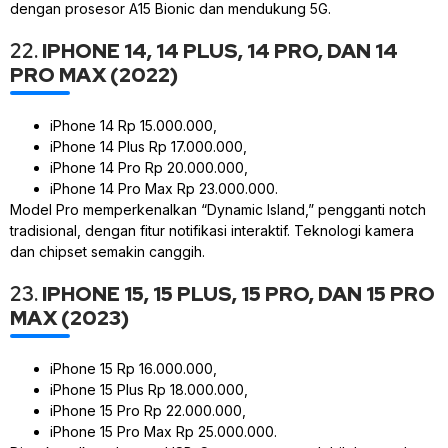
dengan prosesor A15 Bionic dan mendukung 5G.
22.
IPHONE 14, 14 PLUS, 14 PRO, DAN 14
PRO MAX (2022)
iPhone 14 Rp 15.000.000,
iPhone 14 Plus Rp 17.000.000,
iPhone 14 Pro Rp 20.000.000,
iPhone 14 Pro Max Rp 23.000.000.
Model Pro memperkenalkan “Dynamic Island,” pengganti notch
tradisional, dengan fitur notifikasi interaktif. Teknologi kamera
dan chipset semakin canggih.
23.
IPHONE 15, 15 PLUS, 15 PRO, DAN 15 PRO
MAX (2023)
iPhone 15 Rp 16.000.000,
iPhone 15 Plus Rp 18.000.000,
iPhone 15 Pro Rp 22.000.000,
iPhone 15 Pro Max Rp 25.000.000.