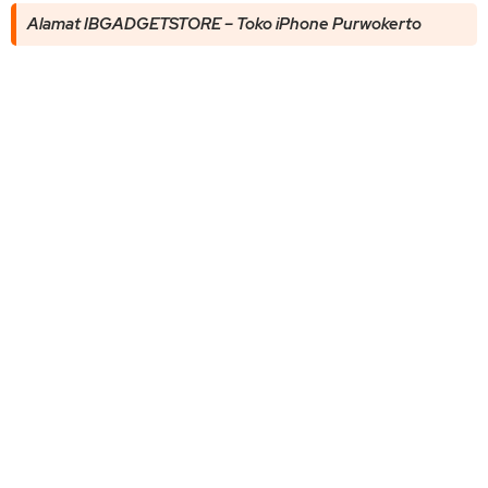
Alamat IBGADGETSTORE – Toko iPhone Purwokerto