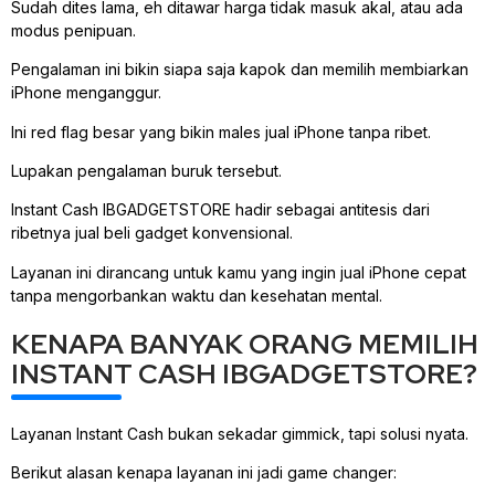
Sudah dites lama, eh ditawar harga tidak masuk akal, atau ada
modus penipuan.
Pengalaman ini bikin siapa saja kapok dan memilih membiarkan
iPhone menganggur.
Ini red flag besar yang bikin males jual iPhone tanpa ribet.
Lupakan pengalaman buruk tersebut.
Instant Cash IBGADGETSTORE hadir sebagai antitesis dari
ribetnya jual beli gadget konvensional.
Layanan ini dirancang untuk kamu yang ingin jual iPhone cepat
tanpa mengorbankan waktu dan kesehatan mental.
KENAPA BANYAK ORANG MEMILIH
INSTANT CASH IBGADGETSTORE?
Layanan Instant Cash bukan sekadar gimmick, tapi solusi nyata.
Berikut alasan kenapa layanan ini jadi game changer: