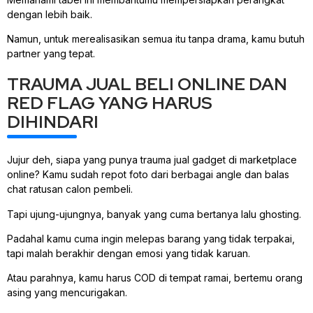
dengan lebih baik.
Namun, untuk merealisasikan semua itu tanpa drama, kamu butuh
partner yang tepat.
TRAUMA JUAL BELI ONLINE DAN
RED FLAG YANG HARUS
DIHINDARI
Jujur deh, siapa yang punya trauma jual gadget di marketplace
online? Kamu sudah repot foto dari berbagai angle dan balas
chat ratusan calon pembeli.
Tapi ujung-ujungnya, banyak yang cuma bertanya lalu ghosting.
Padahal kamu cuma ingin melepas barang yang tidak terpakai,
tapi malah berakhir dengan emosi yang tidak karuan.
Atau parahnya, kamu harus COD di tempat ramai, bertemu orang
asing yang mencurigakan.