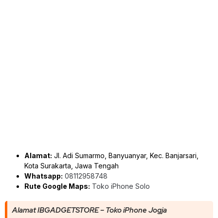
Alamat:
Jl. Adi Sumarmo, Banyuanyar, Kec. Banjarsari,
Kota Surakarta, Jawa Tengah
Whatsapp:
08112958748
Rute Google Maps:
Toko iPhone Solo
Alamat IBGADGETSTORE – Toko iPhone Jogja