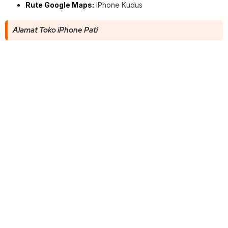
Rute Google Maps:
iPhone Kudus
Alamat Toko iPhone Pati