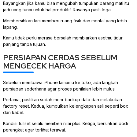
Bayangkan jika kamu bisa mengubah tumpukan barang mati itu
jadi uang tunai untuk hal produktif. Rasanya pasti lega.
Membersihkan laci memberi ruang fisik dan mental yang lebih
lapang.
Kamu tidak perlu merasa bersalah membiarkan asetmu tidur
panjang tanpa tujuan.
PERSIAPAN CERDAS SEBELUM
MENGECEK HARGA
Sebelum membawa iPhone lamamu ke toko, ada langkah
persiapan sederhana agar proses penilaian lebih mulus.
Pertama, pastikan sudah mem-backup data dan melakukan
factory reset. Kedua, kumpulkan kelengkapan asli seperti box
dan kabel.
Kondisi fullset selalu memberi nilai plus. Ketiga, bersihkan bodi
perangkat agar terlihat terawat.