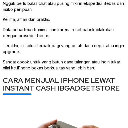
Nggak perlu balas chat atau pusing mikirin ekspedisi. Bebas dari
risiko penipuan.
Kelima, aman dan praktis.
Data pribadimu dijamin aman karena reset pabrik dilakukan
dengan prosedur benar.
Terakhir, ini solusi terbaik bagi yang butuh dana cepat atau ingin
upgrade.
Sangat cocok untuk yang butuh dana talangan atau ingin tukar
nilai ke iPhone bekas berkualitas yang lebih baru.
CARA MENJUAL IPHONE LEWAT
INSTANT CASH IBGADGETSTORE