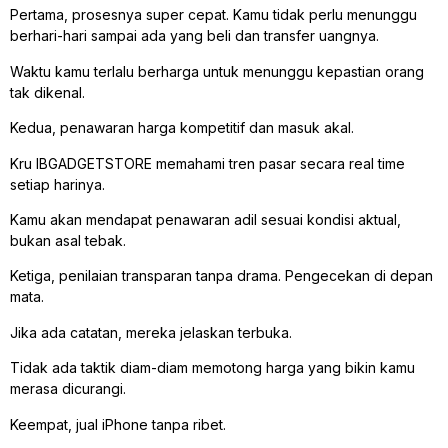
Pertama, prosesnya super cepat. Kamu tidak perlu menunggu
berhari-hari sampai ada yang beli dan transfer uangnya.
Waktu kamu terlalu berharga untuk menunggu kepastian orang
tak dikenal.
Kedua, penawaran harga kompetitif dan masuk akal.
Kru IBGADGETSTORE memahami tren pasar secara real time
setiap harinya.
Kamu akan mendapat penawaran adil sesuai kondisi aktual,
bukan asal tebak.
Ketiga, penilaian transparan tanpa drama. Pengecekan di depan
mata.
Jika ada catatan, mereka jelaskan terbuka.
Tidak ada taktik diam-diam memotong harga yang bikin kamu
merasa dicurangi.
Keempat, jual iPhone tanpa ribet.