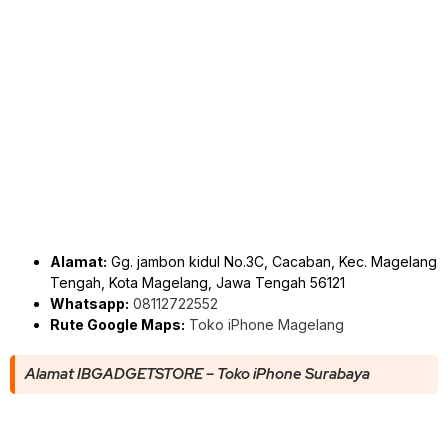
Alamat:
Gg. jambon kidul No.3C, Cacaban, Kec. Magelang
Tengah, Kota Magelang, Jawa Tengah 56121
Whatsapp:
08112722552
Rute Google Maps:
Toko iPhone Magelang
Alamat IBGADGETSTORE – Toko iPhone Surabaya