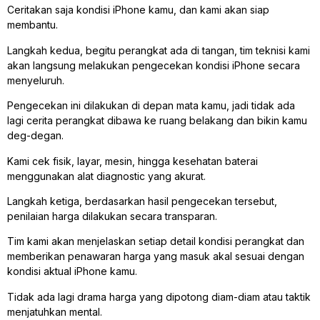
Ceritakan saja kondisi iPhone kamu, dan kami akan siap
membantu.
Langkah kedua, begitu perangkat ada di tangan, tim teknisi kami
akan langsung melakukan pengecekan kondisi iPhone secara
menyeluruh.
Pengecekan ini dilakukan di depan mata kamu, jadi tidak ada
lagi cerita perangkat dibawa ke ruang belakang dan bikin kamu
deg-degan.
Kami cek fisik, layar, mesin, hingga kesehatan baterai
menggunakan alat diagnostic yang akurat.
Langkah ketiga, berdasarkan hasil pengecekan tersebut,
penilaian harga dilakukan secara transparan.
Tim kami akan menjelaskan setiap detail kondisi perangkat dan
memberikan penawaran harga yang masuk akal sesuai dengan
kondisi aktual iPhone kamu.
Tidak ada lagi drama harga yang dipotong diam-diam atau taktik
menjatuhkan mental.