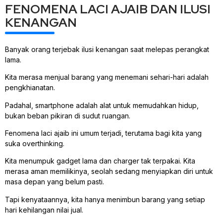
FENOMENA LACI AJAIB DAN ILUSI
KENANGAN
Banyak orang terjebak ilusi kenangan saat melepas perangkat
lama.
Kita merasa menjual barang yang menemani sehari-hari adalah
pengkhianatan.
Padahal, smartphone adalah alat untuk memudahkan hidup,
bukan beban pikiran di sudut ruangan.
Fenomena laci ajaib ini umum terjadi, terutama bagi kita yang
suka overthinking.
Kita menumpuk gadget lama dan charger tak terpakai. Kita
merasa aman memilikinya, seolah sedang menyiapkan diri untuk
masa depan yang belum pasti.
Tapi kenyataannya, kita hanya menimbun barang yang setiap
hari kehilangan nilai jual.