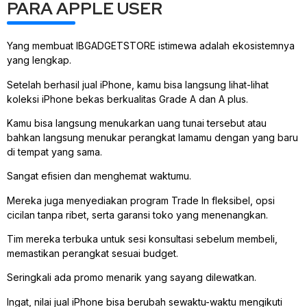
PARA APPLE USER
Yang membuat IBGADGETSTORE istimewa adalah ekosistemnya
yang lengkap.
Setelah berhasil jual iPhone, kamu bisa langsung lihat-lihat
koleksi iPhone bekas berkualitas Grade A dan A plus.
Kamu bisa langsung menukarkan uang tunai tersebut atau
bahkan langsung menukar perangkat lamamu dengan yang baru
di tempat yang sama.
Sangat efisien dan menghemat waktumu.
Mereka juga menyediakan program Trade In fleksibel, opsi
cicilan tanpa ribet, serta garansi toko yang menenangkan.
Tim mereka terbuka untuk sesi konsultasi sebelum membeli,
memastikan perangkat sesuai budget.
Seringkali ada promo menarik yang sayang dilewatkan.
Ingat, nilai jual iPhone bisa berubah sewaktu-waktu mengikuti