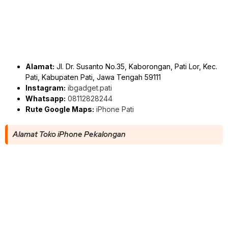
Alamat:
Jl. Dr. Susanto No.35, Kaborongan, Pati Lor, Kec.
Pati, Kabupaten Pati, Jawa Tengah 59111
Instagram:
ibgadget.pati
Whatsapp:
08112828244
Rute Google Maps:
iPhone Pati
Alamat Toko iPhone Pekalongan