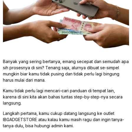
Banyak yang sering bertanya, emang secepat dan semudah apa
sih prosesnya di sini? Tenang saja, alurnya dibuat se-simpel
mungkin biar kamu tidak pusing dan tidak perlu lagi bingung
harus mulai dari mana.
Kamu tidak perlu lagi mencari-cari panduan di tempat lain,
karena di sini kita akan bahas tuntas step-by-step-nya secara
langsung.
Langkah pertama, kamu cukup datang langsung ke outlet
IBGADGETSTORE atau kalau kamu masih ragu dan ingin tanya-
tanya dulu, bisa hubungi admin kami.