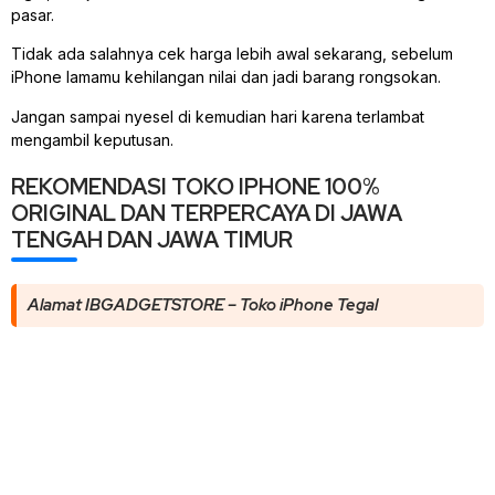
pasar.
Tidak ada salahnya cek harga lebih awal sekarang, sebelum
iPhone lamamu kehilangan nilai dan jadi barang rongsokan.
Jangan sampai nyesel di kemudian hari karena terlambat
mengambil keputusan.
REKOMENDASI TOKO IPHONE 100%
ORIGINAL DAN TERPERCAYA DI JAWA
TENGAH DAN JAWA TIMUR
Alamat IBGADGETSTORE – Toko iPhone Tegal