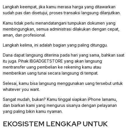
Langkah keempat, jika kamu merasa harga yang ditawarkan
sudah pas dan disetujui, proses transaksi langsung dilanjutkan.
Kamu tidak perlu menandatangani tumpukan dokumen yang
membingungkan, semua administrasi dilakukan dengan cepat,
aman, dan profesional.
Langkah kelima, ini adalah bagian yang paling ditunggu.
Dana dapat langsung diterima pada hari yang sama, bahkan saat
itu juga. Pihak IBGADGETSTORE yang akan langsung
mentransfer uang pembelian ke rekening kamu atau
memberikan uang tunai secara langsung di tempat.
Selesai, kamu bisa langsung menggunakan uang tersebut untuk
whatever you want.
Sangat mudah, bukan? Kamu tinggal siapkan iPhone lamamu,
dan biarkan kami yang mengurus sisanya dengan pelayanan
yang paling bikin kamu nyaman.
EKOSISTEM LENGKAP UNTUK