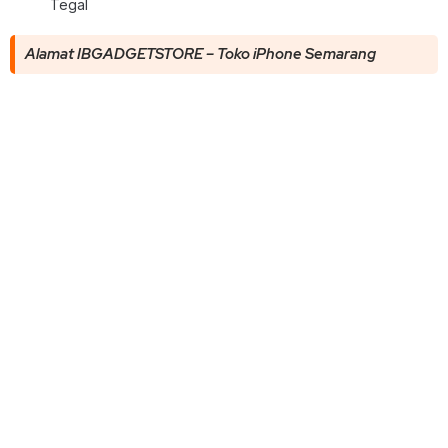
Tegal
Alamat IBGADGETSTORE – Toko iPhone Semarang