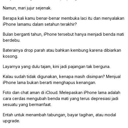
Namun, mari jujur sejenak.
Berapa kali kamu benar-benar membuka laci itu dan menyalakan
iPhone lamamu dalam setahun terakhir?
Bulan berganti tahun, iPhone tersebut hanya menjadi benda mati
berdebu.
Baterainya drop parah atau bahkan kembung karena dibiarkan
kosong.
Layarnya yang dulu tajam, kini jadi pajangan tak berguna.
Kalau sudah tidak digunakan, kenapa masih disimpan? Menjual
iPhone lama bukan berarti menghapus kenangan.
Foto dan chat aman di iCloud. Melepaskan iPhone lama adalah
cara cerdas mengubah benda mati yang terus depresiasi jadi
sesuatu yang bermanfaat.
Entah untuk menambah tabungan, bayar tagihan, atau modal
upgrade.